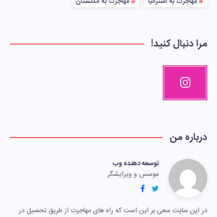
مهاجرت به استرالیا
مهاجرت به انگلستان
مرا دنبال کنید!
درباره من
توسعه دهنده وب
موسس و ویرایشگر
در این سایت سعی بر این است که راه های مهاجرت از طریق تحصیل در