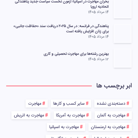
بحران مهاجرت در اسپانیا؛ آزمون نخست سیاست جدید پناهندگی
اتحادیه اروپا
14 مرداد 1405
پناهندگی در فرانسه: در سال ۲۰۲۵ دریافت سند «حفاظت جانبی»
برای زنان افزایش یافته است
14 مرداد 1405
بهترین رشته‌ها برای مهاجرت تحصیلی و کاری
12 مرداد 1405
ابر برچسب ها
دسته‌بندی نشده
سایر کسب و کارها
مهاجرت
مهاجرت به آلمان
مهاجرت به آمریکا
مهاجرت به اتریش
مهاجرت به ارمنستان
مهاجرت به اسپانیا