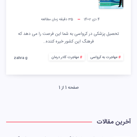
4 دی 1402
35
دقیقه زمان مطالعه
تحصیل پزشکی در کرواسی به شما این فرصت را می دهد که
فرهنگ این کشور خیره کننده…
مهاجرت به کرواسی
مهاجرت کادر درمان
zahra g
صفحه 1 از 1
آخرین مقالات