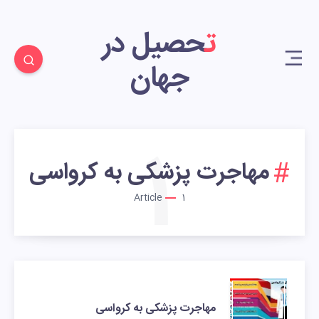
تحصیل در
جهان
1
مهاجرت پزشکی به کرواسی
Article
1
مهاجرت پزشکی به کرواسی