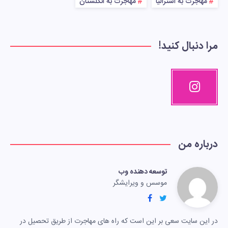
مهاجرت به استرالیا
مهاجرت به انگلستان
مرا دنبال کنید!
درباره من
توسعه دهنده وب
موسس و ویرایشگر
در این سایت سعی بر این است که راه های مهاجرت از طریق تحصیل در