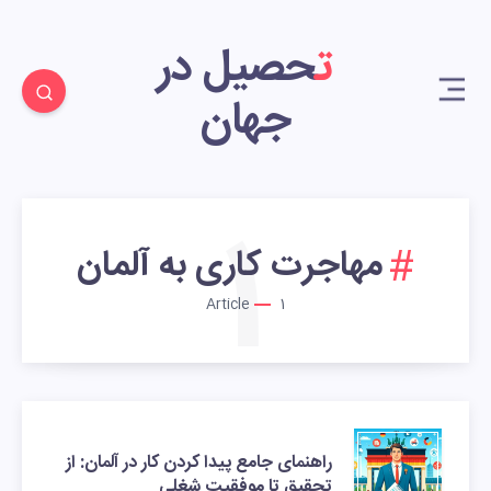
تحصیل در
جهان
1
مهاجرت کاری به آلمان
Article
1
راهنمای جامع پیدا کردن کار در آلمان: از
تحقیق تا موفقیت شغلی