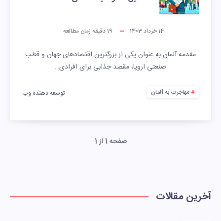
14 خرداد 1403
19
دقیقه زمان مطالعه
مقدمه آلمان به عنوان یکی از بزرگترین اقتصادهای جهان و قطب
صنعتی اروپا، مقصد جذابی برای افرادی…
مهاجرت به آلمان
توسعه دهنده وب
صفحه 1 از 1
آخرین مقالات