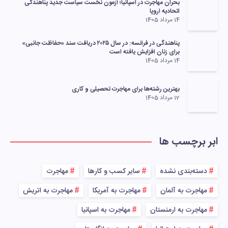
بحران مهاجرت در اسپانیا؛ آزمون نخست سیاست جدید پناهندگی
اتحادیه اروپا
14 مرداد 1405
پناهندگی در فرانسه: در سال ۲۰۲۵ دریافت سند «حفاظت جانبی»
برای زنان افزایش یافته است
14 مرداد 1405
بهترین رشته‌ها برای مهاجرت تحصیلی و کاری
12 مرداد 1405
ابر برچسب ها
دسته‌بندی نشده
سایر کسب و کارها
مهاجرت
مهاجرت به آلمان
مهاجرت به آمریکا
مهاجرت به اتریش
مهاجرت به ارمنستان
مهاجرت به اسپانیا