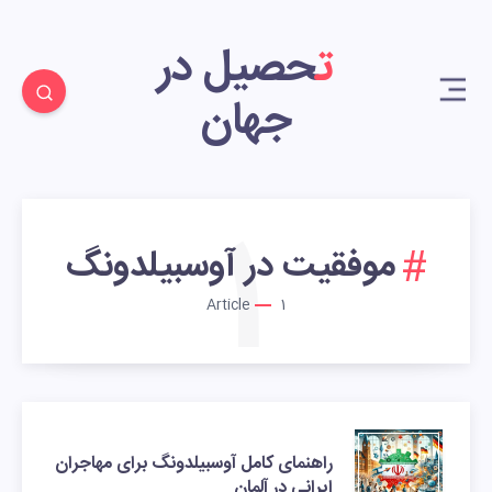
تحصیل در
جهان
1
موفقیت در آوسبیلدونگ
Article
1
راهنمای کامل آوسبیلدونگ برای مهاجران
ایرانی در آلمان