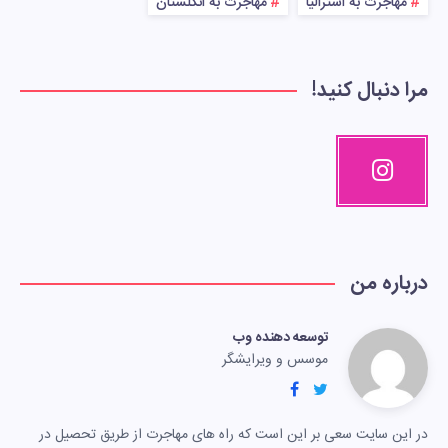
مهاجرت به استرالیا
مهاجرت به انگلستان
مرا دنبال کنید!
درباره من
توسعه دهنده وب
موسس و ویرایشگر
در این سایت سعی بر این است که راه های مهاجرت از طریق تحصیل در