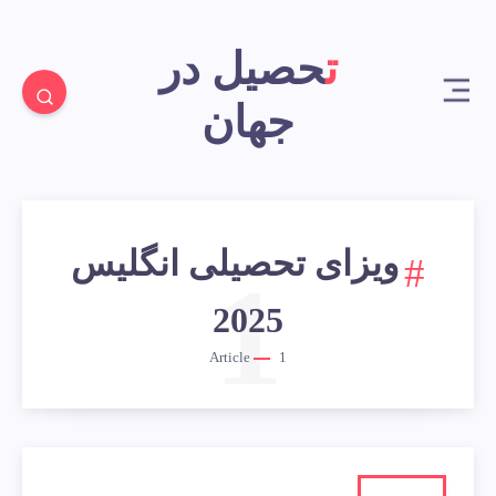
تحصیل در
جهان
ویزای تحصیلی انگلیس
1
2025
Article
1