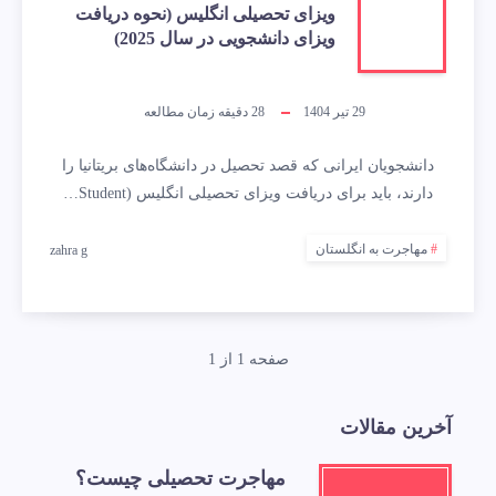
ویزای تحصیلی انگلیس (نحوه دریافت
ویزای دانشجویی در سال 2025)
29 تیر 1404
28
دقیقه زمان مطالعه
دانشجویان ایرانی که قصد تحصیل در دانشگاه‌های بریتانیا را
دارند، باید برای دریافت ویزای تحصیلی انگلیس (Student…
مهاجرت به انگلستان
zahra g
صفحه 1 از 1
آخرین مقالات
مهاجرت تحصیلی چیست؟