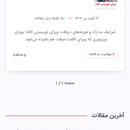
16 فروردین 1403
50
دقیقه زمان مطالعه
شرایط، مدارک و هزینه‌های دریافت ویزای توریستی کانادا ویزای
ویزیتوری که ویزای اقامت موقت هم نامیده می‌شود…
مهاجرت به کانادا
zahra g
صفحه 1 از 1
آخرین مقالات