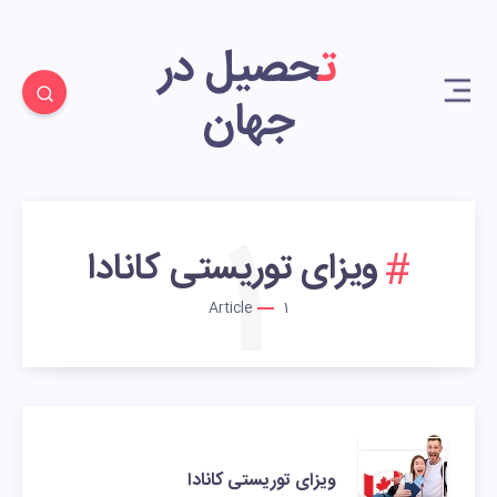
تحصیل در
جهان
1
ویزای توریستی کانادا
Article
1
ویزای توریستی کانادا