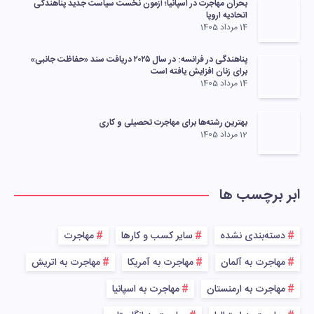
بحران مهاجرت در اسپانیا؛ آزمون نخست سیاست جدید پناهندگی
اتحادیه اروپا
14 مرداد 1405
پناهندگی در فرانسه: در سال ۲۰۲۵ دریافت سند «حفاظت جانبی»
برای زنان افزایش یافته است
14 مرداد 1405
بهترین رشته‌ها برای مهاجرت تحصیلی و کاری
12 مرداد 1405
ابر برچسب ها
دسته‌بندی نشده
سایر کسب و کارها
مهاجرت
مهاجرت به آلمان
مهاجرت به آمریکا
مهاجرت به اتریش
مهاجرت به ارمنستان
مهاجرت به اسپانیا