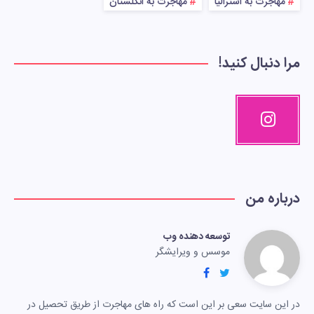
مهاجرت به استرالیا
مهاجرت به انگلستان
مرا دنبال کنید!
درباره من
توسعه دهنده وب
موسس و ویرایشگر
در این سایت سعی بر این است که راه های مهاجرت از طریق تحصیل در