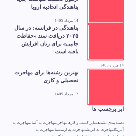
پناهندگی اتحادیه اروپا
14 مرداد 1405
پناهندگی در فرانسه: در سال
۲۰۲۵ دریافت سند «حفاظت
جانبی» برای زنان افزایش
یافته است
14 مرداد 1405
بهترین رشته‌ها برای مهاجرت
تحصیلی و کاری
12 مرداد 1405
ابر برچسب ها
دسته‌بندی نشده
سایر کسب و کارها
مهاجرت
مهاجرت به آلمان
مهاجرت به
آمریکا
مهاجرت به اتریش
مهاجرت به ارمنستان
مهاجرت به