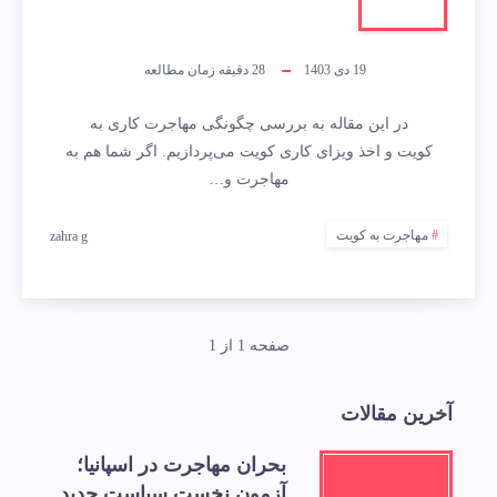
19 دی 1403
28
دقیقه زمان مطالعه
در این مقاله به بررسی چگونگی مهاجرت کاری به
کویت و اخذ ویزای کاری کویت می‌پردازیم. اگر شما هم به
مهاجرت و…
مهاجرت به کویت
zahra g
صفحه 1 از 1
آخرین مقالات
بحران مهاجرت در اسپانیا؛
آزمون نخست سیاست جدید