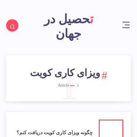
تحصیل در
جهان
1
ویزای کاری کویت
Article
1
چگونه ویزای کاری کویت دریافت کنم؟