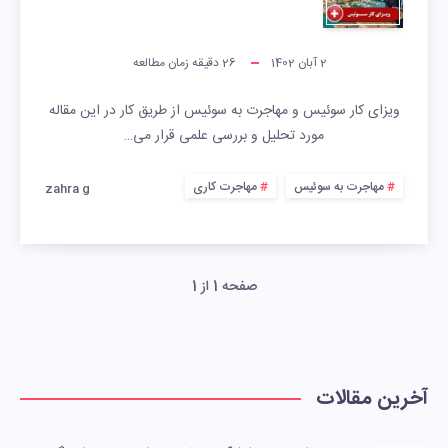
2 آبان 1402
26
دقیقه زمان مطالعه
ویزای کار سوئیس و مهاجرت به سوئیس از طریق کار در این مقاله
مورد تحلیل و بررسی علمی قرار می…
مهاجرت به سوئیس
مهاجرت کاری
zahra g
صفحه 1 از 1
آخرین مقالات