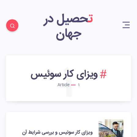
تحصیل در
جهان
1
ویزای کار سوئیس
Article
1
ویزای کار سوئیس و بررسی شرایط آن