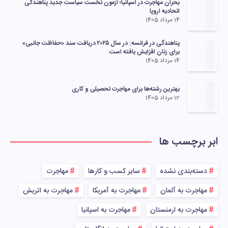
بحران مهاجرت در اسپانیا؛ آزمون نخست سیاست جدید پناهندگی
اتحادیه اروپا
14 مرداد 1405
پناهندگی در فرانسه: در سال ۲۰۲۵ دریافت سند «حفاظت جانبی»
برای زنان افزایش یافته است
14 مرداد 1405
بهترین رشته‌ها برای مهاجرت تحصیلی و کاری
12 مرداد 1405
ابر برچسب ها
دسته‌بندی نشده
سایر کسب و کارها
مهاجرت
مهاجرت به آلمان
مهاجرت به آمریکا
مهاجرت به اتریش
مهاجرت به ارمنستان
مهاجرت به اسپانیا