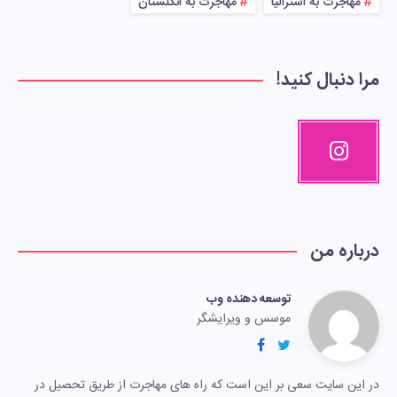
مهاجرت به استرالیا
مهاجرت به انگلستان
مرا دنبال کنید!
درباره من
توسعه دهنده وب
موسس و ویرایشگر
در این سایت سعی بر این است که راه های مهاجرت از طریق تحصیل در