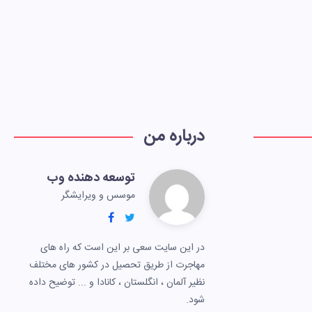
درباره من
توسعه دهنده وب
موسس و ویرایشگر
در این سایت سعی بر این است که راه های
مهاجرت از طریق تحصیل در کشور های مختلف
نظیر آلمان ، انگلستان ، کانادا و ... توضیح داده
شود.