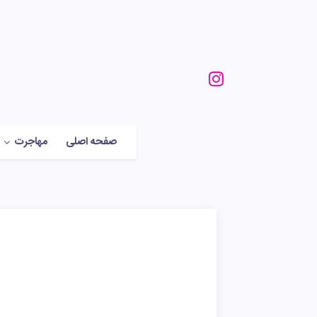
صفحه اصلی
مهاجرت