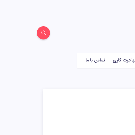
هاجرت کاری
تماس با ما