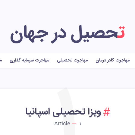
تحصیل در جهان
مهاجرت کادر درمان
مهاجرت تحصیلی
مهاجرت سرمایه گذاری
م
1
ویزا تحصیلی اسپانیا
Article
1