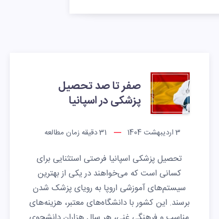
صفر تا صد تحصیل
پزشکی در اسپانیا
3 اردیبهشت 1404
31
دقیقه زمان مطالعه
تحصیل پزشکی اسپانیا فرصتی استثنایی برای
کسانی است که می‌خواهند در یکی از بهترین
سیستم‌های آموزشی اروپا به رویای پزشک شدن
برسند. این کشور با دانشگاه‌های معتبر، هزینه‌های
مناسب و فرهنگی غنی، هر سال هزاران دانشجوی