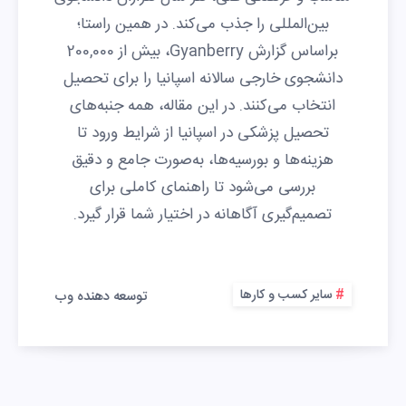
بین‌المللی را جذب می‌کند. در همین راستا؛
براساس گزارش Gyanberry، بیش از 200,000
دانشجوی خارجی سالانه اسپانیا را برای تحصیل
انتخاب می‌کنند. در این مقاله، همه جنبه‌های
تحصیل پزشکی در اسپانیا از شرایط ورود تا
هزینه‌ها و بورسیه‌ها، به‌صورت جامع و دقیق
بررسی می‌شود تا راهنمای کاملی برای
تصمیم‌گیری آگاهانه در اختیار شما قرار گیرد.
سایر کسب و کارها
توسعه دهنده وب