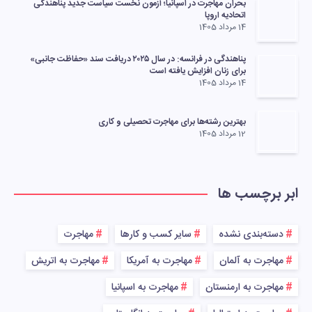
بحران مهاجرت در اسپانیا؛ آزمون نخست سیاست جدید پناهندگی
اتحادیه اروپا
14 مرداد 1405
پناهندگی در فرانسه: در سال ۲۰۲۵ دریافت سند «حفاظت جانبی»
برای زنان افزایش یافته است
14 مرداد 1405
بهترین رشته‌ها برای مهاجرت تحصیلی و کاری
12 مرداد 1405
ابر برچسب ها
دسته‌بندی نشده
سایر کسب و کارها
مهاجرت
مهاجرت به آلمان
مهاجرت به آمریکا
مهاجرت به اتریش
مهاجرت به ارمنستان
مهاجرت به اسپانیا