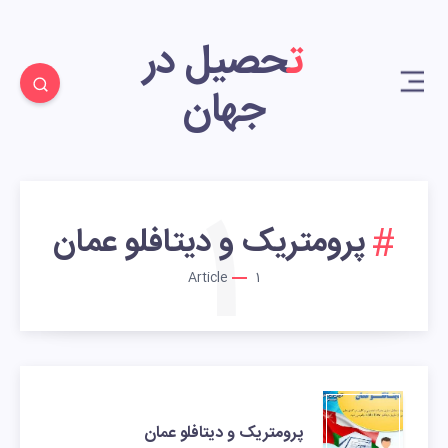
تحصیل در
جهان
1
پرومتریک و دیتافلو عمان
Article
1
پرومتریک و دیتافلو عمان