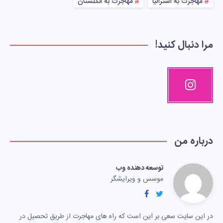
مهاجرت به استرالیا
مهاجرت به انگلستان
مرا دنبال کنید!
درباره من
توسعه دهنده وب
موسس و ویرایشگر
در این سایت سعی بر این است که راه های مهاجرت از طریق تحصیل در