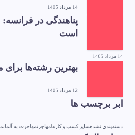
14 مرداد 1405
است
14 مرداد 1405
بهترین رشته‌ها برای
12 مرداد 1405
ابر برچسب ها
دسته‌بندی نشده
سایر کسب و کارها
مهاجرت
مهاجرت به آلمان
مه