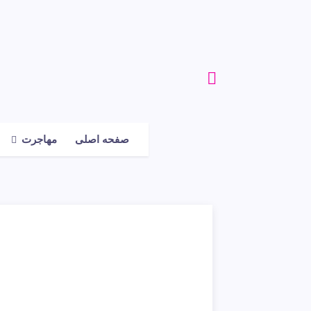
صفحه اصلی
مهاجرت