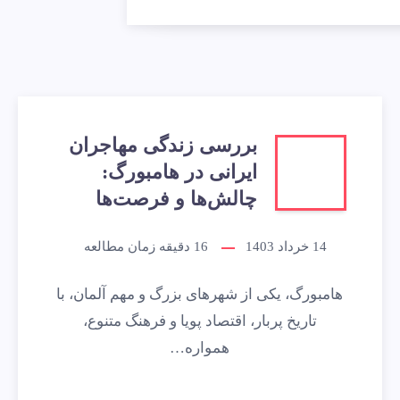
بررسی زندگی مهاجران
ایرانی در هامبورگ:
چالش‌ها و فرصت‌ها
14 خرداد 1403
16
دقیقه زمان مطالعه
هامبورگ، یکی از شهرهای بزرگ و مهم آلمان، با
تاریخ پربار، اقتصاد پویا و فرهنگ متنوع،
همواره…