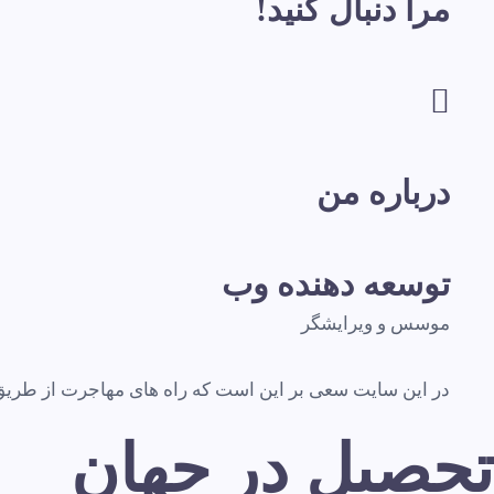
مرا دنبال کنید!
درباره من
توسعه دهنده وب
موسس و ویرایشگر
در این سایت سعی بر این است که راه های مهاجرت از طریق تح
تحصیل در جهان