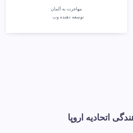
مهاجرت به آلمان
توسعه دهنده وب
گی اتحادیه اروپا