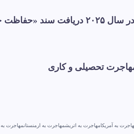
پناهندگی در فرانسه: در سال ۲۰۲۵ دری
 مهاجرت تحصیلی و کاری
اجرت به آمریکا
مهاجرت به اتریش
مهاجرت به ارمنستان
مهاجرت به ا