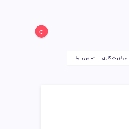
مهاجرت کاری
تماس با ما