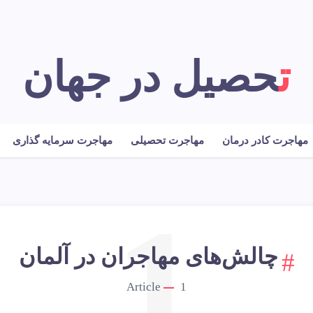
تحصیل در جهان
مهاجرت کادر درمان
مهاجرت تحصیلی
مهاجرت سرمایه گذاری
1
چالش‌های مهاجران در آلمان
Article
1