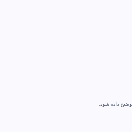
وضیح داده شود.