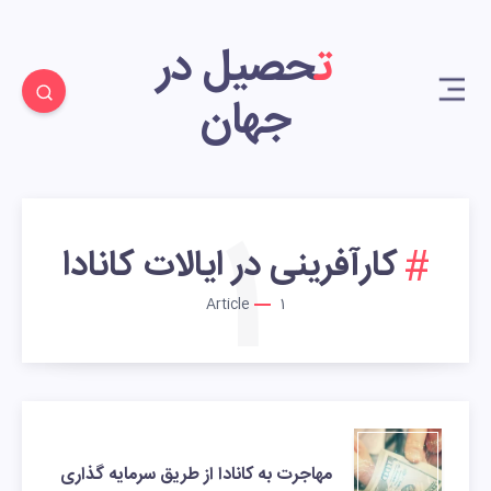
تحصیل در
جهان
1
کارآفرینی در ایالات کانادا
Article
1
مهاجرت به کانادا از طریق سرمایه گذاری