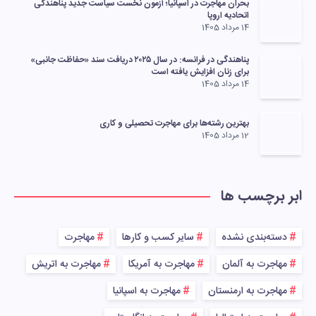
بحران مهاجرت در اسپانیا؛ آزمون نخست سیاست جدید پناهندگی
اتحادیه اروپا
14 مرداد 1405
پناهندگی در فرانسه: در سال ۲۰۲۵ دریافت سند «حفاظت جانبی»
برای زنان افزایش یافته است
14 مرداد 1405
بهترین رشته‌ها برای مهاجرت تحصیلی و کاری
12 مرداد 1405
ابر برچسب ها
دسته‌بندی نشده
سایر کسب و کارها
مهاجرت
مهاجرت به آلمان
مهاجرت به آمریکا
مهاجرت به اتریش
مهاجرت به ارمنستان
مهاجرت به اسپانیا