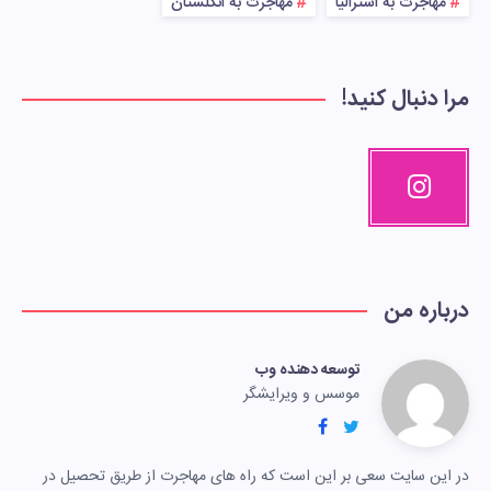
مهاجرت به استرالیا
مهاجرت به انگلستان
مرا دنبال کنید!
درباره من
توسعه دهنده وب
موسس و ویرایشگر
در این سایت سعی بر این است که راه های مهاجرت از طریق تحصیل در