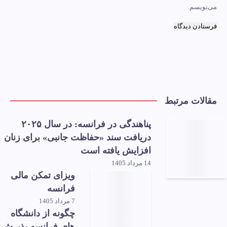
می‌نویسم.
مقالات مرتبط
پناهندگی در فرانسه: در سال ۲۰۲۵
دریافت سند «حفاظت جانبی» برای زنان
افزایش یافته است
14 مرداد 1405
ویزای تمکن مالی
فرانسه
7 مرداد 1405
چگونه از دانشگاه
های فرانسه پذیرش