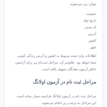
موارد زیر می‌شوند.
جنسیت
تاریخ تولد
کد پستی
آدرس
کشور
شهر
اطلاعات وارد شده مربوط به کشور و آدرس زندگی کنونی
شما خواهد بود. علاوه‌بر آن، مراحل ثبت‌نام نیز برای آرامش
خاطر آزمون دهندگان تسهیل یافته است.
مراحل ثبت نام در آزمون اولانگ
مراحل ثبت نام در آزمون اولانگ فرانسه بسیار ساده است.
این مراحل به ترتیب زیر انجام می‌شوند.