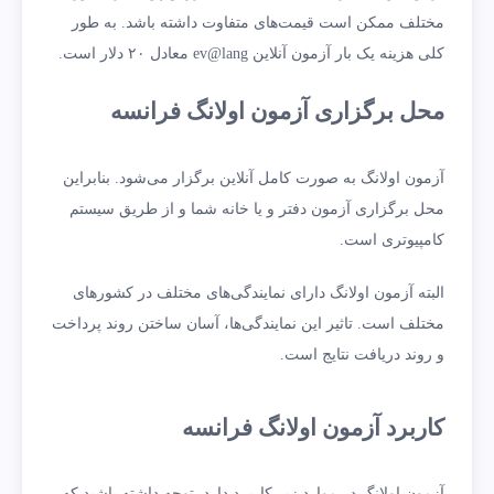
مختلف ممکن است قیمت‌های متفاوت داشته باشد. به طور
کلی هزینه یک بار آزمون آنلاین ev@lang معادل ۲۰ دلار است.
محل برگزاری آزمون اولانگ فرانسه
آزمون اولانگ به صورت کامل آنلاین برگزار می‌شود. بنابراین
محل برگزاری آزمون دفتر و یا خانه شما و از طریق سیستم
کامپیوتری است.
البته آزمون اولانگ دارای نمایندگی‌های مختلف در کشورهای
مختلف است. تاثیر این نمایندگی‌ها، آسان ساختن روند پرداخت
و روند دریافت نتایج است.
کاربرد آزمون اولانگ فرانسه
آزمون اولانگ در موارد زیر کاربرد دارد. توجه داشته باشید که