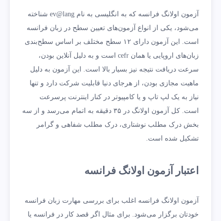
آزمون اولانگ فرانسه که به انگلیسی به نام ev@lang شناخته
می‌شود، یکی از انواع آزمون‌های تعیین سطح در زبان فرانسه
است. این آزمون دارای ۱۲ سطح مختلف بر اساس سطح‌بندی
زبان‌های اروپایی یا همان cefr است و به دلیل آنلاین بودن،
سرعت دریافت نتیجه نیز بسیار بالا است. این آزمون به دلیل
ماهیت مجازی بودن، از هرجای دنیا قابلیت شرکت دارد و تنها
نیاز به یک لپ تاپ و یا کامپیوتر در کنار اینترنت پرسرعت
است. کل آزمون اولانگ در ۳۵ دقیقه به اتمام می‌رسد و از سه
بخش درک مطلب نوشتاری، درک مطلب شفاهی و گرامر
تشکیل شده است.
اعتبار آزمون اولانگ فرانسه
آزمون اولانگ فرانسه اغلب برای بررسی مهارت زبان فرانسه
خودتان برگزار می‌شود. برای مثال اگر قصد کار در فرانسه یا