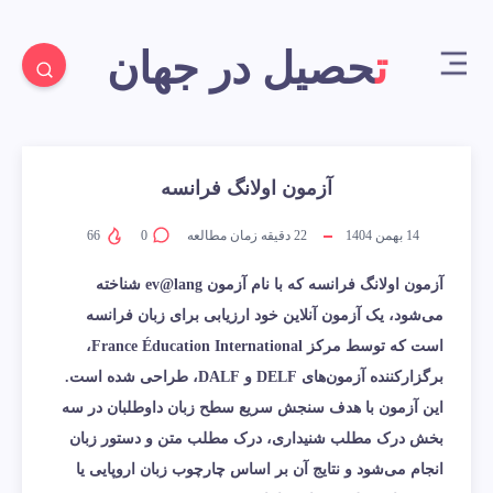
تحصیل در جهان
آزمون اولانگ فرانسه
14 بهمن 1404
22
دقیقه زمان مطالعه
0
66
آزمون اولانگ فرانسه که با نام آزمون ev@lang شناخته
می‌شود، یک آزمون آنلاین خود ارزیابی برای زبان فرانسه
است که توسط مرکز France Éducation International،
برگزارکننده آزمون‌های DELF و DALF، طراحی شده است.
این آزمون با هدف سنجش سریع سطح زبان داوطلبان در سه
بخش درک مطلب شنیداری، درک مطلب متن و دستور زبان
انجام می‌شود و نتایج آن بر اساس چارچوب زبان اروپایی یا