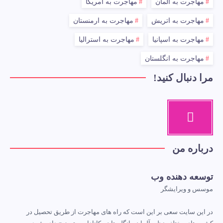
مهاجرت به آلمان
مهاجرت به آمریکا
مهاجرت به اتریش
مهاجرت به ارمنستان
مهاجرت به اسپانیا
مهاجرت به استرالیا
مهاجرت به انگلستان
مرا دنبال کنید!
درباره من
توسعه دهنده وب
موسس و ویرایشگر
در این سایت سعی بر این است که راه های مهاجرت از طریق تحصیل در