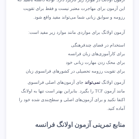
این آزمون برای مهاجرت معتبر نیست و فقط برای تقویت
رزومه و سوابق زبانی شما می‌تواند مفید واقع شود.
آزمون اولانگ برای مواردی مانند موارد زیر مفید است:
استخدام در فضای چندفرهنگی
برای کارآموزی‌های زبان فرانسه
برای محک زدن مهارت زبانی خود
برای تقویت رزومه تحصیلی در کشورهای فرانسوی زبان
آزمون اولانگ
نمی‌تواند
جای آزمون‌های اصلی فرانسوی
مانند آزمون TCF را بگیرد. بنابراین بهتر است تنها به اولانگ
اکتفا نکنید و برای آزمون‌های اصلی و سطح‌بندی شده خود را
آماده کنید.
منابع تمرینی آزمون اولانگ فرانسه