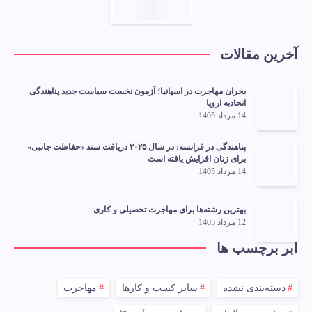
آخرین مقالات
بحران مهاجرت در اسپانیا؛ آزمون نخست سیاست جدید پناهندگی
اتحادیه اروپا
14 مرداد 1405
پناهندگی در فرانسه: در سال ۲۰۲۵ دریافت سند «حفاظت جانبی»
برای زنان افزایش یافته است
14 مرداد 1405
بهترین رشته‌ها برای مهاجرت تحصیلی و کاری
12 مرداد 1405
ابر برچسب ها
دسته‌بندی نشده
سایر کسب و کارها
مهاجرت