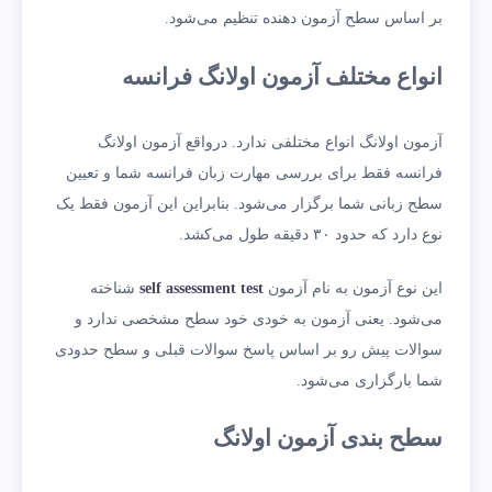
بر اساس سطح آزمون دهنده تنظیم می‌شود.
انواع مختلف آزمون اولانگ فرانسه
آزمون اولانگ انواع مختلفی ندارد. درواقع آزمون اولانگ
فرانسه فقط برای بررسی مهارت زبان فرانسه شما و تعیین
سطح زبانی شما برگزار می‌شود. بنابراین این آزمون فقط یک
نوع دارد که حدود ۳۰ دقیقه طول می‌کشد.
این نوع آزمون به نام آزمون
self assessment test
شناخته
می‌شود. یعنی آزمون به خودی خود سطح مشخصی ندارد و
سوالات پیش رو بر اساس پاسخ سوالات قبلی و سطح حدودی
شما بارگزاری می‌شود.
سطح بندی آزمون اولانگ