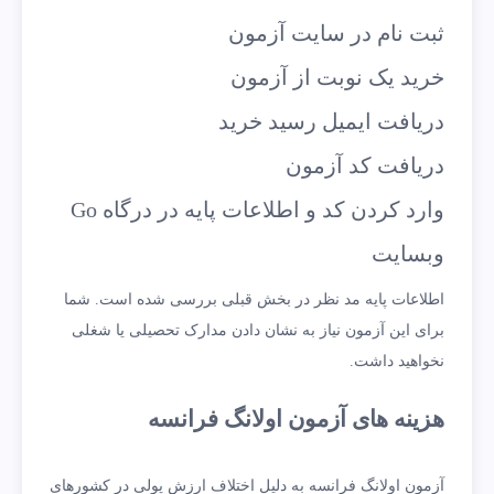
ثبت نام در سایت آزمون
خرید یک نوبت از آزمون
دریافت ایمیل رسید خرید
دریافت کد آزمون
وارد کردن کد و اطلاعات پایه در درگاه Go
وبسایت
اطلاعات پایه مد نظر در بخش قبلی بررسی شده است. شما
برای این آزمون نیاز به نشان دادن مدارک تحصیلی یا شغلی
نخواهید داشت.
هزینه های آزمون اولانگ فرانسه
آزمون اولانگ فرانسه به دلیل اختلاف ارزش پولی در کشورهای