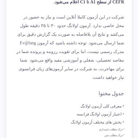
CEFR از سطح A1 تا C1 اعلام می‌شود.
شرکت در این آزمون کاملا آنلاین است و نیاز به حضور در
محل خاصی ندارد. آزمون اولانگ حدود ۳۰ تا ۳۵ دقیقه طول
می‌کشد و نتایج آن بلافاصله به صورت یک گزارش دقیق برای
شما ارسال می‌شود. توجه داشته باشید که آزمون Ev@lang
مدرک رسمی نیست، اما برای تقویت رزومه و پرونده شما در
مقاصد تحصیلی، شغلی و آموزشی مفید واقع می‌شود. شما
برای مهاجرت، به شرکت در سایر آزمون‌های زبان فرانسوی
نیاز خواهید داشت.
جدول محتوا
معرفی کلی آزمون اولانگ
اعتبار آزمون اولانگ فرانسه
بخش های مختلف آزمون اولانگ
درک مطلب شنیداری
درک مطلب متن