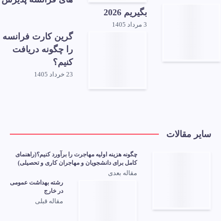
بگیریم 2026
3 مرداد 1405
گرین کارت فرانسه
را چگونه دریافت
کنیم؟
23 خرداد 1405
سایر مقالات
چگونه هزینه اولیه مهاجرت را برآورد کنیم؟(راهنمای
کامل برای دانشجویان و مهاجران کاری و تحصیلی)
مقاله بعدی
رشته بهداشت عمومی
در خارج
مقاله قبلی