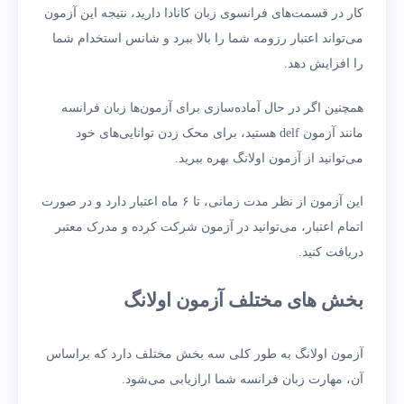
کار در قسمت‌های فرانسوی زبان کانادا دارید، نتیجه این آزمون
می‌تواند اعتبار رزومه شما را بالا ببرد و شانس استخدام شما
را افزایش دهد.
همچنین اگر در حال آماده‌سازی برای آزمون‌ها زبان فرانسه
مانند آزمون delf هستید، برای محک زدن توانایی‌های خود
می‌توانید از آزمون اولانگ بهره ببرید.
این آزمون از نظر مدت زمانی، تا ۶ ماه اعتبار دارد و در صورت
اتمام اعتبار، می‌توانید در آزمون شرکت کرده و مدرک معتبر
دریافت کنید.
بخش های مختلف آزمون اولانگ
آزمون اولانگ به طور کلی سه بخش مختلف دارد که براساس
آن، مهارت زبان فرانسه شما ارازیابی می‌شود.