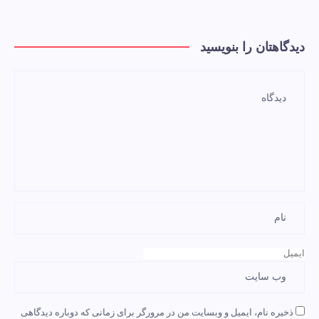
دیدگاهتان را بنویسید
ذخیره نام، ایمیل و وبسایت من در مرورگر برای زمانی که دوباره دیدگاهی