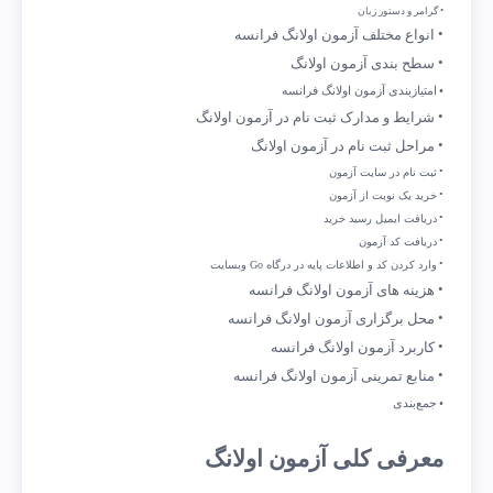
گرامر و دستور زبان
انواع مختلف آزمون اولانگ فرانسه
سطح بندی آزمون اولانگ
امتیازبندی آزمون اولانگ فرانسه
شرایط و مدارک ثبت نام در آزمون اولانگ
مراحل ثبت نام در آزمون اولانگ
ثبت نام در سایت آزمون
خرید یک نوبت از آزمون
دریافت ایمیل رسید خرید
دریافت کد آزمون
وارد کردن کد و اطلاعات پایه در درگاه Go وبسایت
هزینه های آزمون اولانگ فرانسه
محل برگزاری آزمون اولانگ فرانسه
کاربرد آزمون اولانگ فرانسه
منابع تمرینی آزمون اولانگ فرانسه
جمع‌بندی
معرفی کلی آزمون اولانگ