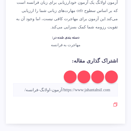
آزمون اولانگ یک آزمون خودارزیابی برای زبان فرانسه است
که بر اساس سطوح cefr مهارت‌های زبانی شما را ارزیابی
می‌کند.این آزمون برای مهاجرت کافی نیست، اما وجود آن به
تقویت رزومه شما کمک بسزایی می‌کند.
دسته بندی شده در:
مهاجرت به فرانسه
اشتراک گذاری مقاله: