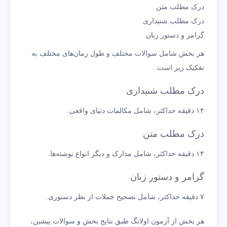
درک مطلب متن
درک مطلب شنیداری
گرامر و دستور زبان
هر بخش شامل سوالات مختلف و طول زمان‌های مختلف به
تفکیک زیر است.
درک مطلب شنیداری
۱۴ دقیقه حداکثر، شامل مکالمات دنیای واقعی.
درک مطلب متن
۱۴ دقیقه حداکثر، شامل مدارک و دیگر انواع نوشته‌ها.
گرامر و دستور زبان
۷ دقیقه حداکثر، شامل تصحیح جملات از نظر دستوری.
هر بخش از آزمون اولانگ طبق نتایج بخش و سوالات پیشین،