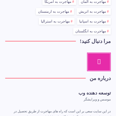
مهاجرت به آلمان
مهاجرت به آمریکا
مهاجرت به اتریش
مهاجرت به ارمنستان
مهاجرت به اسپانیا
مهاجرت به استرالیا
مهاجرت به انگلستان
مرا دنبال کنید!
درباره من
توسعه دهنده وب
موسس و ویرایشگر
در این سایت سعی بر این است که راه های مهاجرت از طریق تحصیل در