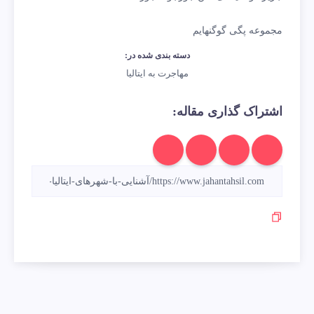
مجموعه پگی گوگنهایم
دسته بندی شده در:
مهاجرت به ایتالیا
اشتراک گذاری مقاله: