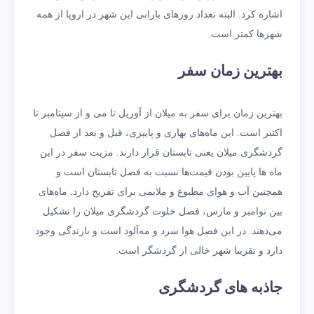
اشاره کرد. البته تعداد روزهای بارانی این شهر در اروپا از همه
شهرها کمتر است.
بهترین زمان سفر
بهترین زمان برای سفر به میلان از آوریل تا می و از سپتامبر تا
اکتبر است. این ماه‌های بهاری و پاییزی، قبل و بعد از فصل
گردشگری میلان یعنی تابستان قرار دارند. مزیت سفر در این
ماه ها پایین بودن قیمت‌ها نسبت به فصل تابستان است و
همچنین آب و هوای مطبوع و ملایمی برای تفریح دارد. ماه‌های
بین نوامبر و مارس، فصل خلوت گردشگری میلان را تشکیل
می‌دهند. در این فصل هوا سرد و مه‌آلود است و بارندگی وجود
دارد و تقریبا شهر خالی از گردشگر است.
جاذبه های گردشگری