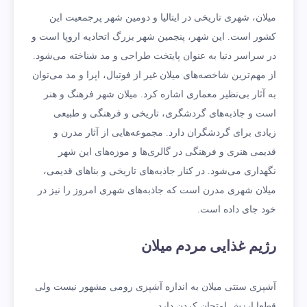
میلان، شهری تاریخی در ایتالیا و دومین شهر پرجمعیت این
کشور است. این شهر، پنجمین شهر بزرگ اتحادیه‌ اروپا است و
در سراسر دنیا به عنوان پایتخت طراحی و مد شناخته می‌شود.
از مهم‌ترین شاخصه‌های میلان غیر از فوتبال، اپرا و مد می‌توان
به آثار بی‌نظیر معماری اشاره کرد. میلان شهر فرهنگ و هنر
است و جاذبه‌های گردشگری، تاریخی و فرهنگی و طبیعی
زیادی برای گردشگران دارد. مجموعه‌هایی از آثار مدرن و
قدیمی هنری و فرهنگی در گالری‌ها و موزه‌های این شهر
نگهداری می‌شود. در کنار جاذبه‌های تاریخی و بناهای قدیمی،
میلان شهری مدرن است که جاذبه‌های شهری امروز را نیز در
خود جای داده است.
رژیم غذایی مردم میلان
آشپزی سنتی میلان به اندازه‌ آشپزی رومی مشهور نیست ولی
قطعا ارزش امتحان کردن دارد.