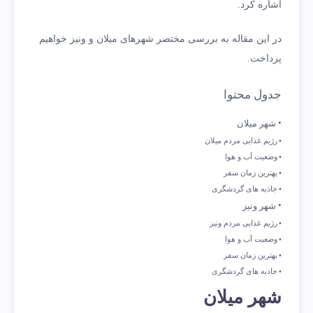
اشاره کرد.
در این مقاله به بررسی مختصر شهرهای میلان و ونیز خواهیم
پرداخت.
جدول محتوا
شهر میلان
رژیم غذایی مردم میلان
وضعیت آب و هوا
بهترین زمان سفر
جاذبه های گردشگری
شهر ونیز
رژیم غذایی مردم ونیز
وضعیت آب و هوا
بهترین زمان سفر
جاذبه های گردشگری
شهر میلان