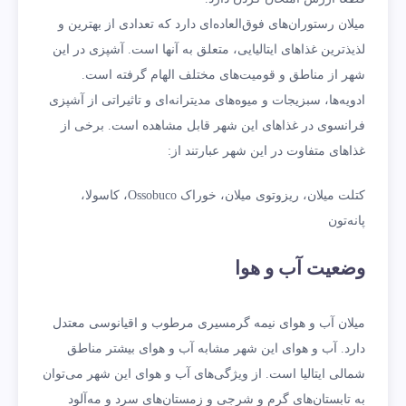
میلان رستوران‌های فوق‌العاده‌ای دارد که تعدادی از بهترین و
لذیذترین غذاهای ایتالیایی، متعلق به آنها است. آشپزی در این
شهر از مناطق و قومیت‌های مختلف الهام گرفته است.
ادویه‌ها، سبزیجات و میوه‌های مدیترانه‌ای و تاثیراتی از آشپزی
فرانسوی در غذاهای این شهر قابل مشاهده است. برخی از
غذاهای متفاوت در این شهر عبارتند از:
کتلت میلان، ریزوتوی میلان، خوراک Ossobuco، کاسولا،
پانه‌تون
وضعیت آب و هوا
میلان آب و هوای نیمه گرمسیری مرطوب و اقیانوسی معتدل
دارد. آب و هوای این شهر مشابه آب و هوای بیشتر مناطق
شمالی ایتالیا است. از ویژگی‌های آب و هوای این شهر می‌توان
به تابستان‌های گرم و شرجی و زمستان‌های سرد و مه‌آلود