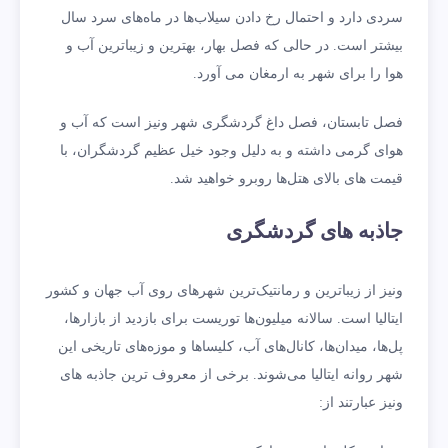
سردی دارد و احتمال رخ دادن سیلاب‌ها در ماه‌های سرد سال
بیشتر است. در حالی که فصل بهار، بهترین و زیباترین آب و
هوا را برای شهر به ارمغان می آورد.
فصل تابستان، فصل داغ گردشگری شهر ونیز است که آب و
هوای گرمی داشته و به دلیل وجود خیل عظیم گردشگران، با
قیمت های بالای هتل‌ها روبرو خواهید شد.
جاذبه های گردشگری
ونیز از زیباترین و رمانتیک‌ترین شهرهای روی آب جهان و کشور
ایتالیا است. سالانه میلیون‌ها توریست برای بازدید از بازارها،
پل‌ها، میدان‌ها، کانال‌های آب، کلیساها و موزه‌های تاریخی این
شهر روانه ایتالیا می‌شوند. برخی از معروف ترین جاذبه های
ونیز عبارتند از: