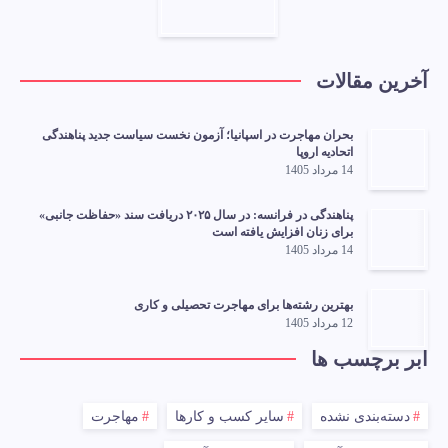
آخرین مقالات
بحران مهاجرت در اسپانیا؛ آزمون نخست سیاست جدید پناهندگی
اتحادیه اروپا
14 مرداد 1405
پناهندگی در فرانسه: در سال ۲۰۲۵ دریافت سند «حفاظت جانبی»
برای زنان افزایش یافته است
14 مرداد 1405
بهترین رشته‌ها برای مهاجرت تحصیلی و کاری
12 مرداد 1405
ابر برچسب ها
دسته‌بندی نشده
سایر کسب و کارها
مهاجرت