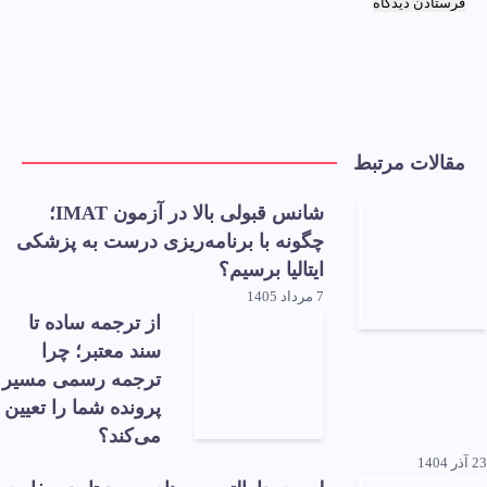
مقالات مرتبط
شانس قبولی بالا در آزمون IMAT؛
چگونه با برنامه‌ریزی درست به پزشکی
ایتالیا برسیم؟
7 مرداد 1405
از ترجمه ساده تا
سند معتبر؛ چرا
ترجمه رسمی مسیر
پرونده شما را تعیین
می‌کند؟
23 آذر 1404