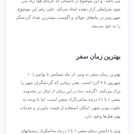
می باشد، و این موضوع در تابستان‌ که گرمای هوا زیاد می
شود شرایطی آزار دهنده‌ ایجاد می‌کند. علی رغم این موضوع،
شهر ونیز در ماه‌های جولای و آگوست بیشترین تعداد گردشگر
را به خود می‌بیند.
بهترین زمان سفر
بهترین زمان سفر به ونیز، از ماه سپتامبر تا نوامبر (۱۰
شهریور تا ۹ آذر) است، یعنی زمانی که گردشگران شهر را
ترک می‌کنند. اگرچه، دما در این زمان از سال در محدوده
منفی 1 تا ۲۱ درجه سانتی‌گراد متغیر است، اما با توجه به
خلوت بودن شهر، امکان استفاده از قیمت پایین‌تر و خدمات
بهتر هتل‌ها وجود دارد.
ونیز با داشتن دمای منفی 1 تا 5 درجه سانتیگراد زمستانهای