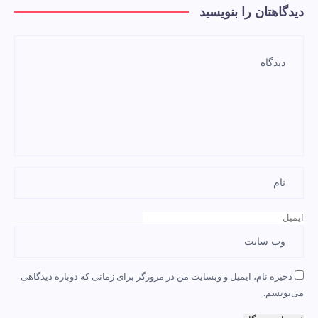
دیدگاهتان را بنویسید
ذخیره نام، ایمیل و وبسایت من در مرورگر برای زمانی که دوباره دیدگاهی
می‌نویسم.