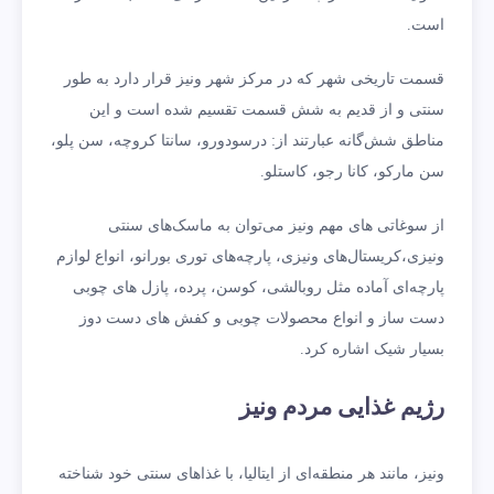
است.
قسمت تاریخی شهر که در مرکز شهر ونیز قرار دارد به طور
سنتی و از قدیم به شش قسمت تقسیم شده است و این
مناطق شش‌گانه عبارتند از: درسودورو، سانتا کروچه، سن پلو،
سن مارکو، کانا رجو، کاستلو.
از سوغاتی های مهم ونیز می‌توان به ماسک‌های سنتی
ونیزی،کریستال‌های ونیزی، پارچه‌های توری بورانو، انواع لوازم
پارچه‌ای آماده مثل روبالشی، کوسن، پرده، پازل‌ های چوبی
دست‌ ساز و انواع محصولات چوبی و کفش های دست‌ دوز
بسیار شیک اشاره کرد.
رژیم غذایی مردم ونیز
ونیز، مانند هر منطقه‌ای از ایتالیا، با غذاهای سنتی خود شناخته