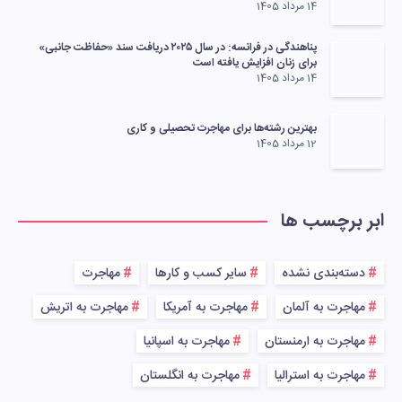
14 مرداد 1405
پناهندگی در فرانسه: در سال ۲۰۲۵ دریافت سند «حفاظت جانبی»
برای زنان افزایش یافته است
14 مرداد 1405
بهترین رشته‌ها برای مهاجرت تحصیلی و کاری
12 مرداد 1405
ابر برچسب ها
دسته‌بندی نشده
سایر کسب و کارها
مهاجرت
مهاجرت به آلمان
مهاجرت به آمریکا
مهاجرت به اتریش
مهاجرت به ارمنستان
مهاجرت به اسپانیا
مهاجرت به استرالیا
مهاجرت به انگلستان