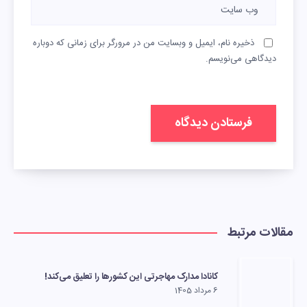
ذخیره نام، ایمیل و وبسایت من در مرورگر برای زمانی که دوباره
دیدگاهی می‌نویسم.
مقالات مرتبط
کانادا مدارک مهاجرتی این کشورها را تعلیق می‌کند!
6 مرداد 1405