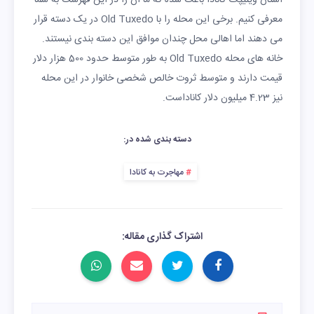
معرفی کنیم. برخی این محله را با Old Tuxedo در یک دسته قرار
می دهند اما اهالی محل چندان موافق این دسته بندی نیستند.
خانه های محله Old Tuxedo به طور متوسط حدود 500 هزار دلار
قیمت دارند و متوسط ثروت خالص شخصی خانوار در این محله
نیز 4.23 میلیون دلار کاناداست.
دسته بندی شده در:
مهاجرت به کانادا
اشتراک گذاری مقاله: