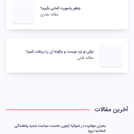
چطور پاسپورت آلمانی بگیرم؟
مقاله بعدی
اوکی تو بُرد چیست و چگونه آن را دریافت کنیم؟
مقاله قبلی
آخرین مقالات
بحران مهاجرت در اسپانیا؛ آزمون نخست سیاست جدید پناهندگی
اتحادیه اروپا