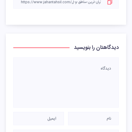
دیدگاهتان را بنویسید