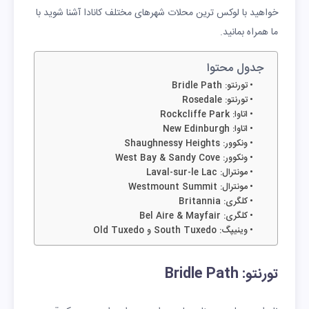
خواهید با لوکس ترین محلات شهرهای مختلف کانادا آشنا شوید با
ما همراه بمانید.
جدول محتوا
تورنتو: Bridle Path
تورنتو: Rosedale
اتاوا: Rockcliffe Park
اتاوا: New Edinburgh
ونکوور: Shaughnessy Heights
ونکوور: West Bay & Sandy Cove
مونترال: Laval-sur-le Lac
مونترال: Westmount Summit
کلگری: Britannia
کلگری: Bel Aire & Mayfair
وینیپگ: South Tuxedo و Old Tuxedo
تورنتو: Bridle Path