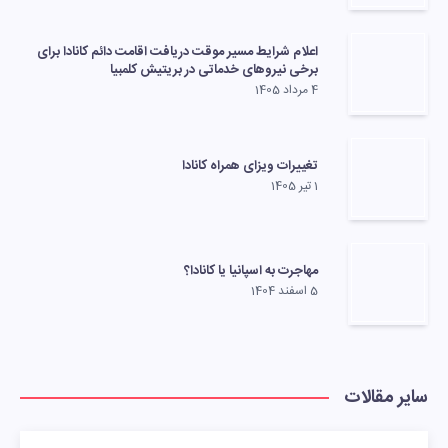
اعلام شرایط مسیر موقت دریافت اقامت دائم کانادا برای
برخی نیروهای خدماتی در بریتیش کلمبیا
4 مرداد 1405
تغییرات ویزای همراه کانادا
1 تیر 1405
مهاجرت به اسپانیا یا کانادا؟
5 اسفند 1404
سایر مقالات