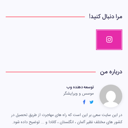
مرا دنبال کنید!
درباره من
توسعه دهنده وب
موسس و ویرایشگر
در این سایت سعی بر این است که راه های مهاجرت از طریق تحصیل در
کشور های مختلف نظیر آلمان ، انگلستان ، کانادا و ... توضیح داده شود.