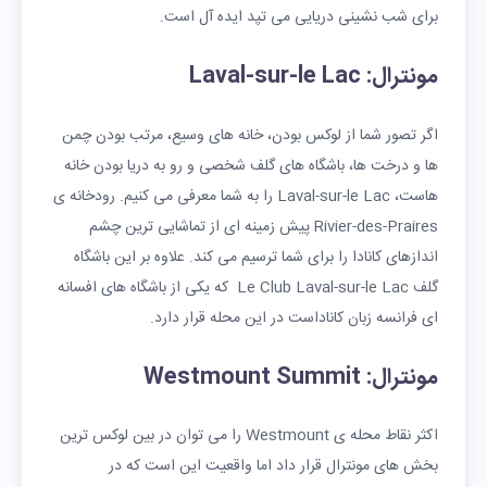
برای شب نشینی دریایی می تپد ایده آل است.
مونترال: Laval-sur-le Lac
اگر تصور شما از لوکس بودن، خانه های وسیع، مرتب بودن چمن
ها و درخت ها، باشگاه های گلف شخصی و رو به دریا بودن خانه
هاست، Laval-sur-le Lac را به شما معرفی می کنیم. رودخانه ی
Rivier-des-Praires پیش زمینه ای از تماشایی ترین چشم
اندازهای کانادا را برای شما ترسیم می کند. علاوه بر این باشگاه
گلف Le Club Laval-sur-le Lac که یکی از باشگاه های افسانه
ای فرانسه زبان کاناداست در این محله قرار دارد.
مونترال: Westmount Summit
اکثر نقاط محله ی Westmount را می توان در بین لوکس ترین
بخش های مونترال قرار داد اما واقعیت این است که در