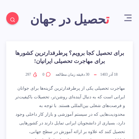
تحصیل در جهان
برای تحصیل کجا برویم؟ پرطرفدارترین کشورها
برای مهاجرت تحصیلی ایرانیان!
18 آذر 1403
30
دقیقه زمان مطالعه
0
297
مهاجرت تحصیلی یکی از پرطرفدارترین گزینه‌ها برای جوانان
ایرانی است که به دنبال آینده‌ای روشن‌تر، تحصیلات باکیفیت‌تر
و فرصت‌های شغلی بین‌المللی هستند. با توجه به
محدودیت‌هایی که در سیستم آموزشی و بازار کار داخلی وجود
دارد، بسیاری از دانشجویان ایرانی تمایل دارند در کشورهایی
تحصیل کنند که علاوه بر ارائه آموزش در سطح جهانی،