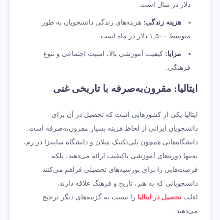
دلار در سال است.
هزینه زندگی
:
هزینه‌های زندگی دانشجویان به طور
متوسط ۱,۵۰۰ دلار در ماه است.
مزایا
:
کیفیت آموزشی بالا، امنیت اجتماعی و تنوع
فرهنگی.
ایتالیا: مقرون‌به‌صرفه با تاریخی غنی
ایتالیا یکی از کشورهایی است که تحصیل در آن برای
دانشجویان ایرانی از لحاظ هزینه بسیار مقرون‌به‌صرفه است.
دانشگاه‌هایی همچون پلی‌تکنیک میلان و دانشگاه ساپینزا در رم،
نه‌تنها دوره‌های آموزشی باکیفیت ارائه می‌دهند، بلکه
فرصت‌هایی را برای بورسیه‌های تحصیلی فراهم می‌کنند.
دانشجویانی که به هنر، تاریخ و فرهنگ علاقه دارند،
اغلب
تحصیل در ایتالیا
را نسبت به گزینه‌های دیگر ترجیح
می‌دهند.