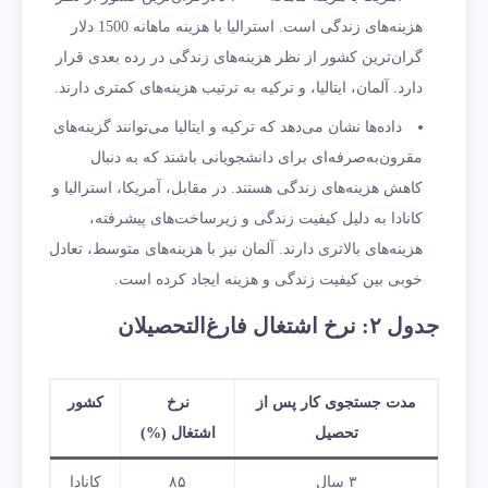
هزینه‌های زندگی است. استرالیا با هزینه ماهانه 1500 دلار
گران‌ترین کشور از نظر هزینه‌های زندگی در رده بعدی قرار
دارد. آلمان، ایتالیا، و ترکیه به ترتیب هزینه‌های کمتری دارند.
داده‌ها نشان می‌دهد که ترکیه و ایتالیا می‌توانند گزینه‌های
مقرون‌به‌صرفه‌ای برای دانشجویانی باشند که به دنبال
کاهش هزینه‌های زندگی هستند. در مقابل، آمریکا، استرالیا و
کانادا به دلیل کیفیت زندگی و زیرساخت‌های پیشرفته،
هزینه‌های بالاتری دارند. آلمان نیز با هزینه‌های متوسط، تعادل
خوبی بین کیفیت زندگی و هزینه ایجاد کرده است.
جدول
۲:
نرخ اشتغال فارغ‌التحصیلان
مدت جستجوی کار پس از
نرخ
کشور
تحصیل
اشتغال
(%)
۳ سال
۸۵
کانادا