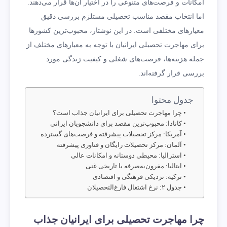
امکانات و فرصت‌های متنوعی را در اختیار آن‌ها قرار می‌دهند.
اما انتخاب مقصد مناسب تحصیلی مستلزم بررسی دقیق
معیارهای مختلفی است. در این نوشتار، محبوب‌ترین کشورها
برای مهاجرت تحصیلی ایرانیان با توجه به معیارهای مختلف از
جمله هزینه‌ها، فرصت‌های شغلی و کیفیت زندگی مورد
بررسی قرار گرفته‌اند.
جدول محتوا
چرا مهاجرت تحصیلی برای ایرانیان جذاب است؟
کانادا: محبوب‌ترین مقصد برای دانشجویان ایرانی
آمریکا: مرکز تحصیلات پیشرفته و فرصت‌های گسترده
آلمان: مرکز تحصیلات رایگان و فناوری پیشرفته
استرالیا: محیطی دوستانه و امکانات عالی
ایتالیا: مقرون‌به‌صرفه با تاریخی غنی
ترکیه: نزدیکی فرهنگی و اقتصادی
جدول ۲: نرخ اشتغال فارغ‌التحصیلان
چرا مهاجرت تحصیلی برای ایرانیان جذاب