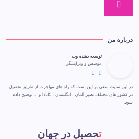
درباره من
توسعه دهنده وب
موسس و ویرایشگر
در این سایت سعی بر این است که راه های مهاجرت از طریق تحصیل
در کشور های مختلف نظیر آلمان ، انگلستان ، کانادا و ... توضیح داده
شود.
تحصیل در جهان