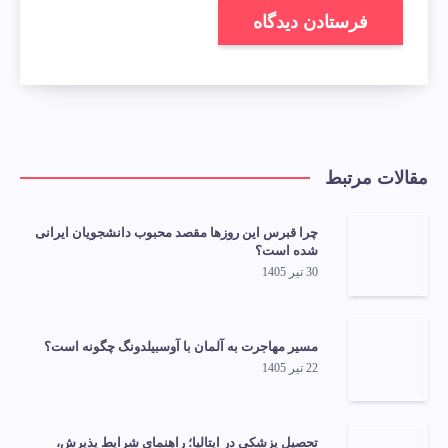
مقالات مرتبط
چرا قبرس این روزها مقصد محبوب دانشجویان ایرانی
شده است؟
30 تیر 1405
مسیر مهاجرت به آلمان با آوسبیلدونگ چگونه است؟
22 تیر 1405
تحصیل پزشکی در ایتالیا؛ راهنمای شرایط پذیرش،