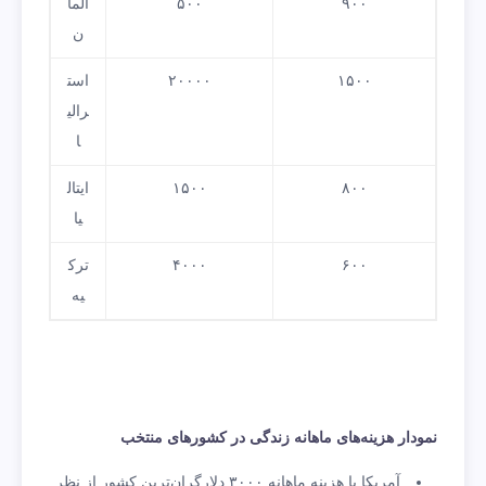
۹۰۰
۵۰۰
آلما
ن
۱۵۰۰
۲۰۰۰۰
است
رالی
ا
۸۰۰
۱۵۰۰
ایتال
یا
۶۰۰
۴۰۰۰
ترک
یه
نمودار هزینه‌های ماهانه زندگی در کشورهای منتخب
آمریکا با هزینه ماهانه ۳۰۰۰ دلارگران‌ترین کشور از نظر