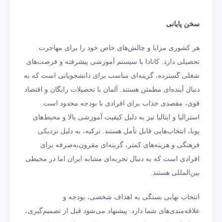
سخن پایانی
هر کشوری مزایا و چالش‌های خاص خود را برای مهاجرت
تحصیلی دارد. کانادا با سیستم آموزشی پیشرفته و فرصت‌های
شغلی گسترده، گزینه‌ای مناسب برای دانشجویانی است که به
دنبال آینده‌ای مطمئن هستند. آلمان با تحصیلات رایگان و اقتصاد
قوی، مقصدی جذاب برای افرادی با بودجه محدود است.
استرالیا و ایتالیا نیز به دلیل کیفیت آموزشی بالا و محیط‌های
پویا، انتخاب‌هایی قابل تأمل هستند. ترکیه، به دلیل نزدیکی
فرهنگی و هزینه‌های کمتر، گزینه‌ای مقرون‌به‌صرفه برای
افرادی است که به دنبال تجربه‌ای مشابه ایران اما در محیطی
بین‌المللی هستند.
انتخاب نهایی بستگی به اهداف شخصی، بودجه و
علاقه‌مندی‌های شما دارد. پیشنهاد می‌شود قبل از تصمیم‌گیری،