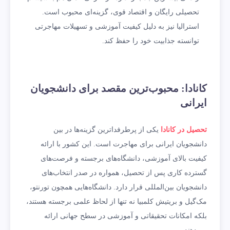
تحصیلی رایگان و اقتصاد قوی، گزینه‌ای محبوب است.
استرالیا نیز به دلیل کیفیت آموزشی و تسهیلات مهاجرتی
توانسته جذابیت خود را حفظ کند.
کانادا: محبوب‌ترین مقصد برای دانشجویان
ایرانی
تحصیل در کانادا
یکی از پرطرفداترین گزینه‌ها در بین
دانشجویان ایرانی برای مهاجرت است. این کشور با ارائه
کیفیت بالای آموزشی، دانشگاه‌های برجسته و فرصت‌های
گسترده کاری پس از تحصیل، همواره در صدر انتخاب‌های
دانشجویان بین‌المللی قرار دارد. دانشگاه‌هایی همچون تورنتو،
مک‌گیل و بریتیش کلمبیا نه تنها از لحاظ علمی برجسته هستند،
بلکه امکانات تحقیقاتی و آموزشی در سطح جهانی ارائه