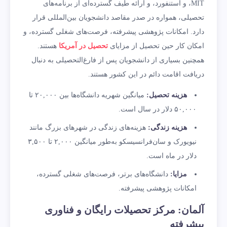
MIT، و استنفورد، و ارائه طیف گسترده‌ای از برنامه‌های
تحصیلی، همواره در صدر مقاصد دانشجویان بین‌المللی قرار
دارد. امکانات پژوهشی پیشرفته، فرصت‌های شغلی گسترده، و
امکان کار حین تحصیل از مزایای
تحصیل در آمریکا
هستند.
همچنین بسیاری از دانشجویان پس از فارغ‌التحصیلی به دنبال
دریافت اقامت دائم در این کشور هستند.
هزینه تحصیل
:
میانگین شهریه دانشگاه‌ها بین ۲۰,۰۰۰ تا
۵۰,۰۰۰ دلار در سال است.
هزینه زندگی
:
هزینه‌های زندگی در شهرهای بزرگ مانند
نیویورک و سان‌فرانسیسکو به‌طور میانگین ۲,۰۰۰ تا ۳,۵۰۰
دلار در ماه است.
مزایا
:
دانشگاه‌های برتر، فرصت‌های شغلی گسترده،
امکانات پژوهشی پیشرفته.
آلمان: مرکز تحصیلات رایگان و فناوری
پیشرفته