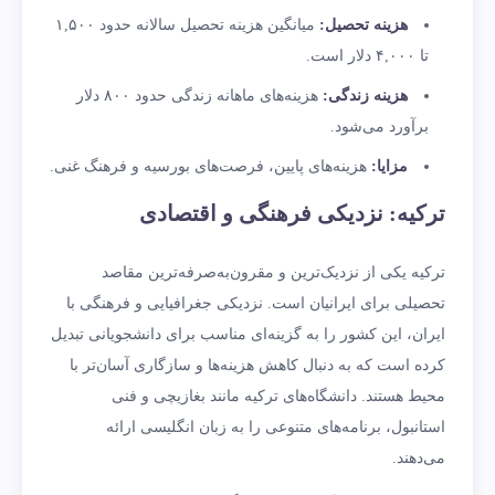
هزینه تحصیل
:
میانگین هزینه تحصیل سالانه حدود ۱,۵۰۰
تا ۴,۰۰۰ دلار است.
هزینه زندگی
:
هزینه‌های ماهانه زندگی حدود ۸۰۰ دلار
برآورد می‌شود.
مزایا
:
هزینه‌های پایین، فرصت‌های بورسیه و فرهنگ غنی.
ترکیه: نزدیکی فرهنگی و اقتصادی
ترکیه یکی از نزدیک‌ترین و مقرون‌به‌صرفه‌ترین مقاصد
تحصیلی برای ایرانیان است. نزدیکی جغرافیایی و فرهنگی با
ایران، این کشور را به گزینه‌ای مناسب برای دانشجویانی تبدیل
کرده است که به دنبال کاهش هزینه‌ها و سازگاری آسان‌تر با
محیط هستند. دانشگاه‌های ترکیه مانند بغازیچی و فنی
استانبول، برنامه‌های متنوعی را به زبان انگلیسی ارائه
می‌دهند.