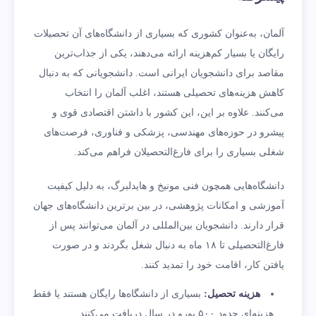
آلمان، به‌عنوان کشوری که بسیاری از دانشگاه‌های آن تحصیلات
رایگان یا بسیار کم‌هزینه ارائه می‌دهند، یکی از جذاب‌ترین
مقاصد برای دانشجویان ایرانی است. دانشجویانی که به دنبال
کاهش هزینه‌های تحصیلی هستند، اغلب آلمان را انتخاب
می‌کنند. علاوه بر این، این کشور با داشتن اقتصادی قوی و
پیشرو در حوزه‌های مهندسی، پزشکی و فناوری، فرصت‌های
شغلی بسیاری را برای فارغ‌التحصیلان فراهم می‌کند.
دانشگاه‌هایی همچون فنی مونیخ و هایدلبرگ، به دلیل کیفیت
آموزشی و امکانات پژوهشی، در بین برترین دانشگاه‌های جهان
قرار دارند. دانشجویان بین‌المللی در آلمان می‌توانند پس از
فارغ‌التحصیلی تا ۱۸ ماه به دنبال شغل بگردند و در صورت
یافتن کار، اقامت خود را تمدید کنند.
هزینه تحصیل
:
بسیاری از دانشگاه‌ها رایگان هستند یا فقط
هزینه‌ای حدود ۵۰۰ یورو در سال دریافت می‌کنند.