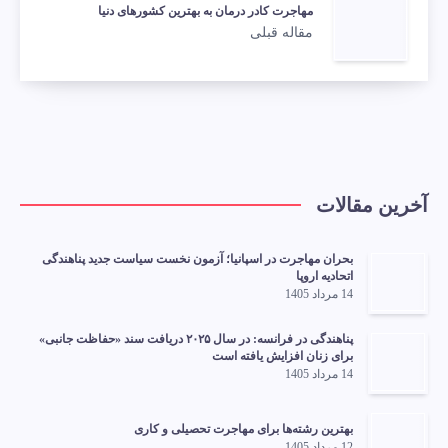
مهاجرت کادر درمان به بهترین کشورهای دنیا
مقاله قبلی
آخرین مقالات
بحران مهاجرت در اسپانیا؛ آزمون نخست سیاست جدید پناهندگی
اتحادیه اروپا
14 مرداد 1405
پناهندگی در فرانسه: در سال ۲۰۲۵ دریافت سند «حفاظت جانبی»
برای زنان افزایش یافته است
14 مرداد 1405
بهترین رشته‌ها برای مهاجرت تحصیلی و کاری
12 مرداد 1405