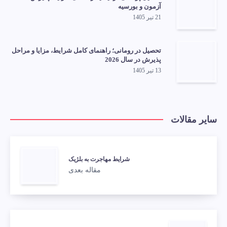
آزمون و بورسیه
21 تیر 1405
تحصیل در رومانی؛ راهنمای کامل شرایط، مزایا و مراحل
پذیرش در سال 2026
13 تیر 1405
سایر مقالات
شرایط مهاجرت به بلژیک
مقاله بعدی