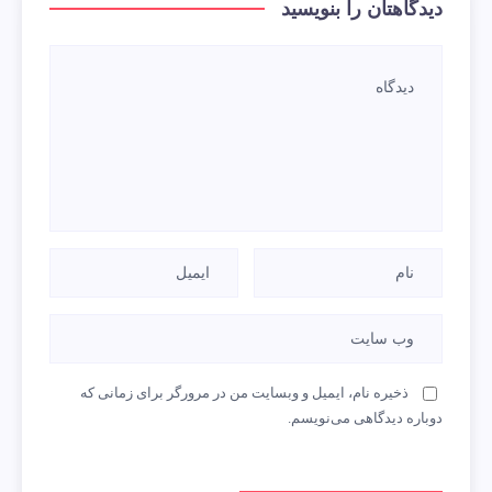
دیدگاهتان را بنویسید
ذخیره نام، ایمیل و وبسایت من در مرورگر برای زمانی که
دوباره دیدگاهی می‌نویسم.