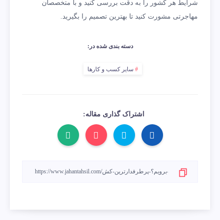
شرایط هر کشور را به دقت بررسی کنید و با متخصصان
مهاجرتی مشورت کنید تا بهترین تصمیم را بگیرید.
دسته بندی شده در:
سایر کسب و کارها
اشتراک گذاری مقاله: