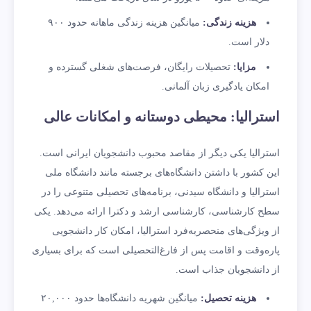
هزینه زندگی
:
میانگین هزینه زندگی ماهانه حدود ۹۰۰
دلار است.
مزایا
:
تحصیلات رایگان، فرصت‌های شغلی گسترده و
امکان یادگیری زبان آلمانی.
استرالیا: محیطی دوستانه و امکانات عالی
استرالیا یکی دیگر از مقاصد محبوب دانشجویان ایرانی است.
این کشور با داشتن دانشگاه‌های برجسته مانند دانشگاه ملی
استرالیا و دانشگاه سیدنی، برنامه‌های تحصیلی متنوعی را در
سطح کارشناسی، کارشناسی ارشد و دکترا ارائه می‌دهد. یکی
از ویژگی‌های منحصربه‌فرد استرالیا، امکان کار دانشجویی
پاره‌وقت و اقامت پس از فارغ‌التحصیلی است که برای بسیاری
از دانشجویان جذاب است.
هزینه تحصیل
:
میانگین شهریه دانشگاه‌ها حدود ۲۰,۰۰۰