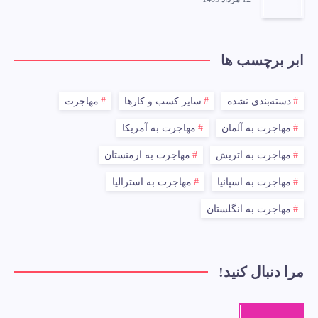
ابر برچسب ها
دسته‌بندی نشده
سایر کسب و کارها
مهاجرت
مهاجرت به آلمان
مهاجرت به آمریکا
مهاجرت به اتریش
مهاجرت به ارمنستان
مهاجرت به اسپانیا
مهاجرت به استرالیا
مهاجرت به انگلستان
مرا دنبال کنید!