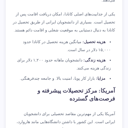
می‌دهند.
یکی از جذابیت‌های اصلی کانادا، امکان دریافت اقامت پس از
تحصیل است. بسیاری از دانشجویان ایرانی از طریق تحصیل در
کانادا به دنبال دستیابی به موقعیت شغلی و اقامت دائم هستند.
هزینه تحصیل
:
میانگین هزینه تحصیل در کانادا حدود
۱۵,۰۰۰ دلار در سال است.
هزینه زندگی
:
دانشجویان ماهانه حدود ۱,۲۰۰ دلار برای
زندگی هزینه می‌کنند.
مزایا
:
بازار کار پویا، امنیت بالا. و جامعه چندفرهنگی.
آمریکا: مرکز تحصیلات پیشرفته و
فرصت‌های گسترده
آمریکا یکی از مهم‌ترین مقاصد تحصیلی برای دانشجویان
ایرانی است. این کشور با داشتن دانشگاه‌هایی مانند هاروارد،