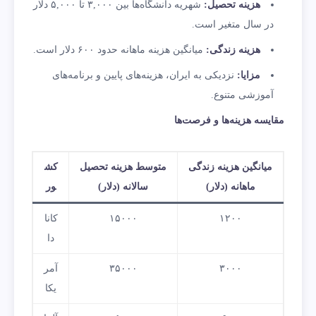
هزینه تحصیل
:
شهریه دانشگاه‌ها بین ۳,۰۰۰ تا ۵,۰۰۰ دلار
در سال متغیر است.
هزینه زندگی
:
میانگین هزینه ماهانه حدود ۶۰۰ دلار است.
مزایا
:
نزدیکی به ایران، هزینه‌های پایین و برنامه‌های
آموزشی متنوع.
مقایسه هزینه‌ها و فرصت‌ها
میانگین
هزینه زندگی
متوسط هزینه تحصیل
کش
ماهانه (دلار)
سالانه (دلار)
ور
۱۲۰۰
۱۵۰۰۰
کانا
دا
۳۰۰۰
۳۵۰۰۰
آمر
یکا