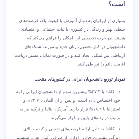
است؟
بسیاری از ایرانیان به دنبال آموزش با کیفیت بالا، فرصت‌های
شغلی بهتر و زندگی در کشوری با ثبات اجتماعی و اقتصادی
هستند. مهاجرت تحصیلی این امکان را فراهم می‌کند که
دانشجویان در کنار تحصیل، زبان جدید بیاموزند، شبکه‌های
ارتباطی بین‌المللی ایجاد کنند و در صورت تمایل، مسیر دریافت
اقامت دائم را نیز طی کنند.
نمودار توزیع دانشجویان ایرانی در کشورهای منتخب
کانادا با ۲۷.۳% بیشترین سهم از دانشجویان ایرانی را به
خود اختصاص داده است، و پس از آن آلمان با ۲۲.۷% و
استرالیا با ۱۸.۲% قرار دارند. آمریکا، ایتالیا و ترکیه نیز به
ترتیب در رده‌های پایین‌تر قرار می‌گیرند.
کانادا به دلیل ارائه فرصت‌های شغلی و کیفیت بالای
زندگی بیشترین جذب را دارد. از طرفی آلمان هم با سیستم