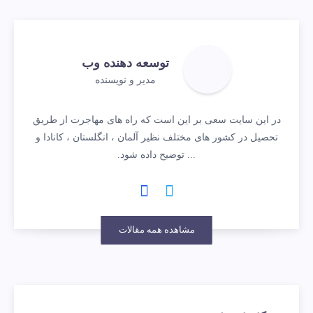
توسعه دهنده وب
مدیر و نویسنده
در این سایت سعی بر این است که راه های مهاجرت از طریق
تحصیل در کشور های مختلف نظیر آلمان ، انگلستان ، کانادا و
... توضیح داده شود.
مشاهده همه مقالات