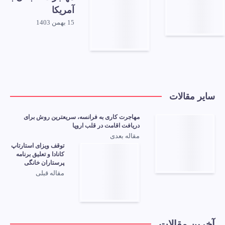
آمریکا
15 بهمن 1403
سایر مقالات
مهاجرت کاری به فرانسه، سریعترین روش برای
دریافت اقامت در قلب اروپا
مقاله بعدی
توقف ویزای استارتاپ
کانادا و تعلیق برنامه
پرستاران خانگی
مقاله قبلی
آخرین مقالات