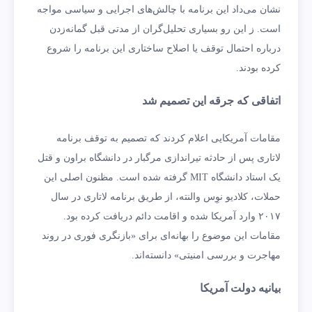
نشان می‌داد این برنامه با چالش‌های اجرایی و سیاسی مواجه
است. ز این رو بسیاری تحلیل‌گران از مدتی قبل گمانه‌زدن
درباره احتمال توقف یا اصلاح ساختاری این برنامه را شروع
کرده بودند.
اتفاقی که جرقه این تصمیم شد
مقامات آمریکایی اعلام کردند که تصمیم به توقف برنامه
لاتاری پس از حادثه تیراندازی مرگبار در دانشگاه براون و قتل
یک استاد دانشگاه MIT گرفته شده است. مظنون اصلی این
حملات، کلادیو نوِس والنته، از طریق برنامه لاتاری در سال
۲۰۱۷ وارد آمریکا شده و اقامت دائم دریافت کرده بود.
مقامات این موضوع را بهانه‌ای برای «بازنگری فوری در روند
مهاجرت و بررسی امنیتی» دانسته‌اند.
بیانیه دولت آمریکا