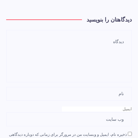
دیدگاهتان را بنویسید
ذخیره نام، ایمیل و وبسایت من در مرورگر برای زمانی که دوباره دیدگاهی