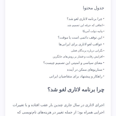
جدول محتوا
چرا برنامه لاتاری لغو شد؟
اتفاقی که جرقه این تصمیم شد
بیانیه دولت آمریکا
این توقف دائمی است یا موقت؟
عواقب لغو لاتاری برای ایرانی‌ها
نگرانی درباره برندگان فعلی
افزایش رقابت و فشار بر روش‌های جایگزین
معنای سیاسی و امنیتی این تصمیم چیست؟
سناریوهای ممکن در آینده
راهکار و پیشنهاد برای متقاضیان ایرانی
چرا برنامه لاتاری لغو شد؟
اجرای لاتاری در سال جاری چندین بار عقب افتاده و با تغییرات
اجرایی همراه بود؛ از جمله تغییر در هزینه‌های نام‌نویسی که