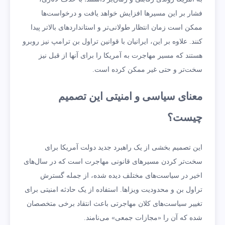
فشار بر این مسیرها افزایش خواهد یافت و درخواست‌ها
ممکن است زمان انتظار طولانی‌تر و استانداردهای بالاتر پیدا
کنند. علاوه بر این، ایرانیان با قوانین تراول بن ترامپ نیز روبرو
هستند که مسیر مهاجرت به آمریکا را برای آنها از قبل نیز
سخت‌تر و حتی غیر ممکن کرده است.
معنای سیاسی و امنیتی این تصمیم
چیست؟
این تصمیم بخشی از یک راهبرد جدید دولت آمریکا برای
سخت‌تر کردن مسیرهای قانونی مهاجرت است که در سال‌های
اخیر در سیاست‌های مختلف دیده شده، از جمله گسترش
تراول بن و محدودیت ویزاها. استفاده از یک حادثه امنیتی برای
تغییر سیاست‌های کلان مهاجرتی باعث انتقاد برخی متخصصان
شده که آن را «مجازات جمعی» می‌نامند.