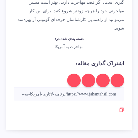
گیری است، اگر قصد مهاجرت دارید، بهتر است مسیر
مهاجرتی خود را هرچه زودتر شروع کنید. برای این کار
می‌توانید از راهنمایی کارشناسان حرفه‌ای گوتوتی آر بهره‌مند
شوید.
دسته بندی شده در:
مهاجرت به آمریکا
اشتراک گذاری مقاله: