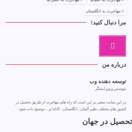
مهاجرت به انگلستان
مرا دنبال کنید!
درباره من
توسعه دهنده وب
موسس و ویرایشگر
در این سایت سعی بر این است که راه های مهاجرت از طریق تحصیل در
کشور های مختلف نظیر آلمان ، انگلستان ، کانادا و ... توضیح داده شود.
تحصیل در جهان