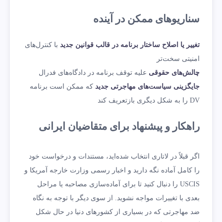
سناریوهای ممکن در آینده
تغییر یا اصلاح ساختار برنامه در قالب قوانین جدید
با کنترل‌های
امنیتی سخت‌تر
چالش‌های حقوقی
علیه توقف برنامه در دادگاه‌های فدرال
جایگزینی سیاست‌های مهاجرتی جدید
که ممکن است برنامه
DV را به شکل دیگری بازتعریف کند
راهکار و پیشنهاد برای متقاضیان ایرانی
اگر قبلاً در لاتاری انتخاب شده‌اید، مستندات و درخواست خود
را کامل آماده نگه دارید و اخبار رسمی وزارت خارجه آمریکا و
USCIS را دنبال کنید تا برای آماده‌سازی مصاحبه یا مراحل
بعدی با تغییرات مواجه نشوید. از سوی دیگر با توجه به نگاه
ضد مهاجرتی که در بسیاری از کشورهای دنیا در حال شکل