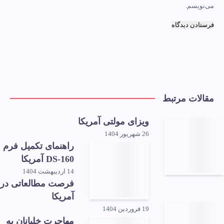
می‌نویسم.
مقالات مرتبط
ویزای مولتی آمریکا
26 شهریور 1404
راهنمای تکمیل فرم
DS-160 آمریکا
14 اردیبهشت 1404
فرصت مطالعاتی در
آمریکا
19 فروردین 1404
مهاجرت خلبانان به