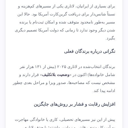
برای بسیاری از ایرانیان، لاتاری یکی از مسیرهای کم‌هزینه و
نسبتاً شانس‌دار برای دریافت گرین‌کارت آمریکا بود. حالا این
مسیر به‌طور نامحدود متوقف شده و امکان ثبت‌نام یا برنده
شدن دیگر وجود ندارد تا زمانی که دولت آمریکا تصمیم دیگری
بگیرد.
نگرانی درباره برندگان فعلی
برندگان انتخاب‌شده در لاتاری ۲۰۲۵ (بیش از ۱۳۱ هزار نفر
شامل خانواده‌ها) اکنون در «
وضعیت بلاتکلیف
» قرار دارند و
مشخص نیست که مصاحبه‌ها، صدور ویزا و مراحل بعدی چطور
ادامه پیدا کند.
افزایش رقابت و فشار بر روش‌های جایگزین
پیش از این نیز مسیرهای تحصیلی، کاری یا خانوادگی مهاجرت
به آمریکا روندی رقابتی و زمان‌بر داشتند؛ با حذف لاتاری،