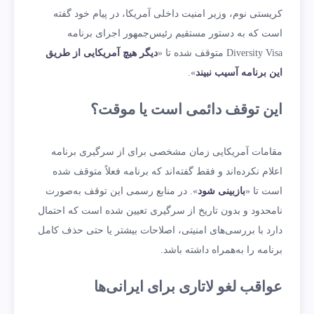
کریستی نوم، وزیر امنیت داخلی آمریکا، در پیام خود گفته
است که به دستور مستقیم رئیس‌جمهور اجرای برنامه
Diversity Visa متوقف شده تا «
دیگر هیچ آمریکایی از طریق
این برنامه آسیب نبیند
».
این توقف دائمی است یا موقت؟
مقامات آمریکایی زمان مشخصی برای از سرگیری برنامه
اعلام نکرده‌اند و فقط گفته‌اند که برنامه فعلاً متوقف شده
است تا «
بازبینی شود
». در منابع رسمی این توقف به‌صورت
نامحدود و بدون تاریخ از سرگیری تعیین شده است که احتمال
دارد با بررسی‌های امنیتی، اصلاحات بیشتر یا حتی حذف کامل
برنامه را به‌همراه داشته باشد.
عواقب لغو لاتاری برای ایرانی‌ها