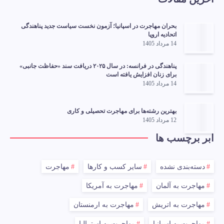
بحران مهاجرت در اسپانیا؛ آزمون نخست سیاست جدید پناهندگی
اتحادیه اروپا
14 مرداد 1405
پناهندگی در فرانسه: در سال ۲۰۲۵ دریافت سند «حفاظت جانبی»
برای زنان افزایش یافته است
14 مرداد 1405
بهترین رشته‌ها برای مهاجرت تحصیلی و کاری
12 مرداد 1405
ابر برچسب ها
دسته‌بندی نشده
سایر کسب و کارها
مهاجرت
مهاجرت به آلمان
مهاجرت به آمریکا
مهاجرت به اتریش
مهاجرت به ارمنستان
مهاجرت به اسپانیا
مهاجرت به استرالیا