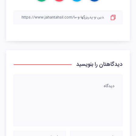
دیدگاهتان را بنویسید