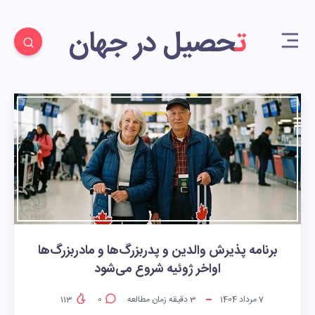
تحصیل در جهان
برنامه پذیرش والدین و پدربزرگ‌ها و مادربزرگ‌ها
اواخر ژوئیه شروع می‌شود
7 مرداد 1404
3
دقیقه زمان مطالعه
0
113