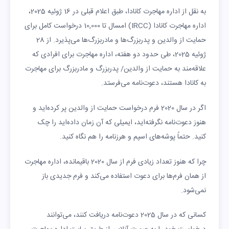
به نقل از اداره مهاجرت کانادا، طبق اعلام قبلی در 16 ژوئیه 2025،
اداره مهاجرت کانادا (IRCC) امسال تا 10,000 درخواست کامل برای
حمایت از والدین و پدربزرگ‌ها و مادربزرگ‌ها می‌پذیرد. از 28
ژوئیه 2025، طی حدود دو هفته، اداره مهاجرت برای افرادی که
علاقه‌مند به حمایت از والدین/ پدربزرگ و مادربزرگ برای مهاجرت
به کانادا هستند، دعوت‌نامه می‌فرستد.
اگر در سال 2020 فرم درخواست حمایت از والدین پر کرده‌اید و
هنوز دعوت‌‌نامه نگرفته‌اید، ایمیلی که آن زمان داده‌اید را چک
کنید. حتماً پوشه‌های اسپم و هرزنامه را هم نگاه کنید.
چرا که هنوز تعداد زیادی فرم از سال 2020 باقیمانده، اداره مهاجرت
از همان فرم‌ها برای دعوت استفاده می‌کند و فرم جدیدی باز
نمی‌شود.
کسانی که در سال 2025 دعوت‌نامه دریافت کنند، می‌توانند