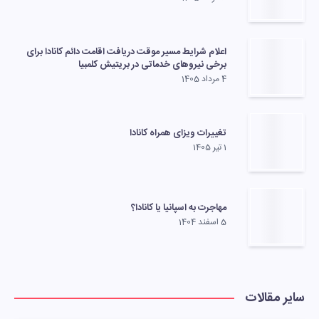
اعلام شرایط مسیر موقت دریافت اقامت دائم کانادا برای
برخی نیروهای خدماتی در بریتیش کلمبیا
4 مرداد 1405
تغییرات ویزای همراه کانادا
1 تیر 1405
مهاجرت به اسپانیا یا کانادا؟
5 اسفند 1404
سایر مقالات