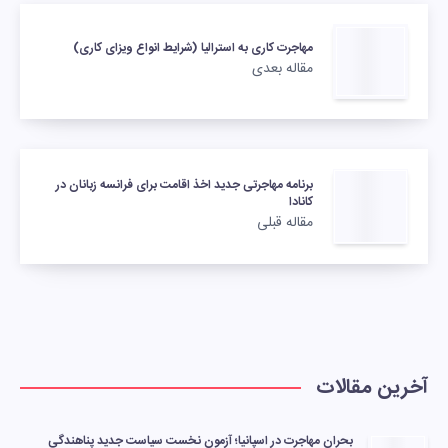
مهاجرت کاری به استرالیا (شرایط انواع ویزای کاری)
مقاله بعدی
برنامه مهاجرتی جدید اخذ اقامت برای فرانسه زبانان در
کانادا
مقاله قبلی
آخرین مقالات
بحران مهاجرت در اسپانیا؛ آزمون نخست سیاست جدید پناهندگی