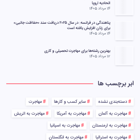
اتحادیه اروپا
14 مرداد 1405
پناهندگی در فرانسه: در سال ۲۰۲۵ دریافت سند «حفاظت جانبی»
برای زنان افزایش یافته است
14 مرداد 1405
بهترین رشته‌ها برای مهاجرت تحصیلی و کاری
12 مرداد 1405
ابر برچسب ها
دسته‌بندی نشده
سایر کسب و کارها
مهاجرت
مهاجرت به آلمان
مهاجرت به آمریکا
مهاجرت به اتریش
مهاجرت به ارمنستان
مهاجرت به اسپانیا
مهاجرت به استرالیا
مهاجرت به انگلستان