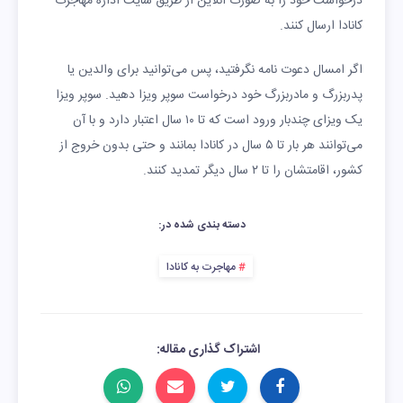
درخواست خود را به‌ صورت آنلاین از طریق سایت اداره مهاجرت
کانادا ارسال کنند.
اگر امسال دعوت‌ نامه نگرفتید، پس می‌توانید برای والدین یا
پدربزرگ و مادربزرگ خود درخواست سوپر ویزا دهید. سوپر ویزا
یک ویزای چندبار ورود است که تا ۱۰ سال اعتبار دارد و با آن
می‌توانند هر بار تا ۵ سال در کانادا بمانند و حتی بدون خروج از
کشور، اقامتشان را تا ۲ سال دیگر تمدید کنند.
دسته بندی شده در:
مهاجرت به کانادا
اشتراک گذاری مقاله: