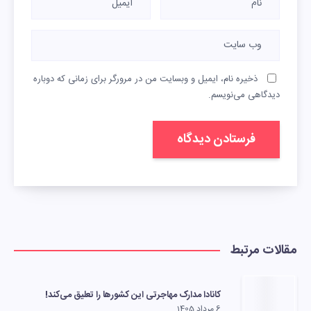
ذخیره نام، ایمیل و وبسایت من در مرورگر برای زمانی که دوباره
دیدگاهی می‌نویسم.
مقالات مرتبط
کانادا مدارک مهاجرتی این کشورها را تعلیق می‌کند!
6 مرداد 1405