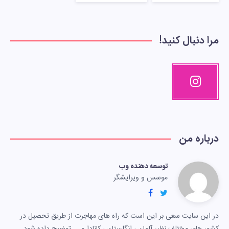
مرا دنبال کنید!
درباره من
توسعه دهنده وب
موسس و ویرایشگر
در این سایت سعی بر این است که راه های مهاجرت از طریق تحصیل در