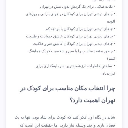
نکات طلایی برای یک گردشِ بدون تنش در تهران
جاهای دیدنی تهران برای کودکان در هوای بارانی و روزهای
آلوده
جاهای دیدنی تهران برای کودکان با بودجه کم
جاهای دیدنی تهران برای کودکان عاشق حیوانات و طبیعت
جاهای دیدنی تهران برای کودکان عاشق هنر و خلاقیت
چطور مقصد مناسب را با سن و شخصیت کودک هماهنگ
کنیم؟
ساختنِ خاطرات، ارزشمندترین سرمایه‌گذاری برای
فرزندتان
چرا انتخاب مکان مناسب برای کودک در
تهران اهمیت دارد؟
شاید در نگاه اول فکر کنید که کودک برای شاد بودن تنها به یک
فضای بازی و چند وسیله نیاز دارد، اما حقیقت این است که