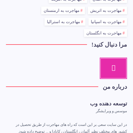
مهاجرت به اتریش
مهاجرت به ارمنستان
مهاجرت به اسپانیا
مهاجرت به استرالیا
مهاجرت به انگلستان
مرا دنبال کنید!
درباره من
توسعه دهنده وب
موسس و ویرایشگر
در این سایت سعی بر این است که راه های مهاجرت از طریق تحصیل در
کشور های مختلف نظیر آلمان ، انگلستان ، کانادا و ... توضیح داده شود.