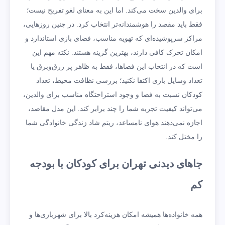
برای والدین سخت می‌کند. اما این به معنای لغو تفریح نیست؛
فقط باید مقصد را هوشمندانه‌تر انتخاب کرد. در چنین روزهایی،
مراکز سرپوشیده‌ای که تهویه مناسب، فضای بازی استاندارد و
امکان تحرک کافی دارند، بهترین گزینه هستند. نکته مهم این
است که در انتخاب این فضاها، فقط به ظاهر پر زرق‌وبرق یا
تعداد وسایل بازی اکتفا نکنید؛ بررسی نظافت محیط، تعداد
کودکان نسبت به فضا و وجود استراحتگاه مناسب برای والدین،
می‌تواند کیفیت تجربه شما را چند برابر کند. این مدل مقاصد،
اجازه نمی‌دهند هوای نامساعد، ریتم شاد زندگی خانوادگی شما
را مختل کند.
جاهای دیدنی تهران برای کودکان با بودجه
کم
همه خانواده‌ها همیشه امکان هزینه‌کرد بالا برای شهربازی‌ها و