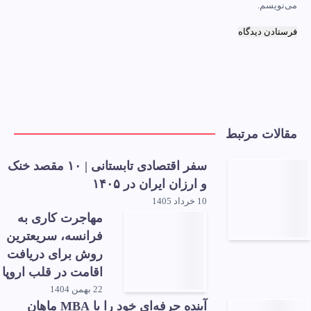
می‌نویسم.
مقالات مرتبط
سفر اقتصادی تابستانی | ۱۰ مقصد خنک
و ارزان ایران در ۱۴۰۵
10 خرداد 1405
مهاجرت کاری به
فرانسه، سریعترین
روش برای دریافت
اقامت در قلب اروپا
22 بهمن 1404
آینده حرفه‌ای خود را با MBA ماهان