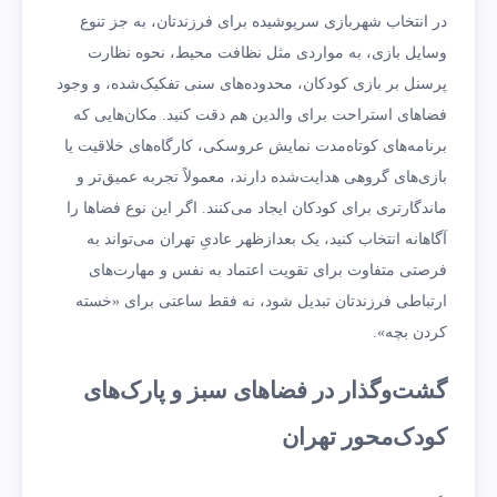
در انتخاب شهربازی سرپوشیده برای فرزندتان، به جز تنوع
وسایل بازی، به مواردی مثل نظافت محیط، نحوه نظارت
پرسنل بر بازی کودکان، محدوده‌های سنی تفکیک‌شده، و وجود
فضاهای استراحت برای والدین هم دقت کنید. مکان‌هایی که
برنامه‌های کوتاه‌مدت نمایش عروسکی، کارگاه‌های خلاقیت یا
بازی‌های گروهی هدایت‌شده دارند، معمولاً تجربه عمیق‌تر و
ماندگارتری برای کودکان ایجاد می‌کنند. اگر این نوع فضاها را
آگاهانه انتخاب کنید، یک بعدازظهر عادیِ تهران می‌تواند به
فرصتی متفاوت برای تقویت اعتماد به نفس و مهارت‌های
ارتباطی فرزندتان تبدیل شود، نه فقط ساعتی برای «خسته
کردن بچه».
گشت‌وگذار در فضاهای سبز و پارک‌های
کودک‌محور تهران