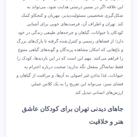
این علاقه اگر در مسیر درستی هدایت شود، می‌تواند به
شکل‌گیری شخصیتی مسئولیت‌پذیر، مهربان و کنجکاو کمک
کند. تهران و اطراف آن، فرصت‌های خوبی برای آشنایی
کودکان با حیوانات، گیاهان و چرخه‌های طبیعی زندگی در خود
دارد؛ از فضاهای رسمی و کنترل‌شده گرفته تا پارک‌های بزرگ
و باغ‌هایی که امکان مشاهده پرندگان و گونه‌های گیاهی متنوع
را فراهم می‌کنند. مهم این است که در این بازدیدها، کودک را
فقط تماشاگر منفعل نگه ندارید؛ صحبت درباره احترام به
حیوانات، غذا ندادنِ غیر اصولی به آن‌ها، و مراقبت از گیاهان و
فضای سبز، می‌تواند این تفریح را به یک کلاس عملیِ
ارزش‌های انسانی تبدیل کند.
جاهای دیدنی تهران برای کودکان عاشق
هنر و خلاقیت