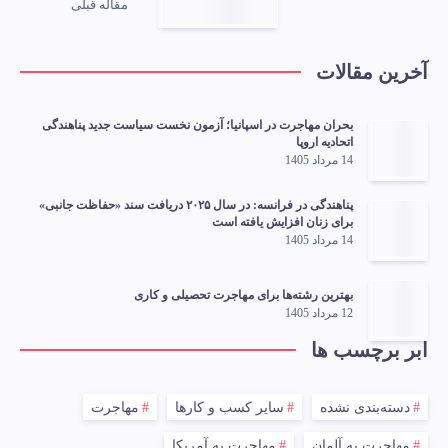
مقاله قبلی
آخرین مقالات
بحران مهاجرت در اسپانیا؛ آزمون نخست سیاست جدید پناهندگی
اتحادیه اروپا
14 مرداد 1405
پناهندگی در فرانسه: در سال ۲۰۲۵ دریافت سند «حفاظت جانبی»
برای زنان افزایش یافته است
14 مرداد 1405
بهترین رشته‌ها برای مهاجرت تحصیلی و کاری
12 مرداد 1405
ابر برچسب ها
دسته‌بندی نشده
سایر کسب و کارها
مهاجرت
مهاجرت به آلمان
مهاجرت به آمریکا