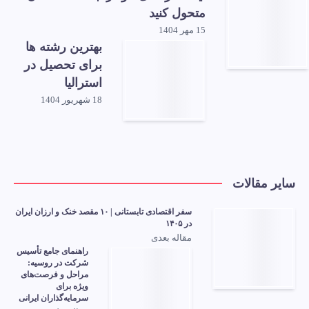
متحول کنید
15 مهر 1404
بهترین رشته ها
برای تحصیل در
استرالیا
18 شهریور 1404
سایر مقالات
سفر اقتصادی تابستانی | ۱۰ مقصد خنک و ارزان ایران
در ۱۴۰۵
مقاله بعدی
راهنمای جامع تأسیس
شرکت در روسیه:
مراحل و فرصت‌های
ویژه برای
سرمایه‌گذاران ایرانی