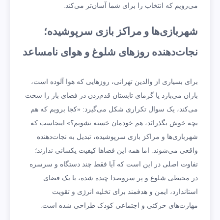
می‌رویم که انتخاب را برای شما آسان‌تر می‌کند.
شهربازی‌ها و مراکز بازی سرپوشیده؛
نجات‌دهنده روزهای شلوغ و هوای نامساعد
برای بسیاری از والدین تهرانی، روزهایی که هوا آلوده است،
باران می‌بارد یا گرمای تابستان قدم‌زدن در فضای باز را سخت
می‌کند، یک سوال تکراری شکل می‌گیرد: «کجا برویم که هم
بچه خوش بگذرانَد، هم خودمان خسته نشویم؟» اینجاست که
شهربازی‌ها و مراکز بازی سرپوشیده، تبدیل به نجات‌دهنده
واقعی می‌شوند. اما همه این فضاها کیفیت یکسانی ندارند؛
تفاوت اصلی در این است که آیا فقط چند دستگاه و سرسره
در محیطی شلوغ و پر سروصدا چیده شده، یا یک فضای
استاندارد، ایمن و هدفمند برای تخلیه انرژی و تقویت
مهارت‌های حرکتی و اجتماعی کودک طراحی شده است.