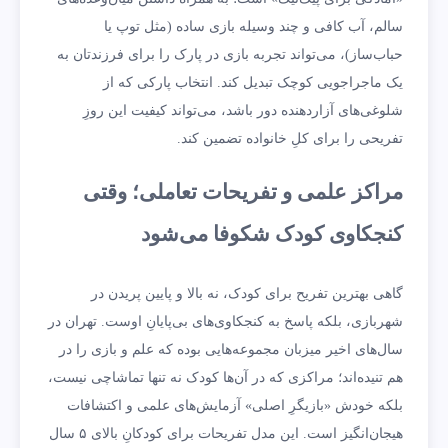
سالم، آب کافی و چند وسیله بازی ساده (مثل توپ یا
حباب‌ساز)، می‌تواند تجربه بازی در پارک را برای فرزندتان به
یک ماجراجویی کوچک تبدیل کند. انتخاب پارکی که از
شلوغی‌های آزاردهنده دور باشد، می‌تواند کیفیت این روزِ
تفریحی را برای کلِ خانواده تضمین کند.
مراکز علمی و تفریحات تعاملی؛ وقتی
کنجکاوی کودک شکوفا می‌شود
گاهی بهترین تفریح برای کودک، نه بالا و پایین پریدن در
شهربازی، بلکه پاسخ به کنجکاوی‌های بی‌پایانِ اوست. تهران در
سال‌های اخیر میزبان مجموعه‌هایی بوده که علم و بازی را در
هم تنیده‌اند؛ مراکزی که در آن‌ها کودک نه تنها تماشاچی نیست،
بلکه خودش «بازیگرِ اصلی» آزمایش‌های علمی و اکتشافات
هیجان‌انگیز است. این مدل تفریحات برای کودکانِ بالای ۵ سال