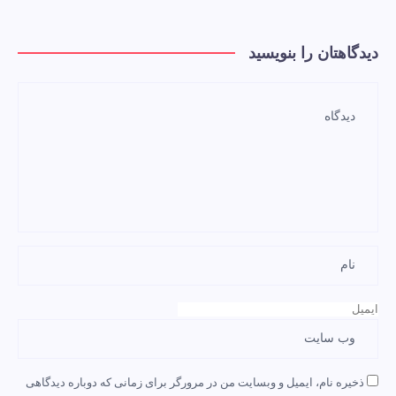
دیدگاهتان را بنویسید
ذخیره نام، ایمیل و وبسایت من در مرورگر برای زمانی که دوباره دیدگاهی