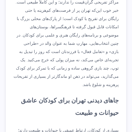
مراکز تفریحی گران‌قیمت را ندارند؛ و این کاملاً طبیعی است.
خبر خوب این‌که تهران پر از فرصت‌های کم‌هزینه یا حتی
رایگان برای تفریح با کودک است؛ از پارک‌های محلی بزرگ با
امکانات قابل قبول گرفته تا فرهنگسراها، بوستان‌های
موضوعی و برنامه‌های رایگان هنری و علمی برای کودکان. در
چنین انتخاب‌هایی، مهارتِ شما به عنوان والد در «طراحی
بازی» و «تعامل فعال» با فرزندتان است که روز را تبدیل به
تجربه‌ای خاص می‌کند، نه میزان پولی که خرج می‌کنید. یک
توپ، چند بازی گروهی ساده و زمانی که با تمرکز برای کودک
می‌گذارید، می‌تواند در ذهن او ماندگارتر از بسیاری از تفریحات
پرهزینه و شلوغ باشد.
جاهای دیدنی تهران برای کودکان عاشق
حیوانات و طبیعت
بسیاری از کودکان، ارتباط عمیقی با حیوانات و طبیعت دارند؛