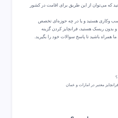
د که می‌توان از این طریق برای اقامت در کشور
کسب وکاری هستید و یا در چه حوزه‌ای تخصص
 و بدون ریسک هستید، فرانچایز کردن گزینه
ما همراه باشید تا پاسخ سوالات خود را بگیرید.
؟
انچایز معتبر در امارات و عمان