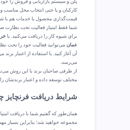
پلن و سیستم بازاریابی و فروش را خود
کارکنان و یا حتی انتخاب محل مناسب و
قیمت‌گذاری محصول یا خدمات هم با ش
شما فقط امتیاز فعالیت تحت نظارت صا
برای شیوه کار را دریافت می‌کنید. با
خری
عمان
می‌توانید فعالیت خود را تحت نظ
آن آغاز کنید. با استفاده از اعتبار برند
می‌رسد.
از طرفی صاحبان برند با این روش می‌ت
مختلف توسعه داده و اعتبار برندشان را با
شرایط دریافت فرنچایز 
همان‌طور که گفتیم شما با دریافت امتیا
مجموعه خواهید شد؛ بنابراین بسیار مهم