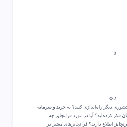
0
382
کشوری دیگر راه‌اندازی کنید؟ به
خرید و سرمایه
ان
فکر کرده‌اید؟ آیا در مورد فرانچایز چه
نچایز
اطلاع دارید؟ فرانچایزهای معتبر در