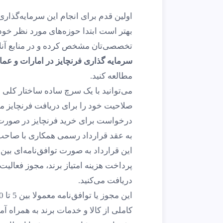
اولین قدم برای انجام این سرمایه‌گذار
بهتر است ابتدا حوزه‌های مورد نظر خود 
تخصصی‌تان مشخص کرده و در منابع آنلای
سرمایه گذاری فرنچایز در امارات و عما
مطالعه کنید.
می‌توانید با یک سرچ ساده ساختار کلی ق
صلاحیت خود را برای دریافت فرنچایز مور
درخواست برای خرید فرنچایز در صورت دا
به عقد قرارداد رسمی همکاری با صاحب ب
این قرارداد به صورت توافق‌نامه‌ای ب
پرداخت هزینه امتیاز برند، مجوز فعال
دریافت می‌کنید.
کاملی از کالا و خدمات برند به همراه