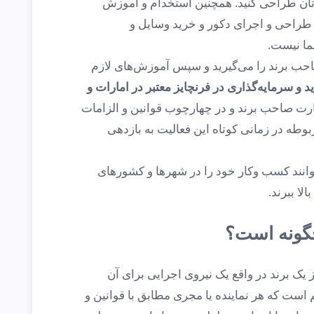
تان طراحی کنید. همچنین استخدام و آموزش
 طراحی و اجرای دکور و خرید وسایل و
ما نیست.
حب برند را می‌گیرید و سپس آموزش‌های لازم
د و سرمایه‌گذاری در فرنچایز معتبر در امارات و
ارت صاحب برند و در چهارچوب قوانین و الزامات
 مربوطه در زمانی کوتاه این فعالیت به بازدهی
وانند کسب وکار خود را در شهرها و کشورهای
لا ببرند.
چگونه است؟
ز یک برند در واقع یک نیروی اجرایی برای آن
 است که هر نماینده یا مجری مطابق با قوانین و