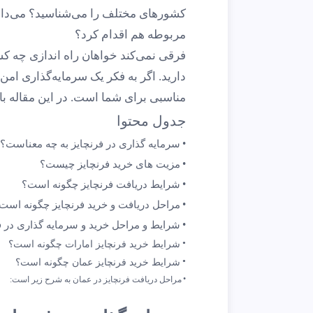
کشورهای مختلف را می‌شناسید؟ می‌دانی
مربوطه هم اقدام کرد؟
فرقی نمی‌کند خواهان راه ‌اندازی چه 
دارید. اگر به فکر یک سرمایه‌گذاری امن
مناسبی برای شما است. در این مقاله با 
جدول محتوا
سرمایه گذاری در فرنچایز به چه معناست؟
مزیت های خرید فرنچایز چیست؟
شرایط دریافت فرنچایز چگونه است؟
مراحل دریافت و خرید فرنچایز چگونه است
شرایط و مراحل خرید و سرمایه گذاری در فر
شرایط خرید فرنچایز امارات چگونه است؟
شرایط خرید فرنچایز عمان چگونه است؟
مراحل دریافت فرنچایز در عمان به شرح زیر است: