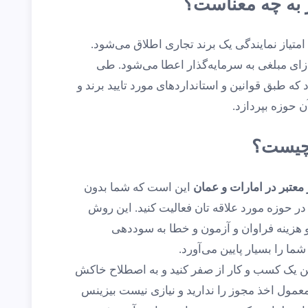
 به چه معناست؟
واقع به دریافت امتیاز نمایندگی یک برند تجاری اطلاق می‌شود.
زای مبلغی به سرمایه‌گذار اعطا می‌شود. طی
 که طبق قوانین و استانداردهای مورد تایید برند و
 حوزه بپردازد.
 چیست؟
معتبر در امارات و عمان
این است که شما بدون
در حوزه مورد علاقه تان فعالیت کنید. این روش
 هزینه فراوان و آزمون و خطا به سوددهی
 را بسیار پایین می‌آورد.
تن یک کسب و کار از صفر کنید و به اصطلاح خاکش
معمول اخذ مجوز را ندارید و نیازی نیست بیزینس