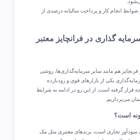
‌شود.
ضوابط انجام کار و پرداخت سالیانه درصدی از
مایه گذاری در فرانچایز معتبر
فرنچایز هم مانند سایر سرمایه‌گذاری‌ها، روشی
یه‌گذاری یکی از بازارهای قوی و زودبازده
 قرار گرفته است. از این رو در ادامه به شرایط
مان می‌پردازیم.
ونه است؟
ی سودآور تجاری است، برندهای معتبری مثل مک