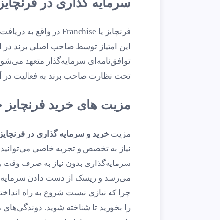
سرمایه گذاری در فرنچایز
فرنچایز یا Franchise در 
این امتیاز توسط صاحب اصلی برند در ا
توافق‌نامه‌ای سرمایه‌گذار متعهد می‌شود
تحت نظارت صاحب برند به فعالیت در آن
مزیت های خرید فرنچایز
مزیت
خرید و سرمایه گذاری در فرنچایز 
نیاز به تخصص و تجربه خاصی می‌توانید 
سرمایه‌گذاری بدون نیاز به صرف وقت و
می‌رسد و ریسک از دست دادن سرمایه شما
چرا که نیازی نیست شروع به راه انداخ
را بخورید تا شناخته شوید. دوندگی‌های 