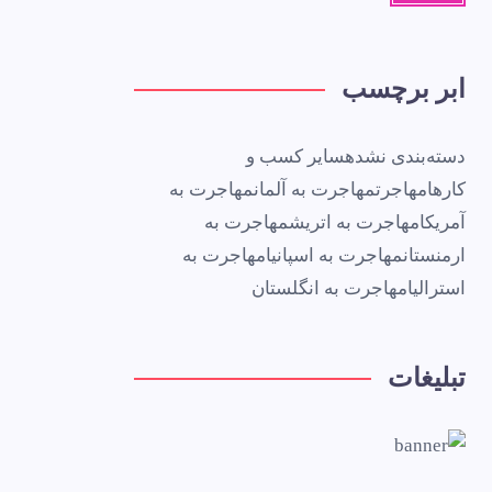
ابر برچسب
دسته‌بندی نشده
سایر کسب و
کارها
مهاجرت
مهاجرت به آلمان
مهاجرت به
آمریکا
مهاجرت به اتریش
مهاجرت به
ارمنستان
مهاجرت به اسپانیا
مهاجرت به
استرالیا
مهاجرت به انگلستان
تبلیغات