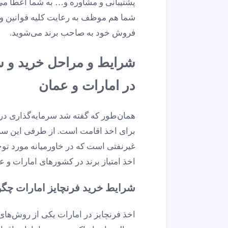
پشتیبانی و مشاوره و… به شما اعطا می
شما هم موظف به رعایت کلیه قوانین و 
فروش خود به صاحب برند می‌شوید.
شرایط و مراحل خرید و سر
در امارات و عمان
همان‌طور که گفته شد سرمایه‌گذاری در 
برای اخذ اقامت است. از طرفی این سرما
غیرنفتی است که در خاورمیانه مورد توجه
اخذ امتیاز برند در کشورهای امارات و ع
شرایط خرید فرنچایز امارات چگ
اخذ فرنچایز در امارات یکی از روش‌ها