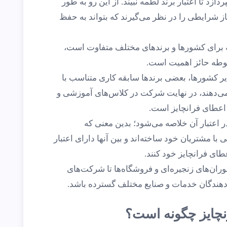
زد تا اعتبار برند لطمه نبیند. از این‌ رو به طور
از شرایطی را در نظر می‌گیرند که بتواند به حفظ
ه برای کشورها و برندهای مختلف متفاوت است،
وطه حائز اهمیت است.
ر کشورها، بعضی برندها سابقه کاری متناسب با
می‌دهند، در نهایت شرکت در کلاس‌های آموزشی و
اعطای فرانچایز است.
 اعتبار آن خلاصه می‌شود؛ بدین معنی که
 با مشتریان خود ساخته‌اند و بین آنها دارای اعتبار
طای فرانچایز خود کنند.
وران‌های زنجیره‌ای و فروشگاه‌ها تا شرکت‌های
ه دهندگان خدمات و صنایع مختلف گسترده باشد.
نچایز چگونه است؟