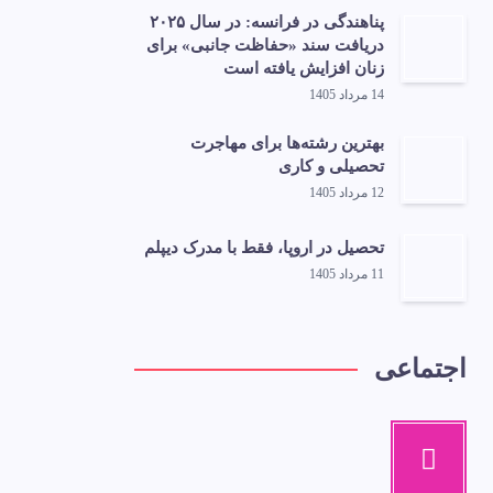
پناهندگی در فرانسه: در سال ۲۰۲۵
دریافت سند «حفاظت جانبی» برای
زنان افزایش یافته است
14 مرداد 1405
بهترین رشته‌ها برای مهاجرت
تحصیلی و کاری
12 مرداد 1405
تحصیل در اروپا، فقط با مدرک دیپلم
11 مرداد 1405
اجتماعی