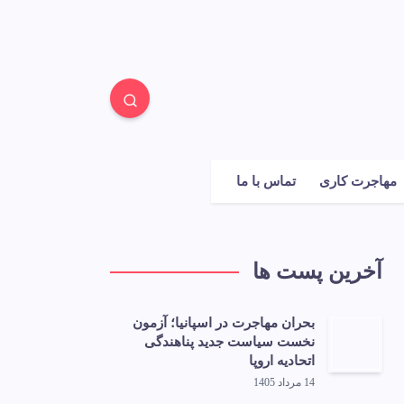
مهاجرت کاری
تماس با ما
آخرین پست ها
بحران مهاجرت در اسپانیا؛ آزمون
نخست سیاست جدید پناهندگی
اتحادیه اروپا
14 مرداد 1405