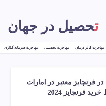
تحصیل در جهان
مهاجرت کادر درمان
مهاجرت تحصیلی
مهاجرت سرمایه گذاری
ر فرنچایز معتبر در امارات
ید فرنچایز 2024