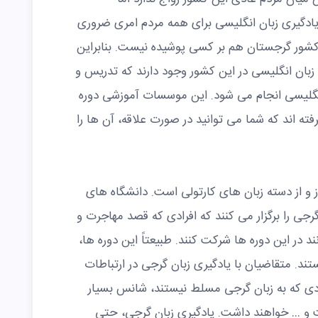
یادگیری زبان انگلیسی برای همه مردم امری ضروری
شور گرجستان هم بر کسی پوشیده نیست. بنابراین
زبان انگلیسی در این کشور وجود دارند که تدریس و
انگلیسی انجام می شود. این موسسات آموزشی دوره
فته اند که شما می توانید در صورت علاقه، آن ها را
ز و از دسته زبان های کارتولی است. دانشگاه های
جی را برگزار می کنند که افرادی که قصد مهاجرت و
ند در این دوره ها شرکت کنند. طبیعتاً این دوره ها،
ند. متقاضیان با یادگیری زبان گرجی در ارتباطات
ادی که به زبان گرجی مسلط نیستند، شانس بسیار
ت و ‌… خواهند داشت. یادگیری زبان گرجی، حتی