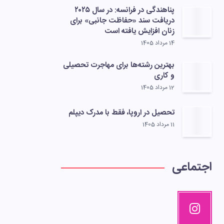
پناهندگی در فرانسه: در سال ۲۰۲۵
دریافت سند «حفاظت جانبی» برای
زنان افزایش یافته است
14 مرداد 1405
بهترین رشته‌ها برای مهاجرت تحصیلی
و کاری
12 مرداد 1405
تحصیل در اروپا، فقط با مدرک دیپلم
11 مرداد 1405
اجتماعی