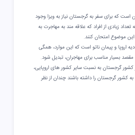
ن است که برای سفر به گرجستان نیاز به ویزا وجود
داد زیادی از افراد که علاقه‌ مند به مهاجرت به
این موضوع امتحان کنند.
 اروپا و پیمان ناتو است که این موارد، همگی
مقصد بسیار مناسب برای مهاجران، تبدیل شود.
ر کشور گرجستان به نسبت سایر کشور های اروپایی،
ه کشور گرجستان را داشته باشند چندان از نظر