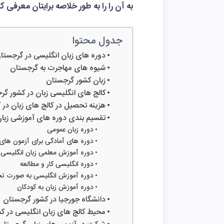
به آن را را به طور خلاصه برایتان معرفی کن
جدول محتوا
دوره های زبان انگلیسی در گرجستا
شیوه های مهاجرت به گرجستان
زبان کشور گرجستان
کالج های انگلیسی زبان در کشور گر
هزینه تحصیل در کالج های زبان در
تقسیم بندی دوره های آموزشی زبان
دوره زبان عمومی
دوره های آمادگی برای آزمون های 
دوره آموزش معلمی زبان انگلیسی
دوره انگلیسی کار و مطالعه
دوره آموزش انگلیسی به صورت 
دوره آموزش زبان به کودکان
دانشگاه جورجیا در کشور گرجستان
محیط کالج های زبان انگلیسی در ک