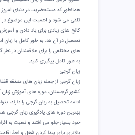
همانطور که مستحضرید، در دنیای امروز 
تلقی می شود و اهمیت این موضوع در ک
کالج های زیادی برای یاد دادن و آموزش 
تحصیل در آن ها، به طور کامل با زبان 
های مختلفی را برای علاقمندان در نظر گر
به طور کامل پیگیری کنید.
زبان گرجی
زبان گرجی از جمله زبان های منطقه قفقا
کشور گرجستان، دوره های آموزش زبان گر
ادامه تحصیل به زبان گرجی را دارند، بتوان
بهترین دوره های یادگیری زبان گرجی هست
خود بسیار جلو می افتند و نسبت به افر
بالاتری برای پیدا کردن شغل و اخذ اقام