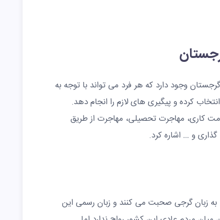
رجستان
جستان وجود دارد که هر فرد می تواند با توجه به
نتخاب کرده و پیگیری های لازم را انجام دهد.
اقامت کاری، مهاجرت تحصیلی، مهاجرت از طریق
گذاری و … اشاره کرد.
 به زبان گرجی صحبت می کنند و زبان رسمی این
میان مردم عادی این کشور رواج ندارد اما