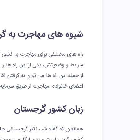
شیوه های مهاجرت به گ
راه های مختلفی برای مهاجرت به کشور گر
شرایط و وضعیتش، یکی از این راه ها را ا
از جمله این راه ها می توان به گرفتن 
اعضای خانواده، مهاجرت از طریق سرمایه 
زبان کشور گرجستان
همانطور که گفته شد، اکثر گرجستانی ها
کشور، گرجی است و زبان انگلیسی چندان 