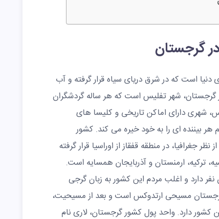
در گرجستان
 دنیا است که در شرق دریای سیاه قرار گرفته و آب
ر گرجستان، شهر تفلیس است که هر ساله گردشگران
س، شهری دارای اماکن تاریخی و کلیسا های
هر بیننده ای را به خود خیره می کند. کشور
ظر جغرافیا، در منطقه قفقاز از اوراسیا قرار گرفته
ه، ترکیه، ارمنستان و آذربایجان همسایه است.
ن جمعیتی حدود ۴ میلیون نفر دارد و اغلب مردم این کشور به زبان گرجی
گرجستان مسیحی ارتدوکس است و بعد از مسیحیت،
ین کشور دارد. واحد پول کشور گرجستان، لاری نام