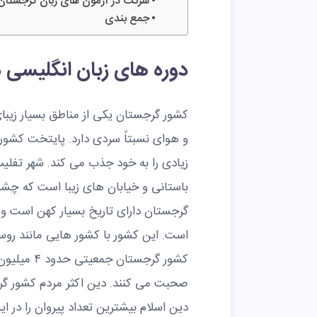
شرکت در آزمون های زبان گرجستان
جمع بندی
دوره های زبان انگلیسی 
کشور گرجستان یکی از مناطق بسیار زیبای
و هوای نسبتاً سردی دارد. پایتخت کشو
زیادی را به خود جذب می کند. شهر تفلی
باستانی و خیابان های زیبا است که چشم 
گرجستان دارای تاریخ بسیار کهن است و از ن
است. این کشور با کشور هایی مانند روسی
کشور گرجستا
صحبت می کنند. دین اکثر مردم کشور 
دین اسلام بیشترین تعداد پیروان را در ا