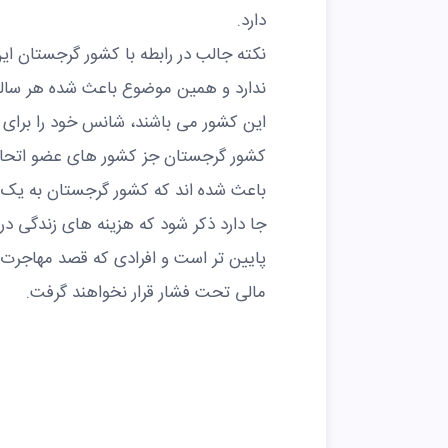
دارد.
نکته جالب در رابطه با کشور گرجستان ای
ندارد و همین موضوع باعث شده هر ساله تع
این کشور می باشند، شانس خود را برای 
کشور گرجستان جز کشور های عضو اتحادیه
باعث شده اند که کشور گرجستان به یک 
جا دارد ذکر شود که هزینه های زندگی د
پایین تر است و افرادی که قصد مهاجرت ب
مالی تحت فشار قرار نخواهند گرفت.