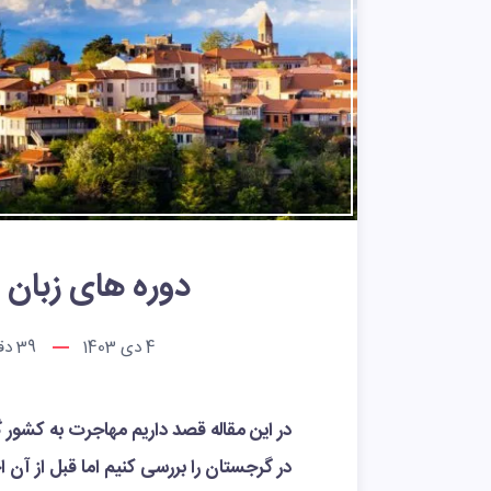
دوره های زبان 
4 دی 1403
39
دقی
در این مقاله قصد داریم مهاجرت به کشور
در گرجستان را بررسی کنیم اما قبل از آ