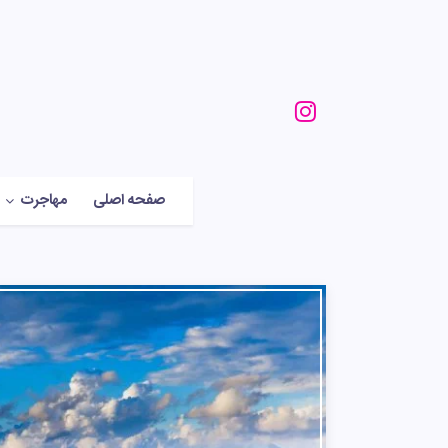
صفحه اصلی
مهاجرت