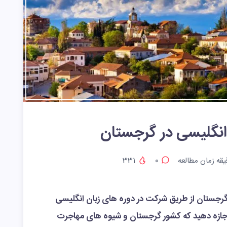
انگلیسی در گرجستان
قه زمان مطالعه
0
331
 گرجستان از طریق شرکت در دوره های زبان انگلیسی
ن اجازه دهید که کشور گرجستان و شیوه های مهاجرت