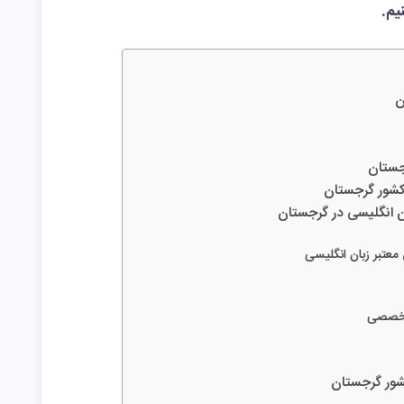
یم.
ن
جستان
 کشور گرجستان
 انگلیسی در گرجستان
معتبر زبان انگلیسی
تخصصی
شور گرجستان