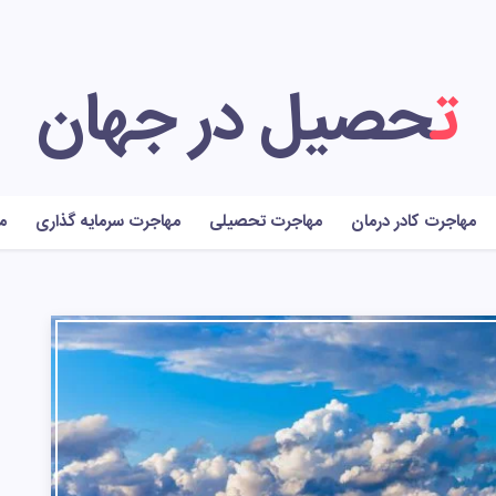
تحصیل در جهان
مهاجرت کادر درمان
مهاجرت تحصیلی
مهاجرت سرمایه گذاری
م