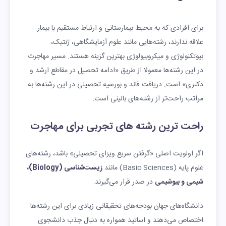
برای افرادی که به محیط بیمارستانی و ارتباط مستقیم با بیمار
علاقه ندارند، رشته‌هایی مانند علوم آزمایشگاهی، ژنتیک،
بیوتکنولوژی و میکروبیولوژی بهترین گزینه هستند. مسیر مهاجرت
در این رشته‌ها معمولا از طریق «ادامه تحصیل در مقاطع ارشد و
دکتری» است. دریافت فاند و بورسیه تحصیلی در این رشته‌ها به
مراتب راحت‌تر از رشته‌های بالینی است.
راحت ترین رشته های تجربی برای مهاجرت
اگر اولویت اصلی «گرفتن سریع ویزای تحصیلی» باشد، رشته‌های
علوم پایه (Basic Sciences) مانند
زیست‌شناسی (Biology)،
شیمی و بیوشیمی
در صدر قرار می‌گیرند.
دانشگاه‌های جهان بودجه‌های تحقیقاتی زیادی برای این رشته‌ها
اختصاص می‌دهند و اساتید همواره به دنبال جذب دانشجوی