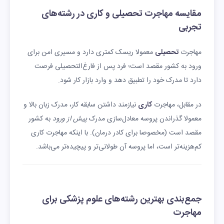
مقایسه مهاجرت تحصیلی و کاری در رشته‌های
تجربی
مهاجرت
تحصیلی
معمولا ریسک کمتری دارد و مسیری امن برای
ورود به کشور مقصد است؛ فرد پس از فارغ‌التحصیلی فرصت
دارد تا مدرک خود را تطبیق دهد و وارد بازار کار شود.
در مقابل، مهاجرت
کاری
نیازمند داشتن سابقه کار، مدرک زبان بالا و
معمولا گذراندن پروسه معادل‌سازی مدرک
پیش از ورود
به کشور
مقصد است (مخصوصا برای کادر درمان). با اینکه مهاجرت کاری
کم‌هزینه‌تر است، اما پروسه آن طولانی‌تر و پیچیده‌تر می‌باشد.
جمع‌بندی بهترین رشته‌های علوم پزشکی برای
مهاجرت