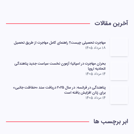
آخرین مقالات
مهاجرت تحصیلی چیست؟ راهنمای کامل مهاجرت از طریق تحصیل
18 مرداد 1405
بحران مهاجرت در اسپانیا؛ آزمون نخست سیاست جدید پناهندگی
اتحادیه اروپا
14 مرداد 1405
پناهندگی در فرانسه: در سال ۲۰۲۵ دریافت سند «حفاظت جانبی»
برای زنان افزایش یافته است
14 مرداد 1405
ابر برچسب ها