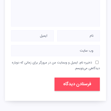
ذخیره نام، ایمیل و وبسایت من در مرورگر برای زمانی که دوباره
دیدگاهی می‌نویسم.