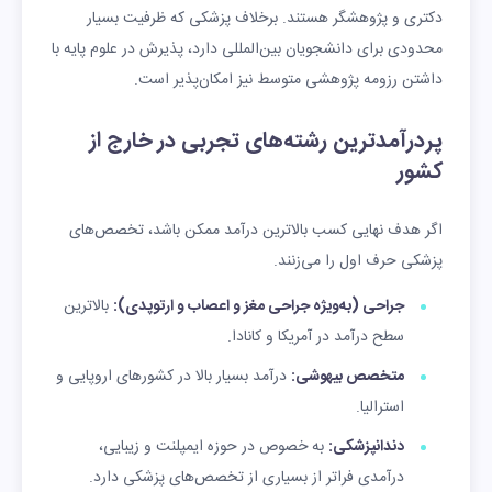
دکتری و پژوهشگر هستند. برخلاف پزشکی که ظرفیت بسیار
محدودی برای دانشجویان بین‌المللی دارد، پذیرش در علوم پایه با
داشتن رزومه پژوهشی متوسط نیز امکان‌پذیر است.
پردرآمدترین رشته‌های تجربی در خارج از
کشور
اگر هدف نهایی کسب بالاترین درآمد ممکن باشد، تخصص‌های
پزشکی حرف اول را می‌زنند.
جراحی (به‌ویژه جراحی مغز و اعصاب و ارتوپدی):
بالاترین
سطح درآمد در آمریکا و کانادا.
متخصص بیهوشی:
درآمد بسیار بالا در کشورهای اروپایی و
استرالیا.
دندانپزشکی:
به خصوص در حوزه ایمپلنت و زیبایی،
درآمدی فراتر از بسیاری از تخصص‌های پزشکی دارد.