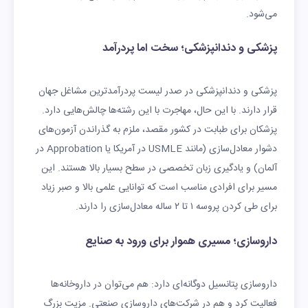
می‌شود.
پزشکی و دندانپزشکی؛ سخت اما پردرآمد
پزشکی و دندانپزشکی در صدر لیست پردرآمدترین مشاغل جهان
قرار دارند. با این حال، مهاجرت با این رشته‌ها چالش‌هایی دارد.
پزشکان برای طبابت در کشور مقصد، ملزم به گذراندن آزمون‌های
دشوار معادل‌سازی (مانند USMLE در آمریکا یا Approbation در
آلمان) و یادگیری زبان تخصصی در سطح بسیار بالا هستند. این
مسیر برای افرادی مناسب است که توانایی علمی بالا و صبر زیاد
برای طی کردن پروسه ۱ تا ۲ ساله معادل‌سازی را دارند.
داروسازی؛ مسیری هموار برای ورود به صنایع
داروسازی پتانسیل دوگانه‌ای دارد: هم می‌توان در داروخانه‌ها
فعالیت کرد و هم در شرکت‌های داروسازی صنعتی. مزیت بزرگ