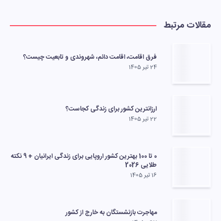
مقالات مرتبط
فرق اقامت، اقامت دائم، شهروندی و تابعیت چیست؟
24 تیر 1405
ارزانترین کشور برای زندگی کجاست؟
22 تیر 1405
0 تا 100 بهترین کشور اروپایی برای زندگی ایرانیان + 9 نکته
طلایی 2026
16 تیر 1405
مهاجرت بازنشستگان به خارج از کشور