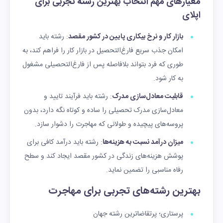
معیارهای مهم انتخاب بهترین رشته تجربی برای
اپلای
بازار کار و نرخ بیکاری پایین در کشور مقصد
: رشته باید
امکان جذب سریع فارغ‌التحصیل در بازار کار را فراهم کند، به
طوری که فرد بتواند بلافاصله پس از فارغ‌التحصیلی مشغول
به کار شود.
قابلیت معادل‌سازی مدرک
: رشته باید فرآیند تایید و
معادل‌سازی مدرک تحصیلی را ساده و کوتاه نگه دارد، بدون
پروسه‌های پیچیده و طولانی که مهاجرت را دشوار سازد.
میزان درآمد نسبت به هزینه‌ها
: رشته باید درآمد کافی برای
پوشش هزینه‌های زندگی در کشور مقصد ایجاد کند و سطح
رفاه مناسبی را تضمین نماید.
بهترین رشته‌های تجربی برای مهاجرت
پرستاری؛ پرتقاضاترین رشته جهان