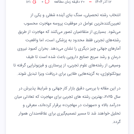
12 آذر 1404
20
دقیقه زمان مطالعه
0
121
انتخاب رشته تحصیلی، سنگ بنای آینده شغلی و یکی از
تعیین‌کننده‌ترین عوامل در موفقیت پروسه مهاجرت محسوب
می‌شود. بسیاری از متقاضیان تصور می‌کنند که مهاجرت از طریق
رشته‌های تجربی فقط محدود به پزشکی است، اما واقعیت
آمارهای جهانی چیز دیگری را نشان می‌دهد. بحران کمبود نیروی
درمان و رشد سریع صنایع دارویی باعث شده است تا طیف
وسیعی از رشته‌های علوم تجربی، از پرستاری و فیزیوتراپی گرفته تا
بیوتکنولوژی، به گزینه‌هایی طلایی برای دریافت ویزا تبدیل شوند.
در این مقاله با بررسی دقیق بازار کار جهانی و شرایط پذیرش در
سال ۲۰۲۵، بهترین رشته های تجربی برای مهاجرت که تعادلی میان
«درآمد بالا» و «سهولت در مهاجرت» برقرار کرده‌اند، معرفی و
تحلیل خواهند شد تا مسیر تصمیم‌گیری برای علاقه‌مندان هموار
گردد.