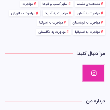
دسته‌بندی نشده
سایر کسب و کارها
مهاجرت
مهاجرت به آلمان
مهاجرت به آمریکا
مهاجرت به اتریش
مهاجرت به ارمنستان
مهاجرت به اسپانیا
مهاجرت به استرالیا
مهاجرت به انگلستان
مرا دنبال کنید!
درباره من