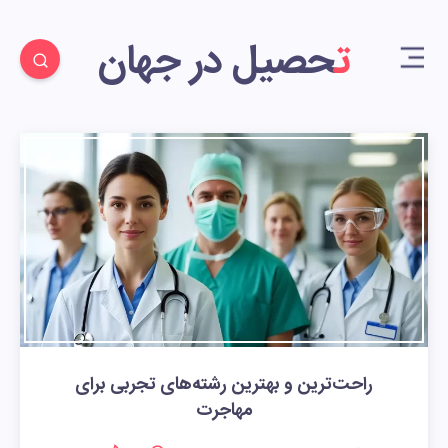
تحصیل در جهان
راحت‌ترین و بهترین رشته‌های تجربی برای
مهاجرت