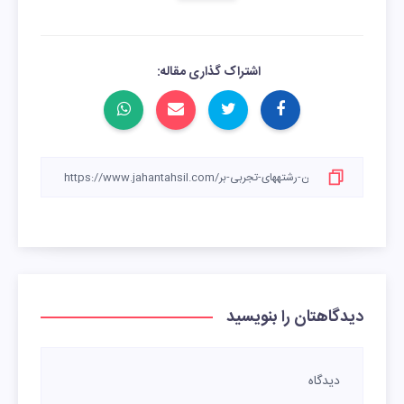
اشتراک گذاری مقاله:
دیدگاهتان را بنویسید