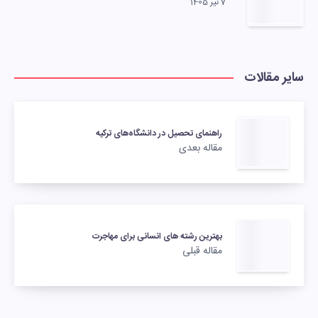
7 تیر 1405
سایر مقالات
راهنمای تحصیل در دانشگاه‌های ترکیه
مقاله بعدی
بهترین رشته های انسانی برای مهاجرت
مقاله قبلی