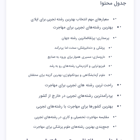
جدول محتوا
معیارهای مهم انتخاب بهترین رشته تجربی برای اپلای
بهترین رشته‌های تجربی برای مهاجرت
پرستاری؛ پرتقاضاترین رشته جهان
پزشکی و دندانپزشکی؛ سخت اما پردرآمد
داروسازی؛ مسیری هموار برای ورود به صنایع
فیزیوتراپی و کاردرمانی؛ رشته‌های رو به رشد
علوم آزمایشگاهی و بیوتکنولوژی؛ بهترین گزینه برای محققان
راحت ترین رشته های تجربی برای مهاجرت
پردرآمدترین رشته‌های تجربی در خارج از کشور
بهترین کشورها برای مهاجرت با رشته‌های تجربی
مقایسه مهاجرت تحصیلی و کاری در رشته‌های تجربی
جمع‌بندی بهترین رشته‌های علوم پزشکی برای مهاجرت