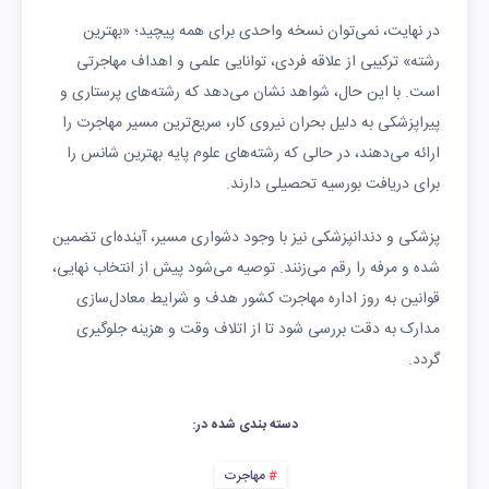
در نهایت، نمی‌توان نسخه واحدی برای همه پیچید؛ «بهترین
رشته» ترکیبی از علاقه فردی، توانایی علمی و اهداف مهاجرتی
است. با این حال، شواهد نشان می‌دهد که رشته‌های پرستاری و
پیراپزشکی به دلیل بحران نیروی کار، سریع‌ترین مسیر مهاجرت را
ارائه می‌دهند، در حالی که رشته‌های علوم پایه بهترین شانس را
برای دریافت بورسیه تحصیلی دارند.
پزشکی و دندانپزشکی نیز با وجود دشواری مسیر، آینده‌ای تضمین
شده و مرفه را رقم می‌زنند. توصیه می‌شود پیش از انتخاب نهایی،
قوانین به روز اداره مهاجرت کشور هدف و شرایط معادل‌سازی
مدارک به دقت بررسی شود تا از اتلاف وقت و هزینه جلوگیری
گردد.
دسته بندی شده در:
مهاجرت