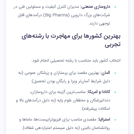
داروسازی صنعتی:
مدیران کنترل کیفیت و مسئولین فنی در
شرکت‌های بزرگ دارویی (Big Pharma) درآمدهای قابل
توجهی دارند.
بهترین کشورها برای مهاجرت با رشته‌های
تجربی
انتخاب کشور باید متناسب با رشته تحصیلی انجام شود:
آلمان:
بهترین مقصد برای پرستاران و پزشکان عمومی (به
دلیل شرایط آسان‌تر ویزا و رایگان بودن تحصیل).
کانادا و آمریکا:
مناسب‌ترین گزینه برای داروسازان،
دندانپزشکان و محققان علوم پایه (به دلیل درآمدهای بالا و
امکانات پیشرفته).
استرالیا:
مقصدی مناسب برای فیزیوتراپیست‌ها، ماماها و
روانشناسان بالینی (به دلیل سیستم امتیازدهی شفاف).