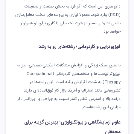
داروسازی این است که اگر فرد به بخش صنعت و تحقیقات
(R&D) وارد شود، معمولا نیازی به پروسه‌های سخت معادل‌سازی
بالینی ندارد و مسیر مهاجرت تحصیلی یا کاری برای او هموارتر
خواهد بود.
فیزیوتراپی و کاردرمانی؛ رشته‌های رو به رشد
با تغییر سبک زندگی و افزایش مشکلات اسکلتی-عضلانی، نیاز به
فیزیوتراپیست‌ها و متخصصان کاردرمانی (Occupational
Therapy) به شدت افزایش یافته است. این رشته‌ها در
کشورهایی مانند استرالیا و آمریکا بازار کار فوق‌العاده‌ای دارند.
درآمد بالا و استرس شغلی کمتر نسبت به جراحی یا اورژانس، از
مزایای این رشته‌هاست.
علوم آزمایشگاهی و بیوتکنولوژی؛ بهترین گزینه برای
محققان