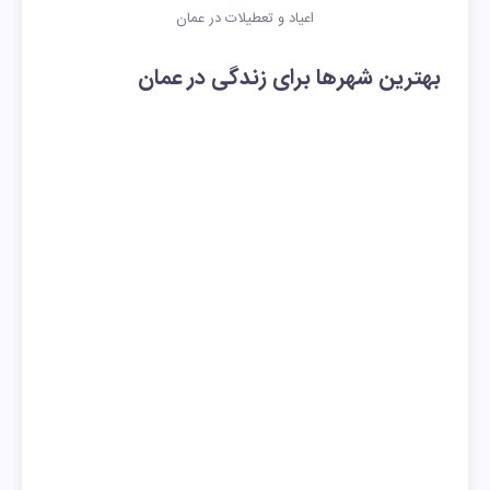
اعیاد و تعطیلات در عمان
بهترین شهرها برای زندگی در عمان