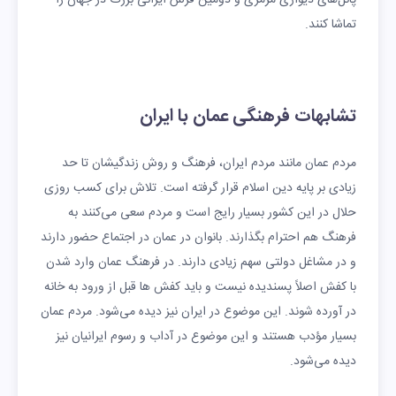
تماشا کنند.
تشابهات فرهنگی عمان با ایران
مردم عمان مانند مردم ایران، فرهنگ و روش زندگیشان تا حد
زیادی بر پایه دین اسلام قرار گرفته است. تلاش برای کسب روزی
حلال در این کشور بسیار رایج است و مردم سعی می‌کنند به
فرهنگ هم احترام بگذارند. بانوان در عمان در اجتماع حضور دارند
و در مشاغل دولتی سهم زیادی دارند. در فرهنگ عمان وارد شدن
با کفش اصلاً پسندیده نیست و باید کفش ها قبل از ورود به خانه
در آورده شوند. این موضوع در ایران نیز دیده می‌شود. مردم عمان
بسیار مؤدب هستند و این موضوع در آداب و رسوم ایرانیان نیز
دیده می‌شود.