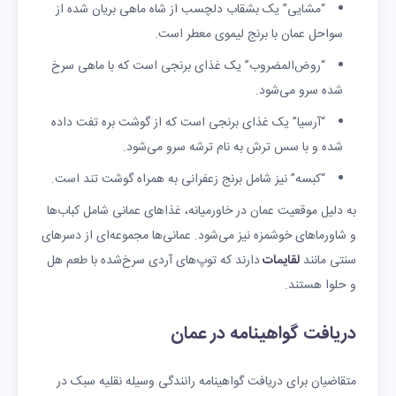
“مشایی” یک بشقاب دلچسب از شاه ماهی بریان شده از
سواحل عمان با برنج لیموی معطر است.
“روض‌المضروب” یک غذای برنجی است که با ماهی سرخ
شده سرو می‌شود.
“آرسیا” یک غذای برنجی است که از گوشت بره تفت داده
شده و با سس ترش به نام ترشه سرو می‌شود.
“کبسه” نیز شامل برنج زعفرانی به همراه گوشت تند است.
به دلیل موقعیت عمان در خاورمیانه، غذاهای عمانی شامل کباب‌ها
و شاورماهای خوشمزه نیز می‌شود. عمانی‌ها مجموعه‌ای از دسرهای
سنتی مانند
لقایمات
دارند که توپ‌های آردی سرخ‌شده با طعم هل
و حلوا هستند.
دریافت گواهینامه در عمان
متقاضیان برای دریافت گواهینامه رانندگی وسیله نقلیه سبک در