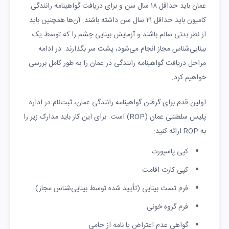
عمان باید حداقل ۱۸ سال سن و برای دریافت گواهینامه رانندگی
کامیون باید حداقل ۲۱ سال سن داشته باشند. آن‌ها همچنین باید
از نظر بدنی سالم باشند و آزمایش بینایی چشم را که توسط یک
بینایی‌شناس مجاز انجام می‌شود، پشت سر بگذارند. در ادامه
مراحل دریافت گواهینامه رانندگی در عمان را به طور کامل بررسی
خواهیم کرد.
اولین قدم برای گرفتن گواهینامه رانندگی عمان، ثبت‌نام در اداره
پلیس سلطنتی عمان (ROP) است. برای این کار باید مدارک زیر را
به ROP ارائه کنید:
کپی پاسپورت
کپی کارت اقامت
فرم تست بینایی (تأیید شده توسط بینایی‌شناس مجاز)
فرم گروه خونی
گواهی عدم اعتراض یا نامه از حامی