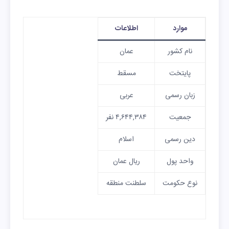
موارد
اطلاعات
نام کشور
عمان
پایتخت
مسقط
زبان رسمی
عربی
جمعیت
۴,۶۴۴,۳۸۴ نفر
دین رسمی
اسلام
واحد پول
ریال عمان
نوع حکومت
سلطنت منطقه