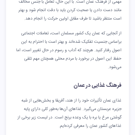
مهمی از فرهنگ عمان است. با این حال، تعامل با جنس مخالف
مانند دست دادن یا صحبت کردن باید با دقت انجام شود و بهتر
است منتظر باشید تا طرف مقابل اولین حرکت را انجام دهد.
از آنجایی که عمان یک کشور مسلمان است، تعاملات اجتماعی
براساس جنسیت تفکیک شده‌اند و بهتر است با احترام به این
اصول رفتار کنید. هرچند که آداب و رسوم در حال تغییر است، اما
حفظ این اصول در برخورد با مردم محلی همچنان مهم تلقی
می‌شود.
فرهنگ غذایی در عمان
غذای عمان تأثیرات خود را از هند، آفریقا و بخش‌هایی از شبه
جزیره عربستان می‌گیرد. غذاهای آن‌ها به‌طور کلی دارای پایه
گوشتی مرغ یا بره با یک وعده برنج است. در لیست زیر برخی از
غذاهای کشور عمان را معرفی کرده‌ایم.