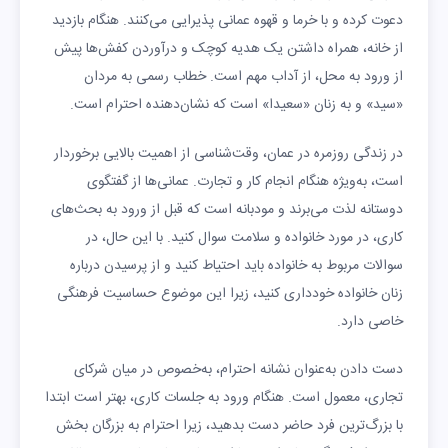
دعوت کرده و با خرما و قهوه عمانی پذیرایی می‌کنند. هنگام بازدید
از خانه، همراه داشتن یک هدیه کوچک و درآوردن کفش‌ها پیش
از ورود به محل، از آداب مهم است. خطاب رسمی به مردان
«سید» و به زنان «سعیدا» است که نشان‌دهنده احترام است.
در زندگی روزمره در عمان، وقت‌شناسی از اهمیت بالایی برخوردار
است، به‌ویژه هنگام انجام کار و تجارت. عمانی‌ها از گفتگوی
دوستانه لذت می‌برند و مودبانه است که قبل از ورود به بحث‌های
کاری، در مورد خانواده و سلامت سوال کنید. با این حال، در
سوالات مربوط به خانواده باید احتیاط کنید و از پرسیدن درباره
زنان خانواده خودداری کنید، زیرا این موضوع حساسیت فرهنگی
خاصی دارد.
دست دادن به‌عنوان نشانه احترام، به‌خصوص در میان شرکای
تجاری، معمول است. هنگام ورود به جلسات کاری، بهتر است ابتدا
با بزرگ‌ترین فرد حاضر دست بدهید، زیرا احترام به بزرگان بخش