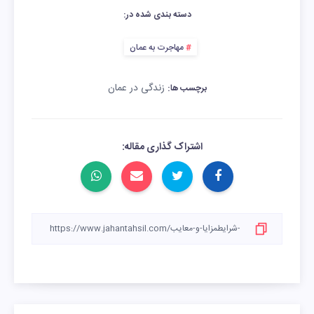
دسته بندی شده در:
مهاجرت به عمان
زندگی در عمان
برچسب ها:
اشتراک گذاری مقاله: