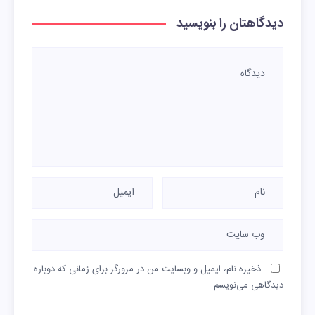
دیدگاهتان را بنویسید
ذخیره نام، ایمیل و وبسایت من در مرورگر برای زمانی که دوباره
دیدگاهی می‌نویسم.