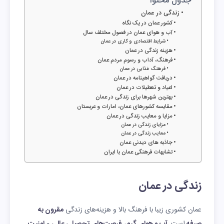
جدول محتوا
زندگی در عمان
کشور عمان در یک نگاه
آب و هوای عمان در فصول مختلف سال
شرایط اقتصادی و کاری در عمان
هزینه زندگی در عمان
فرهنگ، آداب و رسوم مردم عمان
فرهنگ غذایی در عمان
دریافت گواهینامه در عمان
اعیاد و تعطیلات در عمان
بهترین شهرها برای زندگی در عمان
مقایسه کشورهای عمان، امارات و عربستان
مزایا و معایب زندگی در عمان
مزایای زندگی در عمان
معایب زندگی در عمان
جاذبه های دیدنی عمان
تشابهات فرهنگی عمان با ایران
زندگی در عمان
عمان کشوری زیبا با فرهنگ بالا و هزینه‌های زندگی
مقرون به