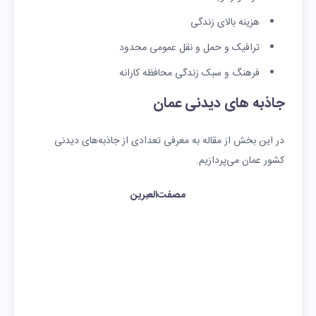
ر
هزینه بالای زندگی
ترافیک و حمل و نقل عمومی محدود
فرهنگ و سبک زندگی محافظه کارانه
جاذبه های دیدنی عمان
در این بخش از مقاله به معرفی تعدادی از جاذبه‌های دیدنی
کشور عمان می‌پردازیم.
مصفت‌العبرین