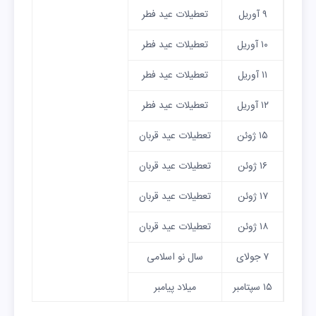
۹ آوریل
تعطیلات عید فطر
۱۰ آوریل
تعطیلات عید فطر
۱۱ آوریل
تعطیلات عید فطر
۱۲ آوریل
تعطیلات عید فطر
۱۵ ژوئن
تعطیلات عید قربان
۱۶ ژوئن
تعطیلات عید قربان
۱۷ ژوئن
تعطیلات عید قربان
۱۸ ژوئن
تعطیلات عید قربان
۷ جولای
سال نو اسلامی
۱۵ سپتامبر
میلاد پیامبر