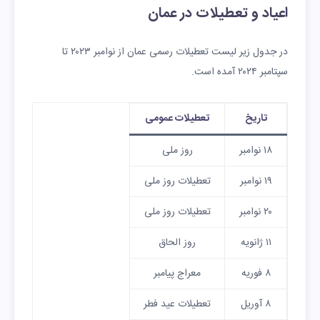
اعیاد و تعطیلات در عمان
در جدول زیر لیست تعطیلات رسمی عمان از نوامبر ۲۰۲۳ تا
سپتامبر ۲۰۲۴ آمده است.
تاریخ
تعطیلات عمومی
۱۸ نوامبر
روز ملی
۱۹ نوامبر
تعطیلات روز ملی
۲۰ نوامبر
تعطیلات روز ملی
۱۱ ژانویه
روز الحاق
۸ فوریه
معراج پیامبر
۸ آوریل
تعطیلات عید فطر