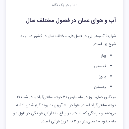
عمان در یک نگاه
آب و هوای عمان در فصول مختلف سال
شرایط آب‌وهوایی در فصل‌های مختلف سال در کشور عمان به
شرح زیر است.
بهار
تابستان
پاییز
زمستان
میانگین دمای روز در ماه مارس ۳۱ درجه سانتی‌گراد و در شب ۲۱
درجه سانتی‌گراد است. هوا در ماه آوریل به روند گرم شدن ادامه
می‌دهد و بارندگی کم است. در واقع مقدار کل بارندگی در طول دو
ماه حدود ۴۰ میلی‌متر در ۳ تا ۴ روز بارانی است.