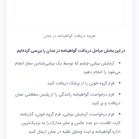
هزینه دریافت گواهینامه در عمان
در این بخش مراحل دریافت گواهینامه در عمان را بررسی کرده‌ایم.
آزمایش بینایی چشم که توسط یک بینایی‌شناس مجاز انجام
می‌شود را انجام دهید.
فرم گروه خونی را از پزشک دریافت کنید.
فرم درخواست گواهینامه رانندگی را از پلیس سلطنتی عمان
دریافت و پر کنید.
فرم درخواست، آزمایش بینایی، فرم گروه خونی، گذرنامه،
کارت اقامت، دو عدد عکس و سایر مدارک را به نزدیک‌ترین
اداره گواهینامه و ثبت وسایل نقلیه در عمان ارسال کنید.