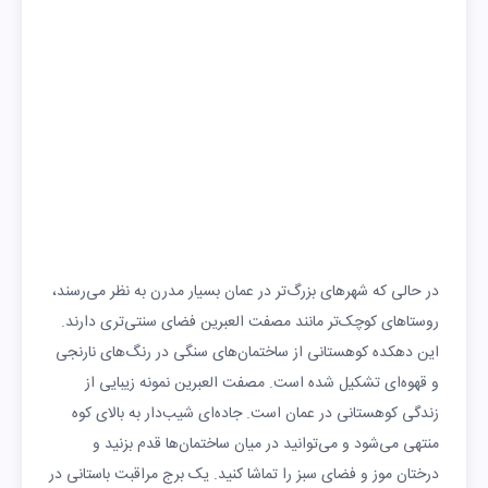
در حالی که شهرهای بزرگ‌تر در عمان بسیار مدرن به نظر می‌رسند،
روستاهای کوچک‌تر مانند مصفت العبرین فضای سنتی‌تری دارند.
این دهکده کوهستانی از ساختمان‌های سنگی در رنگ‌های نارنجی
و قهوه‌ای تشکیل شده است. مصفت العبرین نمونه زیبایی از
زندگی کوهستانی در عمان است. جاده‌ای شیب‌دار به بالای کوه
منتهی می‌شود و می‌توانید در میان ساختمان‌ها قدم بزنید و
درختان موز و فضای سبز را تماشا کنید. یک برج مراقبت باستانی در