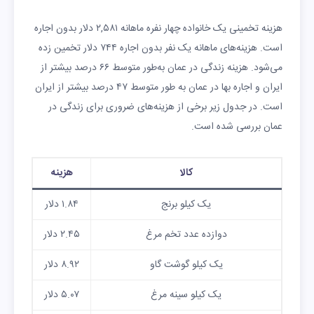
هزینه تخمینی یک خانواده چهار نفره ماهانه ۲,۵۸۱ دلار بدون اجاره
است. هزینه‌های ماهانه یک نفر بدون اجاره ۷۴۴ دلار تخمین زده
می‌شود. هزینه زندگی در عمان به‌طور متوسط ۶۶ درصد بیشتر از
ایران و اجاره بها در عمان به طور متوسط ۴۷ درصد بیشتر از ایران
است. در جدول زیر برخی از هزینه‌های ضروری برای زندگی در
عمان بررسی شده است.
کالا
هزینه
یک کیلو برنج
۱.۸۴ دلار
دوازده عدد تخم مرغ
۲.۴۵ دلار
یک کیلو گوشت گاو
۸.۹۲ دلار
یک کیلو سینه مرغ
۵.۰۷ دلار