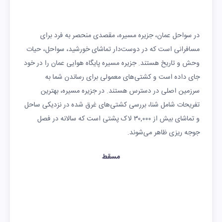
در سواحل عمان، جزیره مسیره، مقصدی منحصر به فرد برای
مسافرانی است که در دوست‌دار تماشای خورشید، سواحل، حیات
وحش و تاریخ هستند. جزیره مسیره پایگاه هوایی عمان را در خود
جای داده است و کشتی‌های معمولی برای رساندن شما به
سرزمین اصلی در دسترس هستند. در جزیره مسیره، بهترین
تفریحات شامل شنا، بررسی کشتی‌های غرق شده در نزدیکی ساحل
و تماشای بیش از ۳۰,۰۰۰ لاک پشتی است که سالانه در فصل
جوجه ریزی ظاهر می‌شوند.
مسقط