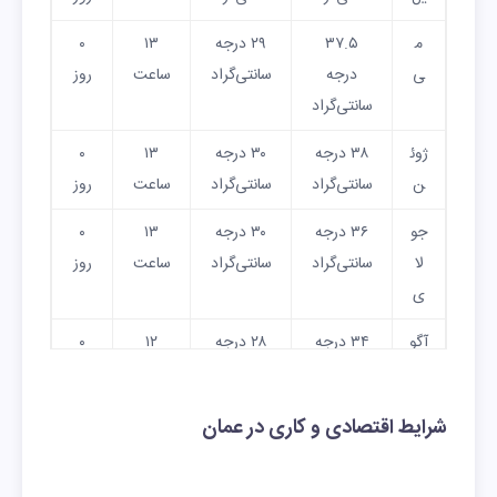
م
۳۷.۵
۲۹ درجه
۱۳
۰
ی
درجه
سانتی‌گراد
ساعت
روز
سانتی‌گراد
ژوئ
۳۸ درجه
۳۰ درجه
۱۳
۰
ن
سانتی‌گراد
سانتی‌گراد
ساعت
روز
جو
۳۶ درجه
۳۰ درجه
۱۳
۰
لا
سانتی‌گراد
سانتی‌گراد
ساعت
روز
ی
آگو
۳۴ درجه
۲۸ درجه
۱۲
۰
س
سانتی‌گراد
سانتی‌گراد
ساعت
روز
ت
شرایط اقتصادی و کاری در عمان
سپ
۳۴ درجه
۲۸ درجه
۱۲
۰
تام
سانتی‌گراد
سانتی‌گراد
ساعت
روز