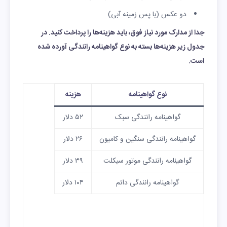
دو عکس (با پس زمینه آبی)
جدا از مدارک مورد نیاز فوق، باید هزینه‌ها را پرداخت کنید. در
جدول زیر هزینه‌ها بسته به نوع گواهینامه رانندگی آورده شده
است.
نوع گواهینامه
هزینه
گواهینامه رانندگی سبک
۵۲ دلار
گواهینامه رانندگی سنگین و کامیون
۲۶ دلار
گواهینامه رانندگی موتور سیکلت
۳۹ دلار
گواهینامه رانندگی دائم
۱۰۴ دلار