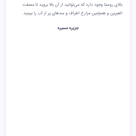
بالای روستا وجود دارد که می‌توانید از آن بالا بروید تا مصفت
العبرین و همچنین مزارع اطراف و سدهای پر از آب را ببینید.
جزیره مسیره