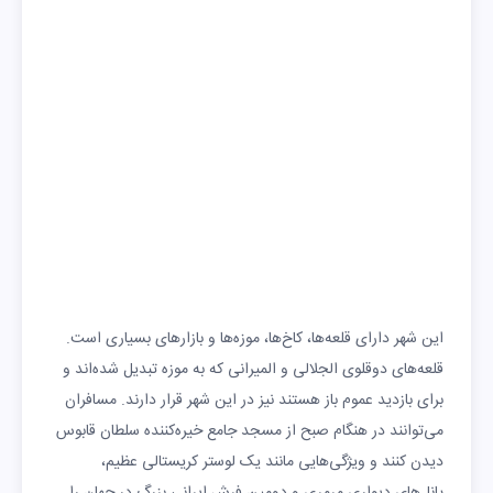
این شهر دارای قلعه‌ها، کاخ‌ها، موزه‌ها و بازارهای بسیاری است.
قلعه‌های دوقلوی الجلالی و المیرانی که به موزه تبدیل شده‌اند و
برای بازدید عموم باز هستند نیز در این شهر قرار دارند. مسافران
می‌توانند در هنگام صبح‌ از مسجد جامع خیره‌کننده سلطان قابوس
دیدن کنند و ویژگی‌هایی مانند یک لوستر کریستالی عظیم،
پانل‌های دیواری مرمری و دومین فرش ایرانی بزرگ در جهان را