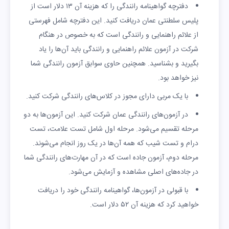
دفترچه گواهینامه رانندگی را که هزینه آن ۱۳ دلار است از
پلیس سلطنتی عمان دریافت کنید. این دفترچه شامل فهرستی
از علائم راهنمایی و رانندگی است که به خصوص در هنگام
شرکت در آزمون علائم راهنمایی و رانندگی باید آن‌ها را یاد
بگیرید و بشناسید. همچنین حاوی سوابق آزمون رانندگی شما
نیز خواهد بود.
با یک مربی دارای مجوز در کلاس‌های رانندگی شرکت کنید.
در آزمون‌های رانندگی عمان شرکت کنید. این آزمون‌ها به دو
مرحله تقسیم می‌شود. مرحله اول شامل تست علامت، تست
درام و تست شیب که همه آن‌ها در یک روز انجام می‌شوند.
مرحله دوم، آزمون جاده است که در آن مهارت‌های رانندگی شما
در جاده‌های اصلی مشاهده و آزمایش می‌شود.
با قبولی در آزمون‌ها، گواهینامه رانندگی خود را دریافت
خواهید کرد که هزینه آن ۵۲ دلار است.