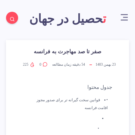
تحصیل در جهان
صفر تا صد مهاجرت به فرانسه
23 بهمن 1403
54
دقیقه زمان مطالعه
0
225
جدول محتوا
قوانین سخت گیرانه تر برای صدور مجوز
اقامت فرانسه