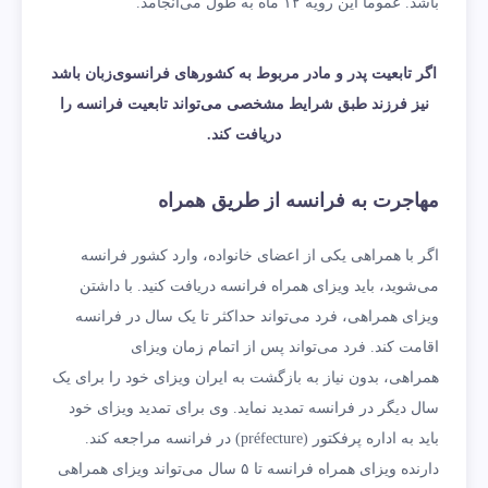
باشد. عموماً این رویه ۱۲ ماه به طول می‌انجامد.
اگر تابعیت پدر و مادر مربوط به کشورهای فرانسوی‌زبان باشد
نیز فرزند طبق شرایط مشخصی می‌تواند تابعیت فرانسه را
دریافت کند.
مهاجرت به فرانسه از طریق همراه
اگر با همراهی یکی از اعضای خانواده، وارد کشور فرانسه
می‌شوید، باید ویزای همراه فرانسه دریافت کنید. با داشتن
ویزای همراهی، فرد می‌تواند حداکثر تا یک سال در فرانسه
اقامت کند. فرد می‌تواند پس از اتمام زمان ویزای
همراهی، بدون نیاز به بازگشت به ایران ویزای خود را برای یک
سال دیگر در فرانسه تمدید نماید. وی برای تمدید ویزای خود
باید به اداره‌ پرفکتور (préfecture) در فرانسه مراجعه کند.
دارنده­ ویزای همراه فرانسه تا ۵ سال می­‌تواند ویزا‌ی همراهی