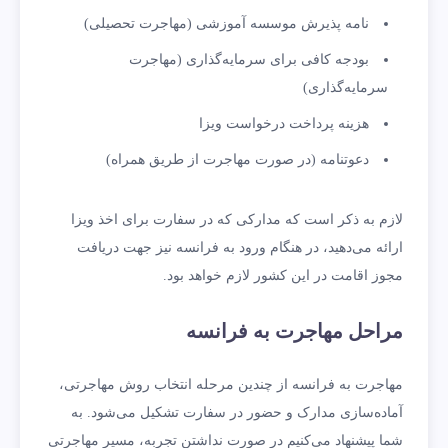
نامه پذیرش موسسه آموزشی (مهاجرت تحصیلی)
بودجه کافی برای سرمایه‌گذاری (مهاجرت
سرمایه‌گذاری)
هزینه پرداخت درخواست ویزا
دعوتنامه (در صورت مهاجرت از طریق همراه)
لازم به ذکر است که مدارکی که در سفارت برای اخذ ویزا
ارائه می‌دهید، در هنگام ورود به فرانسه نیز جهت دریافت
مجوز اقامت در این کشور لازم خواهد بود.
مراحل مهاجرت به فرانسه
مهاجرت به فرانسه از چندین مرحله انتخاب روش مهاجرتی،
آماده‌سازی مدارک و حضور در سفارت تشکیل می‌شود. به
شما پیشنهاد می‌کنیم در صورت نداشتن تجربه، مسیر مهاجرتی