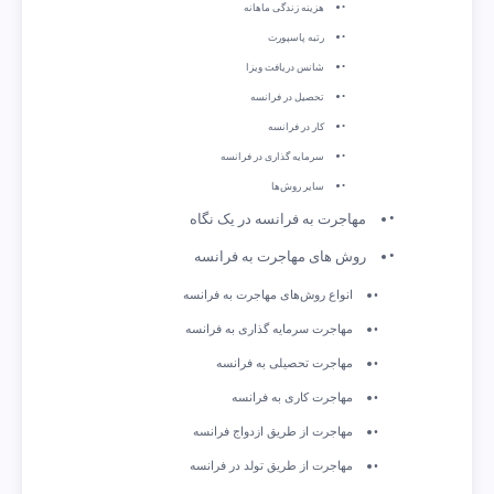
هزینه زندگی ماهانه
رتبه پاسپورت
شانس دریافت ویزا
تحصیل در فرانسه
کار در فرانسه
سرمایه گذاری در فرانسه
سایر روش‌ها
مهاجرت به فرانسه در یک نگاه
روش‌‌ های مهاجرت به فرانسه
انواع روش‌های مهاجرت به فرانسه
مهاجرت سرمایه‌ گذاری به فرانسه
مهاجرت تحصیلی به فرانسه
مهاجرت کاری به فرانسه
مهاجرت از طریق ازدواج فرانسه
مهاجرت از طریق تولد در فرانسه