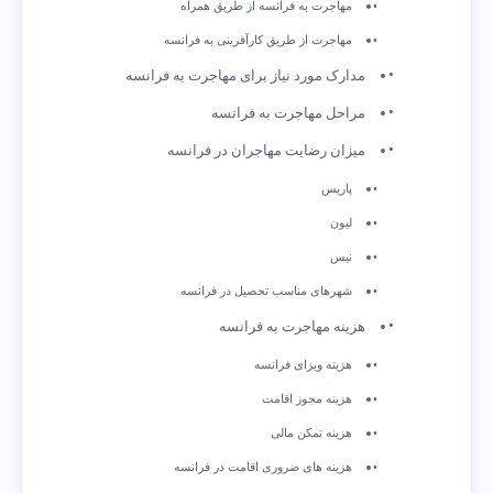
مهاجرت به فرانسه از طریق همراه
مهاجرت از طریق کارآفرینی به فرانسه
مدارک مورد نیاز برای مهاجرت به فرانسه
مراحل مهاجرت به فرانسه
میزان رضایت مهاجران در فرانسه
پاریس
لیون
نیس
شهرهای مناسب تحصیل در فرانسه
هزینه مهاجرت به فرانسه
هزینه ویزای فرانسه
هزینه مجوز اقامت
هزینه تمکن مالی
هزینه‌ های ضروری اقامت در فرانسه