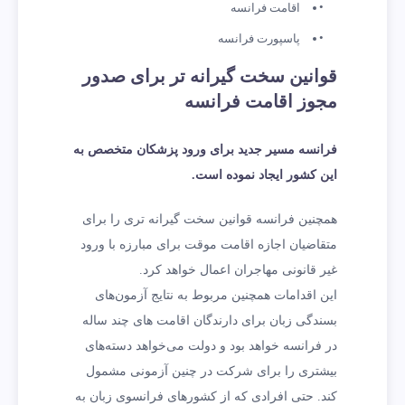
اقامت فرانسه
پاسپورت فرانسه
قوانین سخت گیرانه تر برای صدور
مجوز اقامت فرانسه
فرانسه مسیر جدید برای ورود پزشکان متخصص به
این کشور ایجاد نموده است.
همچنین فرانسه قوانین سخت گیرانه تری را برای
متقاضیان اجازه اقامت موقت برای مبارزه با ورود
غیر قانونی مهاجران اعمال خواهد کرد.
این اقدامات همچنین مربوط به نتایج آزمون‌های
بسندگی زبان برای دارندگان اقامت های چند ساله
در فرانسه خواهد بود و دولت می‌خواهد دسته‌های
بیشتری را برای شرکت در چنین آزمونی مشمول
کند. حتی افرادی که از کشورهای فرانسوی زبان به