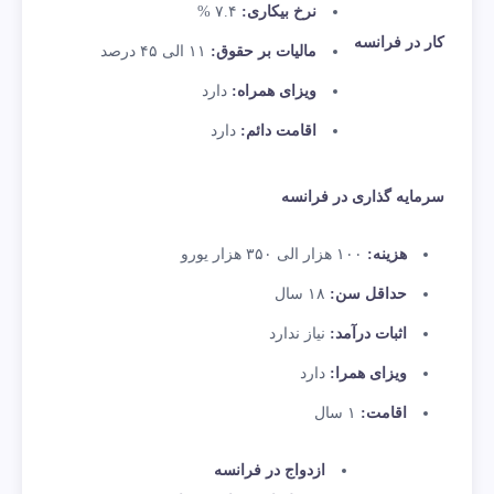
نرخ بیکاری:
۷.۴ %
کار در فرانسه
مالیات بر حقوق:
۱۱ الی ۴۵ درصد
ویزای همراه:
دارد
اقامت دائم:
دارد
سرمایه گذاری در فرانسه
هزینه:
۱۰۰ هزار الی ۳۵۰ هزار یورو
حداقل سن:
۱۸ سال
اثبات درآمد:
نیاز ندارد
ویزای همرا:
دارد
اقامت:
۱ سال
ازدواج در فرانسه