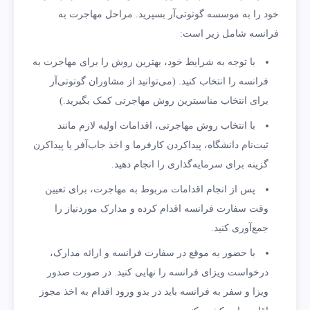
خود را به موسسه گوتوتی‌آر بسپرید. مراحل مهاجرت به
فرانسه شامل زیر است:
با توجه به شرایط خود، بهترین روش را برای مهاجرت به
فرانسه را انتخاب کنید. (می‌توانید از مشاوران گوتوتی‌آر
برای انتخاب مناسبترین روش مهاجرتی کمک بگیرید.)
با انتخاب روش مهاجرتی، اقدامات اولیه لازم مانند
ثبت‌نام دانشگاه، پیداکردن کارفرما و اخذ جاب‌آفر یا پیداکرن
گزینه برای سرمایه‌گذاری را انجام دهید.
پس از انجام اقدامات مربوط به مهاجرت، برای تعیین
وقت سفارت فرانسه اقدام کرده و مدارک موردنیاز را
جمع‌آوری کنید.
با حضور به موقع در سفارت فرانسه و ارائه مدارک،
درخواست ویزای فرانسه را نهایی کنید. در صورت صدور
ویزا و سفر به فرانسه باید در بدو ورود اقدام به اخذ مجوز