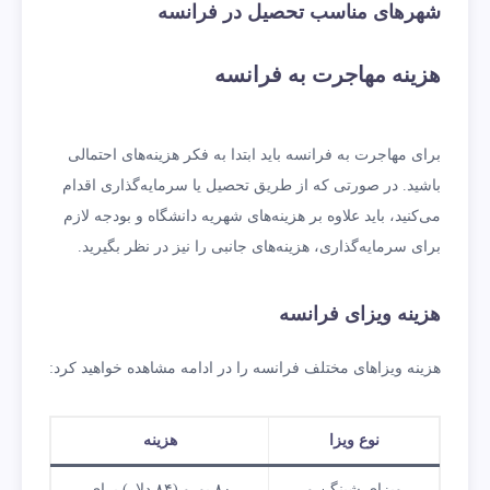
شهرهای مناسب تحصیل در فرانسه
هزینه مهاجرت به فرانسه
برای مهاجرت به فرانسه باید ابتدا به فکر هزینه‌های احتمالی
باشید. در صورتی که از طریق تحصیل یا سرمایه‌گذاری اقدام
می‌کنید، باید علاوه بر هزینه‌های شهریه دانشگاه و بودجه لازم
برای سرمایه‌گذاری، هزینه‌های جانبی را نیز در نظر بگیرید.
هزینه ویزای فرانسه
هزینه ویزاهای مختلف فرانسه را در ادامه مشاهده خواهید کرد:
نوع ویزا
هزینه
ویزای شینگن و
۸۰ یورو (۸۴ دلار) برای