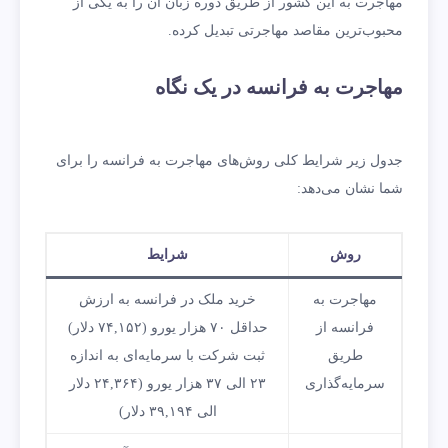
مهاجرت به این کشور از طریق دوره زبان آن را به یکی از
محبوب‌ترین مقاصد مهاجرتی تبدیل کرده.
مهاجرت به فرانسه در یک نگاه
جدول زیر شرایط کلی روش‌های مهاجرت به فرانسه را برای
شما نشان می‌دهد:
روش
شرایط
مهاجرت به
خرید ملک در فرانسه به ارزش
فرانسه از
حداقل ۷۰ هزار یورو (۷۴,۱۵۲ دلار)
طریق
ثبت شرکت با سرمایه‌ای به اندازه
سرمایه‌گذاری
۲۳ الی ۳۷ هزار یورو (۲۴,۳۶۴ دلار
الی ۳۹,۱۹۴ دلار)