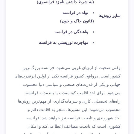
(به شرط داشتن نامزد فرانسوی)
تولد در فرانسه
سایر روش‌ها
(قانون خاک و خون)
پناهندگی در فرانسه
مهاجرت توریستی به فرانسه
وقتی صحبت از اروپای غربی می‌شود، فرانسه بزرگ‌ترین
کشور است. درواقع، کشور فرانسه یکی از اولین ابرقدرت‌های
جهانی و یکی از قدرت‌های صنعتی و سیاسی دنیا محسوب
می‌شود. برای اخذ اقامت کوتاه‌مدت
یا بلندمدت فرانسه،
راه‌های تحصیلی، کاری و سرمایه‌گذاری، از مهم‌ترین روش‌ها
محسوب می‌شوند. این مسیرها، منجر به اقامت دائم و
اخذ شهروندی و تابعیت فرانسه نیز خواهند شد. فرانسه
کشوری است که تابعیت مضاعف اعطا می‌کند و امکان