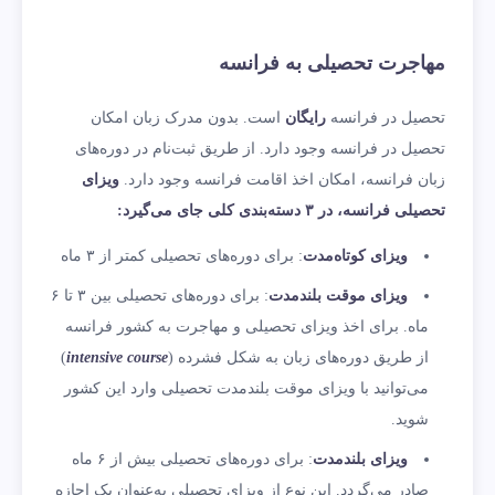
مهاجرت تحصیلی به فرانسه
تحصیل در فرانسه
رایگان
است. بدون مدرک زبان امکان
تحصیل در فرانسه وجود دارد. از طریق ثبت‌نام در
دوره‌های
زبان فرانسه، امکان اخذ اقامت فرانسه وجود دارد.
ویزای
تحصیلی فرانسه، در ۳ دسته‌بندی کلی جای می‌گیرد:
ویزای کوتاه‌مدت
: برای دوره‌های تحصیلی کمتر از ۳ ماه
ویزای موقت بلندمدت
: برای دوره‌های تحصیلی بین ۳ تا ۶
ماه. برای اخذ ویزای تحصیلی و مهاجرت به کشور فرانسه
از طریق دوره‌های زبان به شکل فشرده (
intensive course
)
می‌توانید با ویزای موقت بلندمدت تحصیلی وارد این کشور
شوید.
ویزای بلندمدت
: برای دوره‌های تحصیلی بیش از ۶ ماه
صادر می‌گردد. این نوع از ویزای تحصیلی به‌عنوان یک اجازه