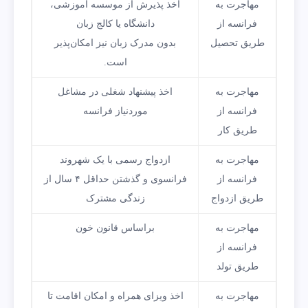
مهاجرت به
اخذ پذیرش از موسسه آموزشی،
فرانسه از
دانشگاه یا کالج زبان
طریق تحصیل
بدون مدرک زبان نیز امکان‌پذیر
است.
مهاجرت به
اخذ پیشنهاد شغلی در مشاغل
فرانسه از
موردنیاز فرانسه
طریق کار
مهاجرت به
ازدواج رسمی با یک شهروند
فرانسه از
فرانسوی و گذشتن حداقل ۴ سال از
طریق ازدواج
زندگی مشترک
مهاجرت به
براساس قانون خون
فرانسه از
طریق تولد
مهاجرت به
اخذ ویزای همراه و امکان اقامت تا