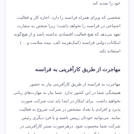
خود را تمدید کند.
شخصی که ویزای همراه فرانسه را دارد، اجازه کار و فعالیت
اجتماعی در فرانسه را نخواهد داشت؛ زیرا شخص به سفارت
تعهد می‌دهد که هیچ فعالیت اقتصادی نداشته باشد و از هیچ‌گونه
امکانات دولتی فرانسه (کمک‌هزینه کف، بیمه سلامت و …)
استفاده نکند.
مهاجرت از طریق کارآفرینی به فرانسه
مهاجرت به فرانسه از طریق کارآفرینی نیاز به حضور
همیشگی شما در این کشور ندارد. شما نیاز به مهارت‌های زبانی
نخواهید داشت. برای اینکار در ابتدا باید ثبت شرکت صورت
پذیرد و افرادی با تعداد مشخص در شرکت شروع به فعالیت
نمایند. می‌توانید خودتان رییس باشید و یا فرد دیگری رئیس
شرکت شما محسوب شود. درهرصورت بستر کارآفرینی در