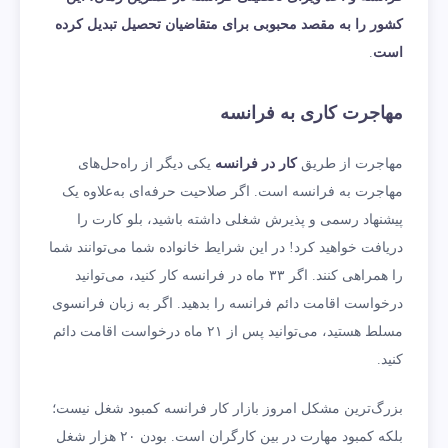
کشور را به مقصد محبوبی برای متقاضیان تحصیل تبدیل کرده
است
.
مهاجرت کاری به فرانسه
مهاجرت از طریق
کار در فرانسه
یکی دیگر از راه‌حل‌های
مهاجرت به فرانسه است. اگر صلاحیت حرفه‌ای به‌علاوه یک
پیشنهاد رسمی و پذیرش شغلی داشته باشید، بلو کارت را
دریافت خواهید کرد! در این شرایط خانواده شما می‌توانند شما
را همراهی کنند. اگر ۳۳ ماه در فرانسه کار کنید، می‌توانید
درخواست اقامت دائم فرانسه را بدهید. اگر به زبان فرانسوی
مسلط هستید، می‌توانید پس از ۲۱ ماه درخواست اقامت دائم
کنید.
بزرگ‌ترین مشکل امروز بازار کار فرانسه کمبود شغل نیست؛
بلکه کمبود مهارت در بین کارگران است. بودن ۲۰ هزار شغل