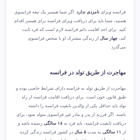
فرانسه ویزای
نامزدی ندارد
. اگر شما همسر یک تبعه فرانسوی
هستید، شما باید برای دریافت ویزای فرانسه برای همسر اقدام
کنید. برای اخذ اقامت دائم فرانسه لازم است که فرد ثابت
کند،
چهار سال
از زندگی مشترک او با شخص فرانسوی
می‌گذرد
مهاجرت از طریق تولد در فرانسه
مهاجرت از طریق تولد به فرانسه دارای شرایط خاصی بوده و
طبق قانون خون است. برای دریافت اقامت فرانسه از راه
تولد باید حداقل یکی از والدین تابعیت فرانسه را داشته
باشند. اگر فرزند از پدر و مادر غیر فرانسوی متولد شود، برای
دریافت تابعیت فرانسه، باید فرد به
۱۸ سالگی
رسیده باشد و
از
۱۱ سالگی
به مدت
۵ سال
در کشور فرانسه زندگی کرده