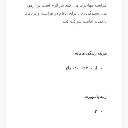
فرانسه مهاجرت می کنند نیز لازم است در آزمون
های بسندگی زبان برای ادغام در فرانسه و دریافت
یا تمدید اقامت شرکت کنند.
هزینه زندگی ماهانه
از ۷۰۰ تا ۱۴۰۰ دلار
رتبه پاسپورت
۳