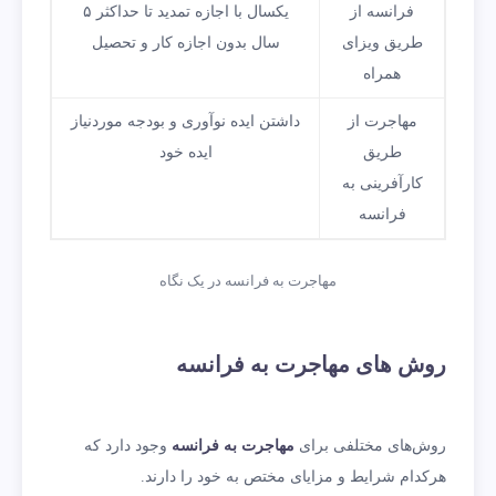
فرانسه از
یکسال با اجازه تمدید تا حداکثر ۵
طریق ویزای
سال بدون اجازه کار و تحصیل
همراه
مهاجرت از
داشتن ایده نوآوری و بودجه موردنیاز
طریق
ایده خود
کارآفرینی به
فرانسه
مهاجرت به فرانسه در یک نگاه
روش‌‌ های مهاجرت به فرانسه
روش‌های مختلفی برای
مهاجرت به فرانسه
وجود دارد که
هرکدام شرایط و مزایای مختص به خود را دارند.