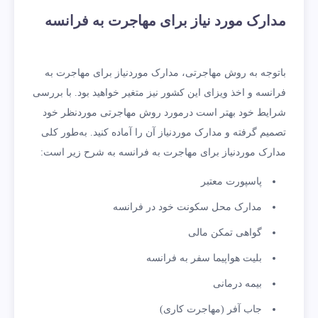
مدارک مورد نیاز برای مهاجرت به فرانسه
باتوجه به روش مهاجرتی، مدارک موردنیاز برای مهاجرت به
فرانسه و اخذ ویزای این کشور نیز متغیر خواهید بود. با بررسی
شرایط خود بهتر است درمورد روش مهاجرتی موردنظر خود
تصمیم گرفته و مدارک موردنیاز آن را آماده کنید. به‌طور کلی
مدارک موردنیاز برای مهاجرت به فرانسه به شرح زیر است:
پاسپورت معتبر
مدارک محل سکونت خود در فرانسه
گواهی تمکن مالی
بلیت هواپیما سفر به فرانسه
بیمه درمانی
جاب آفر (مهاجرت کاری)