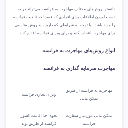
دانستن روش‌های مختلف مهاجرت به فرانسه می‌تواند در به
دست آوردن اطلاعات برای افرادی که قصد اخذ تابعیت فرانسه
را مفید باشد. با توجه به شرایطی که دارید باید روش مناسبی
برای مهاجرت انتخاب کنید و برای ویزای فرانسه اقدام کنید.
انواع روش‌های مهاجرت به فرانسه
مهاجرت سرمایه‌ گذاری به فرانسه
مهاجرت به فرانسه از طریق
ویزای تجاری فرانسه
تمکن مالی
تمکن مالی موردنیاز سفارت
نحوه اخذ اقامت کشور
فرانسه
فرانسه از طریق تولد