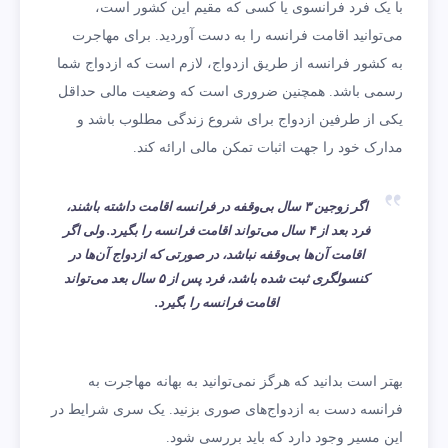
با یک فرد فرانسوی یا کسی که مقیم این کشور است،
می‌توانید اقامت فرانسه را به دست آوردید. برای مهاجرت
به کشور فرانسه از طریق ازدواج، لازم است که ازدواج شما
رسمی باشد. همچنین ضروری است که وضعیت مالی حداقل
یکی از طرفین ازدواج برای شروع زندگی مطلوب باشد و
مدارک خود را جهت اثبات تمکن مالی ارائه کند.
اگر زوجین ۳ سال بی‌وقفه در فرانسه اقامت داشته باشند،
فرد بعد از ۴ سال می‌تواند اقامت فرانسه را بگیرد. ولی اگر
اقامت آن‌ها بی‌وقفه نباشد، در صورتی که ازدواج آن‌ها در
کنسولگری ثبت شده باشد، فرد پس از ۵ سال بعد می‌تواند
اقامت فرانسه را بگیرد.
بهتر است بدانید که هرگز نمی‌توانید به بهانه مهاجرت به
فرانسه دست به ازدواج‌های صوری بزنید. یک سری شرایط در
این مسیر وجود دارد که باید بررسی شود.