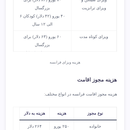
ویزای ترانزیت
بزرگسال
۴۰ یورو (۴۲ دلار) کودکان ۶
الی ۱۲ سال
ویزای کوتاه مدت
۶۰ یورو (۶۳ دلار) برای
بزرگسال
۳۵ یورو (۳۷ دلار) کودکان ۶
الی ۱۲ سال
هزینه ویزای فرانسه
ویزای بلند مدت
۹۹ یورو (۱۰۴ دلار) برای
هزینه مجوز اقامت
بزرگسال
۵۰ یورو (۵۲ دلار) کودکان ۶
هزینه مجوز اقامت فرانسه در انواع مختلف:
الی ۱۲ سال
نوع مجوز
هزینه
هزینه به دلار
خانواده
۲۵۰ یورو
۲۶۴ دلار