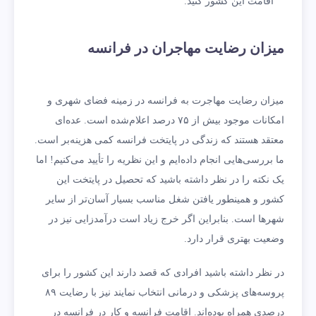
اقامت این کشور کنید.
میزان رضایت مهاجران در فرانسه
میزان رضایت مهاجرت به فرانسه در زمینه فضای شهری و
امکانات موجود بیش از ۷۵ درصد اعلام‌شده است. عده‌ای
معتقد هستند که زندگی در پایتخت فرانسه کمی هزینه‌بر است.
ما بررسی‌هایی انجام داده‌ایم و این نظریه را تأیید می‌کنیم! اما
یک نکته را در نظر داشته باشید که تحصیل در پایتخت این
کشور و همینطور یافتن شغل مناسب بسیار آسان‌تر از سایر
شهرها است. بنابراین اگر خرج زیاد است درآمدزایی نیز در
وضعیت بهتری قرار دارد.
در نظر داشته باشید افرادی که قصد دارند این کشور را برای
پروسه‌های پزشکی و درمانی انتخاب نمایند نیز با رضایت ۸۹
درصدی همراه بوده‌اند. اقامت فرانسه و کار در فرانسه در