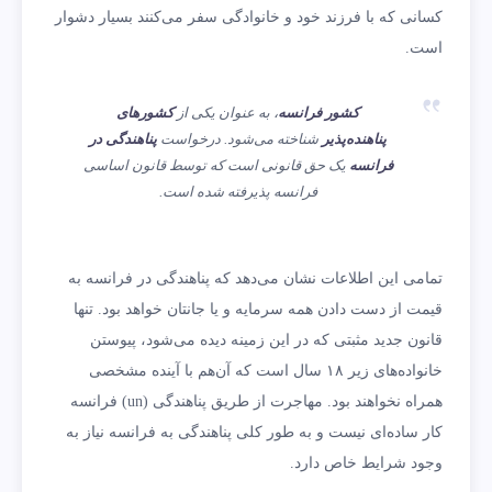
کسانی که با فرزند خود و خانوادگی سفر می‌کنند بسیار دشوار
است.
کشور فرانسه
، به عنوان یکی از
کشورهای
پناهنده‌پذیر
شناخته می‌شود. درخواست
پناهندگی در
فرانسه
یک حق قانونی است که توسط قانون اساسی
فرانسه پذیرفته شده است.
تمامی این اطلاعات نشان می‌دهد که پناهندگی در فرانسه به
قیمت از دست دادن همه سرمایه و یا جانتان خواهد بود. تنها
قانون جدید مثبتی که در این زمینه دیده می‌شود، پیوستن
خانواده‌های زیر ۱۸ سال است که آن‌هم با آینده مشخصی
همراه نخواهند بود. مهاجرت از طریق پناهندگی (un) فرانسه
کار ساده‌ای نیست و به طور کلی پناهندگی به فرانسه نیاز به
وجود شرایط خاص دارد.