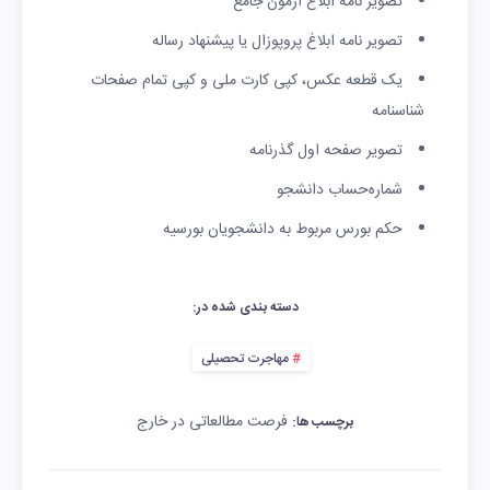
تصویر نامه ابلاغ آزمون جامع
تصویر نامه ابلاغ پروپوزال یا پیشنهاد رساله
یک قطعه عکس، کپی کارت ملی و کپی تمام صفحات
شناسنامه
تصویر صفحه اول گذرنامه
شماره‌حساب دانشجو
حکم بورس مربوط به دانشجویان بورسیه
دسته بندی شده در:
مهاجرت تحصیلی
فرصت مطالعاتی در خارج
برچسب ها: