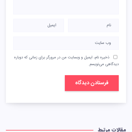
ذخیره نام، ایمیل و وبسایت من در مرورگر برای زمانی که دوباره
دیدگاهی می‌نویسم.
مقالات مرتبط