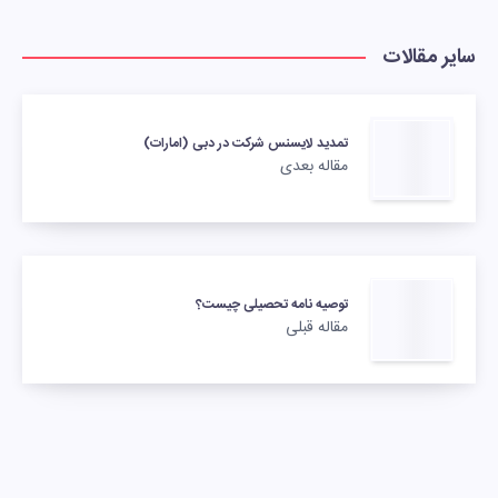
سایر مقالات
تمدید لایسنس شرکت در دبی (امارات)
مقاله بعدی
توصیه نامه تحصیلی چیست؟
مقاله قبلی