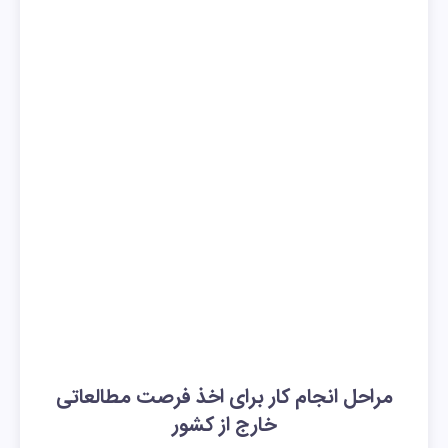
مراحل انجام کار برای اخذ فرصت مطالعاتی
خارج از کشور