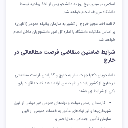
اسلامی بر مبنای نرخ روز به دانشجو پس از اخذ روادید توسط
دانشگاه مربوطه انجام خواهد شد.
۶-نامه اخذ مجوز خروج از کشور به سازمان وظیفه عمومی(آقایان)
بر اساس مکاتبات دانشگاه با اداره کل امور دانشجویان داخل انجام
خواهد شد.
شرایط ضامنین
متقاضی فرصت مطالعاتی در
خارج
دانشجویان دکترا جهت سفر به خارج و گذراندن فرصت مطالعاتی
در خارج از کشور باید دو نفر ضامن ارائه دهند که حداقل دارای
یکی از شرایط زیر باشند:
کارمندان رسمی دولت و نهادهای عمومی غیر دولتی از قبیل
شهرداری‌ها و نیز نهادهای مأمور به خدمات عمومی از قبیل
سازمان تأمین اجتماعی، هلال‌احمر و ….