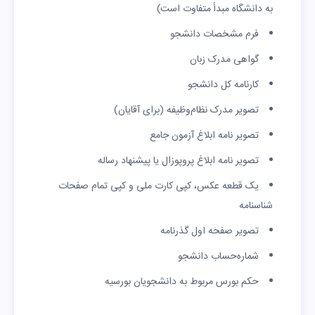
به دانشگاه مبدأ متفاوت است)
فرم مشخصات دانشجو
گواهی مدرک زبان
کارنامه کل دانشجو
تصویر مدرک نظام‌وظیفه (برای آقایان)
تصویر نامه ابلاغ آزمون جامع
تصویر نامه ابلاغ پروپوزال یا پیشنهاد رساله
یک قطعه عکس، کپی کارت ملی و کپی تمام صفحات
شناسنامه
تصویر صفحه اول گذرنامه
شماره‌حساب دانشجو
حکم بورس مربوط به دانشجویان بورسیه