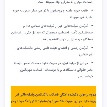
ضمانت موکول به معرفی نهاد مربوطه است.
طلاب حوزه علمیه و روحانیون با گواهی مرکز مدیریت حوزه
علمیه شهر مربوطه.
کارکنان شرکت‌هایی غیر از شرکت‌های سهامی عام و
بیمه‌شدگان تأمین اجتماعی درصورتی‌که حداقل یکی از ضامنین
بستگان درجه اول یا دوم دانشجو باشد.
کارکنان رسمی و اعضای هیئت‌علمی رسمی دانشگاه‌های
غیرانتفاعی
در غیر از موارد فوق، در صورت تائید ضمانت ضامن توسط
دفتر حقوقی دانشگاه‌ها و یا مؤسسات، ضمانت موردقبول
خواهد بود.
علاوه بر موارد ذکرشده امکان ضمانت با گذاشتن وثیقه ملکی نیز
وجود دارد. در این صورت ملک مورد وثیقه باید شش‌دانگ بوده و در