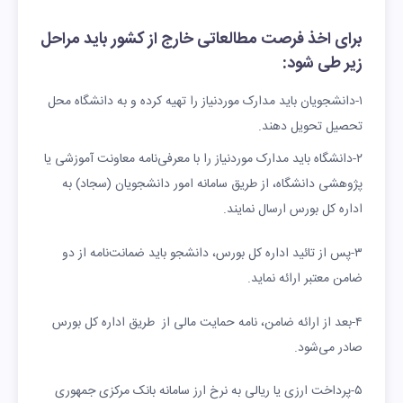
برای اخذ فرصت مطالعاتی خارج از کشور باید مراحل
زیر طی شود:
۱-دانشجویان باید مدارک موردنیاز را تهیه کرده و به دانشگاه محل
تحصیل تحویل دهند.
۲-دانشگاه باید مدارک موردنیاز را با معرفی‌نامه معاونت آموزشی یا
پژوهشی دانشگاه، از طریق سامانه امور دانشجویان (سجاد) به
اداره کل بورس ارسال نمایند.
۳-پس از تائید اداره کل بورس، دانشجو باید ضمانت‌نامه از دو
ضامن معتبر ارائه نماید.
۴-بعد از ارائه ضامن، نامه حمایت مالی از طریق اداره کل بورس
صادر می‌شود.
۵-پرداخت ارزی یا ریالی به نرخ ارز سامانه بانک مرکزی جمهوری