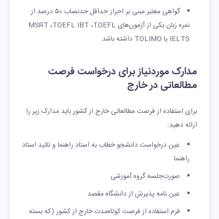
گواهی معتبر مبنی بر احراز حداقل حدنصاب ۵۰ درصد از
نمره زبان یکی از آزمون‌های MSRT ،TOEFL IBT ،TOEFL
IELTS یا TOLIMO داشته باشد.
مدارک موردنیاز برای درخواست فرصت
مطالعاتی در خارج
برای استفاده از فرصت مطالعاتی خارج از کشور باید مدارک زیر را
ارائه دهید:
عین درخواست دانشجو خطاب به استاد راهنما و تائید استاد
راهنما
صورت‌جلسه گروه آموزشی
عین نامه پذیرش از دانشگاه مقصد
فرم استفاده از فرصت کوتاه‌مدت خارج از کشور (که بسته