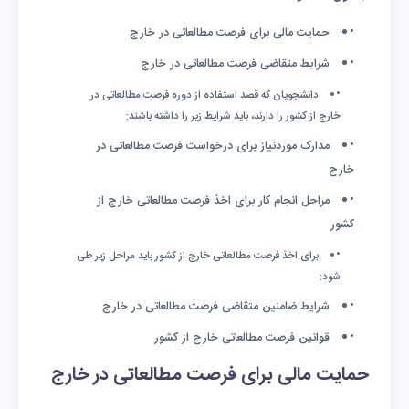
حمایت مالی برای فرصت مطالعاتی در خارج
شرایط متقاضی فرصت مطالعاتی در خارج
دانشجویان که قصد استفاده از دوره فرصت مطالعاتی در
خارج از کشور را دارند، باید شرایط زیر را داشته باشند:
مدارک موردنیاز برای درخواست فرصت مطالعاتی در
خارج
مراحل انجام کار برای اخذ فرصت مطالعاتی خارج از
کشور
برای اخذ فرصت مطالعاتی خارج از کشور باید مراحل زیر طی
شود:
شرایط ضامنین متقاضی فرصت مطالعاتی در خارج
قوانین فرصت مطالعاتی خارج از کشور
حمایت مالی برای فرصت مطالعاتی در خارج