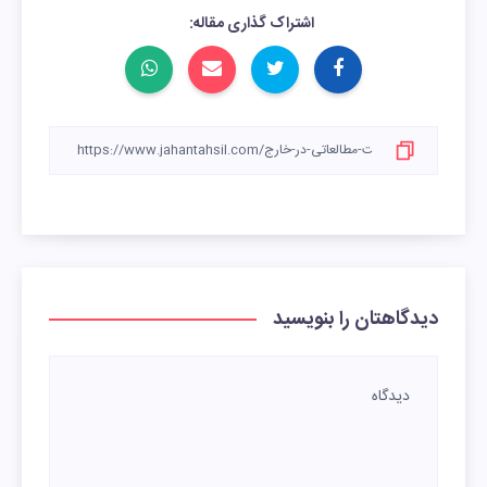
اشتراک گذاری مقاله:
دیدگاهتان را بنویسید