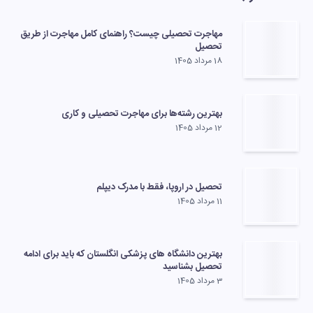
مهاجرت تحصیلی چیست؟ راهنمای کامل مهاجرت از طریق
تحصیل
18 مرداد 1405
بهترین رشته‌ها برای مهاجرت تحصیلی و کاری
12 مرداد 1405
تحصیل در اروپا، فقط با مدرک دیپلم
11 مرداد 1405
بهترین دانشگاه های پزشکی انگلستان که باید برای ادامه
تحصیل بشناسید
3 مرداد 1405