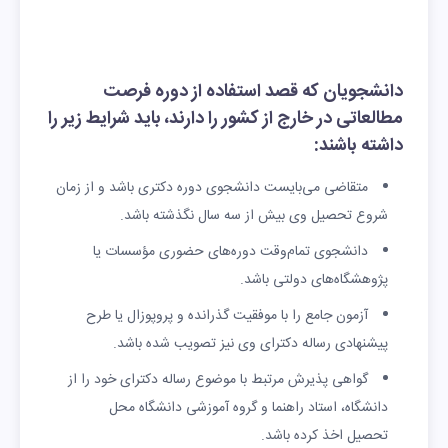
دانشجویان که قصد استفاده از دوره فرصت
مطالعاتی در خارج از کشور را دارند، باید شرایط زیر را
داشته باشند:
متقاضی می‌بایست دانشجوی دوره دكتری باشد و از زمان
شروع تحصيل وی بيش از سه سال نگذشته باشد.
دانشجوی تمام‌وقت دوره‌های حضوری مؤسسات یا
پژوهشگاه‌های دولتی باشد.
آزمون جامع را با موفقیت گذرانده و پروپوزال یا طرح
پیشنهادی رساله دکترای وی نیز تصویب شده باشد.
گواهی پذیرش مرتبط با موضوع رساله دکترای خود را از
دانشگاه، استاد راهنما و گروه آموزشی دانشگاه محل
تحصیل اخذ کرده باشد.