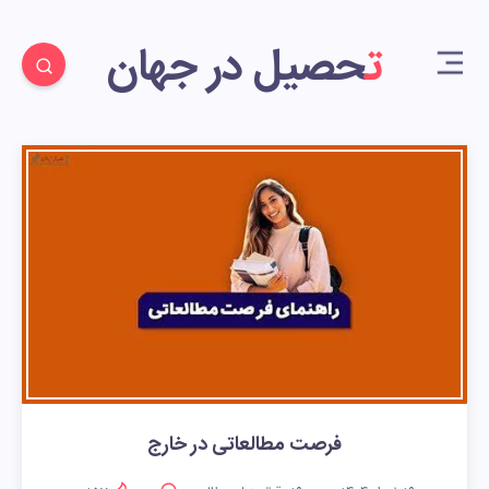
تحصیل در جهان
فرصت مطالعاتی در خارج