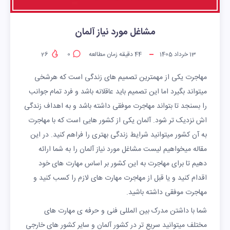
مشاغل مورد نیاز آلمان
13 خرداد 1405
44
دقیقه زمان مطالعه
0
26
مهاجرت یکی از مهمترین تصمیم های زندگی است که هرشخی
میتواند بگیرد اما این تصمیم باید عاقلانه باشد و فرد تمام جوانب
را بسنجد تا بتواند مهاجرت موفقی داشته باشد و به اهداف زندگی
اش نزدیک تر شود. آلمان یکی از کشور هایی است که با مهاجرت
به آن کشور میتوانید شرایط زندگی بهتری را فراهم کنید. در این
مقاله میخواهیم لیست مشاغل مورد نیاز آلمان را به شما ارائه
دهیم تا برای مهاجرت به این کشور بر اساس مهارت های خود
اقدام کنید و یا قبل از مهاجرت مهارت های لازم را کسب کنید و
مهاجرت موفقی داشته باشید.
شما با داشتن مدرک بین المللی فنی و حرفه ی مهارت های
مختلف میتوانید سریع تر در کشور آلمان و سایر کشور های خارجی