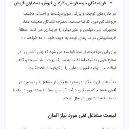
فروشندگان خرده فروشی، کارکنان فروش، دستیاران فروش
در مغازه‌های کوچک و بزرگ، سوپرمارکت‌ها و اصناف مختلف
فروشندگان مورد تقاضا هستند. مصرف کنندگان همیشه غذا،
تجهیزات فنی، مبلمان و سایر موارد را خریداری می کنند. منطقاً
خرده‌فروشی در سال‌های آینده به حیات خود ادامه خواهد داد.
برای این موقعیت، از شما خواسته می شود که زبان آلمانی را در
سطح خوبی بدانید، اما اغلب به مدارک زیادی نیاز نیست و گاهی
اوقات می توانید آموزش هایی را از کارفرما دریافت کنید.
متأسفانه، فروشندگان در مغازه ها یکی از مشاغل کم دستمزد در
آلمان هستند که میانگین درآمد آنها بین ۱۵۰۰ تا ۲۲۰۰ یورو در ماه یا
۱۸۰۰۰ تا ۲۶۴۰۰ یورو در سال است.
لیست مشاغل فنی مورد نیاز آلمان