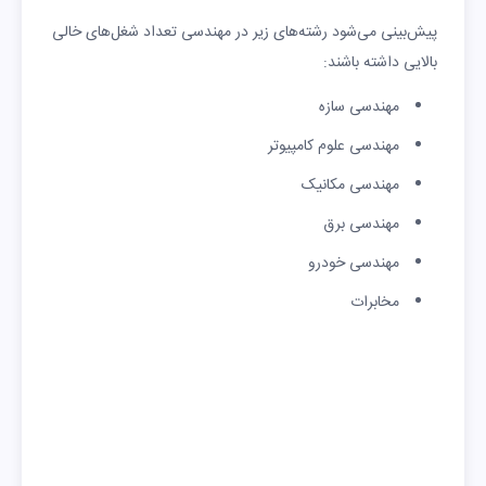
پیش‌بینی می‌شود رشته‌های زیر در مهندسی تعداد شغل‌های خالی
بالایی داشته باشند:
مهندسی سازه
مهندسی علوم کامپیوتر
مهندسی مکانیک
مهندسی برق
مهندسی خودرو
مخابرات