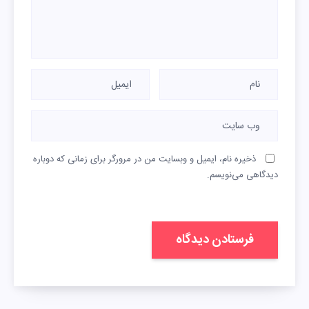
ذخیره نام، ایمیل و وبسایت من در مرورگر برای زمانی که دوباره
دیدگاهی می‌نویسم.