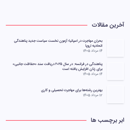
آخرین مقالات
بحران مهاجرت در اسپانیا؛ آزمون نخست سیاست جدید پناهندگی
اتحادیه اروپا
14 مرداد 1405
پناهندگی در فرانسه: در سال ۲۰۲۵ دریافت سند «حفاظت جانبی»
برای زنان افزایش یافته است
14 مرداد 1405
بهترین رشته‌ها برای مهاجرت تحصیلی و کاری
12 مرداد 1405
ابر برچسب ها