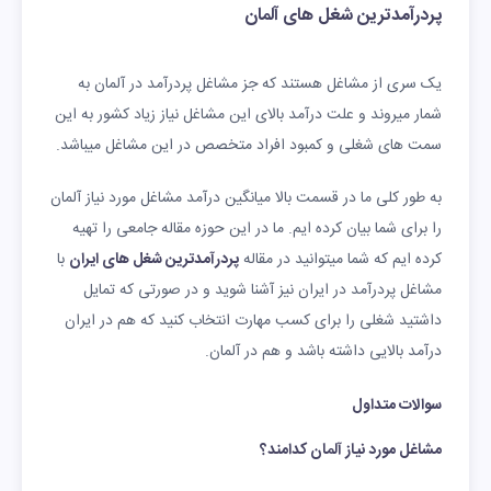
پردرآمدترین شغل های آلمان
یک سری از مشاغل هستند که جز مشاغل پردرآمد در آلمان به
شمار میروند و علت درآمد بالای این مشاغل نیاز زیاد کشور به این
سمت های شغلی و کمبود افراد متخصص در این مشاغل میباشد.
به طور کلی ما در قسمت بالا میانگین درآمد مشاغل مورد نیاز آلمان
را برای شما بیان کرده ایم. ما در این حوزه مقاله جامعی را تهیه
کرده ایم که شما میتوانید در مقاله
پردرآمدترین شغل های ایران
با
مشاغل پردرآمد در ایران نیز آشنا شوید و در صورتی که تمایل
داشتید شغلی را برای کسب مهارت انتخاب کنید که هم در ایران
درآمد بالایی داشته باشد و هم در آلمان.
سوالات متداول
مشاغل مورد نیاز آلمان کدامند؟