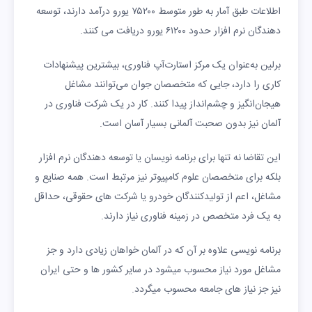
اطلاعات طبق آمار به طور متوسط ۷۵۲۰۰ یورو درآمد دارند، توسعه
دهندگان نرم افزار حدود ۶۱۲۰۰ یورو دریافت می کنند.
برلین به‌عنوان یک مرکز استارت‌آپ فناوری، بیشترین پیشنهادات
کاری را دارد، جایی که متخصصان جوان می‌توانند مشاغل
هیجان‌انگیز و چشم‌انداز پیدا کنند. کار در یک شرکت فناوری در
آلمان نیز بدون صحبت آلمانی بسیار آسان است.
این تقاضا نه تنها برای برنامه نویسان یا توسعه دهندگان نرم افزار
بلکه برای متخصصان علوم کامپیوتر نیز مرتبط است. همه صنایع و
مشاغل، اعم از تولیدکنندگان خودرو یا شرکت های حقوقی، حداقل
به یک فرد متخصص در زمینه فناوری نیاز دارند.
برنامه نویسی علاوه بر آن که در آلمان خواهان زیادی دارد و جز
مشاغل مورد نیاز محسوب میشود در سایر کشور ها و حتی ایران
نیز جز نیاز های جامعه محسوب میگردد.