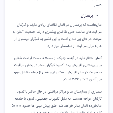
کاهد.
پرستاران
سال‌هاست که پرستاران در آلمان تقاضای زیادی دارند و کارکنان
مراقبت‌های سالمند حتی تقاضای بیشتری دارند. جمعیت آلمان به
سرعت در حال پیر شدن است و این کشور به کارگران بیشتری از
خارج برای مراقبت از سالمندان نیاز دارد.
آلمان انتظار دارد در آینده نزدیک از ۵۰۰۰۰ تا ۶۰۰۰۰ فرصت شغلی
برای پرستاری افزایش یابد. کمبود کارگران ماهر در بخش مراقبت
به سرعت در حال افزایش است و این شغل از جمله مشاغل مورد
نیاز آلمان ۲۰۲۱ و ۲۰۲۲ است.
بسیاری از بیمارستان ها و مراکز مراقبتی در حال حاضر با کمبود
کارکنان مواجه هستند. به دلیل تغییرات جمعیتی، کمبود با جامعه
سالخورده آلمان بدتر خواهد شد: طبق پیش بینی ها حدود ۵۰۰۰۰۰