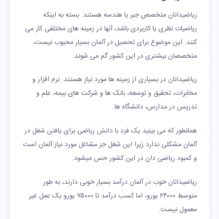
ریاضیدانان متخصص جبر یا هندسه هستند. بسته به اینکه
ریاضیات نظری یا کاربردی باشد، آنها در زمینه های مختلفی کار می
کنند. این موضوع برای تحصیل در آلمان بسیار محبوب نیست،
متخصصان بیشتری در این کشور گم می شوند.
ریاضیدانان در بسیاری از زمینه ها مورد نیاز هستند: نرم افزار و
مخابرات، تحقیق و توسعه، بانک ها و شرکت های بیمه، علم و
تدریس در مدارس، دانشگاه ها.
همانطور که می بینید یک فرد با دانش ریاضی برای یافتن شغل در
آلمان مشکلی ندارد زیرا این شغل جز مشاغل مورد نیاز آلمان است
و کمبود ریاضی دان در این کشور حس میشود.
ریاضیدانان خوب در آلمان درآمد بسیار خوبی دارند، به طور
متوسط ​​۶۴۰۰۰ یورو، اما کسب درآمد تا ۷۵۰۰۰ یورو یک عمل غیر
معمول نیست.