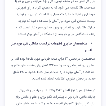
بازار کار آلمان به دو دسته نیروی کار واجد شرایط و نیروی کار با
صلاحیت بالا تقسیم می شود که به معنای افراد دارای آموزش
حرفه ای و افراد با مدرک تحصیلی بالا است. در زیر می توانید
لیست مشاغل فنی مورد نیاز آلمان را مشاهده کنید که نیاز به
مدارک بالا دارند و شما برای ورود به این حوزه نیاز است. کدام
رشته دانشگاهی برای کار بعد از دانشگاه در آلمان بهتر است؟
متخصصان فناوری اطلاعات در لیست مشاغل فنی مورد نیاز
آلمان
متخصصان در بخش IT برای مدت طولانی مورد تقاضا بوده اند. بر
اساس این نظرسنجی، حدود ۱۲۴۰۰۰ شغل برای متخصصان فناوری
اطلاعات در آلمان وجود دارد. تنها در سال ۲۰۱۸ حدود ۴۲۰۰۰ شغل
جدید در بخش فناوری اطلاعات ایجاد شده است.
در مشاغل مورد نیاز آلمان ۲۰۲۲ رشته IT و مهندسی کامپیوتر
جایگاه بالایی دارد زیرا با پیشرفت تکنولوژی و علم و دانش رفع
نیاز بشر از طریق کامپیوتر انجام میشود و تسلط به بخش های