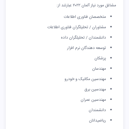
مشاغل مورد نیاز آلمان ۲۰۲۲ عبارتند از:
متخصصان فناوری اطلاعات
مشاوران / تحلیلگران فناوری اطلاعات
دانشمندان / تحلیلگران داده
توسعه دهندگان نرم افزار
پزشکان
مهندسان
مهندسین مکانیک و خودرو
مهندسین برق
مهندسین عمران
دانشمندان
ریاضیدانان