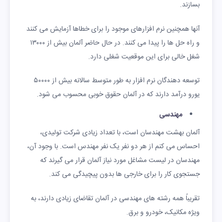
بسازند.
آنها همچنین نرم افزارهای موجود را برای خطاها آزمایش می کنند
و راه حل ها را پیدا می کنند. در حال حاضر آلمان بیش از ۱۳۰۰۰
شغل خالی برای این موقعیت شغلی دارد.
توسعه دهندگان نرم افزار به طور متوسط سالانه بیش از ۵۰۰۰۰
یورو درآمد دارند که در آلمان حقوق خوبی محسوب می شود.
مهندسی
آلمان بهشت مهندسان است، با تعداد زیادی شرکت تولیدی،
احساس می کنم از هر دو نفر یک نفر مهندس است. با وجود آن،
مهندسان در لیست مشاغل مورد نیاز آلمان قرار می گیرند که
جستجوی کار را برای خارجی ها بدون پیچیدگی می کند.
تقریباً همه رشته های مهندسی در آلمان تقاضای زیادی دارند، به
ویژه مکانیک، خودرو و برق.