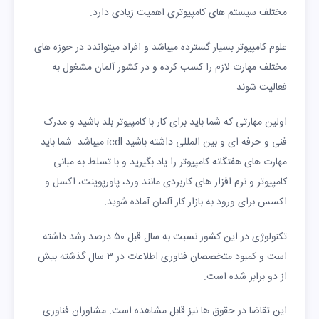
مختلف سیستم های کامپیوتری اهمیت زیادی دارد.
علوم کامپیوتر بسیار گسترده میباشد و افراد میتواندد در حوزه های
مختلف مهارت لازم را کسب کرده و در کشور آلمان مشغول به
فعالیت شوند.
اولین مهارتی که شما باید برای کار با کامپیوتر بلد باشید و مدرک
فنی و حرفه ای و بین المللی داشته باشید icdl میباشد. شما باید
مهارت های هفتگانه کامپیوتر را یاد بگیرید و با تسلط به مبانی
کامپیوتر و نرم افزار های کاربردی مانند ورد، پاورپوینت، اکسل و
اکسس برای ورود به بازار کار آلمان آماده شوید.
تکنولوژی در این کشور نسبت به سال قبل ۵۰ درصد رشد داشته
است و کمبود متخصصان فناوری اطلاعات در ۳ سال گذشته بیش
از دو برابر شده است.
این تقاضا در حقوق ها نیز قابل مشاهده است: مشاوران فناوری