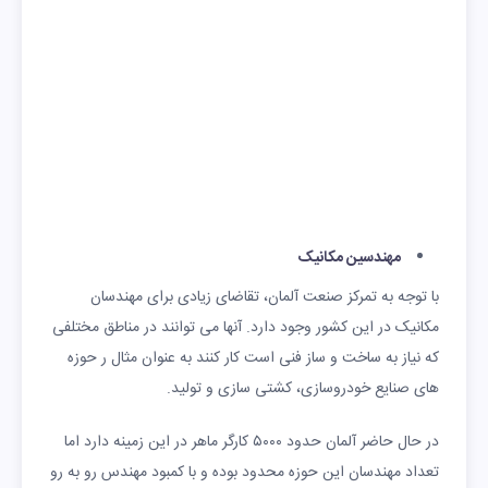
مهندسین مکانیک
با توجه به تمرکز صنعت آلمان، تقاضای زیادی برای مهندسان
مکانیک در این کشور وجود دارد. آنها می توانند در مناطق مختلفی
که نیاز به ساخت و ساز فنی است کار کنند به عنوان مثال ر حوزه
های صنایع خودروسازی، کشتی سازی و تولید.
در حال حاضر آلمان حدود ۵۰۰۰ کارگر ماهر در این زمینه دارد اما
تعداد مهندسان این حوزه محدود بوده و با کمبود مهندس رو به رو