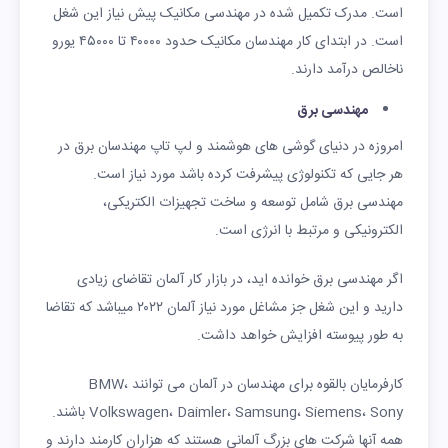
است. مدرک تکمیل شده در مهندسی مکانیک پیش نیاز این شغل
است. در ابتدای کار مهندسان مکانیک حدود ۴۰۰۰۰ تا ۴۵۰۰۰ یورو
ناخالص درآمد دارند.
مهندسی برق
امروزه در دنیای گوشی های هوشمند و لپ تاپ مهندسان برق در
هر جایی که تکنولوژی پیشرفت کرده باشد مورد نیاز است.
مهندسی برق شامل توسعه و ساخت تجهیزات الکتریکی،
الکترونیکی و مرتبط با انرژی است.
اگر مهندسی برق خوانده اید، در بازار کار آلمان تقاضای زیادی
دارید و این شغل جز مشاغل مورد نیاز آلمان ۲۰۲۲ میباشد که تقاضا
به طور پیوسته افزایش خواهد داشت.
کارفرمایان بالقوه برای مهندسان در آلمان می توانند BMW،
Volkswagen، Daimler، Samsung، Siemens، Sony باشند.
همه آنها شرکت های بزرگ آلمانی هستند که هزاران کارمند دارند و