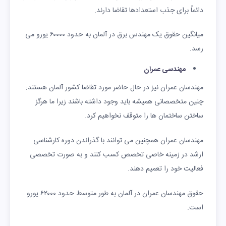
دائماً برای جذب استعدادها تقاضا دارند.
میانگین حقوق یک مهندس برق در آلمان به حدود ۶۰۰۰۰ یورو می
رسد.
مهندسی عمران
مهندسان عمران نیز در حال حاضر مورد تقاضا کشور آلمان هستند:
چنین متخصصانی همیشه باید وجود داشته باشند زیرا ما هرگز
ساختن ساختمان ها را متوقف نخواهیم کرد.
مهندسان عمران همچنین می توانند با گذراندن دوره کارشناسی
ارشد در زمینه خاصی تخصص کسب کنند و به صورت تخصصی
فعالیت خود را تعمیم دهند.
حقوق مهندسان عمران در آلمان به طور متوسط ​​حدود ۶۲۰۰۰ یورو
است.