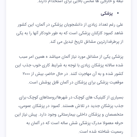
تبعه و خارجی ها شانس بالایی برای استخدام دارند.
پزشکی
علی رغم تعداد زیادی از دانشجویان پزشکی در آلمان، این کشور
شاهد کمبود کارکنان پزشکی است که به طور خودکار آنها را به یکی
از پرطرفدارترین مشاغل تاریخ تبدیل می کند.
پزشکی یکی از مشاغل مورد نیاز آلمان میباشد ه همین امر سبب
شده سالانه پزشکان زیادی با توجه به شرایط کاری خوب جذب این
کشور شده و به آن مهاجرت کنند. در حال حاضر، بیش از ۲۰۰۰
موقعیت پزشکی برای پزشکان در آلمان قابل پوشش است.
بسیاری از کلینیک های کوچک در شهرها/روستاهای کوچک برای
جذب پزشکان جدید در تلاش هستند. کمبود در پزشکان عمومی،
متخصصان و پزشکان داخلی بیمارستانی وجود دارد. پیش نیاز این
حرفه معمولا مدرک پزشکی شش ساله است که در آلمان به
رسمیت شناخته شده است.