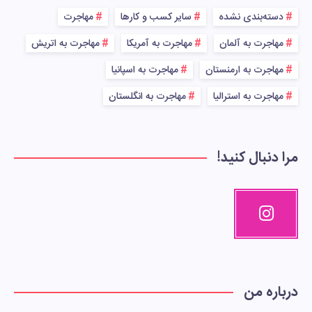
دسته‌بندی نشده
سایر کسب و کارها
مهاجرت
مهاجرت به آلمان
مهاجرت به آمریکا
مهاجرت به اتریش
مهاجرت به ارمنستان
مهاجرت به اسپانیا
مهاجرت به استرالیا
مهاجرت به انگلستان
مرا دنبال کنید!
درباره من