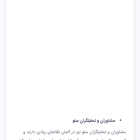
مشاوران و تحلیلگران سئو
مشاوران و تحلیلگران سئو نیز در آلمان تقاضای زیادی دارند و