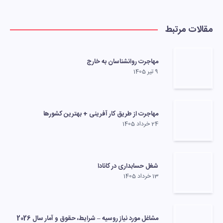
مقالات مرتبط
مهاجرت روانشناسان به خارج
9 تیر 1405
مهاجرت از طریق کار آفرینی + بهترین کشورها
24 خرداد 1405
شغل حسابداری در کانادا
13 خرداد 1405
مشاغل مورد نیاز روسیه – شرایط، حقوق و آمار سال 2026