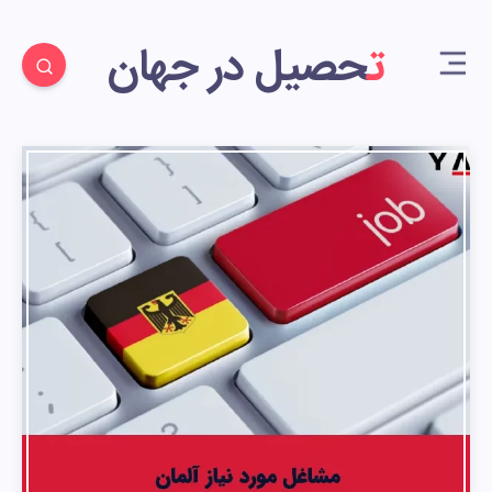
تحصیل در جهان