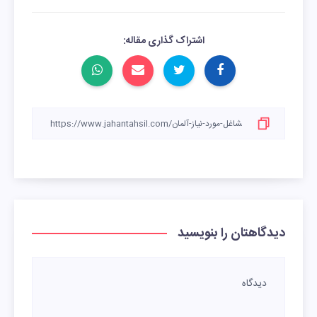
اشتراک گذاری مقاله:
دیدگاهتان را بنویسید