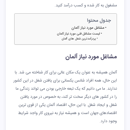
مشغول به کار شده و کسب درآمد کنید.
جدول محتوا
مشاغل مورد نیاز آلمان
لیست مشاغل فنی مورد نیاز آلمان
پردرآمدترین شغل های آلمان
مشاغل مورد نیاز آلمان
آلمان همیشه به عنوان یک مکان عالی برای کار شناخته می شد. با
این حال، همه افراد شانس یکسانی برای یافتن شغل در این کشور
ندارند. ما می دانیم که یک تبعه خارجی بودن می تواند زندگی ما
را در کشور های دیگر سخت تر کند، به خصوص در مورد یافتن
شغل و ایجاد شغل. با این حال، اقتصاد آلمان یکی از قوی ترین
اقتصادهای جهان است و همیشه نیاز به نیروی کار واجد شرایط
وجود دارد.