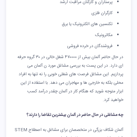
پرستاران و کارکنان مراقبت ارشد
کارگران فلزی
تکنسین های الکترونیک یا برق
مکاترونیک
فروشندگان در خرده فروشی
در حال حاضر آلمان بیش از ۴۷۰۰۰۰ شغل خالی در ۳۰ گروه حرفه
ای دارد. در این پست به بررسی مشاغل مورد ن آلمان می
پردازیم. این مشاغل فرصت های شغلی خوبی را نه تنها به افراد
محلی بلکه به خارجی ها و مهاجران می دهد. با استفاده از این
ابزار متوجه شوید که هنگام کار در آلمان چقدر درآمد کسب
خواهید کرد.
چه مشاغلی در حال حاضر در آلمان بیشترین تقاضا را دارند؟
آلمان شکاف بزرگی در متخصصان برای مشاغل به اصطلاح STEM