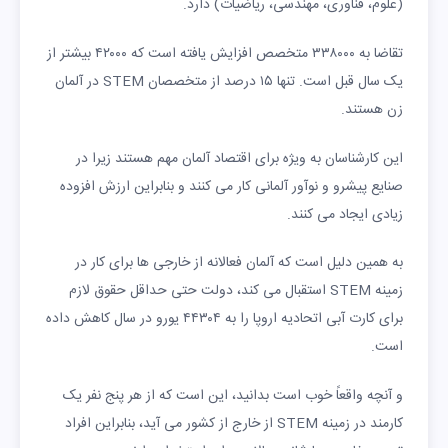
(علوم، فناوری، مهندسی، ریاضیات) دارد.
تقاضا به ۳۳۸۰۰۰ متخصص افزایش یافته است که ۴۲۰۰۰ بیشتر از
یک سال قبل است. تنها ۱۵ درصد از متخصصان STEM در آلمان
زن هستند.
این کارشناسان به ویژه برای اقتصاد آلمان مهم هستند زیرا در
صنایع پیشرو و نوآور آلمانی کار می کنند و بنابراین ارزش افزوده
زیادی ایجاد می کنند.
به همین دلیل است که آلمان فعالانه از خارجی ها برای کار در
زمینه STEM استقبال می کند، دولت حتی حداقل حقوق لازم
برای کارت آبی اتحادیه اروپا را به ۴۴۳۰۴ یورو در سال کاهش داده
است.
و آنچه واقعاً خوب است بدانید، این است که از هر پنج نفر یک
کارمند در زمینه STEM از خارج از کشور می آید، بنابراین افراد