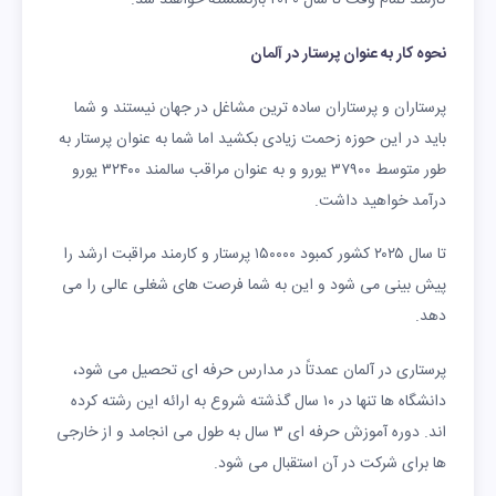
کارمند تمام وقت تا سال ۲۰۳۰ بازنشسته خواهند شد.
نحوه کار به عنوان پرستار در آلمان
پرستاران و پرستاران ساده ترین مشاغل در جهان نیستند و شما
باید در این حوزه زحمت زیادی بکشید اما شما به عنوان پرستار به
طور متوسط ​​۳۷۹۰۰ یورو و به عنوان مراقب سالمند ۳۲۴۰۰ یورو
درآمد خواهید داشت.
تا سال ۲۰۲۵ کشور کمبود ۱۵۰۰۰۰ پرستار و کارمند مراقبت ارشد را
پیش بینی می شود و این به شما فرصت های شغلی عالی را می
دهد.
پرستاری در آلمان عمدتاً در مدارس حرفه ای تحصیل می شود،
دانشگاه ها تنها در ۱۰ سال گذشته شروع به ارائه این رشته کرده
اند. دوره آموزش حرفه ای ۳ سال به طول می انجامد و از خارجی
ها برای شرکت در آن استقبال می شود.