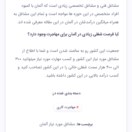
مشاغل فنی و مشاغل تخصصی زیادی است که آلمان با کمبود
افراد متخصص در این حوزه ها مواجه است و تمام این مشاغل به
همراه میانگین درآمدشان در آلمان در این مقاله معرفی شده اند.
آیا فرصت شغلی زیادی در آلمان برای مهاجرت وجود دارد؟
جمعیت این کشور رو به سالمند شدن است و شما با اطلاع از
مشاغل مورد نیاز این کشور و کسب مهارت مورد نیاز میتوانید ۳۰۰
الی ۴۰۰ هزار سمت شغلی خالی را در این کشور تصاحب کنید و
کسب درآمد بالایی در این کشور داشته باشید.
دسته بندی شده در:
مهاجرت کاری
مشاغل مورد نیاز آلمان
برچسب ها: