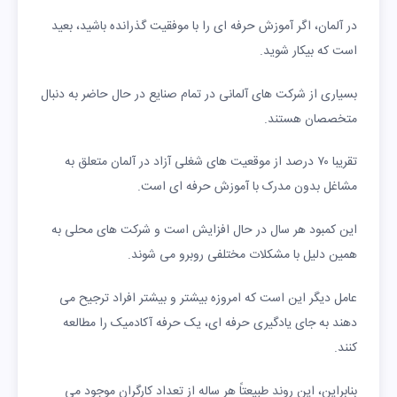
در آلمان، اگر آموزش حرفه ای را با موفقیت گذرانده باشید، بعید
است که بیکار شوید.
بسیاری از شرکت های آلمانی در تمام صنایع در حال حاضر به دنبال
متخصصان هستند.
تقریبا ۷۰ درصد از موقعیت های شغلی آزاد در آلمان متعلق به
مشاغل بدون مدرک با آموزش حرفه ای است.
این کمبود هر سال در حال افزایش است و شرکت های محلی به
همین دلیل با مشکلات مختلفی روبرو می شوند.
عامل دیگر این است که امروزه بیشتر و بیشتر افراد ترجیح می
دهند به جای یادگیری حرفه ای، یک حرفه آکادمیک را مطالعه
کنند.
بنابراین، این روند طبیعتاً هر ساله از تعداد کارگران موجود می