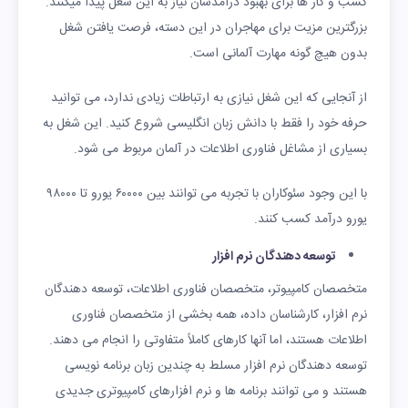
کسب و کار ها برای بهبود درآمدشان نیاز به این شغل پیدا میکنند.
بزرگترین مزیت برای مهاجران در این دسته، فرصت یافتن شغل
بدون هیچ گونه مهارت آلمانی است.
از آنجایی که این شغل نیازی به ارتباطات زیادی ندارد، می توانید
حرفه خود را فقط با دانش زبان انگلیسی شروع کنید. این شغل به
بسیاری از مشاغل فناوری اطلاعات در آلمان مربوط می شود.
با این وجود سئوکاران با تجربه می توانند بین ۶۰۰۰۰ یورو تا ۹۸۰۰۰
یورو درآمد کسب کنند.
توسعه دهندگان نرم افزار
متخصصان کامپیوتر، متخصصان فناوری اطلاعات، توسعه دهندگان
نرم افزار، کارشناسان داده، همه بخشی از متخصصان فناوری
اطلاعات هستند، اما آنها کارهای کاملاً متفاوتی را انجام می دهند.
توسعه دهندگان نرم افزار مسلط به چندین زبان برنامه نویسی
هستند و می توانند برنامه ها و نرم افزارهای کامپیوتری جدیدی