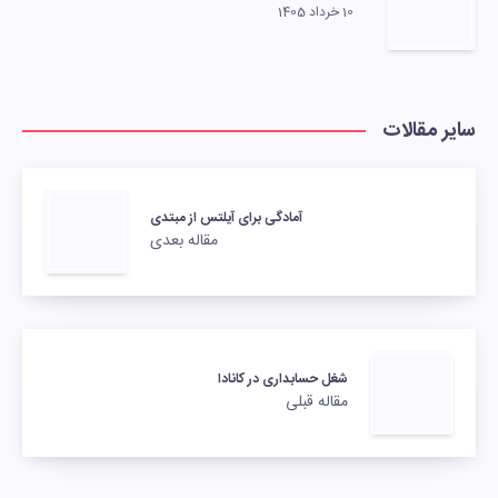
10 خرداد 1405
سایر مقالات
آمادگی برای آیلتس از مبتدی
مقاله بعدی
شغل حسابداری در کانادا
مقاله قبلی