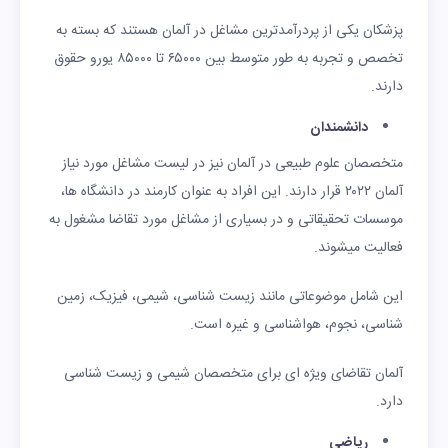
پزشکان یکی از پردرآمدترین مشاغل در آلمان هستند که بسته به
تخصص و تجربه به طور متوسط بین ۶۵۰۰۰ تا ۸۵۰۰۰ یورو حقوق
دارند.
دانشمندان
متخصصان علوم طبیعی در آلمان نیز در لیست مشاغل مورد نیاز
آلمان ۲۰۲۲ قرار دارند. این افراد به عنوان کارمند در دانشگاه ها،
موسسات تحقیقاتی و در بسیاری از مشاغل مورد تقاضا مشغول به
فعالیت میشوند.
این شامل موضوعاتی مانند زیست شناسی، شیمی، فیزیک، زمین
شناسی، نجوم، هواشناسی و غیره است.
آلمان تقاضای ویژه ای برای متخصصان شیمی و زیست شناسی
دارد.
ریاضی