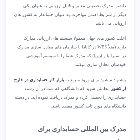
داشتن مدرک تحصیلی معتبر و قابل ارزیابی به عنوان یکی
دیگر از شرایط اصلی مهاجرت به عنوان حسابدار به کشور های
اروپایی می باشد.
اغلب کشور های جهان معمولا سیستم های ارزیابی مدارک
دارند (مثلاً WES در کانادا یا سازمان های معادل سازی مدارک
در استرالیا و اروپا) که مدرک شما را با سیستم آموزشی
خودشان معادل سازی میکنند.
پیشنهاد میشود برای ورود سریع به
بازار کار حسابداری در خارج
از کشور
مطمئن شوید که دانشگاهی که شما در آن رشته
حسابداری را تحصیل کرده و مدرک دریافت نموده اید، در دسته
دانشگاه های مورد تایید کشور مقصد باشد.
مدرک بین المللی حسابداری برای