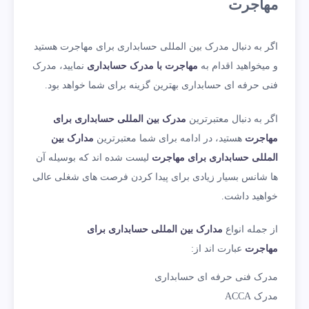
مهاجرت
اگر به دنبال مدرک بین المللی حسابداری برای مهاجرت هستید
و میخواهید اقدام به
مهاجرت با مدرک حسابداری
نمایید، مدرک
فنی حرفه ای حسابداری بهترین گزینه برای شما خواهد بود.
اگر به دنبال معتبرترین
مدرک بین المللی حسابداری برای
مهاجرت
هستید، در ادامه برای شما معتبرترین
مدارک بین
المللی حسابداری برای مهاجرت
لیست شده اند که بوسیله آن
ها شانس بسیار زیادی برای پیدا کردن فرصت های شغلی عالی
خواهید داشت.
از جمله انواع
مدارک بین المللی حسابداری برای
مهاجرت
عبارت اند از:
مدرک فنی حرفه ای حسابداری
مدرک ACCA