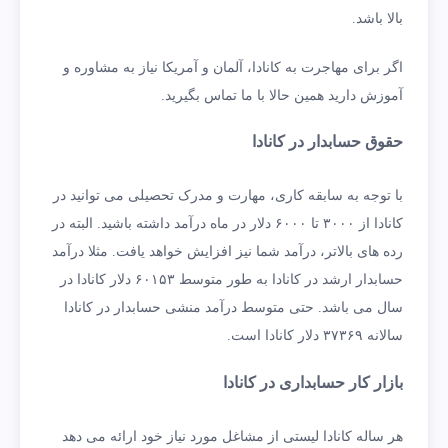
بالا باشد.
اگر برای مهاجرت به کانادا، آلمان و آمریکا نیاز به مشاوره و
آموزش دارید همین حالا با ما تماس بگیرید.
حقوق حسابدار در کانادا
با توجه به سابقه کاری، مهارت و مدرک تحصیلی می ‌توانید در
کانادا از ۳۰۰۰ تا ۶۰۰۰ دلار در ماه درآمد داشته باشید. البته در
رده های بالاتر، درآمد شما نیز افزایش خواهد یافت. مثلا درآمد
حسابدار ارشد در کانادا به طور متوسط ۶۰۱۵۳ دلار کانادا در
سال می ‌باشد. حتی متوسط درآمد منشی حسابدار در کانادا
سالانه ۳۷۳۶۹ دلار کانادا است.
بازار کار حسابداری در کانادا
هر ساله کانادا لیستی از مشاغل مورد نیاز خود ارائه می‌ دهد