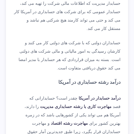
حسابدار مدیریت که اطلاعات مالی شرکت را تهیه می‌ کند،
حسابدار عمومی که برای شرکت های حسابداری در آمریکا کار
می‌ کند و حتی می تواند کارمند هیچ شرکتی هم نباشد و
مستقل کار می‌ کند.
حسابداران دولتی که با شرکت های دولتی کار می‌ کنند و
کارشان رسیدگی به امور مالیاتی و مالی شرکت های دولتی
است. بسته به میزان قراردادی که هر حسابدار با مدیر امضا
می‌ کند حقوق دریافتی متفاوت است.
درآمد رشته حسابداری در آمریکا
درآمد حسابدار در آمریکا
چقدر است؟ حسابدارانی که
قصد
مهاجرت کاری با رشته حسابداری مدیریت
را دارند،
آمریکا هم می‌ تواند یکی از کشورهایی باشد که در زمره
بهترین کشور برای
مهاجرت رشته اقتصاد
و مهاجرت
حسابداران قرار بگیرد، زیرا طبق جدیدترین آمار حقوق