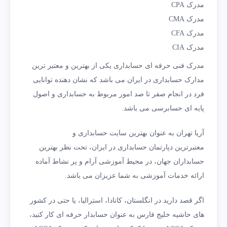
مدرک CPA
مدرک CMA
مدرک CFA
مدرک CIA
مدرک فنی حرفه ای حسابداری یکی از بهترین و معتبر ترین
مدارک حسابداری در ایران می باشد که نشان دهنده توانایی
فرد در انجام صفر تا صد امور مربوط به حسابداری و اصول
پایه ای حسابرسی می باشد.
آریا تهران به عنوان بهترین سایت حسابداری و
معتبرترین دپارتمان حسابداری در ایران، تحت نظر بهترین
حسابداران جهان، در محیط آموزشی آرام و پر نشاط آماده
ارائه خدمات آموزشی به شما عزیزان می باشد.
اگر قصد دارید در انگلستان، کانادا، استرالیا، یا حتی در کشور
های حاشیه خلیج فارس به عنوان حسابدار حرفه ای کار کنید،