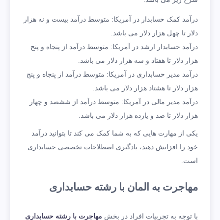
درآمد کمک حسابدار در آمریکا: متوسط درآمد بیست و نه هزار
دلار تا چهل هزار دلار می باشد.
درآمد حسابدار ارشد در آمریکا: متوسط درآمد از پنجاه و پنج
هزار دلار تا هفتاد و سه هزار دلار می باشد.
درآمد مدیر حسابداری در آمریکا: متوسط درآمد از پنجاه و پنج
هزار دلار تا هشتاد هزار دلار می باشد.
درآمد مدیر مالی در آمریکا: متوسط درآمد از ششصد و چهار
هزار دلار تا صد و یازده هزار دلار می باشد.
یکی از مهارت هایی که به شما کمک می کند تا بتوانید درآمد
خود را افزایش دهید، یادگیری اصطلاحات تخصصی حسابداری
است.
مهاجرت به المان با رشته حسابداری
با توجه به تجربیات افراد در بخش
مهاجرت با رشته حسابداری