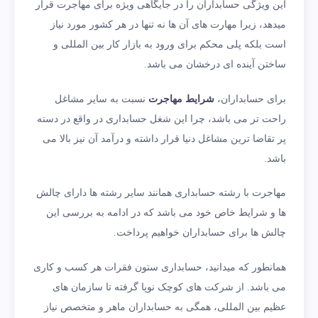
این ویژگی حسابداران را در جایگاهی ویژه برای مهاجرت قرار
میدهد، زیرا مهارت های آن ها نه تنها در هر کشور مورد نیاز
است بلکه پلی محکم برای ورود به بازار کار بین المللی و
ساختن آینده ای درخشان می باشد.
برای حسابداران،
شرایط مهاجرت
نسبت به سایر مشاغل
راحت تر می باشد، چرا این شغل حسابداری در واقع در دسته
پر تقاضا ترین مشاغل دنیا قرار داشته و درآمد آن نیز بالا می
باشد.
مهاجرت با رشته حسابداری همانند سایر رشته ها دارای چالش
ها و شرایط خاص خود می باشد که در ادامه به بررسی این
چالش ها برای حسابداران خواهیم پرداخت.
همانطور که میدانید، حسابداری ستون فقرات هر کسب و کاری
می باشد. از شرکت های کوچک نوپا گرفته تا سازمان های
عظیم بین المللی، همگی به حسابداران ماهر و متخصص نیاز