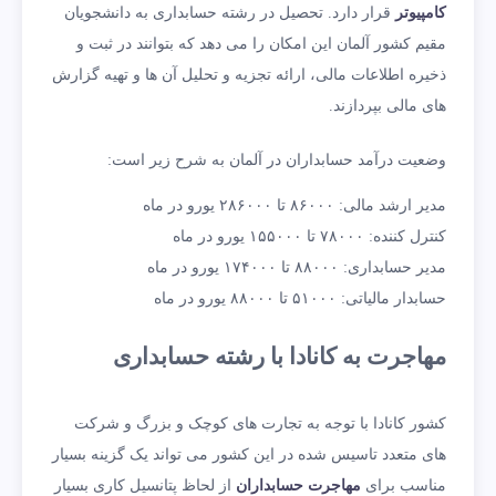
کامپیوتر
قرار دارد. تحصیل در رشته حسابداری به دانشجویان
مقیم کشور آلمان این امکان را می دهد که بتوانند در ثبت و
ذخیره اطلاعات مالی، ارائه تجزیه و تحلیل آن ها و تهیه گزارش‌
های مالی بپردازند.
وضعیت درآمد حسابداران در آلمان به شرح زیر است:
مدیر ارشد مالی: ۸۶۰۰۰ تا ۲۸۶۰۰۰ یورو در ماه
کنترل کننده: ۷۸۰۰۰ تا ۱۵۵۰۰۰ یورو در ماه
مدیر حسابداری: ۸۸۰۰۰ تا ۱۷۴۰۰۰ یورو در ماه
حسابدار مالیاتی: ۵۱۰۰۰ تا ۸۸۰۰۰ یورو در ماه
مهاجرت به کانادا با رشته حسابداری
کشور کانادا با توجه به تجارت های کوچک و بزرگ و شرکت
های متعدد تاسیس شده در این کشور می تواند یک گزینه بسیار
مناسب برای
مهاجرت حسابداران
از لحاظ پتانسیل کاری بسیار