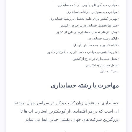
مهاجرت به آفریقای جنوبی با رشته حسابداری
مهاجرت به سوئیس با رشته حسابداری
بهترین کشور برای ادامه تحصیل در رشته حسابداری
شرایط تحصیل حسابداری در خارج از کشور
پیش نیاز های تحصیل حسابداری در خارج از کشور
اپلای رشته حسابداری
کدام کشور ها به حسابدار نیاز دارند
شرایط عمومی مهاجرت حسابداران به خارج از کشور
شغل حسابداری در خارج از کشور
شغل حسابدار به انگلیسی
سوالات متداول
مهاجرت با رشته حسابداری
حسابداری، به عنوان زبان کسب و کار در سراسر جهان، رشته
ای است که در هر اقتصادی، از کوچکترین استارت آپ ها تا
بزرگترین شرکت های جهان، نقشی حیاتی ایفا می نماید.