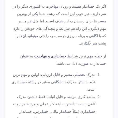
اگر یک حسابدار هستید و رویای مهاجرت به کشوری دیگر را در
سر دارید، خبر خوب این است که رشته شما یکی از بهترین
مسیر ها برای رسیدن به این هدف است. اما مثل هر مسیر
مهم دیگری، این راه هم شرایط و پیچیدگی های خودش را دارد
که با آگاهی و برنامه ریزی درست، به راحتی میتوانید آن‌ها را
پشت سر بگذارید.
از جمله مهم ترین شرایط
حسابداری و مهاجرت
به عنوان
حسابدار به صورت ذیل می باشد:
مدرک تحصیلی معتبر و قابل ارزیابی: اولین و مهم ترین
قدم، داشتن مدرک دانشگاهی معتبر در رشته حسابداری
است.
سابقه کاری مرتبط و قابل اثبات: فقط داشتن مدرک
کافی نیست! داشتن سابقه کار عملی و مرتبط در زمینه
حسابداری (مثلاً حسابدار مالی، حسابرس، حسابدار