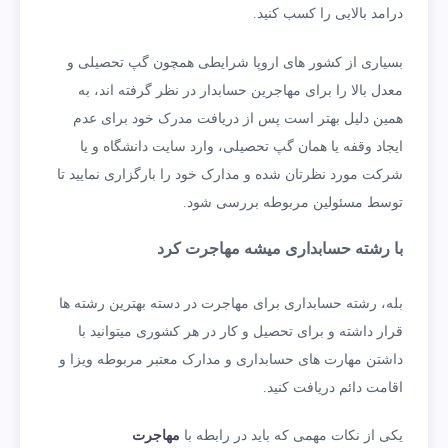
درامد بالایی را کسب کنید.
بسیاری از کشور های اروپا شرایطی همچون گپ تحصیلی و
معدل بالا را برای مهاجرین حسابدار در نظر گرفته اند، به
همین دلیل بهتر است پس از دریافت مدرک خود برای عدم
ایجاد وقفه یا همان گپ تحصیلی، وارد سایت دانشگاه و یا
شرکت مورد نظرتان شده و مدارک خود را بارگزاری نمایید تا
توسط مسئولین مربوطه بررسی شود.
با رشته حسابداری میشه مهاجرت کرد
بله، رشته حسابداری برای مهاجرت در دسته بهترین رشته ها
قرار داشته و برای تحصیل و کار در هر کشوری میتوانید با
داشتن مهارت های حسابداری و مدارک معتبر مربوطه ویزا و
اقامت دائم دریافت کنید.
یکی از نکات مهمی که باید در رابطه با
مهاجرت