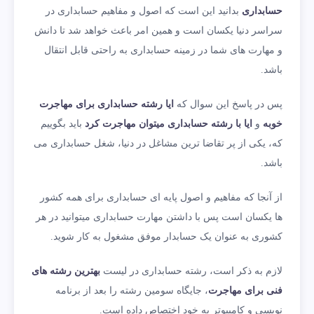
حسابداری
بدانید این است که اصول و مفاهیم حسابداری در
سراسر دنیا یکسان است و همین امر باعث خواهد شد تا دانش
و مهارت های شما در زمینه حسابداری به راحتی قابل انتقال
باشد.
پس در پاسخ این سوال که
ایا رشته حسابداری برای مهاجرت
خوبه
و
ایا با رشته حسابداری میتوان مهاجرت کرد
باید بگوییم
که، یکی از پر تقاضا ترین مشاغل در دنیا، شغل حسابداری می
باشد.
از آنجا که مفاهیم و اصول پایه ای حسابداری برای همه کشور
ها یکسان است پس با داشتن مهارت حسابداری میتوانید در هر
کشوری به عنوان یک حسابدار موفق مشغول به کار شوید.
لازم به ذکر است، رشته حسابداری در لیست
بهترین رشته های
فنی برای مهاجرت
، جایگاه سومین رشته را بعد از برنامه
نویسی و کامپیوتر به خود اختصاص داده است.