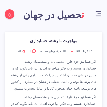
تحصیل در جهان
مهاجرت با رشته حسابداری
12 خرداد 1405
108
دقیقه زمان مطالعه
0
28
اگر شما نیز جزء فارغ التحصیل ها و متخصصان رشته
حسابداری هستید و به فکر مهاجرت افتاده اید، باید بگویم که در
مسیر درستی قدم برداشته اید چرا که حسابداری یکی از رشته
های پرتقاضا بوده و با آینده شغلی درخشان در بسیاری از کشور
های توسعه یافته جهان همچون کانادا و ایتالیا محسوب میشود.
اگر شما نیز جزء فارغ التحصیل ها و متخصصان رشته
حسابداری هستید و به فکر مهاجرت افتاده اید، باید بگویم که در