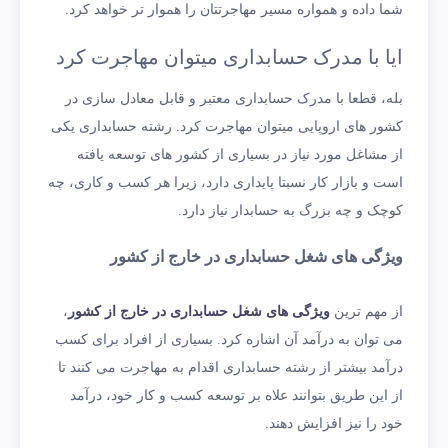
شما داده و همواره مسیر مهاجرتتان را هموار تر خواهد کرد.
ایا با مدرک حسابداری میتوان مهاجرت کرد
بله، قطعا با مدرک حسابداری معتبر و قابل معادل سازی در
کشور های اروپایی میتوان مهاجرت کرد. رشته حسابداری یکی
از مشاغل مورد نیاز در بسیاری از کشور های توسعه یافته
است و بازار کار نسبتا پایداری دارد، زیرا هر کسب و کاری، چه
کوچک و چه بزرگ به حسابدار نیاز دارد.
ویژگی های شغل حسابداری در خارج از کشور
از مهم ترین
ویژگی های شغل حسابداری در خارج از کشور
،
می توان به درآمد آن اشاره کرد. بسیاری از افراد برای کسب
درآمد بیشتر از رشته حسابداری اقدام به مهاجرت می کنند تا
از این طریق بتوانند علاه بر توسعه کسب و کار خود، درآمد
خود را نیز افزایش دهند.