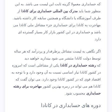
که حسابداری معمولا گزینه ثابت این لیست می‌ باشد. به این
منظور شما باید
مدرک بین المللی حسابداری برای کانادا
از
طرف آموزشگاه یا دانشگاه و همچنین سابقه کار داشته باشید.
مهاجرت به کانادا برای حسابداری جزء مشاغل ملی کانادا می‌
باشد و حسابداری در این کشور بازار کار بسیار گسترده ای
دارد.
اگر نگاهی به لیست مشاغل پرطرفدار و پردرآمد که هر ساله
توسط دولت کانادا منتشر می شود بیندازید خواهید دید
که
رشته حسابداری در کانادا
یکی از مشاغلی است که امروزه
در کشور کانادا نیاز اساسی نسبت به آن وجود دارد و با توجه به
اقتصاد قوی که در کشور کانادا وجود دارد، می توان گفت که
کانادا هم می تواند در زمره بهترین کشور
مهاجرت برای رشته
حسابداری
محسوب شود.
دوره های حسابداری در کانادا