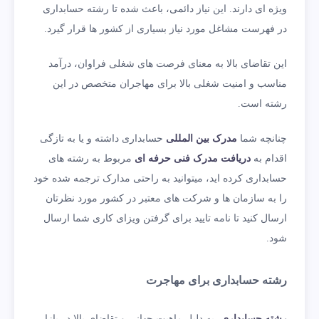
ویژه ای دارند. این نیاز دائمی، باعث شده تا رشته حسابداری
در فهرست مشاغل مورد نیاز بسیاری از کشور ها قرار گیرد.
این تقاضای بالا به معنای فرصت های شغلی فراوان، درآمد
مناسب و امنیت شغلی بالا برای مهاجران متخصص در این
رشته است.
چنانچه شما
مدرک بین المللی
حسابداری داشته و یا به تازگی
اقدام به
دریافت مدرک فنی حرفه ای
مربوط به رشته های
حسابداری کرده اید، میتوانید به راحتی مدارک ترجمه شده خود
را به سازمان ها و شرکت های معتبر در کشور مورد نظرتان
ارسال کنید تا نامه تایید برای گرفتن ویزای کاری شما ارسال
شود.
رشته حسابداری برای مهاجرت
رشته حسابداری
، به دلیل ماهیت جهانی و تقاضای بالا در بازار