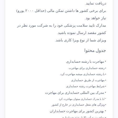
دریافت نمایید.
برای برخی کشور ها داشتن تمکن مالی (حداقل ۲۰۰۰ یورو)
نیاز خواهد بود.
مدارک تایید سلامت پزشکی خود را به شرکت مورد نظر در
کشور مقصد ارسال نموده باشید.
ویزای شما از نوع ویزا کاری باشد.
جدول محتوا
مهاجرت با رشته حسابداری
رشته حسابداری برای مهاجرت
با رشته حسابداری میشه مهاجرت کرد
مهاجرت از طریق حسابداری
شرایط مهاجرت رشته حسابداری
مدرک بین المللی حسابداری برای مهاجرت
ایا با مدرک حسابداری میتوان مهاجرت کرد
ویژگی های شغل حسابداری در خارج از کشور
بهترین کشور برای مهاجرت حسابداران
مهاجرت به آمریکا با رشته حسابداری