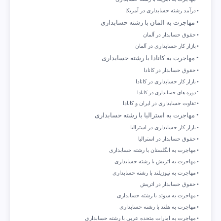
درآمد رشته حسابداری در آمریکا
مهاجرت به المان با رشته حسابداری
حقوق حسابدار در آلمان
بازار کار حسابداری در آلمان
مهاجرت به کانادا با رشته حسابداری
حقوق حسابدار در کانادا
بازار کار حسابداری در کانادا
دوره های حسابداری در کانادا
تفاوت حسابداری در ایران و کانادا
مهاجرت به استرالیا با رشته حسابداری
بازار کار حسابداری در استرالیا
حقوق حسابدار در استرالیا
مهاجرت به انگلستان با رشته حسابداری
مهاجرت به اتریش با رشته حسابداری
مهاجرت به نیوزیلند با رشته حسابداری
حقوق حسابدار در اتریش
مهاجرت به سوئد با رشته حسابداری
مهاجرت به هلند با رشته حسابداری
مهاجرت به امارات متحده عربی با رشته حسابداری