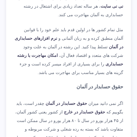
نی نی سایت
، هر ساله تعداد زیادی برای اشتغال در رشته
حسابداری به آلمان مهاجرت می‌ کنند.
مثل تمام کشور ها در اولین قدم باید علم خود را با قوانین
آلمان منطبق کرده و به زبان آلمانی و
نرم افزارهای حسابداری
در آلمان
تسلط پیدا کنید. این رشته در آلمان به علت وجود
شرکت های متعدد و اقتصاد فعال آن،
امکان مهاجرت با رشته
حسابداری
را برای بسیاری از افراد میسر کرده است و جزء
گزینه های بسیار مناسب برای مهاجرت می ‌باشد.
حقوق حسابدار در آلمان
اگر نمی دانید میزان
حقوق حسابدار در آلمان
چقدر است، باید
بگوییم که
حقوق حسابدار در خارج
از کشور یعنی کشور آلمان،
از ۴۵ هزار یورو در سال تا ۸۰ هزار یورو در سال ممکن است
متفاوت باشد که بسته به رده شغلی و شرکت مربوطه و