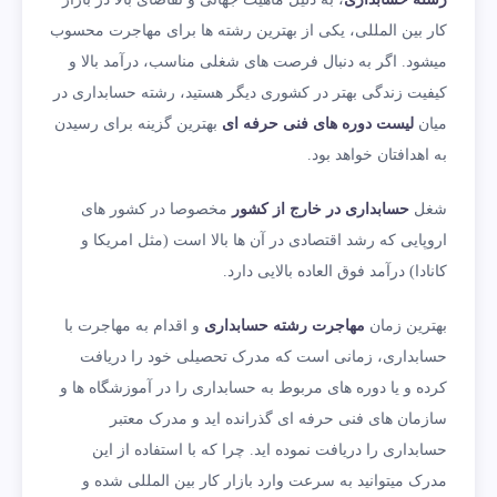
کار بین المللی، یکی از بهترین رشته ها برای مهاجرت محسوب
میشود. اگر به دنبال فرصت های شغلی مناسب، درآمد بالا و
کیفیت زندگی بهتر در کشوری دیگر هستید، رشته حسابداری در
میان
لیست دوره های فنی حرفه ای
بهترین گزینه برای رسیدن
به اهدافتان خواهد بود.
شغل
حسابداری در خارج از کشور
مخصوصا در کشور های
اروپایی که رشد اقتصادی در آن ها بالا است (مثل امریکا و
کانادا) درآمد فوق العاده بالایی دارد.
بهترین زمان
مهاجرت رشته حسابداری
و اقدام به مهاجرت با
حسابداری، زمانی است که مدرک تحصیلی خود را دریافت
کرده و یا دوره های مربوط به حسابداری را در آموزشگاه ها و
سازمان های فنی حرفه ای گذرانده اید و مدرک معتبر
حسابداری را دریافت نموده اید. چرا که با استفاده از این
مدرک میتوانید به سرعت وارد بازار کار بین المللی شده و