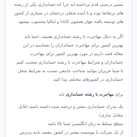
مسیر درستی قدم برداشته اید چرا که حسابداری یکی از رشته
های پرتقاضا بوده و با آینده شغلی درخشان در بسیاری از کشور
های توسعه یافته جهان همچون کانادا و ایتالیا محسوب میشود.
اگر به دنبال مهاجرت با رشته حسابداری هستید، حتما باید
بهترین کشور برای مهاجرت حسابداران را بشناسید.در این
مقاله قصد داریم در مورد بهترین کشور برای مهاجرت
حسابداران و شرایط مهاجرت با رشته حسابداری صحبت کنیم
تا شما عزیزان بتوانید شناخت جامعی نسبت به شرایط شغل
حسابداری در کشورهای مختلف پیدا کنید.
برای
مهاجرت با رشته حسابداری
باید:
یک مدرک حسابداری معتبر و ترجمه شده داشته باشید (قابل
معادل سازی)
سطح تسلط به زبان انگلیسی شما بالا باشد.
از یک شرکت یا موسسه معتبر در کشور مقصد نامه پذیرش