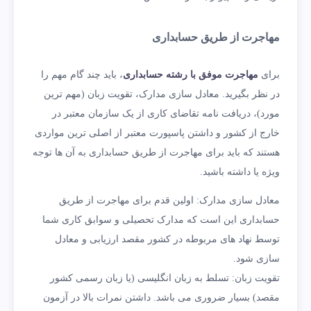
مهاجرت از طریق حسابداری
برای
مهاجرت موفق با رشته حسابداری
، باید چند گام مهم را
در نظر بگیرید. معادل سازی مدارک، تقویت زبان (مهم ترین
مورد)، دریافت نامه تقاضای کاری از یک سازمان معتبر در
خارج از کشور و داشتن پاسپورت معتبر از اصلی ترین مواردی
هستند که باید برای مهاجرت از طریق حسابداری به آن ها توجه
ویژه یا داشته باشید.
معادل سازی مدارک: اولین قدم برای مهاجرت از طریق
حسابداری این است که مدارک تحصیلی و سوابق کاری شما
توسط نهاد های مربوطه در کشور مقصد ارزیابی و معادل
سازی شود.
تقویت زبان: تسلط به زبان انگلیسی (یا زبان رسمی کشور
مقصد) بسیار ضروری می باشد. داشتن نمرات بالا در آزمون