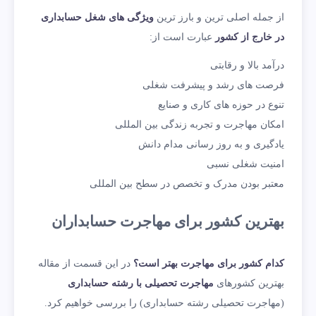
از جمله اصلی ترین و بارز ترین
ویژگی های شغل حسابداری
در خارج از کشور
عبارت است از:
درآمد بالا و رقابتی
فرصت های رشد و پیشرفت شغلی
تنوع در حوزه های کاری و صنایع
امکان مهاجرت و تجربه زندگی بین المللی
یادگیری و به روز رسانی مدام دانش
امنیت شغلی نسبی
معتبر بودن مدرک و تخصص در سطح بین المللی
بهترین کشور برای مهاجرت حسابداران
کدام کشور برای مهاجرت بهتر است؟
در این قسمت از مقاله
بهترین کشورهای
مهاجرت تحصیلی با رشته حسابداری
(مهاجرت تحصیلی رشته حسابداری) را بررسی خواهیم کرد.