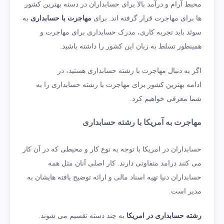
محیط آرام و درآمد بالا برای حسابداران در دسته بهترین کشور
ها برای مهاجرت قرار گرفته اند. برای
مهاجرت با حسابداری
به
سوئد باید تجربه کاری، مدرک حسابداری برای مهاجرت و
همینطور تسلط به زبان این کشور را داشته باشید.
اگر به دنبال مهاجرت با رشته حسابداری هستید، در
ادامه بهترین کشور برای مهاجرت با رشته حسابداری را به
شما معرفی خواهیم کرد.
مهاجرت به آمریکا با رشته حسابداری
حسابداران در امریکا با توجه به نوع کار و محیطی که در آن کار
می‌ کنند درامد متفاوتی دارند. کار اصلی آنان مثل همه
حسابداران دنیا تهیه اسناد مالی و ارائه توضیح یافته هایشان به
مدیر است.
رشته حسابداری در امریکا
به چند دسته تقسیم می‌ شوند.