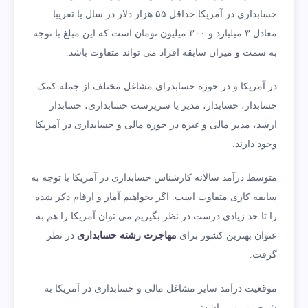
حسابداری در آمریکا حداقل ۵۵ هزار دلار در سال یا تقریبا
معادل ۳ میلیارد و ۳۰۰ میلیون تومان است که این مبلغ با توجه
به سمت و میزان سابقه افراد می‌ تواند متفاوت باشد.
در آمریکا و در حوزه حسابدرای مشاغل مختلف از جمله کمک
حسابدار، حسابدار، مدیر یا سرپرست حسابداری، حسابدار
ارشد، مدیر مالی و غیره در حوزه مالی و حسابداری در آمریکا
وجود دارند.
متوسط درآمد سالانه کارشناس حسابداری در آمریکا با توجه به
سابقه کاری متفاوت است. اگر بخواهیم آمار و ارقام ذکر شده
را تا حد زیادی درست در نظر بگیریم می توان آمریکا را هم به
عنوان بهترین کشور برای
مهاجرت رشته حسابداری
در نظر
گرفت.
موقعیت درآمد سایر مشاغل مالی و حسابداری در آمریکا به
شرح زیر می باشد: