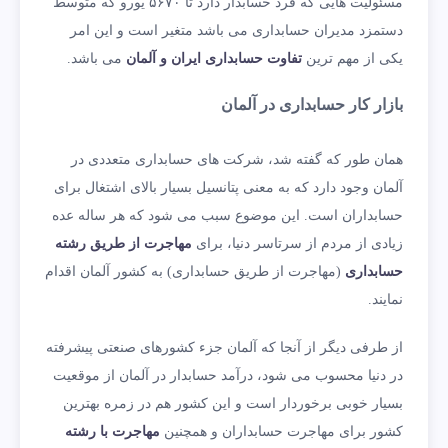
مسئولیت هایی که فرد حسابدار دارد تا ۵۶۷۰ یورو که متوسط
دستمزد مدیران حسابداری می ‌باشد متغیر است و این امر
یکی از مهم ترین
تفاوت حسابداری ایران و آلمان
می باشد.
بازار کار حسابداری در آلمان
همان طور که گفته شد، شرکت های حسابداری متعددی در
آلمان وجود دارد که به معنی پتانسیل بسیار بالای اشتغال برای
حسابداران است. این موضوع سبب می‌ شود که هر ساله عده
زیادی از مردم از سرتاسر دنیا، برای
مهاجرت از طریق رشته
حسابداری
(مهاجرت از طریق حسابداری) به کشور آلمان اقدام
نمایند.
از طرفی دیگر از آنجا که آلمان جزء کشورهای صنعتی پیشرفته
در دنیا محسوب می شود، درآمد حسابدار در آلمان از موقعیت
بسیار خوبی برخوردار است و این کشور هم در زمره بهترین
کشور برای مهاجرت حسابداران و همچنین
مهاجرت با رشته