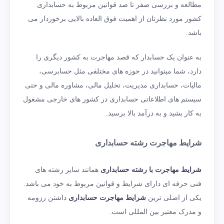
مطالعه و بررسی صفر تا صد قوانین مربوط به حسابداری
کشور مورد نظرتان از اهمیت فوق العاده بالایی برخوردار می
باشد.
به عنوان یک حسابدار که قصد مهاجرت به کشور دیگری را
دارد، شما میتوانید در حوزه های مختلفی مثل حسابرسی،
مالیات، حسابداری مدیریت، تحلیل مالی، مشاوره مالی و حتی
سیستم های اطلاعاتی حسابداری در کشور های خارجی مشغول
به کار بشید و به درآمد بالا برسید.
شرایط مهاجرت رشته حسابداری
شرایط مهاجرت با رشته حسابداری
همانند سایر رشته های
فنی حرفه ای دارای شرایط و قوانین مربوط به خود می باشد.
یکی از اصلی ترین
شرایط مهاجرت حسابداری
داشتن رزومه
و مدرک معتبر بین المللی است.