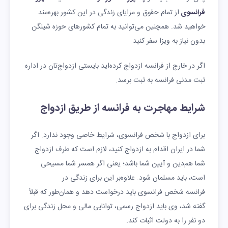
فرانسوی
از تمام حقوق و مزایای زندگی در این کشور بهره‌مند
خواهید شد. همچنین می‌توانید به تمام کشورهای حوزه شینگن
بدون نیاز به ویزا سفر کنید.
اگر در خارج از فرانسه ازدواج کرده‌اید بایستی ازدواج‌تان در اداره
ثبت مدنی فرانسه به ثبت برسد.
شرایط مهاجرت به فرانسه از طریق ازدواج
برای ازدواج با شخص فرانسوی، شرایط خاصی وجود ندارد. اگر
شما در ایران اقدام به ازدواج کنید، لازم است که طرف ازدواج
شما هم‌دین و آیین شما باشد؛ یعنی اگر همسر شما مسیحی
است، باید مسلمان شود. علاوه‌بر این برای زندگی در
فرانسه شخص فرانسوی باید درخواست دهد و همان‌طور که قبلاً
گفته شد، وی باید ازدواج رسمی، توانایی مالی و محل زندگی برای
دو نفر را به دولت اثبات کند.