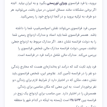
بروید، یا فرد فرانسوی
ویزای توریستی
بگیرد و به ایران بیاید. البته
اگر برخی مشکلات مانند مسائل امنیتی در میان باشد، می‌توانید هر
دو طرف به ترکیه بروید و در آنجا ازدواج خود را رسمی‌کنید.
سپس فرد فرانسوی می‌تواند نقش اسپانسرشیپ شما را داشته
باشد. همسر فرانسوی شما باید اسناد و مدارک ازدواج رسمی شما
را به دولت فرانسه نشان دهد. اگر مدارک مربوط به ازدواج جعلی
نباشند، سپس دولت فرانسه مدارک مالی شخص فرانسوی را
بررسی می‌کند. مدارک مالی شامل درآمد فرد در فرانسه است.
فرد باید ثابت کند که درآمد او به‌اندازه‌ای هست که مخارج زندگی
دو نفر را در فرانسه تأمین کند. علاوه‌بر این، شخص فرانسوی باید
نشان دهد، ملکی که در اختیار دارد از شرایط لازم برای زندگی دو
نفر برخوردار است. به این معنی که مکان مناسبی برای زندگی
همسرش را در اختیار دارد. سن مناسب برای ازدواج یک زوج در
فرانسه بین
۲۲ تا ۲۸
است (بسته به اینکه در کدام شهر یا منطقه
زندگی می‌کنید).