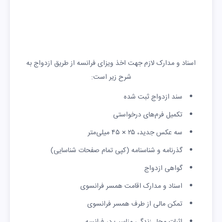
اسناد و مدارک لازم جهت اخذ ویزای فرانسه از طریق ازدواج به
شرح زیر است:
سند ازدواج ثبت شده
تکمیل فرم‌های درخواستی
سه عکس جدید، ۲۵ × ۴۵ میلی‌متر
گذرنامه و شناسنامه (کپی تمام صفحات شناسایی)
گواهی ازدواج
اسناد و مدارک اقامت همسر فرانسوی
تمکن مالی از طرف همسر فرانسوی