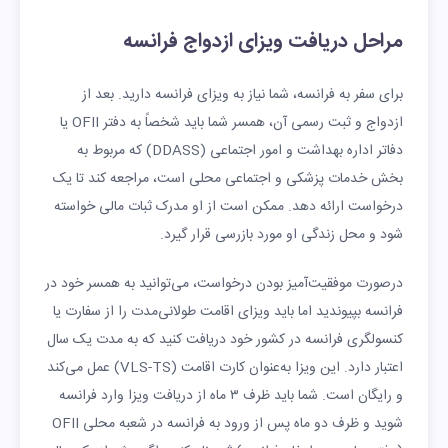
مراحل دریافت ویزای ازدواج فرانسه
برای سفر به فرانسه، شما نیاز به ویزای فرانسه دارید. بعد از
ازدواج و ثبت رسمی آن، همسر شما باید شخصاً به دفتر OFII یا
دفاتر اداره بهداشت و امور اجتماعی (DDASS) که مربوط به
بخش خدمات پزشکی و اجتماعی محلی است، مراجعه کند تا یک
درخواست ارائه دهد. ممکن است از او مدرک ثبات مالی خواسته
شود و محل زندگی او مورد بازرسی قرار گیرد.
درصورت موفقیت‌آمیز بودن درخواست، می‌توانید به همسر خود در
فرانسه بپیوندید اما باید ویزای اقامت طولانی‌مدت را از سفارت یا
کنسولگری فرانسه در کشور خود دریافت کنید که به مدت یک سال
اعتبار دارد. این ویزا به‌عنوان کارت اقامت (VLS-TS) عمل می‌کند
و رایگان است. شما باید ظرف ۳ ماه از دریافت ویزا وارد فرانسه
شوید و ظرف دو ماه پس از ورود به فرانسه در شعبه محلی OFII