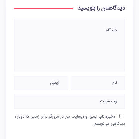
دیدگاهتان را بنویسید
ذخیره نام، ایمیل و وبسایت من در مرورگر برای زمانی که دوباره
دیدگاهی می‌نویسم.