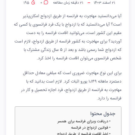
21 اسفند 1403
21
دقیقه زمان مطالعه
0
195
آیا می‌دانستید مهاجرت به فرانسه از طریق ازدواج امکان‌پذیر
است؟ آیا می‌دانستید که با ازدواج با یک فرد فرانسوی یا کسی که
مقیم این کشور است، می‌توانید اقامت فرانسه را به دست
آوردید؟ برای مهاجرت به کشور فرانسه از طریق ازدواج، لازم است
که ازدواج شما رسمی باشد و بعد از ۵ سال زندگی مشترک با
شخص فرانسوی می‌توان اقامت فرانسه را اخذ کرد.
برای این نوع مهاجرت ضروری است که مبلغی معادل حداقل
دستمزد ماهانه ۱،۱۴۹ یورو اثبات کرد. لازم است بدانید که با
مهاجرت به فرانسه از طریق ازدواج، فرد اجازه تحصیل و کار در
فرانسه را دارد.
جدول محتوا
دریافت ویزای فرانسه برای همسر
قوانین ازدواج در فرانسه
اخذ اقامت فرانسه از طریق ازدواج