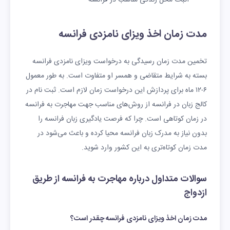
اثبات محل زندگی مناسب در فرانسه
مدت زمان اخذ ویزای نامزدی فرانسه
تخمین مدت زمان رسیدگی به درخواست ویزای نامزدی فرانسه
بسته به شرایط متقاضی و همسر او متفاوت است. به طور معمول
۶-۱۲ ماه برای پردازش این درخواست زمان لازم است. ثبت نام در
کالج زبان در فرانسه از روش‌های مناسب جهت مهاجرت به فرانسه
در زمان کوتاهی است. چرا که فرصت یادگیری زبان فرانسه را
بدون نیاز به مدرک زبان فرانسه محیا کرده و باعث می‌شود در
مدت زمان کوتاه‌تری به این کشور وارد شوید.
سوالات متداول درباره مهاجرت به فرانسه از طریق
ازدواج
مدت زمان اخذ ویزای نامزدی فرانسه چقدر است؟