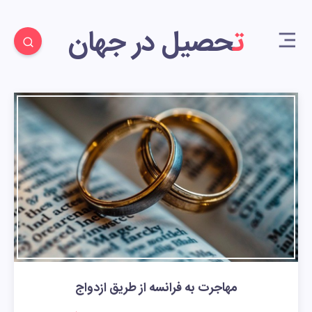
تحصیل در جهان
مهاجرت به فرانسه از طریق ازدواج