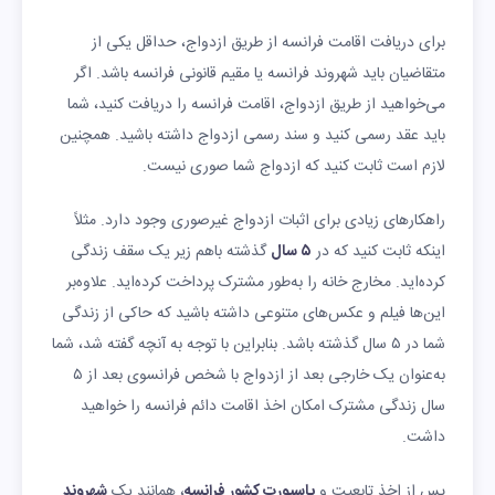
برای دریافت اقامت فرانسه از طریق ازدواج، حداقل یکی از
متقاضیان باید شهروند فرانسه یا مقیم قانونی فرانسه باشد. اگر
می‌خواهید از طریق ازدواج، اقامت فرانسه را دریافت کنید، شما
باید عقد رسمی ‌کنید و سند رسمی ازدواج داشته باشید. همچنین
لازم است ثابت کنید که ازدواج شما صوری نیست.
راهکارهای زیادی برای اثبات ازدواج غیرصوری وجود دارد. مثلاً
اینکه ثابت کنید که در
۵ سال
گذشته باهم زیر یک سقف زندگی
کرده‌اید. مخارج خانه را به‌طور مشترک پرداخت کرده‌اید. علاوه‌بر
این‌ها فیلم و عکس‌های متنوعی داشته باشید که حاکی از زندگی
شما در ۵ سال گذشته باشد. بنابراین با توجه به آنچه گفته شد، شما
به‌عنوان یک خارجی بعد از ازدواج با شخص فرانسوی بعد از ۵
سال زندگی مشترک امکان اخذ اقامت دائم فرانسه را خواهید
داشت.
پس از اخذ تابعیت و
پاسپورت کشور فرانسه
، همانند یک
شهروند