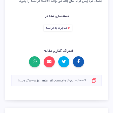
باشد، فرد پس از ۵ سال بعد می‌تواند اقامت فرانسه را بگیرد.
دسته بندی شده در:
مهاجرت به فرانسه
اشتراک گذاری مقاله: