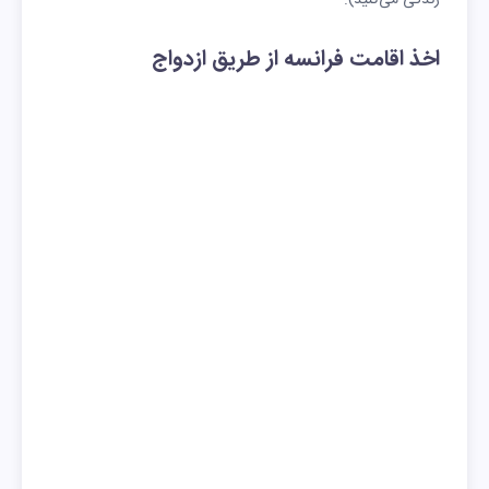
اخذ اقامت فرانسه از طریق ازدواج