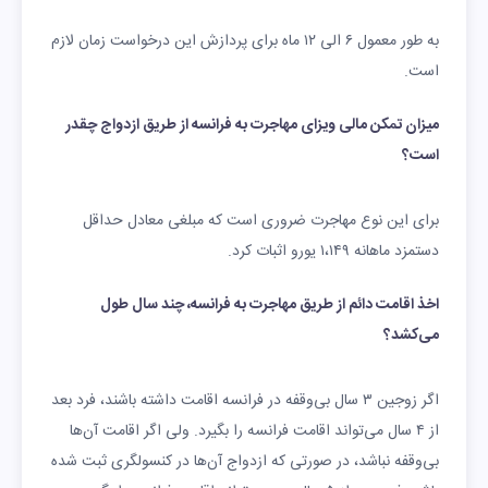
به طور معمول ۶ الی ۱۲ ماه برای پردازش این درخواست زمان لازم
است.
میزان تمکن مالی ویزای مهاجرت به فرانسه از طریق ازدواج چقدر
است؟
برای این نوع مهاجرت ضروری است که مبلغی معادل حداقل
دستمزد ماهانه ۱،۱۴۹ یورو اثبات کرد.
اخذ اقامت دائم از طریق مهاجرت به فرانسه، چند سال طول
می‌کشد؟
اگر زوجین ۳ سال بی‌وقفه در فرانسه اقامت داشته باشند، فرد بعد
از ۴ سال می‌تواند اقامت فرانسه را بگیرد. ولی اگر اقامت آن‌ها
بی‌وقفه نباشد، در صورتی که ازدواج آن‌ها در کنسولگری ثبت شده