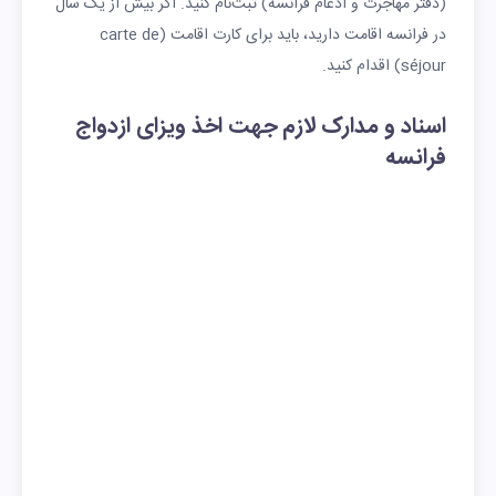
(دفتر مهاجرت و ادغام فرانسه) ثبت‌نام کنید. اگر بیش از یک سال
در فرانسه اقامت دارید، باید برای کارت اقامت (carte de
séjour) اقدام کنید.
اسناد و مدارک لازم جهت اخذ ویزای ازدواج
فرانسه