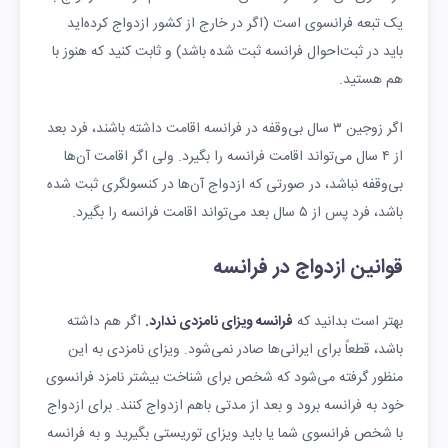
یک تبعه فرانسوی است (اگر در خارج از کشور ازدواج کرده‌اید
باید در ثبت‌احوال فرانسه ثبت شده باشد) و ثابت کنید که هنوز با
هم هستید.
اگر زوجین ۳ سال بی‌وقفه در فرانسه اقامت داشته باشند، فرد بعد
از ۴ سال می‌تواند اقامت فرانسه را بگیرد. ولی اگر اقامت آن‌ها
بی‌وقفه نباشد، در صورتی که ازدواج آن‌ها در کنسولگری ثبت شده
باشد، فرد پس از ۵ سال بعد می‌تواند اقامت فرانسه را بگیرد.
قوانین ازدواج در فرانسه
بهتر است بدانید که
فرانسه ویزای نامزدی ندارد.
اگر هم داشته
باشد، قطعاً برای ایرانی‌ها صادر نمی‌شود. ویزای نامزدی به این
منظور گرفته می‌شود که شخص برای شناخت بیشتر نامزد فرانسوی
خود به فرانسه برود و بعد از مدتی باهم ازدواج کنند. برای ازدواج
با شخص فرانسوی شما یا باید ویزای توریستی بگیرید و به فرانسه