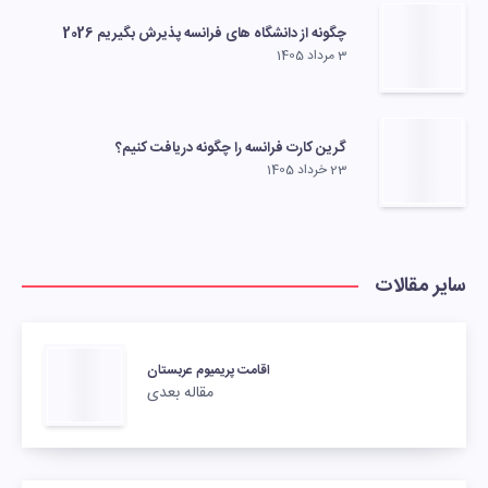
چگونه از دانشگاه های فرانسه پذیرش بگیریم 2026
3 مرداد 1405
گرین کارت فرانسه را چگونه دریافت کنیم؟
23 خرداد 1405
سایر مقالات
اقامت پریمیوم عربستان
مقاله بعدی