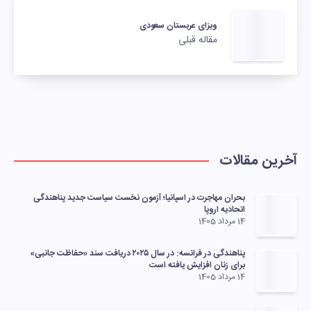
ویزای عربستان سعودی
مقاله قبلی
آخرین مقالات
بحران مهاجرت در اسپانیا؛ آزمون نخست سیاست جدید پناهندگی
اتحادیه اروپا
14 مرداد 1405
پناهندگی در فرانسه: در سال ۲۰۲۵ دریافت سند «حفاظت جانبی»
برای زنان افزایش یافته است
14 مرداد 1405