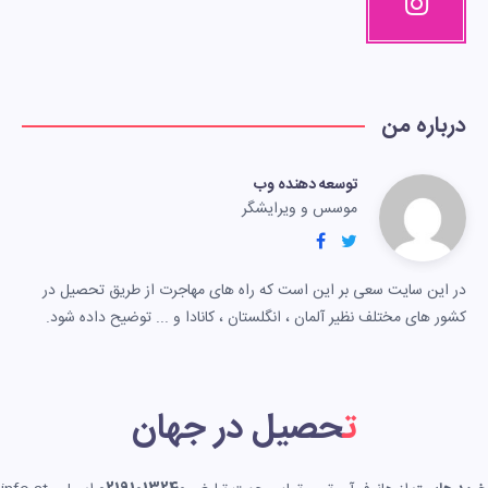
درباره من
توسعه دهنده وب
موسس و ویرایشگر
در این سایت سعی بر این است که راه های مهاجرت از طریق تحصیل در
کشور های مختلف نظیر آلمان ، انگلستان ، کانادا و ... توضیح داده شود.
تحصیل در جهان