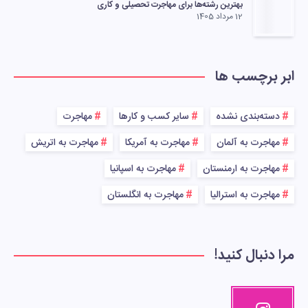
بهترین رشته‌ها برای مهاجرت تحصیلی و کاری
12 مرداد 1405
ابر برچسب ها
دسته‌بندی نشده
سایر کسب و کارها
مهاجرت
مهاجرت به آلمان
مهاجرت به آمریکا
مهاجرت به اتریش
مهاجرت به ارمنستان
مهاجرت به اسپانیا
مهاجرت به استرالیا
مهاجرت به انگلستان
مرا دنبال کنید!