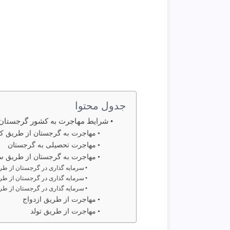
جدول محتوا
شرایط مهاجرت به کشور گرجستان
مهاجرت به گرجستان از طریق کا
مهاجرت تحصیلی به گرجستان
مهاجرت به گرجستان از طریق س
سرمایه گذاری در گرجستان از طر
سرمایه گذاری در گرجستان از ط
سرمایه گذاری در گرجستان از طر
مهاجرت از طریق ازدواج
مهاجرت از طریق تولد