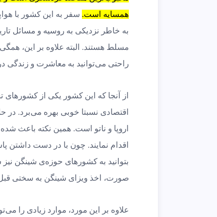
همسایه است.
سفر به این کشور با هوا
به خاطر نزدیکی به روسیه و مسائل تاری
مسلط هستند. البته علاوه بر این، همگی
راحتی می‌توانید به معاشرت و زندگی در 
از آنجا که این کشور یکی از کشورهای 
اقتصادی نسبتا خوبی بهره می‌برد. در ح
اروپا و ناتو است. همین نکته باعث شده 
اقدام نمایند. چون با در دست داشتن پ
بتوانید به کشورهای حوزه‌ی شینگن نیز سف
صورت، اخذ ویزای شینگن به سختی قبل 
علاوه بر این مورد، موارد زیادی را می‌