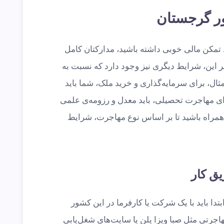
ر گرجستان
مکن مالی خوبی داشته باشید، مدارکتان کامل
بر این، شرایط دیگری نیز وجود دارد که نسبت به
ثال، برای سرمایه‌گذاری و خرید ملک، شما باید
ای مهاجرت تحصیلی، باید معدل و رزومه‌ی علمی
ا همراه باشید تا بر اساس نوع مهاجرت، شرایط
ق کار
ا باید با یک شرکت یا کارفرما در این کشور
مهاجرتی مثل صبا ویزا پلن یا سایت‌های شغل‌یابی