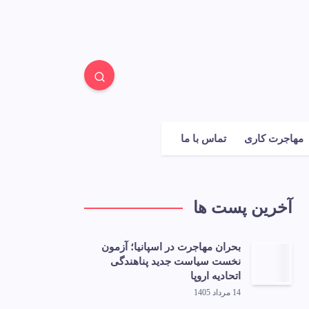
مهاجرت کاری
تماس با ما
آخرین پست ها
بحران مهاجرت در اسپانیا؛ آزمون
نخست سیاست جدید پناهندگی
اتحادیه اروپا
14 مرداد 1405