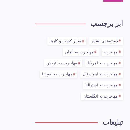
ابر برچسب
دسته‌بندی نشده
سایر کسب و کارها
مهاجرت
مهاجرت به آلمان
مهاجرت به آمریکا
مهاجرت به اتریش
مهاجرت به ارمنستان
مهاجرت به اسپانیا
مهاجرت به استرالیا
مهاجرت به انگلستان
تبلیغات