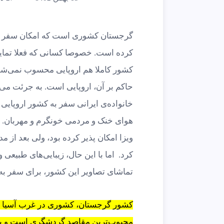
گرجستان کشوری است که امکان سفر اروپا
کرده است. خصوصا کسانی که فعلا تمایلی
کشور کاملا هم اروپایی محسوب نمی‌شود،
حاکم بر آن، اروپایی است. به جرئت می‌
خانواده‌ی ایرانی سفر به کشور اروپایی
هوای خنک و مردمی خونگرم و مهربان. ای
ویزا امکان پذیر کرده بود، ولی بعد از مد
کرد. اما با این حال، زیبایی‌های طبیعی 
تماشای تصاویر این کشور، برای سفر ب
کشور گرجستان، کشوری در غرب آسیا و 
محبوب‌ترین مقاصد گردشگری است و با ک