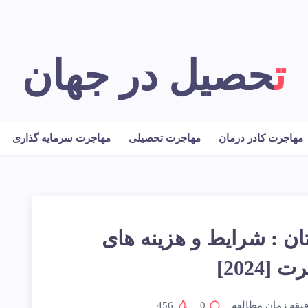
تحصیل در جهان
مهاجرت کادر درمان
مهاجرت تحصیلی
مهاجرت سرمایه گذاری
ن : شرایط و هزینه های
[2024]
یقه زمان مطالعه
0
456