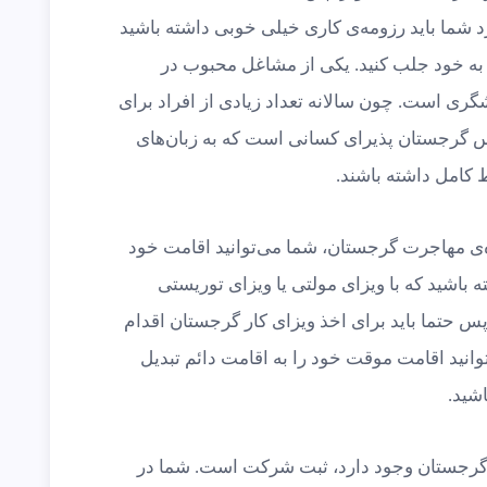
ورد شما باید رزومه‌ی کاری خیلی خوبی داشته باشید
ا به خود جلب کنید. یکی از مشاغل محبوب در
ی است. چون سالانه تعداد زیادی از افراد برای
پس گرجستان پذیرای کسانی است که به زبان‌های
کامل داشته باشند.
داره‌ی مهاجرت گرجستان، شما می‌توانید اقامت خود
ه باشید که با ویزای مولتی یا ویزای توریستی
 پس حتما باید برای اخذ ویزای کار گرجستان اقدام
توانید اقامت موقت خود را به اقامت دائم تبدیل
اشید.
 گرجستان وجود دارد،‌ ثبت شرکت است. شما در