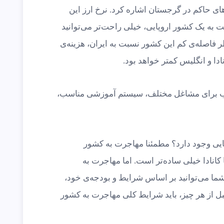
‌های حاکم در گرجستان اشاره کرد. نرخ ارز این
 به یک کشور اروپایی، خیلی راحت‌تر می‌توانید
ر فاصله‌ی کم این کشور نسبت به ایران، هزینه‌ی
دا و انگلیس کمتر خواهد بود.
مناسب برای مشاغل مختلف، سیستم آموزشی مناسب،
ایی وجود دارد؟ مطمئنا مهاجرت به کشور
انادا خیلی ساده‌تر است. اما مهاجرت به
ما می‌توانید بر اساس شرایط و بودجه‌ی خود،
 قبل از هر چیز، باید شرایط کلی مهاجرت به کشور