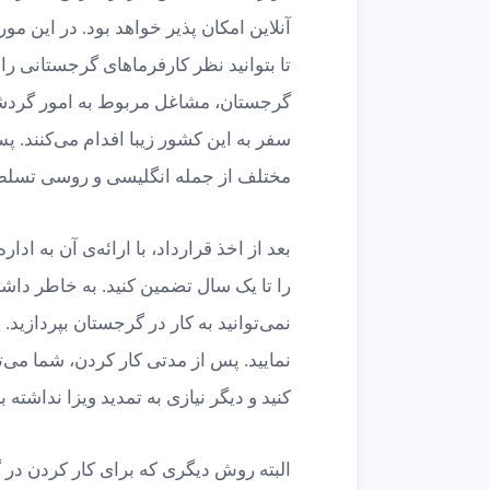
آنلاین امکان پذیر خواهد بود. در این م
تا بتوانید نظر کارفرماهای گرجستانی ر
گرجستان، مشاغل مربوط به امور گردشگر
سفر به این کشور زیبا افدام می‌کنند. 
مختلف از جمله انگلیسی و روسی تسلط 
بعد از اخذ قرارداد، با ارائه‌ی آن به ا
را تا یک سال تضمین کنید. به خاطر داشت
نمی‌توانید به کار در گرجستان بپردازید.
نمایید. پس از مدتی کار کردن،‌ شما می‌
کنید و دیگر نیازی به تمدید ویزا نداشته ب
البته روش دیگری که برای کار کردن در