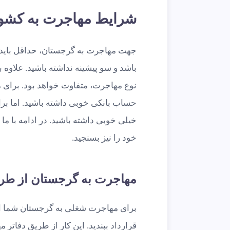
شرایط مهاجرت به کشو
جهت مهاجرت به گرجستان، حداقل باید ت
باشد و سو پیشینه نداشته باشید. علاوه 
نوع مهاجرت، متفاوت خواهد بود. برای م
حساب بانکی خوبی داشته باشید. اما بر
خیلی خوبی داشته باشید. در ادامه با م
خود را نیز بسنجید.
مهاجرت به گرجستان از طری
برای مهاجرت شغلی به گرجستان شما ابتد
قرارداد ببندید. این کار از طریق دفاتر 