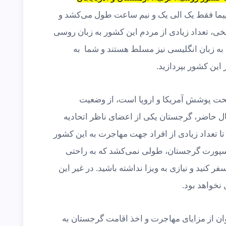
پیما فقط یک الی یک و نیم ساعت طول می‌کشد و
خی، تعداد زیادی از مردم این کشور به زبان روسی
 به زبان انگلیسی نیز مسلط هستند و شما به
این کشور بپردازید.
تحت پوشش آمریکا و اروپا است، از وضعیت
ال حاضر، گرجستان یکی از اعضای ناظر اتحادیه
تا تعداد زیادی از افراد جهت مهاجرت به این کشور
اسپورت گرجستان، طولی نمی‌کشد که به راحتی
ر کنید و نیازی به ویزا نداشته باشید. در غیر این
نخواهد بود.
توان از مزایای مهاجرت و اخذ اقامت گرجستان به