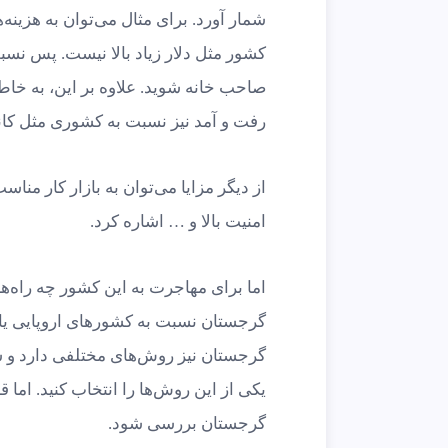
شمار آورد. برای مثال می‌توان به هزینه
کشور مثل دلار زیاد بالا نیست. پس نسبت
صاحب خانه شوید. علاوه بر این، به خاط
رفت و آمد نیز نسبت به کشوری مثل کانا
از دیگر مزایا می‌توان به بازار کار 
امنیت بالا و … اشاره کرد.
اما برای مهاجرت به این کشور چه راه‌ه
گرجستان نسبت به کشورهای اروپایی یا ک
گرجستان نیز روش‌های مختلفی دارد و ش
یکی از این روش‌ها را انتخاب کنید. اما
گرجستان بررسی شود.