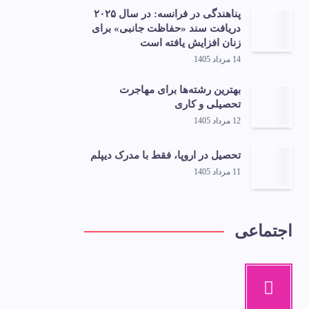
پناهندگی در فرانسه: در سال ۲۰۲۵
دریافت سند «حفاظت جانبی» برای
زنان افزایش یافته است
14 مرداد 1405
بهترین رشته‌ها برای مهاجرت
تحصیلی و کاری
12 مرداد 1405
تحصیل در اروپا، فقط با مدرک دیپلم
11 مرداد 1405
اجتماعی