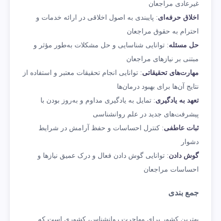
غیرعادی مراجعان
اخلاق حرفه‌ای
: پایبندی به اصول اخلاقی در ارائه خدمات و
احترام به حقوق مراجعان
حل مسئله
: توانایی شناسایی و حل مشکلات به‌طور مؤثر و
مبتنی بر نیازهای مراجعان
مهارت‌های تحقیقاتی
: توانایی انجام تحقیقات معتبر و استفاده از
نتایج آن‌ها برای بهبود درمان‌ها
تعهد به یادگیری
: تمایل به یادگیری مداوم و به‌روز بودن با
پیشرفت‌های جدید در علم روانشناسی
ثبات عاطفی
: کنترل احساسات و حفظ آرامش در شرایط
دشوار
گوش دادن
: توانایی گوش دادن فعال و درک عمیق نیازها و
احساسات مراجعان
جمع بندی
بهترین کشور برای مهاجرت روانشناس، کشوری است که