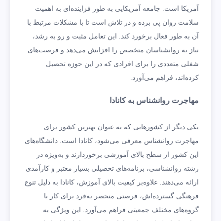
آمریکا است. جامعه آمریکایی به طور فزاینده‌ای به اهمیت
سلامت روان پی برده و در تلاش است تا با مشکلات مرتبط با
آن به طور فعال برخورد کند. این تعامل مثبت و رو به رشد،
نیاز به روانشناسان متخصص را افزایش می‌دهد و فرصت‌های
شغلی متعددی را برای افرادی که در این حوزه تحصیل
کرده‌اند، فراهم می‌آورد.
مهاجرت روانشناس به کانادا
یکی دیگر از کشورهایی که به عنوان بهترین کشور برای
مهاجرت روانشناس معرفی می‌شود، کانادا است. دانشگاه‌های
این کشور از سطح بالای آموزشی برخوردارند و به‌ویژه در
رشته روانشناسی، برنامه‌های تحصیلی بسیار معتبر و کارآمدی
ارائه می‌دهند. علاوه‌بر کیفیت بالای آموزش، کانادا به دلیل تنوع
فرهنگی گسترده‌اش، فرصتی منحصر به‌فرد برای کار با
گروه‌های مختلف جمعیتی فراهم می‌آورد. این ویژگی به