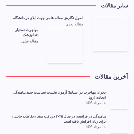
سایر مقالات
اصول نگارش مقاله علمی جهت اپلای در دانشگاه
مقاله بعدی
مهاجرت دستیار
دندانپزشک
مقاله قبلی
آخرین مقالات
بحران مهاجرت در اسپانیا؛ آزمون نخست سیاست جدید پناهندگی
اتحادیه اروپا
14 مرداد 1405
پناهندگی در فرانسه: در سال ۲۰۲۵ دریافت سند «حفاظت جانبی»
برای زنان افزایش یافته است
14 مرداد 1405