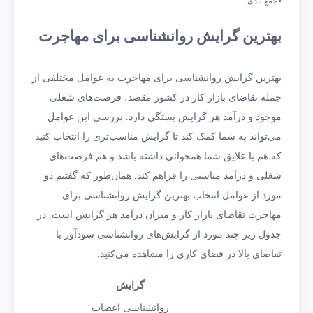
جمع بندی
بهترین گرایش روانشناسی برای مهاجرت
بهترین گرایش روانشناسی برای مهاجرت به عوامل مختلفی از
جمله تقاضای بازار کار در کشور مقصد، فرصت‌های شغلی
موجود و درآمد هر گرایش بستگی دارد. بررسی این عوامل
می‌تواند به شما کمک کند تا گرایش مناسب‌تری را انتخاب کنید
که هم با علایق شما همخوانی داشته باشد و هم فرصت‌های
شغلی و درآمد مناسبی را فراهم کند. همان‌طور که گفتیم دو
مورد از عوامل انتخاب بهترین گرایش روانشناسی برای
مهاجرت تقاضای بازار کار و میزان درآمد هر گرایش است. در
جدول زیر چند مورد از گرایش‌های روانشناسی سودآور با
تقاضای بالا در فضای کاری را مشاهده می‌کنید.
گرایش
روانشناسی اعصاب