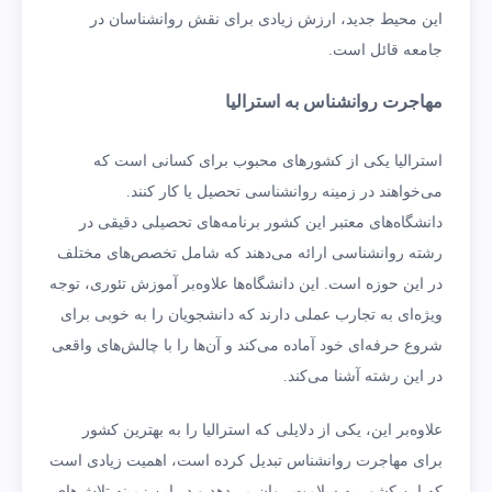
این محیط جدید، ارزش زیادی برای نقش روانشناسان در
جامعه قائل است.
مهاجرت روانشناس به استرالیا
استرالیا یکی از کشورهای محبوب برای کسانی است که
می‌خواهند در زمینه روانشناسی تحصیل یا کار کنند.
دانشگاه‌های معتبر این کشور برنامه‌های تحصیلی دقیقی در
رشته روانشناسی ارائه می‌دهند که شامل تخصص‌های مختلف
در این حوزه است. این دانشگاه‌ها علاوه‌بر آموزش تئوری، توجه
ویژه‌ای به تجارب عملی دارند که دانشجویان را به خوبی برای
شروع حرفه‌ای خود آماده می‌کند و آن‌ها را با چالش‌های واقعی
در این رشته آشنا می‌کند.
علاوه‌بر این، یکی از دلایلی که استرالیا را به بهترین کشور
برای مهاجرت روانشناس تبدیل کرده است، اهمیت زیادی است
که این کشور به سلامت روان می‌دهد و در این زمینه تلاش‌های