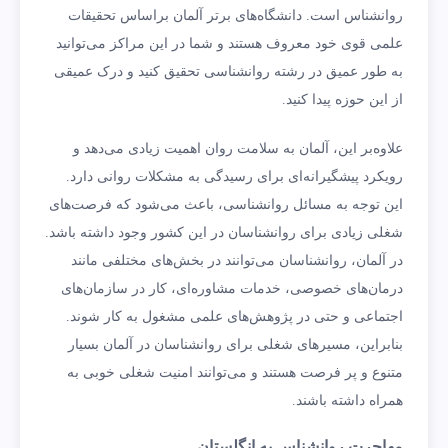
روانشناس است. دانشگاه‌های برتر آلمان براساس تحقیقات
علمی قوی خود معروف هستند و شما در این مراکز می‌توانید
به طور عمیق در رشته روانشناسی تحقیق کنید و درک عمیقی
از این حوزه پیدا کنید.
علاوه‌بر این، آلمان به سلامت روان اهمیت زیادی می‌دهد و
رویکرد پیشگیرانه‌ای برای رسیدگی به مشکلات روانی دارد.
این توجه به مسائل روانشناسی، باعث می‌شود که فرصت‌های
شغلی زیادی برای روانشناسان در این کشور وجود داشته باشد.
در آلمان، روانشناسان می‌توانند در بخش‌های مختلفی مانند
درمان‌های خصوصی، خدمات مشاوره‌ای، کار در سازمان‌های
اجتماعی و حتی در پژوهش‌های علمی مشغول به کار شوند.
بنابراین، مسیرهای شغلی برای روانشناسان در آلمان بسیار
متنوع و پر فرصت هستند و می‌توانند امنیت شغلی خوبی به
همراه داشته باشند.
مهاجرت روانشناس به انگلستان