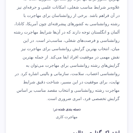
علاوه‌بر شرایط مناسب شغلی، امکانات علمی و حرفه‌ای نیز
در آن‌ فراهم باشد. برخی از روانشناسان برای مهاجرت با
رشته روانشناسی به کشورهای پیشرفته‌ای چون آمریکا، کانادا،
آلمان و انگلستان توجه دارند که در آن‌ها شرایط مهاجرت رشته
روانشناسی و فرصت‌های شغلی، مناسب‌تر است. در این
میان، انتخاب بهترین گرایش روانشناسی برای مهاجرت نیز
نقش مهمی در موفقیت افراد ایفا می‌کند. از جمله بهترین
گرایش‌های رشته روانشناسی برای مهاجرت می‌توان به
روانشناسی اعصاب، سلامت، سازمانی و بالینی اشاره کرد. در
نهایت، برای موفقیت در این مسیر، شناخت دقیق شرایط
مهاجرت رشته روانشناسی و انتخاب مقصد مناسب بر اساس
گرایش تخصصی فرد، امری ضروری است.
دسته بندی شده در:
مهاجرت کاری
اشتراک گذاری مقاله: