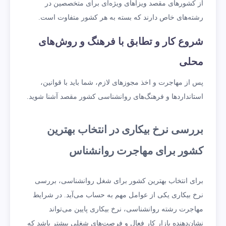
از کشورهای مقصد ویزاهای ویژه‌ای برای متخصصین در
رشته‌های خاص دارند که بسته به هر کشور متفاوت است.
شروع کار و تطابق با فرهنگ و روش‌های
محلی
پس از مهاجرت و اخذ مجوزهای لازم، شما باید با قوانین،
استانداردها و فرهنگ‌های روانشناسی کشور مقصد آشنا شوید.
بررسی نرخ بیکاری در انتخاب بهترین
کشور برای مهاجرت روانشناس
برای انتخاب بهترین کشور برای شغل روانشناسی، بررسی
نرخ بیکاری یکی از عوامل مهم به حساب می‌آید. در شرایط
مهاجرت رشته روانشناسی، نرخ بیکاری پایین می‌تواند
نشان‌دهنده بازار کار فعال و فرصت‌های شغلی بیشتر باشد که