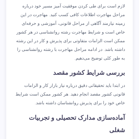
لازم است برای طی کردن موفقیت آمیز مسیر خود درباره
مراحل مهاجرت اطلاعات کافی کسب کنید. مهاجرت در این
زمینه نیازمند آگاهی از مراحل قانونی، آموزشی و حرفه‌ای
خاص است و شرایط مهاجرت رشته روانشناسی در هر کشور
ممکن است الزامات متفاوتی برای پذیرش و کار در این رشته
داشته باشد. در ادامه مراحل مهاجرت با رشته روانشناسی را
به طور کلی توضیح می‌دهیم.
بررسی شرایط کشور مقصد
در ابتدا باید تحقیقاتی دقیق درباره نیاز بازار کار و الزامات
قانونی کشور مقصد انجام دهید. هر کشور ممکن است شرایط
خاص خود را برای پذیرش روانشناسان داشته باشد.
آماده‌سازی مدارک تحصیلی و تجربیات
شغلی