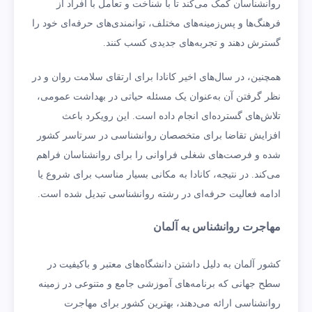
روانشناسان کمک می‌کند تا با شناخت و تعامل با افراد از
فرهنگ‌ها و پس‌زمینه‌های مختلف، توانمندی‌های حرفه‌ای خود را
گسترش دهند و تجربه‌های جدیدی کسب کنند.
همچنین، در سال‌های اخیر کانادا برای ارتقای سلامت روان و در
نظر گرفتن آن به‌عنوان یک مسئله حیاتی در بهداشت عمومی،
تلاش‌های گسترده‌ای انجام داده است. این رویکرد باعث
افزایش تقاضا برای متخصصان روانشناسی در سرتاسر کشور
شده و فرصت‌های شغلی فراوانی را برای روانشناسان فراهم
می‌کند. در نتیجه، کانادا به مکانی بسیار مناسب برای شروع یا
ادامه فعالیت حرفه‌ای در رشته روانشناسی تبدیل شده است.
مهاجرت روانشناس به آلمان
کشور آلمان به دلیل داشتن دانشگاه‌های معتبر و باکیفیت در
سطح جهانی که برنامه‌های آموزشی جامع و متنوعی در زمینه
روانشناسی ارائه می‌دهند، بهترین کشور برای مهاجرت