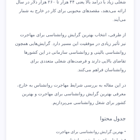
شغلی زیاد با درآمد بالا یعنی ۴۴ هزار تا ۲۶۰ هزار دلار در سال
ارائه می‌دهند، مقصدهای محبوبی برای کار در خارج به شمار
می‌آیند.
از طرفی، انتخاب بهترین گرایش روانشناسی برای مهاجرت
نیز تأثیر زیادی در موفقیت این مسیر دارد. گرایش‌هایی همچون
روانشناسی بالینی و روانشناسی سازمانی در این کشورها
تقاضای بالایی دارند و فرصت‌های شغلی متعددی برای
روانشناسان فراهم می‌کنند.
در این مقاله به بررسی شرایط مهاجرت روانشناس به خارج،
معرفی بهترین گرایش روانشناسی برای مهاجرت و بهترین
کشور برای شغل روانشناسی می‌پردازیم.
جدول محتوا
بهترین گرایش روانشناسی برای مهاجرت