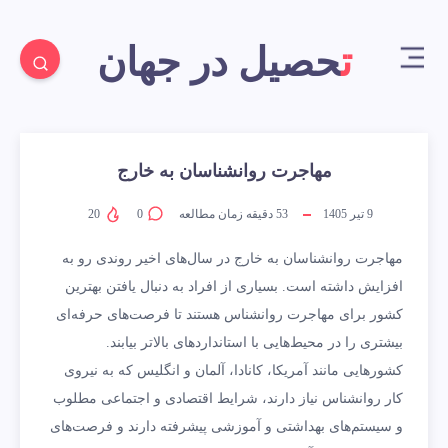
تحصیل در جهان
مهاجرت روانشناسان به خارج
9 تیر 1405
53
دقیقه زمان مطالعه
0
20
مهاجرت روانشناسان به خارج در سال‌های اخیر روندی رو به
افزایش داشته است. بسیاری از افراد به دنبال یافتن بهترین
کشور برای مهاجرت روانشناس هستند تا فرصت‌های حرفه‌ای
بیشتری را در محیط‌هایی با استانداردهای بالاتر بیابند.
کشورهایی مانند آمریکا، کانادا، آلمان و انگلیس که به نیروی
کار روانشناس نیاز دارند، شرایط اقتصادی و اجتماعی مطلوب
و سیستم‌های بهداشتی و آموزشی پیشرفته دارند و فرصت‌های