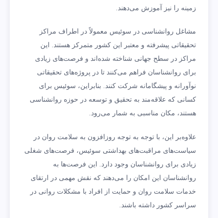
زمینه را نیز آموزش می‌دهند.
مشاغل روانشناسی در سوئیس معمولاً در اطراف مراکز
تحقیقاتی پیشرفته و معتبر این کشور متمرکز هستند. این
مراکز در سطح جهانی شناخته شده‌اند و فرصت‌های زیادی
برای روانشناسان فراهم می‌کنند تا در پروژه‌های تحقیقاتی
نوآورانه و پیشگامانه شرکت کنند. بنابراین، سوئیس برای
کسانی که علاقه‌مند به تحقیق و توسعه در حوزه روانشناسی
هستند، مکان مناسبی به شمار می‌رود.
علاوه‌بر این، با توجه به توجه روزافزون به سلامت روان در
سیاست‌های مراقبت‌های بهداشتی سوئیس، فرصت‌های شغلی
زیادی برای روانشناسان وجود دارد. این فرصت‌ها به
روانشناسان این امکان را می‌دهند که نقش مهمی در ارتقای
خدمات سلامت روان و حمایت از افراد با مشکلات روانی در
سراسر کشور داشته باشند.