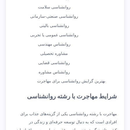
روانشناسی سلامت
روانشناسی صنعتی-سازمانی
روانشناسی بالینی
روانشناسی عمومی یا تجربی
روانشناس مهندسی
مشاوره تحصیلی
روانشناسی قضایی
روانشناس مشاوره
بهترین گرایش روانشناسی برای مهاجرت
شرایط مهاجرت با رشته روانشناسی
مهاجرت با رشته روانشناسی یکی از گزینه‌های جذاب برای
افرادی است که به دنبال توسعه حرفه‌ای و زندگی در