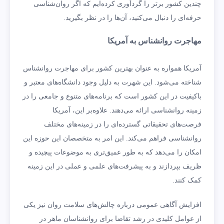
چندین کشور برتر را گردآوری کرده‌ایم که اگر روان‌شناسی
حرفه‌ای را دنبال می‌کنید، آن‌ها را در نظر بگیرید.
مهاجرت روانشناس به آمریکا
آمریکا همواره به عنوان بهترین کشور برای مهاجرت روانشناس
شناخته می‌شود. این شهرت به دلیل وجود دانشگاه‌های معتبر و
باکیفیت در این کشور است که برنامه‌های متنوع و جامعی را در
زمینه روانشناسی ارائه می‌دهند. علاوه‌بر این، آمریکا
فرصت‌های تحقیقاتی گسترده‌ای را در زمینه‌های مختلف
روانشناسی فراهم می‌کند. این امر به متخصصان این حوزه این
امکان را می‌دهد که به طور عمیق‌تری به موضوعات پیچیده و
ظریف بپردازند و به پیشرفت‌های علمی و عملی در این زمینه
کمک کنند.
افزایش آگاهی عمومی درباره چالش‌های سلامت روان نیز یکی
از عوامل کلیدی در رشد تقاضا برای روانشناسان ماهر در