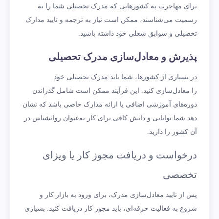
برای مهاجرت به کشورهایی که مدرک تحصیلی شما را به
رسمیت می‌شناسند، ممکن است نیاز به ترجمه و تایید مدارک
تحصیلی و سوابق شغلی خود داشته باشید.
پذیرش و معادل‌سازی مدرک تحصیلی
در بسیاری از کشورها، شما باید مدرک تحصیلی خود
را معادل‌سازی کنید. این فرآیند ممکن است شامل گذراندن
دوره‌های آموزشی اضافی یا ارائه مدارک خاصی باشد که نشان
دهد شما توانایی و دانش کافی برای کار به‌عنوان روانشناس در
آن کشور را دارید.
درخواست و دریافت مجوز کار یا ویزای
تخصصی
پس از تایید معادل‌سازی مدرک، برای ورود به بازار کار و
شروع به فعالیت حرفه‌ای، باید مجوز کار دریافت کنید. بسیاری