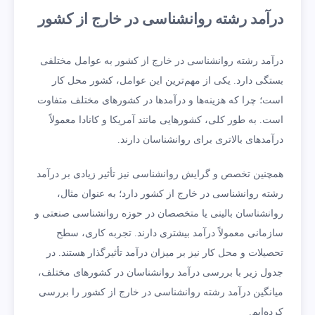
درآمد رشته روانشناسی در خارج از کشور
درآمد رشته روانشناسی در خارج از کشور به عوامل مختلفی
بستگی دارد. یکی از مهم‌ترین این عوامل، کشور محل کار
است؛ چرا که هزینه‌ها و درآمدها در کشورهای مختلف متفاوت
است. به طور کلی، کشورهایی مانند آمریکا و کانادا معمولاً
درآمدهای بالاتری برای روانشناسان دارند.
همچنین تخصص و گرایش روانشناسی نیز تأثیر زیادی بر درآمد
رشته روانشناسی در خارج از کشور دارد؛ به عنوان مثال،
روانشناسان بالینی یا متخصصان در حوزه روانشناسی صنعتی و
سازمانی معمولاً درآمد بیشتری دارند. تجربه کاری، سطح
تحصیلات و محل کار نیز بر میزان درآمد تأثیرگذار هستند. در
جدول زیر با بررسی درآمد روانشناسان در کشورهای مختلف،
میانگین درآمد رشته روانشناسی در خارج از کشور را بررسی
کرده‌ایم.