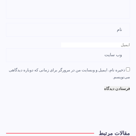
ذخیره نام، ایمیل و وبسایت من در مرورگر برای زمانی که دوباره دیدگاهی
می‌نویسم.
مقالات مرتبط