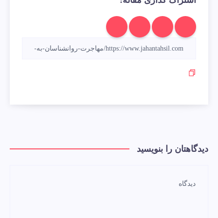
دیدگاهتان را بنویسید