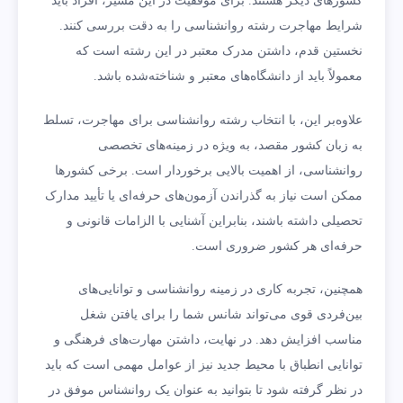
کشورهای دیگر هستند. برای موفقیت در این مسیر، افراد باید
شرایط مهاجرت رشته روانشناسی را به دقت بررسی کنند.
نخستین قدم، داشتن مدرک معتبر در این رشته است که
معمولاً باید از دانشگاه‌های معتبر و شناخته‌شده باشد.
علاوه‌بر این، با انتخاب رشته روانشناسی برای مهاجرت، تسلط
به زبان کشور مقصد، به ویژه در زمینه‌های تخصصی
روانشناسی، از اهمیت بالایی برخوردار است. برخی کشورها
ممکن است نیاز به گذراندن آزمون‌های حرفه‌ای یا تأیید مدارک
تحصیلی داشته باشند، بنابراین آشنایی با الزامات قانونی و
حرفه‌ای هر کشور ضروری است.
همچنین، تجربه کاری در زمینه روانشناسی و توانایی‌های
بین‌فردی قوی می‌تواند شانس شما را برای یافتن شغل
مناسب افزایش دهد. در نهایت، داشتن مهارت‌های فرهنگی و
توانایی انطباق با محیط جدید نیز از عوامل مهمی است که باید
در نظر گرفته شود تا بتوانید به عنوان یک روانشناس موفق در