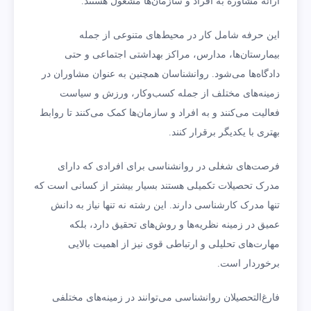
ارائه مشاوره به افراد و سازمان‌ها مشغول هستند.
این حرفه شامل کار در محیط‌های متنوعی از جمله
بیمارستان‌ها، مدارس، مراکز بهداشتی اجتماعی و حتی
دادگاه‌ها می‌شود. روانشناسان همچنین به عنوان مشاوران در
زمینه‌های مختلف از جمله کسب‌وکار، ورزش و سیاست
فعالیت می‌کنند و به افراد و سازمان‌ها کمک می‌کنند تا روابط
بهتری با یکدیگر برقرار کنند.
فرصت‌های شغلی در روانشناسی برای افرادی که دارای
مدرک تحصیلات تکمیلی هستند بسیار بیشتر از کسانی است که
تنها مدرک کارشناسی دارند. این رشته نه‌ تنها نیاز به دانش
عمیق در زمینه نظریه‌ها و روش‌های تحقیق دارد، بلکه
مهارت‌های تحلیلی و ارتباطی قوی نیز از اهمیت بالایی
برخوردار است.
فارغ‌التحصیلان روانشناسی می‌توانند در زمینه‌های مختلفی