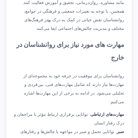
مانند مشاوره، روان‌درمانی، تحقیق و آموزش فعالیت کنند.
همچنین، با توجه به تغییرات جمعیتی و فرهنگی در جوامع،
روانشناسان نقش حیاتی در کمک به درک بهتر فرهنگ‌های
مختلف و مدیریت چالش‌های اجتماعی ایفا می‌کنند.
مهارت های مورد نیاز برای روانشناسان در
خارج
روانشناسان برای موفقیت در حرفه خود به مجموعه‌ای از
مهارت‌ها نیاز دارند که شامل مهارت‌های فنی، بین‌فردی و
تحلیلی می‌شود. در ادامه به برخی از این مهارت‌ها اشاره
می‌کنیم:
مهارت‌های ارتباطی
: توانایی برقراری ارتباط مؤثر با مراجعان و
درک رفتار انسان
صبر
: توانایی تحمل و صبر در مواجهه با چالش‌ها و رفتارهای