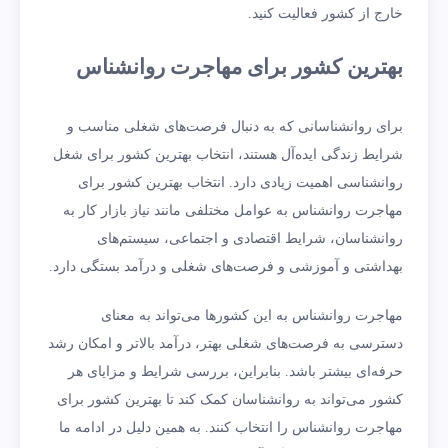
خارج از کشور فعالیت کنید.
بهترین کشور برای مهاجرت روانشناس
برای روانشناسانی که به دنبال فرصت‌های شغلی مناسب و
شرایط زندگی ایده‌آل هستند، انتخاب بهترین کشور برای شغل
روانشناسی اهمیت زیادی دارد. انتخاب بهترین کشور برای
مهاجرت روانشناس به عوامل مختلفی مانند نیاز بازار کار به
روانشناسان، شرایط اقتصادی و اجتماعی، سیستم‌های
بهداشتی و آموزشی و فرصت‌های شغلی و درآمد بستگی دارد.
مهاجرت روانشناس به این کشورها می‌تواند به معنای
دسترسی به فرصت‌های شغلی بهتر، درآمد بالاتر و امکان رشد
حرفه‌ای بیشتر باشد. بنابراین، بررسی شرایط و مزایای هر
کشور می‌تواند به روانشناسان کمک کند تا بهترین کشور برای
مهاجرت روانشناس را انتخاب کنند. به همین دلیل در ادامه ما