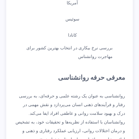
آمریکا
سوئیس
کانادا
بررسی نرخ بیکاری در انتخاب بهترین کشور برای
مهاجرت روانشناس
معرفی حرفه روانشناسی
روانشناسی به عنوان یک رشته علمی و حرفه‌ای، به بررسی
رفتار و فرآیندهای ذهنی انسان می‌پردازد و نقش مهمی در
درک و بهبود سلامت روانی و عاطفی افراد ایفا می‌کند.
روانشناسان با استفاده از نظریه‌ها و تحقیقات خود، به تشخیص
و درمان اختلالات روانی، ارزیابی عملکرد رفتاری و ذهنی و