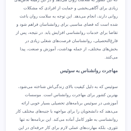
زیادی برای آگاهی‌بخشی و حمایت از افرادی که مشکلات
روانی دارند، انجام می‌دهد. این توجه به سلامت روان باعث
شده است که فضای مناسبی برای روانشناسان فراهم شود و
تقاضا برای خدمات روانشناسی افزایش یابد. در نتیجه، پس از
فارغ‌التحصیلی، روانشناسان فرصت‌های شغلی زیادی در
بخش‌های مختلف، از جمله بهداشت، آموزش و صنعت، پیدا
می‌کنند.
مهاجرت روانشناس به سوئیس
سوئیس که به دلیل کیفیت بالای زندگی‌اش شناخته می‌شود،
بهترین کشور برای مهاجرت روانشناس است. موسسات
آموزشی در سوئیس برنامه‌های تحصیلی بسیار خوبی ارائه
می‌دهند که دانشجویان را برای مواجهه با جنبه‌های مختلف کار
روانشناسی به طور کامل آماده می‌کند. این برنامه‌ها نه تنها
تئوری، بلکه مهارت‌های عملی لازم برای کار حرفه‌ای در این