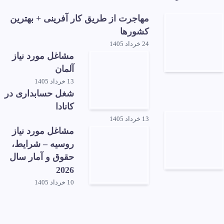
مهاجرت از طریق کار آفرینی + بهترین
کشورها
24 خرداد 1405
مشاغل مورد نیاز
آلمان
13 خرداد 1405
شغل حسابداری در
کانادا
13 خرداد 1405
مشاغل مورد نیاز
روسیه – شرایط،
حقوق و آمار سال
2026
10 خرداد 1405