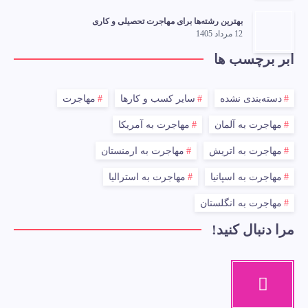
بهترین رشته‌ها برای مهاجرت تحصیلی و کاری
12 مرداد 1405
ابر برچسب ها
دسته‌بندی نشده
سایر کسب و کارها
مهاجرت
مهاجرت به آلمان
مهاجرت به آمریکا
مهاجرت به اتریش
مهاجرت به ارمنستان
مهاجرت به اسپانیا
مهاجرت به استرالیا
مهاجرت به انگلستان
مرا دنبال کنید!