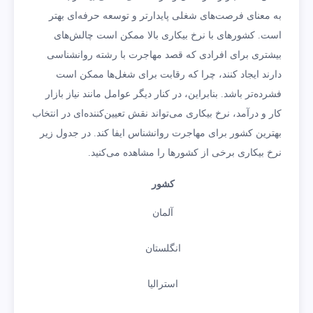
به معنای فرصت‌های شغلی پایدارتر و توسعه حرفه‌ای بهتر
است. کشورهای با نرخ بیکاری بالا ممکن است چالش‌های
بیشتری برای افرادی که قصد مهاجرت با رشته روانشناسی
دارند ایجاد کنند، چرا که رقابت برای شغل‌ها ممکن است
فشرده‌تر باشد. بنابراین، در کنار دیگر عوامل مانند نیاز بازار
کار و درآمد، نرخ بیکاری می‌تواند نقش تعیین‌کننده‌ای در انتخاب
بهترین کشور برای مهاجرت روانشناس ایفا کند. در جدول زیر
نرخ بیکاری برخی از کشورها را مشاهده می‌کنید.
کشور
آلمان
انگلستان
استرالیا