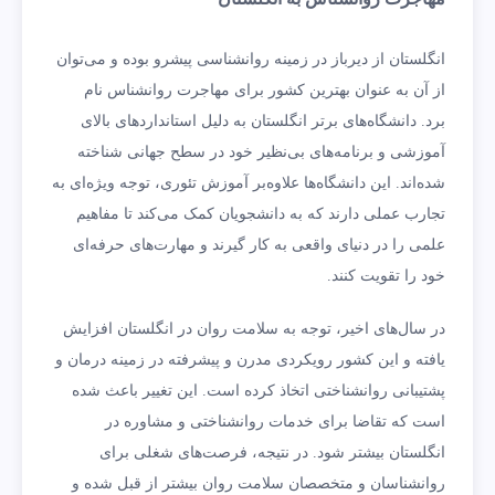
انگلستان از دیرباز در زمینه روانشناسی پیشرو بوده و می‌توان
از آن به عنوان بهترین کشور برای مهاجرت روانشناس نام
برد. دانشگاه‌های برتر انگلستان به دلیل استانداردهای بالای
آموزشی و برنامه‌های بی‌نظیر خود در سطح جهانی شناخته
شده‌اند. این دانشگاه‌ها علاوه‌بر آموزش تئوری، توجه ویژه‌ای به
تجارب عملی دارند که به دانشجویان کمک می‌کند تا مفاهیم
علمی را در دنیای واقعی به کار گیرند و مهارت‌های حرفه‌ای
خود را تقویت کنند.
در سال‌های اخیر، توجه به سلامت روان در انگلستان افزایش
یافته و این کشور رویکردی مدرن و پیشرفته در زمینه درمان و
پشتیبانی روانشناختی اتخاذ کرده است. این تغییر باعث شده
است که تقاضا برای خدمات روانشناختی و مشاوره در
انگلستان بیشتر شود. در نتیجه، فرصت‌های شغلی برای
روانشناسان و متخصصان سلامت روان بیشتر از قبل شده و