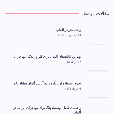
مقالات مرتبط
رشته هنر در آلمان
14 اردیبهشت 1405
بهترین ایالت‌های آلمان برای کار و زندگی مهاجران
12 دی 1404
نحوه استفاده از پایگاه داده آنابین آلمان (Anabin)
6 خرداد 1404
راهنمای کامل آوسبیلدونگ برای مهاجران ایرانی در
آلمان