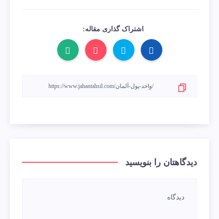
اشتراک گذاری مقاله:
دیدگاهتان را بنویسید