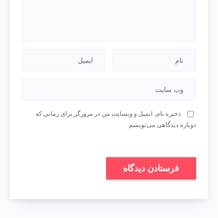
ذخیره نام، ایمیل و وبسایت من در مرورگر برای زمانی که
دوباره دیدگاهی می‌نویسم.