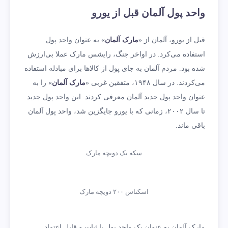
واحد پول آلمان قبل از یورو
قبل از یورو، آلمان از «
مارک آلمان
» به عنوان واحد پول
استفاده می‌کرد. در اواخر جنگ، رایشس مارک عملا بی‌ارزش
شده بود. مردم آلمان به جای پول از کالاها برای مبادله استفاده
می‌کردند. در سال ۱۹۴۸، متفقین غربی «
مارک آلمان
» را به
عنوان واحد پول جدید آلمان معرفی کردند. این واحد پول جدید
تا سال ۲۰۰۲، زمانی که با یورو جایگزین شد، واحد پول آلمان
باقی ماند.
سکه یک دویچه مارک
اسکناس ۲۰۰ دویچه مارک
مارک آلمان به عنوان یک واحد پول با ثبات و قابل اعتماد