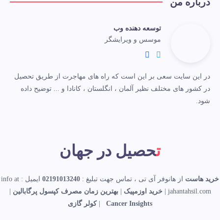
درباره من
توسعه دهنده وب
موسس و ویرایشگر
در این سایت سعی بر این است که راه های مهاجرت از طریق تحصیل
در کشور های مختلف نظیر آلمان ، انگلستان ، کانادا و ... توضیح داده
شود.
تحصیل در جهان
خرید هاست
از هانوفر آی تی ، تماس جهت تبلیغ :
02191013240
ایمیل : info at
jahantahsil.com |
خرید اوزمپیک
|
بهترین زمان مصرف کپسول پرگابالین
|
Cancer Insights
|
کولر گازی