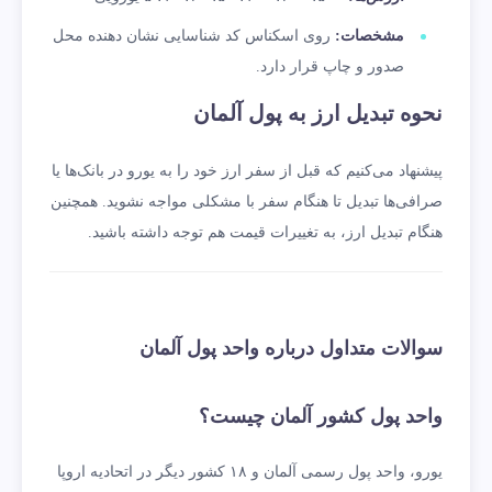
مشخصات:
روی اسکناس کد شناسایی نشان دهنده محل
صدور و چاپ قرار دارد.
نحوه تبدیل ارز به پول آلمان
پیشنهاد می‌کنیم که قبل از سفر ارز خود را به یورو در بانک‌ها یا
صرافی‌ها تبدیل تا هنگام سفر با مشکلی مواجه نشوید. همچنین
هنگام تبدیل ارز، به تغییرات قیمت هم توجه داشته باشید.
سوالات متداول درباره واحد پول آلمان
واحد پول کشور آلمان چیست؟
یورو، واحد پول رسمی آلمان و ۱۸ کشور دیگر در اتحادیه اروپا