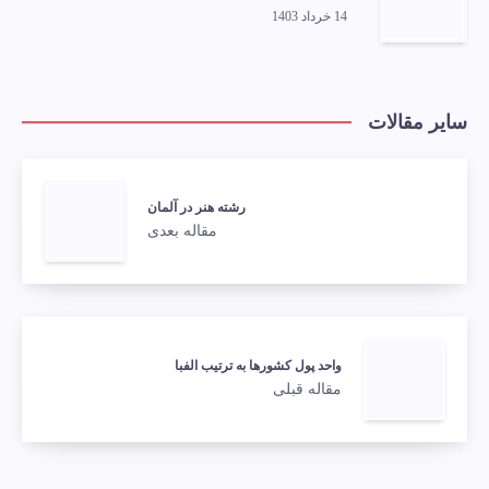
14 خرداد 1403
سایر مقالات
رشته هنر در آلمان
مقاله بعدی
واحد پول کشورها به ترتیب الفبا
مقاله قبلی