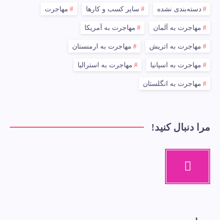
دسته‌بندی نشده
سایر کسب و کارها
مهاجرت
مهاجرت به آلمان
مهاجرت به آمریکا
مهاجرت به اتریش
مهاجرت به ارمنستان
مهاجرت به اسپانیا
مهاجرت به استرالیا
مهاجرت به انگلستان
مرا دنبال کنید!