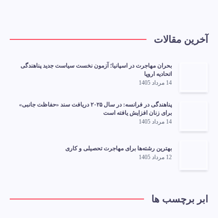
آخرین مقالات
بحران مهاجرت در اسپانیا؛ آزمون نخست سیاست جدید پناهندگی
اتحادیه اروپا
14 مرداد 1405
پناهندگی در فرانسه: در سال ۲۰۲۵ دریافت سند «حفاظت جانبی»
برای زنان افزایش یافته است
14 مرداد 1405
بهترین رشته‌ها برای مهاجرت تحصیلی و کاری
12 مرداد 1405
ابر برچسب ها