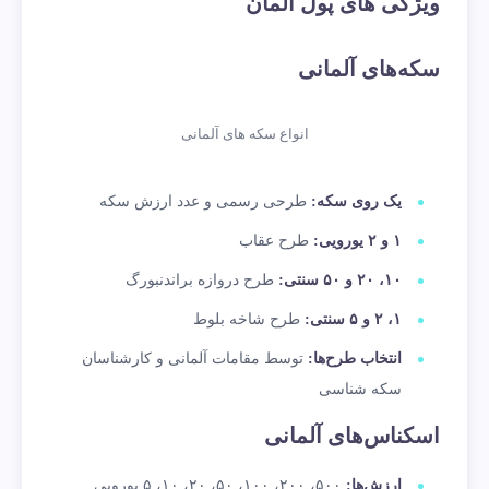
ویژگی های پول آلمان
سکه‌های آلمانی
انواع سکه های آلمانی
یک روی سکه:
طرحی رسمی و عدد ارزش سکه
۱ و ۲ یورویی:
طرح عقاب
۱۰، ۲۰ و ۵۰ سنتی:
طرح دروازه براندنبورگ
۱، ۲ و ۵ سنتی:
طرح شاخه بلوط
انتخاب طرح‌ها:
توسط مقامات آلمانی و کارشناسان
سکه شناسی
اسکناس‌های آلمانی
ارزش‌ها:
۵۰۰، ۲۰۰، ۱۰۰، ۵۰، ۲۰، ۱۰، ۵ یورویی