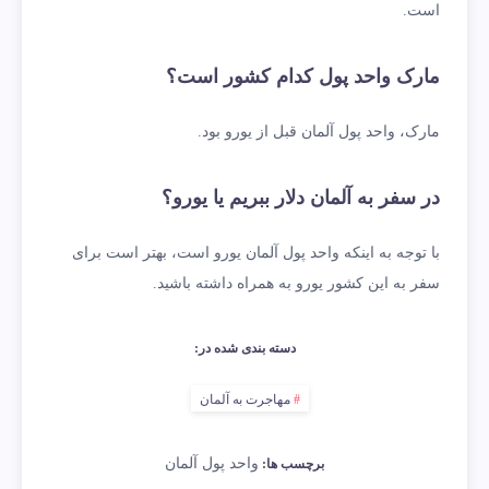
است.
مارک واحد پول کدام کشور است؟
مارک، واحد پول آلمان قبل از یورو بود.
در سفر به آلمان دلار ببریم یا یورو؟
با توجه به اینکه واحد پول آلمان یورو است، بهتر است برای
سفر به این کشور یورو به همراه داشته باشید.
دسته بندی شده در:
مهاجرت به آلمان
واحد پول آلمان
برچسب ها: