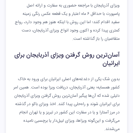
ویزای آذربایجان با مراجعه حضوری به سفارت و ارائه اصل
پاسپورت با حداقل ۶ ماه اعتبار و یک قطعه عکس رنگی زمینه
سفید اقدام کنند؛ اما این روش با اینکه هنوز هم وجود دارد، رواج
کمتری پیدا کرده و اکنون وجود انواع ویزای آذربایجان، دست
متقاضیان را باز گذاشته است.
آسان‌ترین روش گرفتن ویزای آذربایجان برای
ایرانیان
بدون شک یکی از دغدغه‌های اصلی ایرانیان برای ورود به خاک
کشور همسایه؛ یعنی آذربایجان، دریافت ویزا بوده است. همین امر
دلیلی شده که آن‌ها پیگیر آسان‌ترین روش گرفتن ویزای آذربایجان
برای ایرانیان شوند و راه‌حلی پیدا کنند. اخذ ویزای باکو در گذشته
در مرز آستارا و یا در سفارت این کشور در تبریز و یا تهران انجام
می‌گرفت و این‌گونه ویزا‌ها، ویزای لیبل‌دار یا برچسبی نامیده
می‌شدند.