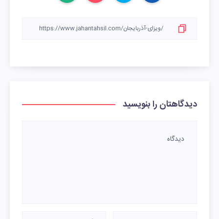
دیدگاهتان را بنویسید