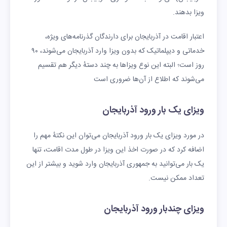
ویزا بدهند.
اعتبار اقامت در آذربایجان برای دارندگان گذرنامه‌های ویژه،
خدماتی و دیپلماتیک که بدون ویزا وارد آذربایجان می‌شوند، ۹۰
روز است؛ البته این نوع ویزاها به چند دستهٔ دیگر هم تقسیم
می‌شوند که اطلاع از آن‌ها ضروری است
ویزای یک بار ورود آذربایجان
در مورد ویزای یک بار ورود آذربایجان می‌توان این نکتهٔ مهم را
اضافه کرد که در صورت اخذ این ویزا در طول مدت اقامت، تنها
یک بار می‌توانید به جمهوری آذربایجان وارد شوید و بیشتر از این
تعداد ممکن نیست.
ویزای چندبار ورود آذربایجان