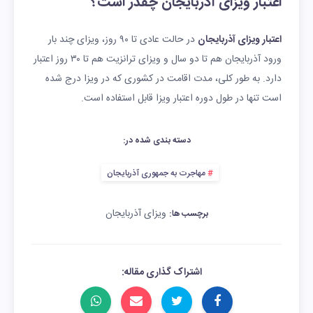
اعتبار ویزای آذربایجان چقدر است؟
اعتبار ویزای آذربایجان
در حالت عادی تا ۹۰ روز، ویزای چند بار
ورود آذربایجان هم تا دو سال و ویزای ترانزیت هم تا ۳۰ روز اعتبار
دارد. به طور کلی، مدت اقامت در کشوری که در ویزا درج شده
است تنها در طول دوره اعتبار ویزا قابل استفاده است.
دسته بندی شده در:
مهاجرت به جمهوری آذربایجان
ویزای آذربایجان
برچسب ها:
اشتراک گذاری مقاله: