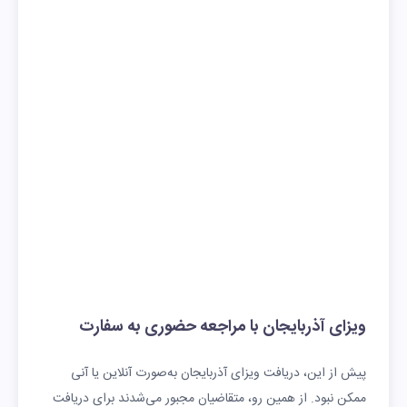
ویزای آذربایجان با مراجعه حضوری به سفارت
پیش از این، دریافت ویزای آذربایجان به‌صورت آنلاین یا آنی
ممکن نبود. از همین رو، متقاضیان مجبور می‌شدند برای دریافت