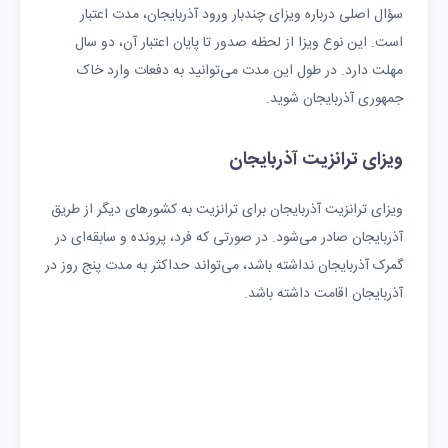
سؤال اصلی درباره ویزای چندبار ورود آذربایجان، مدت اعتبار
است. این نوع ویزا از لحظه صدور تا پایان اعتبار آن، دو سال
مهلت دارد. در طول این مدت می‌توانید به دفعات وارد خاک
جمهوری آذربایجان شوید.
ویزای ترانزیت آذربایجان
ویزای ترانزیت آذربایجان برای ترانزیت به کشورهای دیگر از طریق
آذربایجان صادر می‌شود. در صورتی که فرد، پرونده و سابقه‌ای در
گمرک آذربایجان نداشته باشد، می‌تواند حداکثر به مدت پنج روز در
آذربایجان اقامت داشته باشد.