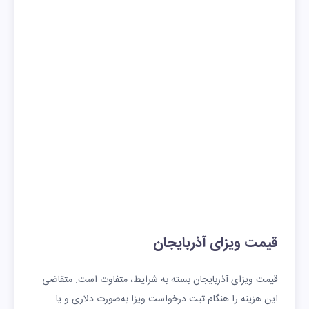
قیمت ویزای آذربایجان
قیمت ویزای آذربایجان بسته به شرایط، متفاوت است. متقاضی
این هزینه را هنگام ثبت درخواست ویزا به‌صورت دلاری و یا