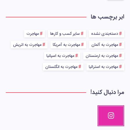
ابر برچسب ها
دسته‌بندی نشده
سایر کسب و کارها
مهاجرت
مهاجرت به آلمان
مهاجرت به آمریکا
مهاجرت به اتریش
مهاجرت به ارمنستان
مهاجرت به اسپانیا
مهاجرت به استرالیا
مهاجرت به انگلستان
مرا دنبال کنید!