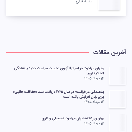
مقاله قبلی
آخرین مقالات
بحران مهاجرت در اسپانیا؛ آزمون نخست سیاست جدید پناهندگی
اتحادیه اروپا
14 مرداد 1405
پناهندگی در فرانسه: در سال ۲۰۲۵ دریافت سند «حفاظت جانبی»
برای زنان افزایش یافته است
14 مرداد 1405
بهترین رشته‌ها برای مهاجرت تحصیلی و کاری
12 مرداد 1405