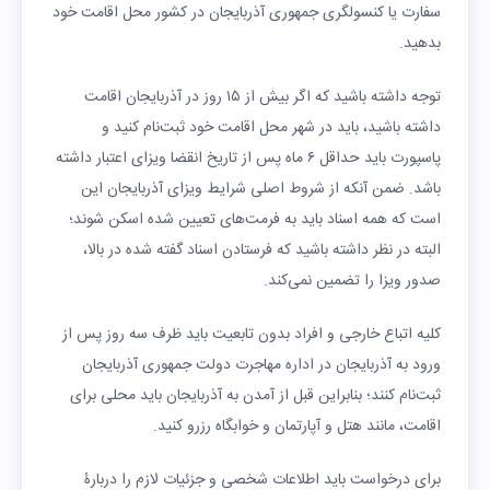
سفارت یا کنسولگری جمهوری آذربایجان در کشور محل اقامت خود
بدهید.
توجه داشته باشید که اگر بیش از ۱۵ روز در آذربایجان اقامت
داشته باشید، باید در شهر محل اقامت خود ثبت‌نام کنید و
پاسپورت باید حداقل ۶ ماه پس از تاریخ انقضا ویزای اعتبار داشته
باشد. ضمن آنکه از شروط اصلی شرایط ویزای آذربایجان این
است که همه اسناد باید به فرمت‌های تعیین شده اسکن شوند؛
البته در نظر داشته باشید که فرستادن اسناد گفته شده در بالا،
صدور ویزا را تضمین نمی‌کند.
کلیه اتباع خارجی و افراد بدون تابعیت باید ظرف سه روز پس از
ورود به آذربایجان در اداره مهاجرت دولت جمهوری آذربایجان
ثبت‌نام کنند؛ بنابراین قبل از آمدن به آذربایجان باید محلی برای
اقامت، مانند هتل و آپارتمان و خوابگاه رزرو کنید.
برای درخواست باید اطلاعات شخصی و جزئیات لازم را دربارۀ