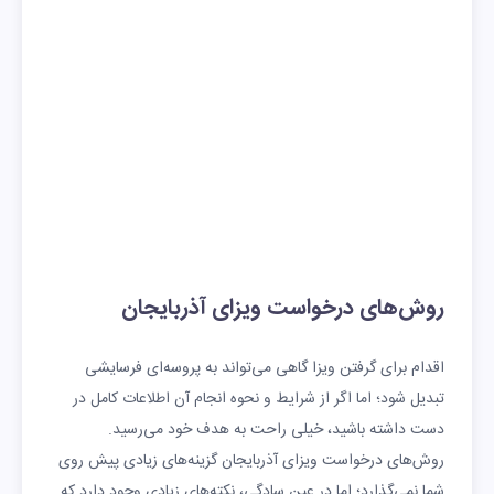
روش‌های درخواست ویزای آذربایجان
اقدام برای گرفتن ویزا گاهی می‌تواند به پروسه‌ای فرسایشی
تبدیل شود؛ اما اگر از شرایط و نحوه انجام آن اطلاعات کامل در
دست داشته باشید، خیلی راحت به هدف خود می‌رسید.
روش‌های درخواست ویزای آذربایجان گزینه‌های زیادی پیش روی
شما نمی‌گذارد؛ اما در عین سادگی، نکته‌های زیادی وجود دارد که