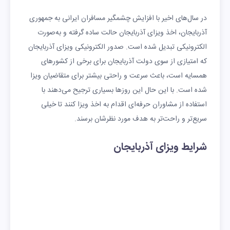
در سال‌های اخیر با افزایش چشمگیر مسافران ایرانی به جمهوری
آذربایجان، اخذ ویزای آذربایجان حالت ساده گرفته و به‌صورت
الکترونیکی تبدیل شده است. صدور الکترونیکی ویزای آذربایجان
که امتیازی از سوی دولت آذربایجان برای برخی از کشورهای
همسایه است، باعث سرعت و راحتی بیشتر برای متقاضیان ویزا
شده است. با این حال این روزها بسیاری ترجیح می‌دهند با
استفاده از مشاوران حرفه‌ای اقدام به اخذ ویزا کنند تا خیلی
سریع‌تر و راحت‌تر به هدف مورد نظرشان برسند.
شرایط ویزای آذربایجان