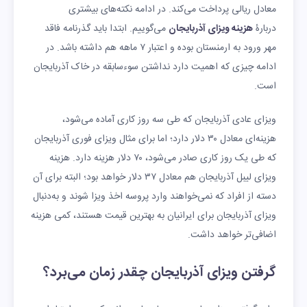
معادل ریالی پرداخت می‌کند. در ادامه نکته‌های بیشتری
دربارۀ
هزینه ویزای آذربایجان
می‌گوییم. ابتدا باید گذرنامه فاقد
مهر ورود به ارمنستان بوده و اعتبار ۷ ماهه هم داشته باشد. در
ادامه چیزی که اهمیت دارد نداشتن سوءسابقه در خاک آذربایجان
است.
ویزای عادی آذربایجان که طی سه روز کاری آماده می‌شود،
هزینه‌ای معادل ۳۰ دلار دارد؛ اما برای مثال ویزای فوری آذربایجان
که طی یک روز کاری صادر می‌شود، ۷۰ دلار هزینه دارد. هزینه
ویزای لیبل آذربایجان هم معادل ۳۷ دلار خواهد بود؛ البته برای آن
دسته از افراد که نمی‌خواهند وارد پروسه اخذ ویزا شوند و به‌دنبال
ویزای آذربایجان برای ایرانیان به بهترین قیمت هستند، کمی هزینه
اضافی‌تر خواهد داشت.
گرفتن ویزای آذربایجان چقدر زمان می‌برد؟