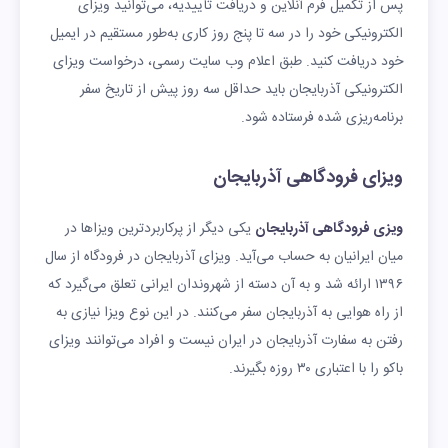
پس از تکمیل فرم آنلاین و دریافت تأییدیه، می‌توانید ویزای
الکترونیکی خود را در سه تا پنج روز کاری به‌طور مستقیم در ایمیل
خود دریافت کنید. طبق اعلام وب سایت رسمی، درخواست ویزای
الکترونیکی آذربایجان باید حداقل سه روز پیش از تاریخ سفر
برنامه‌ریزی شده فرستاده شود.
ویزای فرودگاهی آذربایجان
ویزی فرودگاهی آذربایجان
یکی دیگر از پرکاربردترین ویزاها در
میان ایرانیان به حساب می‌آید. ویزای آذربایجان در فرودگاه از سال
۱۳۹۶ ارائه شد و به آن دسته از شهروندان ایرانی تعلق می‌گیرد که
از راه هوایی به آذربایجان سفر می‌کنند. در این نوع ویزا نیازی به
رفتن به سفارت آذربایجان در ایران نیست و افراد می‌توانند ویزای
باکو را با اعتباری ۳۰ روزه بگیرند.