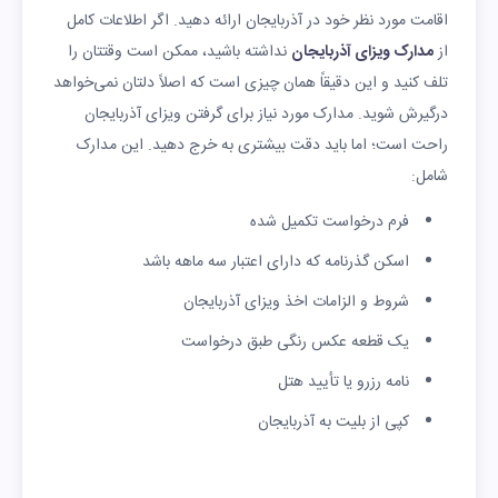
اقامت مورد نظر خود در آذربایجان ارائه دهید. اگر اطلاعات کامل
از
مدارک ویزای آذربایجان
نداشته باشید، ممکن است وقتتان را
تلف کنید و این دقیقاً همان چیزی است که اصلاً دلتان نمی‌خواهد
درگیرش شوید. مدارک مورد نیاز برای گرفتن ویزای آذربایجان
راحت است؛ اما باید دقت بیشتری به خرج دهید. این مدارک
شامل:
فرم درخواست تکمیل شده
اسکن گذرنامه که دارای اعتبار سه ماهه باشد
شروط و الزامات اخذ ویزای آذربایجان
یک قطعه عکس رنگی طبق درخواست
نامه رزرو یا تأیید هتل
کپی از بلیت به آذربایجان