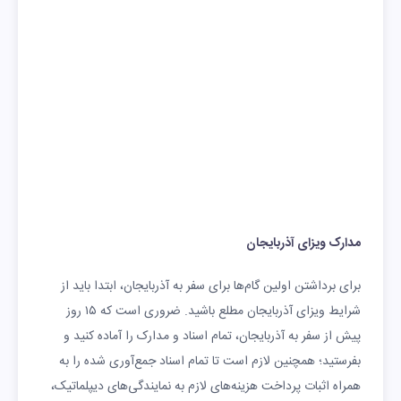
مدارک ویزای آذربایجان
برای برداشتن اولین گام‌ها برای سفر به آذربایجان، ابتدا باید از
شرایط ویزای آذربایجان مطلع باشید. ضروری است که ۱۵ روز
پیش از سفر به آذربایجان، تمام اسناد و مدارک را آماده کنید و
بفرستید؛ همچنین لازم است تا تمام اسناد جمع‌آوری شده را به
همراه اثبات پرداخت هزینه‌های لازم به نمایندگی‌های دیپلماتیک،