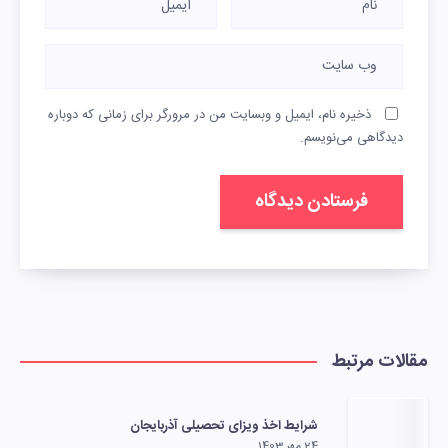
ذخیره نام، ایمیل و وبسایت من در مرورگر برای زمانی که دوباره
دیدگاهی می‌نویسم.
مقالات مرتبط
شرایط اخذ ویزای تحصیلی آذربایجان
24 مهر 1403