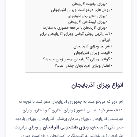
ویزای ترانزیت آذربایجان
روش‌های درخواست ویزای آذربایجان
ویزای الکترونیکی آذربایجان
ویزای فرودگاهی آذربایجان
ویزای آذربایجان با مراجعه حضوری به سفارت
آسان‌ترین روش گرفتن ویزای آذربایجان برای
ایرانیان
شرایط ویزای آذربایجان
قیمت ویزای آذربایجان
گرفتن ویزای آذربایجان چقدر زمان می‌برد؟
اعتبار ویزای آذربایجان چقدر است؟
انواع ویزای آذربایجان
افرادی که می‌خواهند به جمهوری آذربایجان سفر کنند با توجه به
هدف سفر خود به این کشور (ویزای تجاری آذربایجان، ویزای
توریستی آذربایجان، ویزای درمان پزشکی آذربایجان، ویزای بازدید
خانوادگی آذربایجان،
ویزای دانشجویی آذربایجان
و ویزای ترانزیت
آذربایجان) می‌توانند به کنسولگری آذربایجان درخواست صدور