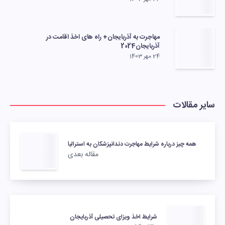
مهاجرت به آذربایجان+ راه های اخذ اقامت در
آذربایجان2024
24 مهر 1403
سایر مقالات
همه چیز درباره شرایط مهاجرت دندانپزشکان به استرالیا
مقاله بعدی
شرایط اخذ ویزای تحصیلی آذربایجان