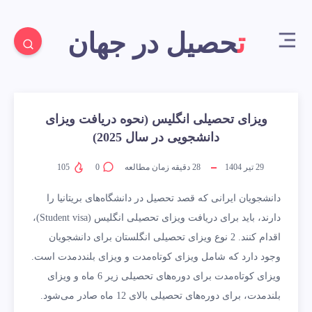
تحصیل در جهان
ویزای تحصیلی انگلیس (نحوه دریافت ویزای
دانشجویی در سال 2025)
29 تیر 1404
28
دقیقه زمان مطالعه
0
105
دانشجویان ایرانی که قصد تحصیل در دانشگاه‌های بریتانیا را
دارند، باید برای دریافت ویزای تحصیلی انگلیس (Student visa)،
اقدام کنند. 2 نوع ویزای تحصیلی انگلستان برای دانشجویان
وجود دارد که شامل ویزای کوتاه‌مدت و ویزای بلندد‌مدت است.
ویزای کوتاه‌مدت برای دوره‌های تحصیلی زیر 6 ماه و ویزای
بلندمدت، برای دوره‌های تحصیلی بالای 12 ماه صادر می‌شود.