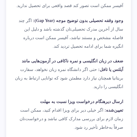
آفیسر ممکن است تصور کند قصد واقعی برای تحصیل ندارید.
وجود وقفه تحصیلی بدون توضیح موجه (Gap Year):
اگر چند
سال از آخرین مدرک تحصیلی‌تان گذشته باشد و دلیل این
فاصله مشخص و مستند نباشد، آفیسر ممکن است درباره
انگیزه شما برای ادامه تحصیل تردید کند.
ضعف در زبان انگلیسی و نمره ناکافی در آزمون‌هایی مانند
آیلتس یا تافل:
حتی اگر دانشگاه نمره زبان نخواهد، سفارت
بریتانیا همچنان نیاز دارد مطمئن شود که توانایی ارتباط به زبان
انگلیسی را دارید.
ارسال دیرهنگام درخواست ویزا نسبت به مهلت
تعیین‌شده:
اگر خیلی دیر برای ویزا اقدام کنید، ممکن است
زمان لازم برای بررسی مدارک کافی نباشد و درخواست‌تان
صرفاً به‌خاطر تأخیر رد شود.