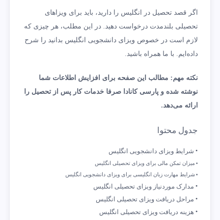
اگر قصد تحصیل در انگلیس را دارید، باید برای ویزاهای
تحصیلی بلند‌مدت درخواست دهید. در این مطلب، هر چیزی که
لازم است در خصوص ویزای دانشجویی انگلیس بدانید را شرح
داده‌ایم. با ما همراه باشید.
نکته مهم: مطالب این صفحه برای افزایش اطلاعات شما
نوشته شده و پارسی کانادا صرفا خدمات کار پس از تحصیل را
ارائه می‌دهد.
جدول محتوا
شرایط ویزای دانشجویی انگلیس
میزان تمکن مالی برای ویزای تحصیلی انگلیس
شرایط مهارت زبان انگلیسی برای ویزای دانشجویی انگلیس
مدارک موردنیاز ویزای تحصیلی انگلیس
مراحل دریافت ویزای تحصیلی انگلیس
هزینه دریافت ویزای تحصیلی انگلیس