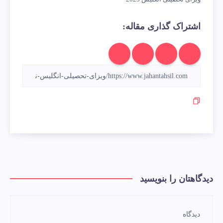
اشتراک گذاری مقاله:
دیدگاهتان را بنویسید