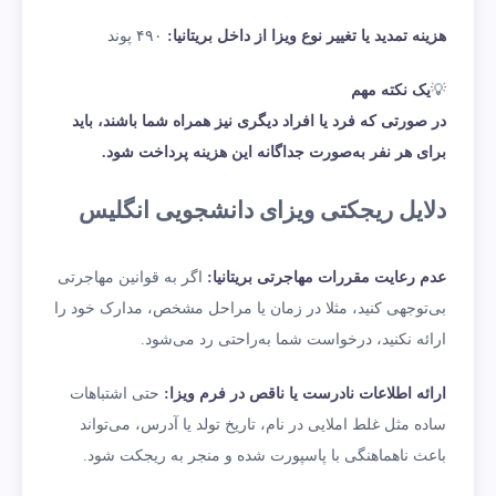
هزینه تمدید یا تغییر نوع ویزا از داخل بریتانیا:
۴۹۰ پوند
💡
یک نکته مهم
در صورتی که فرد یا افراد دیگری نیز همراه شما باشند، باید
برای هر نفر به‌صورت جداگانه این هزینه پرداخت شود.
دلایل ریجکتی ویزای دانشجویی انگلیس
عدم رعایت مقررات مهاجرتی بریتانیا:
اگر به قوانین مهاجرتی
بی‌توجهی کنید، مثلا در زمان یا مراحل مشخص‌، مدارک خود را
ارائه نکنید، درخواست شما به‌راحتی رد می‌شود.
ارائه اطلاعات نادرست یا ناقص در فرم ویزا:
حتی اشتباهات
ساده مثل غلط املایی در نام، تاریخ تولد یا آدرس، می‌تواند
باعث ناهماهنگی با پاسپورت شده و منجر به ریجکت شود.