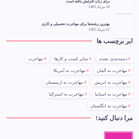
برای زنان افزایش یافته است
14 مرداد 1405
بهترین رشته‌ها برای مهاجرت تحصیلی و کاری
12 مرداد 1405
ابر برچسب ها
دسته‌بندی نشده
سایر کسب و کارها
مهاجرت
مهاجرت به آلمان
مهاجرت به آمریکا
مهاجرت به اتریش
مهاجرت به ارمنستان
مهاجرت به اسپانیا
مهاجرت به استرالیا
مهاجرت به انگلستان
مرا دنبال کنید!