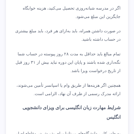
اگر در مدرسه شبانه‌روزی تحصیل می‌کنید، هزینه خوابگاه
جایگزین این مبلغ می‌شود.
در صورت داشتن همراه، باید به‌ازای هر فرد، باید مبلغ بیشتری
در حساب داشته باشید.
تمام مبالغ باید حداقل به مدت ۲۸ روز پیوسته در حساب شما
نگه‌داری شده باشند و پایان این دوره نباید بیش از ۳۱ روز قبل
از تاریخ درخواست ویزا باشد.
همچنین اگر هزینه‌ها از طریق وام یا اسپانسر تأمین می‌شوند،
ارائه مدرک رسمی از طرف آن نهاد، الزامی است.
شرایط مهارت زبان انگلیسی برای ویزای دانشجویی
انگلیس
به طور کلی، دانشگاه‌های بریتانیا برای پذیرش در مقاطع اصلی