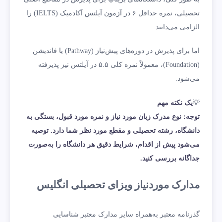
تحصیلی، نمره حداقل ۶ در آزمون آیلتس آکادمیک (IELTS) را
الزامی می‌دانند.
اما برای پذیرش در دوره‌های پیش‌نیاز (Pathway) یا فاندیشن
(Foundation)، معمولاً نمره کلی ۵.۵ در آیلتس نیز پذیرفته
می‌شود.
💡
یک نکته مهم
توجه: نوع مدرک زبان مورد نیاز و نمره مورد قبول، بستگی به
دانشگاه، رشته تحصیلی و مقطع مورد نظر شما دارد. توصیه
می‌شود پیش از اقدام، شرایط دقیق هر دانشگاه را به‌صورت
جداگانه بررسی کنید.
مدارک موردنیاز ویزای تحصیلی انگلیس
گذرنامه معتبر به‌همراه سایر مدارک معتبر شناسایی