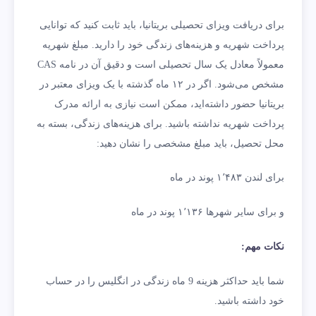
برای دریافت ویزای تحصیلی بریتانیا، باید ثابت کنید که توانایی
پرداخت شهریه و هزینه‌های زندگی خود را دارید. مبلغ شهریه
معمولاً معادل یک سال تحصیلی است و دقیق آن در نامه CAS
مشخص می‌شود. اگر در ۱۲ ماه گذشته با یک ویزای معتبر در
بریتانیا حضور داشته‌اید، ممکن است نیازی به ارائه مدرک
پرداخت شهریه نداشته باشید. برای هزینه‌های زندگی، بسته به
محل تحصیل، باید مبلغ مشخصی را نشان دهید:
برای لندن ۱٬۴۸۳ پوند در ماه
و برای سایر شهرها ۱٬۱۳۶ پوند در ماه
نکات مهم:
شما باید حداکثر هزینه 9 ماه زندگی در انگلیس را در حساب
خود داشته باشید.