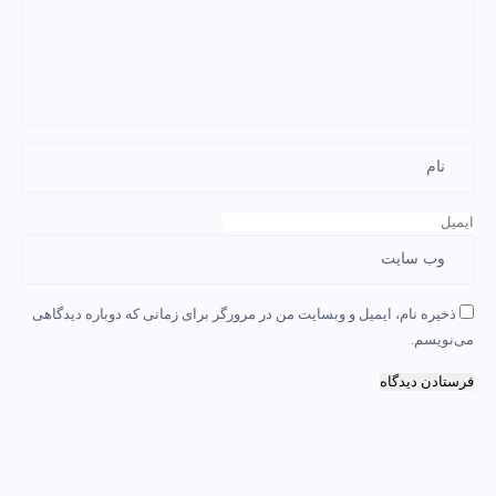
ذخیره نام، ایمیل و وبسایت من در مرورگر برای زمانی که دوباره دیدگاهی
می‌نویسم.