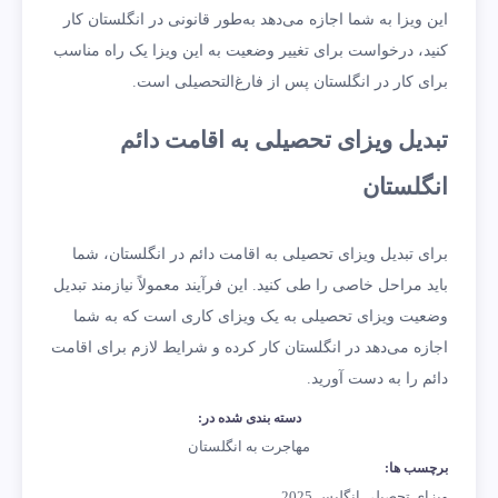
این ویزا به شما اجازه می‌دهد به‌طور قانونی در انگلستان کار
کنید، درخواست برای تغییر وضعیت به این ویزا یک راه مناسب
برای کار در انگلستان پس از فارغ‌التحصیلی است.
تبدیل ویزای تحصیلی به اقامت دائم
انگلستان
برای تبدیل ویزای تحصیلی به اقامت دائم در انگلستان، شما
باید مراحل خاصی را طی کنید. این فرآیند معمولاً نیازمند تبدیل
وضعیت ویزای تحصیلی به یک ویزای کاری است که به شما
اجازه می‌دهد در انگلستان کار کرده و شرایط لازم برای اقامت
دائم را به دست آورید.
دسته بندی شده در:
مهاجرت به انگلستان
برچسب ها:
ویزای تحصیلی انگلیس 2025