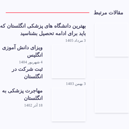
مقالات مرتبط
بهترین دانشگاه های پزشکی انگلستان که
باید برای ادامه تحصیل بشناسید
3 مرداد 1405
ویزای دانش آموزی
انگلیس
4 شهریور 1404
ثبت شرکت در
انگلستان
3 بهمن 1403
مهاجرت پزشکی به
انگلستان
18 آذر 1402