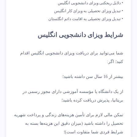
دلایل ریجکتی ویزای دانشجویی انگلیس
تبدیل ویزای تحصیلی به ویزای کار انگلیس
تبدیل ویزای تحصیلی به اقامت دائم انگلستان
شرایط ویزای دانشجویی انگلیس
شما می‌توانید برای دریافت ویزای دانشجویی انگلیس اقدام
کنید؛ اگر:
بیشتر از 16 سال سن داشته باشید؛
از یک دانشگاه یا مؤسسه آموزشی دارای مجوز رسمی در
بریتانیا، پذیرش دریافت کرده باشید؛
تمکن مالی لازم برای تأمین هزینه‌های زندگی و پرداخت شهریه
تحصیل را داشته باشید (میزان دقیق این هزینه‌ها بسته به
شرایط فردی شما متفاوت است)؛