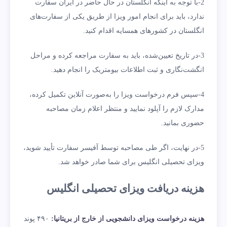
2-
با توجه به اینکه انگلستان در حال حاضر در ایران سفارت
ندارد، باید برای انجام امور ویزا از طریق یکی از سفارت‌های
انگلستان در کشورهای همسایه اقدام کنید.
3-
در تاریخ تعیین‌شده، باید به سفارت مراجعه کرده و مراحل
انگشت‌نگاری و ثبت اطلاعات بیومتریک را انجام دهید.
4-
سپس فرم درخواست ویزا را به‌صورت آنلاین تکمیل کرده،
مدارک لازم را آپلود نمایید و منتظر اعلام زمان مصاحبه
حضوری بمانید.
5-
در نهایت، اگر طی مصاحبه توسط آفیسر سفارت تأیید شوید،
ویزای تحصیلی انگلیس برای شما صادر خواهد شد.
هزینه دریافت ویزای تحصیلی انگلیس
هزینه درخواست ویزای دانشجویی از خارج از بریتانیا:
۴۹۰ پوند