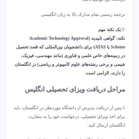
ترجمه رسمی تمام مدارک بالا به زبان انگلیسی
💡
یک نکته مهم
نکته: گواهی تاییدیه (Academic Technology Approval
Scheme یا ATAS) برای دانشجویان بین‌المللی که قصد تحصیل
در زمینه‌های خاص علمی و فناوری (مانند مهندسی، فیزیک،
شیمی و برخی رشته‌های علوم کامپیوتر و ریاضی) در انگلستان
را دارند، الزامی است.
مراحل دریافت ویزای تحصیلی انگلیس
1-
پس از دریافت پذیرش از دانشگاه موردنظر در انگلستان، باید
برای اخذ ویزای تحصیلی، درخواست خود را به سفارت
انگلستان ارسال کنید.