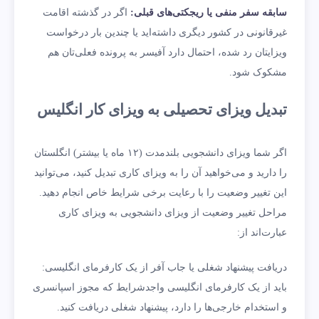
سابقه سفر منفی یا ریجکتی‌های قبلی:
اگر در گذشته اقامت
غیرقانونی در کشور دیگری داشته‌اید یا چندین بار درخواست
ویزایتان رد شده، احتمال دارد آفیسر به پرونده فعلی‌تان هم
مشکوک شود.
تبدیل ویزای تحصیلی به ویزای کار انگلیس
اگر شما ویزای دانشجویی بلندمدت (۱۲ ماه یا بیشتر) انگلستان
را دارید و می‌خواهید آن را به ویزای کاری تبدیل کنید، می‌توانید
این تغییر وضعیت را با رعایت برخی شرایط خاص انجام دهید.
مراحل تغییر وضعیت از ویزای دانشجویی به ویزای کاری
عبارت‌اند از:
دریافت پیشنهاد شغلی یا جاب آفر از یک کارفرمای انگلیسی:
باید از یک کارفرمای انگلیسی واجدشرایط که مجوز اسپانسری
و استخدام خارجی‌ها را دارد، پیشنهاد شغلی دریافت کنید.