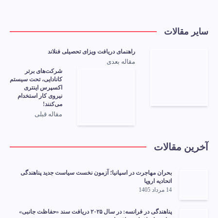
سایر مقالات
راهنمای دریافت ویزای تحصیلی فنلاند
مقاله بعدی
شرکت‌های برتر
کانادایی، تحت سیستم
اکسپرس اینتری
نیروی کار استخدام
می‌کنند!
مقاله قبلی
آخرین مقالات
بحران مهاجرت در اسپانیا؛ آزمون نخست سیاست جدید پناهندگی
اتحادیه اروپا
14 مرداد 1405
پناهندگی در فرانسه: در سال ۲۰۲۵ دریافت سند «حفاظت جانبی»