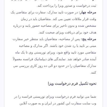
ثبت درخواست و صدور ویزا را پرداخت کند.
مرحله چهار:
در صورت تایید مدارک، سفارت برای متقاضی یک
وقت قرار ملاقات تعیین می کند. متقاضیان باید در زمان
مشخص شده و بدون تاخیر برای مصاحبه حضور یابند و درباره
هدف خود برای دریافت ویزای صحبت کنند.
مرحله پنج:
پس از مصاحبه، متقاضیان باید منتظر خبر سفارت
مبنی بر تایید یا رد شدن خود باشند. اگر مدارک و مصاحبه
متقاضی مورد تایید واقع شود، ویزای توریستی وی تا یک ماه
آینده صادر خواهد شد. نمایندگی های دیپلماتیک فرانسه معمولاً
مدارک متقاضیان را در حدود دو الی ده روز کاری بررسی می
کنند.
نحوه تکمیل فرم درخواست ویزا
شما می توانید فرم درخواست ویزای توریستی فرانسه را در
وب سایت سفارت این کشور در ایران و به صورت آنلاین