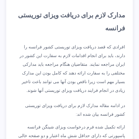
مدارک لازم برای دریافت ویزای توریستی
فرانسه
افرادی که قصد دریافت ویزای توریستی کشور فرانسه را
دارند، باید برای انجام اقدامات لازم به سفارت این کشور در
ایران مراجعه نمایند. متقاضیان هنگام مراجعه باید مدارکی
مختلفی را به سفارت ارائه دهند که کامل بودن این مدارک
بسیار مهم است زیرا ناقص بودن آنها می توانند باعث تاخیر
زیادی در انجام فرایند دریافت ویزای توریستی آنها شوند.
در ادامه مقاله مدارک لازم برای دریافت ویزای توریستی
کشور فرانسه بیان شده اند:
ارائه تکمیل شده فرم درخواست ویزای شینگن فرانسه
پاسپورتی که دارای حداقل شش ماه اعتبار و دو صفحه خالی