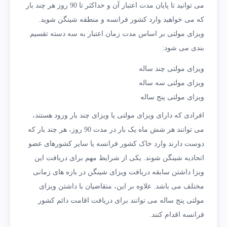
می توانید تا پایان مدت اعتبار آن و حداکثر تا 90 روز هر چند بار
که می خواهید وارد کشور فرانسه و منطقه شینگن شوید.
ویزای مولتی بر اساس مدت زمان اعتبار به سه دسته تقسیم
بندی می شود:
ویزای مولتی چند ساله
ویزای مولتی سه ساله
ویزای مولتی پنج ساله
افرادی که دارای ویزای مولتی یا ویزای چند بار ورود هستند،
می توانند هر شش ماه یک بار در مدت 90 روز، هر چند بار که
دوست دارند وارد خاک کشور فرانسه یا سایر کشورهای عضو
اتحادیه شینگن شوند. یکی از شرایط مهم برای دریافت این
ویزا داشتن سابقه دریافت ویزای شینگن در بازه های زمانی
مختلف می باشد. علاوه بر این، متقاضیان با داشتن ویزای
مولتی پنج ساله می توانند برای دریافت اقامت دائم کشور
فرانسه اقدام کنند.