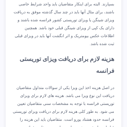
بسپارند. البته برای اینکار متقاضیان باید واحد شرایط خاصی
باشند، برای مثال آنها باید در چند سال گذشته موفق به دریافت
ویزای شینگن یا ویزای توریستی کشور فرانسه شده باشند و
دارای یک کپی از ویزای شینگن قبلی خود باشد. همچنین
اطلاعات عکس بیومتریک و اثر انگشت آنها باید در ویزای قبلی
ثبت شده باشد.
هزینه لازم برای دریافت ویزای توریستی
فرانسه
در اصل هزینه اخذ این ویزا یکی از سوالات متداول متقاضیان
دریافت این نوع ویزا می باشد. هزینه های لازم برای ویزای
توریستی فرانسه با توجه به مشخصات سنی متقاضیان تعیین
می شود. به طور کلی هزینه لازم برای دریافت ویزای توریستی
فرانسه حدود هشتاد یورو است. متقاضیان باید این هزینه را