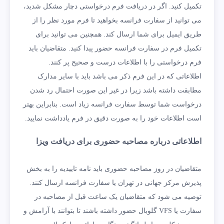
تکمیل کنید. اگر در دریافت فرم درخواستی دچار مشکل شدید،
می توانید از سفارت فرانسه بخواهید تا فرم مورد نظر را از
طریق ایمیل برای شما ارسال کند. همچنین می توانید برای
تکمیل فرم در سفارت فرانسه حضور پیدا کنید. متقاضیان باید
فرم درخواستی را با اطلاعات درست و صحیح پر کنند.
اطلاعاتی که در این فرم ذکر می باشد باید با سایر مدارک
مطابقت داشته باشد زیرا در غیر این صورت احتمال رد شدن
درخواست شما توسط سفارت فرانسه زیاد است. بنابراین بهتر
است اطلاعات خود را به صورت دقیق در فرم یادداشت نمایید.
اطلاعاتی درباره مصاحبه حضوری برای دریافت ویزا
متقاضیان در روز مصاحبه حضوری باید نامه تاییدیه را به بخش
پذیرش مرکز جهانی در تهران یا سفارت فرانسه ارسال کنند.
توصیه می شود که متقاضیان یک ساعت قبل از مصاحبه در
سفارت یا VFS گلوبال حضور داشته باشند تا بتوانند با آرامش و