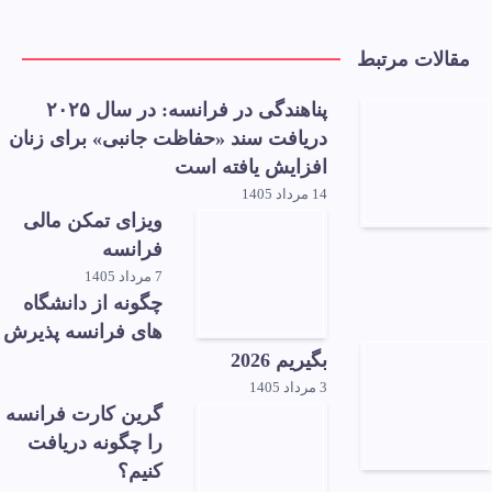
مقالات مرتبط
پناهندگی در فرانسه: در سال ۲۰۲۵
دریافت سند «حفاظت جانبی» برای زنان
افزایش یافته است
14 مرداد 1405
ویزای تمکن مالی
فرانسه
7 مرداد 1405
چگونه از دانشگاه
های فرانسه پذیرش
بگیریم 2026
3 مرداد 1405
گرین کارت فرانسه
را چگونه دریافت
کنیم؟