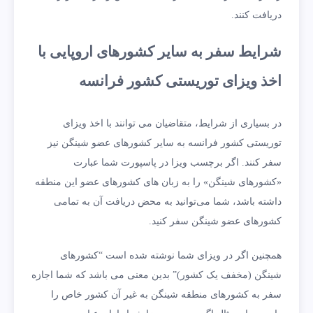
دریافت کنند.
شرایط سفر به سایر کشورهای اروپایی با
اخذ ویزای توریستی کشور فرانسه
در بسیاری از شرایط، متقاضیان می توانند با اخذ ویزای
توریستی کشور فرانسه به سایر کشورهای عضو شینگن نیز
سفر کنند. اگر برچسب ویزا در پاسپورت شما عبارت
«کشورهای شینگن» را به زبان های کشورهای عضو این منطقه
داشته باشد، شما می‌توانید به محض دریافت آن به تمامی
کشورهای عضو شینگن سفر کنید.
همچنین اگر در ویزای شما نوشته شده است “کشورهای
شینگن (مخفف یک کشور)” بدین معنی می باشد که شما اجازه
سفر به کشورهای منطقه شینگن به غیر آن کشور خاص را