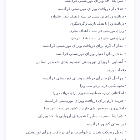
شرایط اخذ ویزای توریستی فرانسه
هدف از دریافت ویزای توریستی فرانسه
دریافت ویزای توریستی فرانسه با هدف دیدار خانواده
دریافت ویزا با هدف بازدید و گردشگری
ویزای توریستی فرانسه با اهداف تجاری
ویزای توریستی فرانسه با هدف درمان
مدارک لازم برای دریافت ویزای توریستی فرانسه
مدت زمان اعتبار ویزای توریستی فرانسه
آشنایی با ویزای توریستی تقسیم بندی شده بر اساس
دفعات ورود
مراحل لازم برای دریافت ویزای توریستی فرانسه
نحوه تکمیل فرم درخواست ویزا
اطلاعاتی درباره مصاحبه حضوری برای دریافت ویزا
هزینه لازم برای دریافت ویزای توریستی فرانسه
امکان ورود به بخش های خارج از کشور فرانسه با این ویزا
شرایط سفر به سایر کشورهای اروپایی با اخذ ویزای
توریستی کشور فرانسه
دلایل ریجکت شدن درخواست برای دریافت ویزای توریستی
شرایط تمدید ویزا