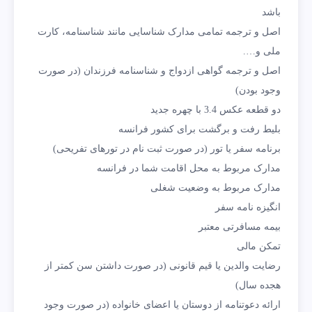
باشد
اصل و ترجمه تمامی مدارک شناسایی مانند شناسنامه، کارت
ملی و….
اصل و ترجمه گواهی ازدواج و شناسنامه فرزندان (در صورت
وجود بودن)
دو قطعه عکس 3.4 با چهره جدید
بلیط رفت و برگشت برای کشور فرانسه
برنامه سفر یا تور (در صورت ثبت نام در تورهای تفریحی)
مدارک مربوط به محل اقامت شما در فرانسه
مدارک مربوط به وضعیت شغلی
انگیزه نامه سفر
بیمه مسافرتی معتبر
تمکن مالی
رضایت والدین یا قیم قانونی (در صورت داشتن سن کمتر از
هجده سال)
ارائه دعوتنامه از دوستان یا اعضای خانواده (در صورت وجود