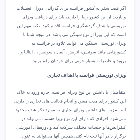
اگر قصد سفر به کشور فرانسه برای گذراندن دوران تعطیلات
و بازدید از این کشور زیبا را دارید، باید برای دریافت ویزای
توریستی با هدف گردشگری فرانسه اقدام کنید. نکته مهم این
است که این ویزا از نوع شینگن می باشد. در نتیجه شما با
ویزای توریستی شینگن می توانید علاوه بر فرانسه به
کشورهایی مانند سوئیس، اتریش، آلمان، سوئیس، ، ایتالیا و…
بروید و خاطرات بسیار خوبی برای خودتان رقم بزنید.
ویزای توریستی فرانسه با اهداف تجاری
متقاضیان با داشتن این نوع ویزای فرانسه اجازه ورود به خاک
این کشور برای مدت معین و انجام فعالیت های تجاری را دارند.
البته مزیت های داشتن ویزای تجاری به موارد ذکر شده محدود
نمی‌شود. افرادی که دارای این نوع ویزا هستند، می‌تواند در
کنفرانس‌ها و جلسات مختلف شرکت کند و دوره‌های آموزشی
برگزار یا در آنها ثبت نام کنند. همچین آنها می‌توانند به عنوان