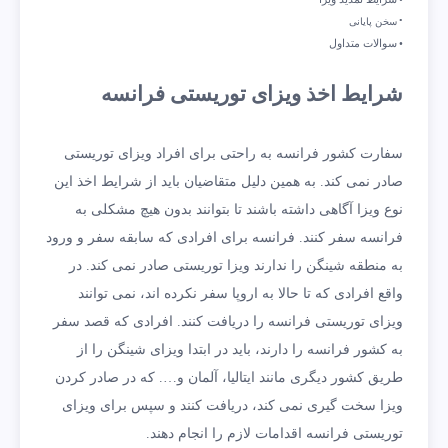
سخن پایانی
سوالات متداول
شرایط اخذ ویزای توریستی فرانسه
سفارت کشور فرانسه به راحتی برای افراد ویزای توریستی
صادر نمی کند. به همین دلیل متقاضیان باید از شرایط اخذ این
نوع ویزا آگاهی داشته باشند تا بتوانند بدون هیچ مشکلی به
فرانسه سفر کنند. فرانسه برای افرادی که سابقه سفر و ورود
به منطقه شینگن را ندارند ویزا توریستی صادر نمی کند. در
واقع افرادی که تا حالا به اروپا سفر نکرده اند، نمی توانند
ویزای توریستی فرانسه را دریافت کنند. افرادی که قصد سفر
به کشور فرانسه را دارند، باید در ابتدا ویزای شینگن را از
طریق کشور دیگری مانند ایتالیا، آلمان و…. که در صادر کردن
ویزا سخت گیری نمی کند، دریافت کنند و سپس برای ویزای
توریستی فرانسه اقدامات لازم را انجام دهند.