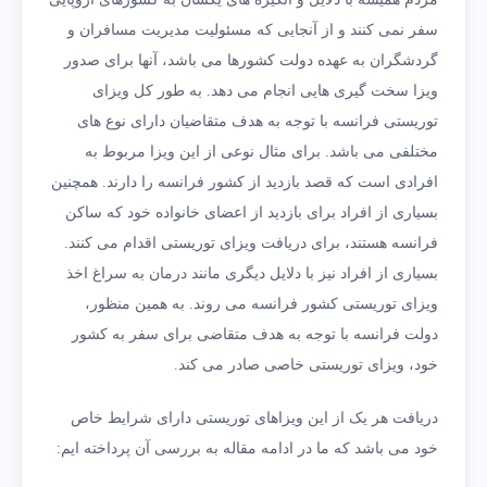
سفر نمی کنند و از آنجایی که مسئولیت مدیریت مسافران و
گردشگران به عهده دولت کشورها می باشد، آنها برای صدور
ویزا سخت گیری هایی انجام می دهد. به طور کل ویزای
توریستی فرانسه با توجه به هدف متقاضیان دارای نوع های
مختلفی می باشد. برای مثال نوعی از این ویزا مربوط به
افرادی است که قصد بازدید از کشور فرانسه را دارند. همچنین
بسیاری از افراد برای بازدید از اعضای خانواده خود که ساکن
فرانسه هستند، برای دریافت ویزای توریستی اقدام می کنند.
بسیاری از افراد نیز با دلایل دیگری مانند درمان به سراغ اخذ
ویزای توریستی کشور فرانسه می روند. به همین منظور،
دولت فرانسه با توجه به هدف متقاضی برای سفر به کشور
خود، ویزای توریستی خاصی صادر می کند.
دریافت هر یک از این ویزاهای توریستی دارای شرایط خاص
خود می باشد که ما در ادامه مقاله به بررسی آن پرداخته ایم: