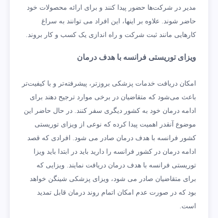
مدیر در شرکت‌ها حضور پیدا کنند و برای ارائه محصولات خود
حاضر شوند. علاوه بر اینها، این افراد می توانند به سراغ
کارهایی مانند ثبت شرکت و راه اندازی یک کسب و کار بروند.
ویزای توریستی فرانسه با هدف درمان
امکان دریافت خدمات پزشکی بروزتر، پیشرفته‌تر و با کیفیت‌تر
باعث می‌شود که متقاضیان در برخی موارد ترجیح دهند برای
ادامه درمان خود به کشور دیگری سفر کنند. در حال حاضر این
موضوع آنقدر اهمیت پیدا کرده که نوعی از ویزای توریستی
کشور فرانسه با هدف درمان صادر می شود. افرادی که قصد
ادامه درمان در کشور فرانسه را دارید باید در ابتدا باید ویزا
توریستی فرانسه با هدف درمان دریافت نمایند. ویزایی که
برای متقاضیان صادر می شود، ویزای پزشکی شینگن خواهد
بود که در صورت عدم امکان اتمام روند درمان قابل تمدید
است.