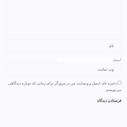
ذخیره نام، ایمیل و وبسایت من در مرورگر برای زمانی که دوباره دیدگاهی
می‌نویسم.