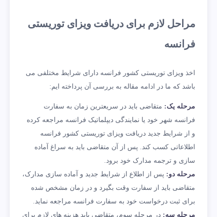
مراحل لازم برای دریافت ویزای توریستی
فرانسه
اخذ ویزای توریستی کشور فرانسه دارای شرایط مختلفی می
باشد که ما در ادامه مقاله به بررسی آن پرداخته ایم:
مرحله یک:
متقاضی باید در سریعترین زمان به سفارت
فرانسه شهر خود یا نمایندگی دیپلماتیک فرانسه مراجعه کرده
و از شرایط جدید دریافت ویزای توریستی کشور فرانسه
اطلاعاتی کسب کند. پس از آن متقاضی باید به سراغ آماده
سازی و ترجمه مدارک خود برود.
مرحله دو:
پس از اطلاع از شرایط جدید و آماده سازی مدارک،
متقاضی باید از سفارت وقت بگیرد و در زمان مشخص شده
برای ثبت درخواست خود به سفارت فرانسه مراجعه نماید.
مرحله سه:
در مرحله سوم، متقاضی باید هزینه های لازم برای