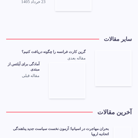
23 خرداد 1405
سایر مقالات
گرین کارت فرانسه را چگونه دریافت کنیم؟
مقاله بعدی
آمادگی برای آیلتس از
مبتدی
مقاله قبلی
آخرین مقالات
بحران مهاجرت در اسپانیا؛ آزمون نخست سیاست جدید پناهندگی
اتحادیه اروپا