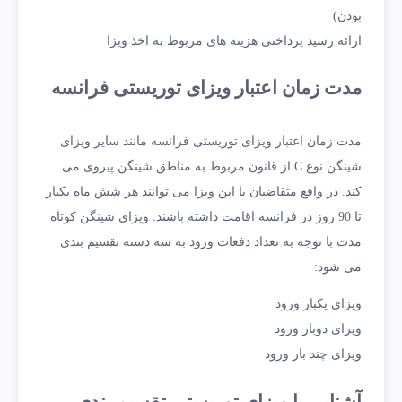
بودن)
ارائه رسید پرداختی هزینه های مربوط به اخذ ویزا
مدت زمان اعتبار ویزای توریستی فرانسه
مدت زمان اعتبار ویزای توریستی فرانسه مانند سایر ویزای
شینگن نوع C از قانون مربوط به مناطق شینگن پیروی می
کند. در واقع متقاضیان با این ویزا می توانند هر شش ماه یکبار
تا 90 روز در فرانسه اقامت داشته باشند. ویزای شینگن کوتاه
مدت با توجه به تعداد دفعات ورود به سه دسته تقسیم بندی
می شود:
ویزای یکبار ورود
ویزای دوبار ورود
ویزای چند بار ورود
آشنایی با ویزای توریستی تقسیم بندی