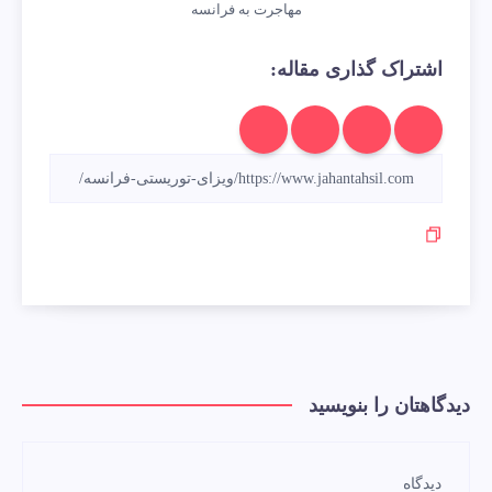
مهاجرت به فرانسه
اشتراک گذاری مقاله:
دیدگاهتان را بنویسید