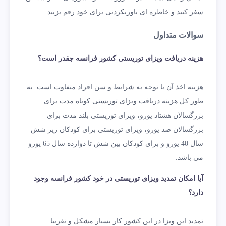
سفر کنید و خاطره ای باورنکردنی برای خود رقم بزنید.
سوالات متداول
هزینه دریافت ویزای توریستی کشور فرانسه چقدر است؟
هزینه اخذ آن با توجه به شرایط و سن افراد متفاوت است. به
طور کل هزینه دریافت ویزای توریستی کوتاه مدت برای
بزرگسالان هشتاد یورو، ویزای توریستی بلند مدت برای
بزرگسالان صد یورو، ویزای توریستی برای کودکان زیر شش
سال 40 یورو و برای کودکان بین شش تا دوازده سال 65 یورو
می باشد.
آیا امکان تمدید ویزای توریستی در خود کشور فرانسه وجود
دارد؟
تمدید این ویزا در این کشور کار بسیار مشکل و تقریبا