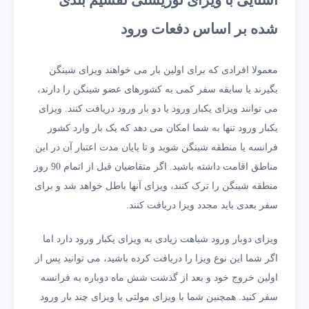
شده بر اساس دفعات ورود
معمولا افرادی که برای اولین بار می خواهند ویزای شینگن
بگیرند یا سابقه سفر کمی به کشورهای عضو شینگن را دارند،
می توانند ویزای یکبار ورود یا دو بار ورود دریافت کنند. ویزای
یکبار ورود تنها به شما امکان می دهد که یک بار وارد کشور
فرانسه یا منطقه شینگن شوید و تا پایان مدت اعتبار آن در این
مناطق اقامت داشته باشید. اگر متقاضیان قبل از اتمام 90 روز
منطقه شینگن را ترک کنند، ویزای آنها باطل خواهد شد و برای
سفر بعدی باید مجدد ویزا دریافت کنند.
ویزای دوبار ورود شباهت زیادی به ویزای یکبار ورود دارد اما
اگر شما این نوع ویزا را دریافت کرده باشید، می توانید پس از
اولین خروج خود و بعد از گذشت شش ماه دوباره به فرانسه
سفر کنید. همچنین شما با ویزای مولتی یا ویزای چند بار ورود