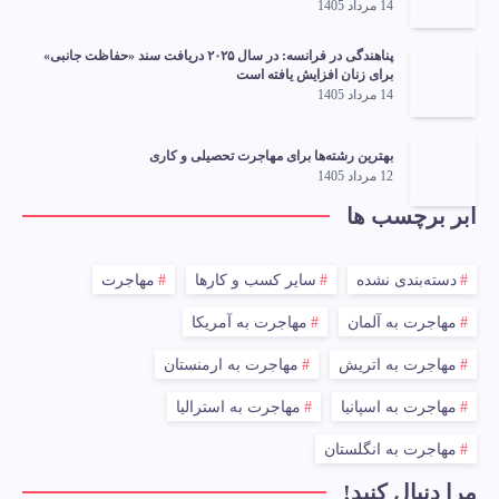
14 مرداد 1405
پناهندگی در فرانسه: در سال ۲۰۲۵ دریافت سند «حفاظت جانبی»
برای زنان افزایش یافته است
14 مرداد 1405
بهترین رشته‌ها برای مهاجرت تحصیلی و کاری
12 مرداد 1405
ابر برچسب ها
دسته‌بندی نشده
سایر کسب و کارها
مهاجرت
مهاجرت به آلمان
مهاجرت به آمریکا
مهاجرت به اتریش
مهاجرت به ارمنستان
مهاجرت به اسپانیا
مهاجرت به استرالیا
مهاجرت به انگلستان
مرا دنبال کنید!