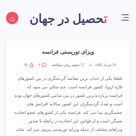
تحصیل در جهان
ویزای توریستی فرانسه
19 خرداد 1405
57
دقیقه زمان مطالعه
0
18
قطعا یکی از جذاب ترین مقاصد گردشگری در بین کشورهای
قاره اروپا، کشور فرانسه است. چند سالی می شود که
فرانسه پربازدیدترین کشور در بین تمامی کشورهای جهان بوده
است و تعداد گردشگران این کشور سالانه افزایش های
چشمگیری پیدا می کند. فرانسه یکی از کشورهای عضو اتحادیه
شینگن است و از قوانین این اتحادیه در رابطه با صدور
ویزاهای مختلف از جمله ویزای توریستی پیروی می کند. شاید