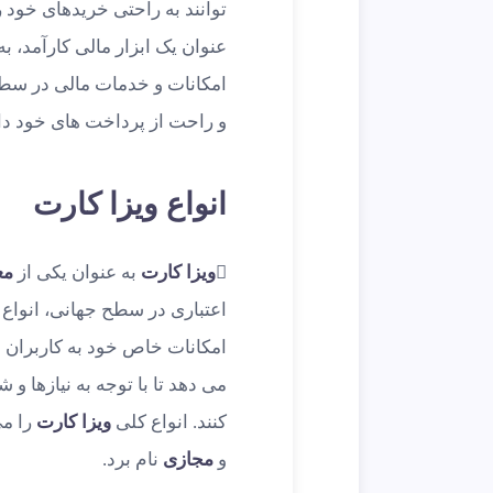
توانند به راحتی خریدهای خود ر
عنوان یک ابزار مالی کارآمد، به
امکانات و خدمات مالی در سطح
و راحت از پرداخت های خود دا
انواع ویزا کارت
ویزا کارت
به عنوان یکی از
مع
اعتباری در سطح جهانی، انواع م
امکانات خاص خود به کاربران خ
می دهد تا با توجه به نیازها و
کنند. انواع کلی
ویزا کارت
را می
و
مجازی
نام برد.