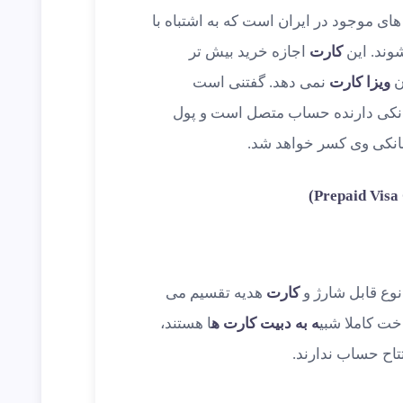
های موجود در ایران است که به اشتباه با
وند. این
کارت
اجازه خرید بیش تر
ن
ویزا کارت
نمی دهد. گفتنی است
نکی دارنده حساب متصل است و پول
نکی وی کسر خواهد شد.
 نوع قابل شارژ و
کارت
هدیه تقسیم می
ت کاملا شبی
ه به دبیت کارت ه
ا هستند،
تتاح حساب ندارند.