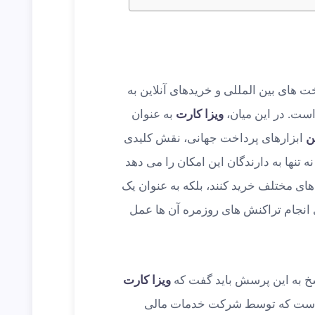
خت های بین المللی و خریدهای آنلاین به
ست. در این میان،
ویزا کارت
به عنوان
ین
ابزارهای پرداخت جهانی، نقش کلیدی
نه تنها به دارندگان این امکان را می دهد
ای مختلف خرید کنند، بلکه به عنوان یک
 انجام تراکنش های روزمره آن ها عمل
 به این پرسش باید گفت که
ویزا کارت
 است که توسط شرکت خدمات مالی