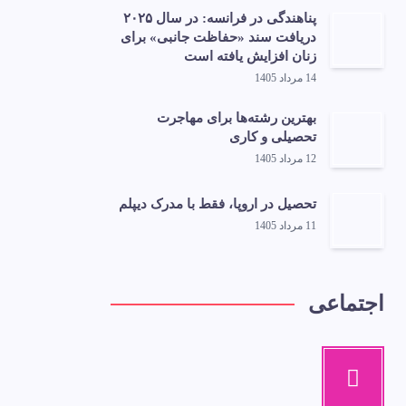
پناهندگی در فرانسه: در سال ۲۰۲۵
دریافت سند «حفاظت جانبی» برای
زنان افزایش یافته است
14 مرداد 1405
بهترین رشته‌ها برای مهاجرت
تحصیلی و کاری
12 مرداد 1405
تحصیل در اروپا، فقط با مدرک دیپلم
11 مرداد 1405
اجتماعی