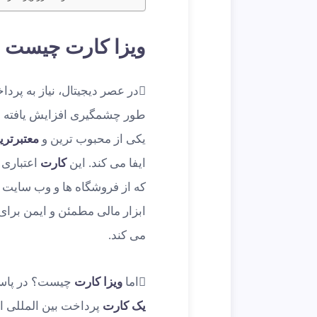
ویزا کارت چیست
در عصر دیجیتال، نیاز به پردا
طور چشمگیری افزایش یافته ا
یکی از محبوب ترین و
معتبرتر
ایفا می کند. این
کارت
اعتباری 
که از فروشگاه ها و وب سایت ه
ابزار مالی مطمئن و ایمن برای
می کند.
اما
ویزا کارت
چیست؟ در پاسخ
یک کارت
پرداخت بین المللی