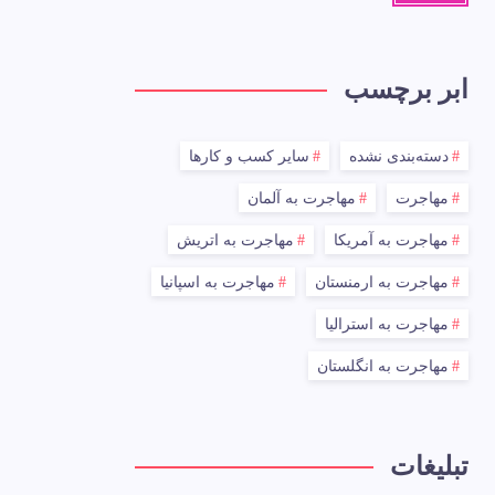
ابر برچسب
دسته‌بندی نشده
سایر کسب و کارها
مهاجرت
مهاجرت به آلمان
مهاجرت به آمریکا
مهاجرت به اتریش
مهاجرت به ارمنستان
مهاجرت به اسپانیا
مهاجرت به استرالیا
مهاجرت به انگلستان
تبلیغات