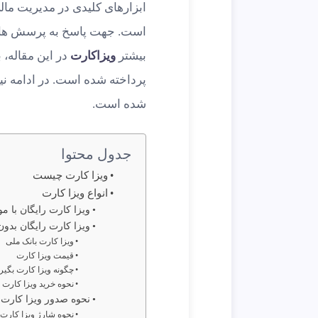
ابزارهای کلیدی در مدیریت ما
است. جهت پاسخ به پرسش های 
بیشتر
ویزاکارت
در این مقاله،
پرداخته شده است. در ادامه نیز
شده است.
جدول محتوا
ویزا کارت چیست
انواع ویزا کارت
ویزا کارت رایگان با م
ویزا کارت رایگان بدو
ویزا کارت بانک ملی
قیمت ویزا کارت
چگونه ویزا کارت بگیر
نحوه خرید ویزا کارت
نحوه صدور ویزا کارت
نحوه شارژ ویزا کارت