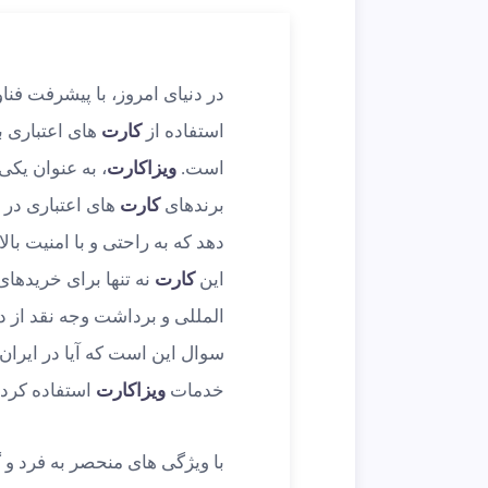
در دنیای امروز، با پیشرفت فن
استفاده از
کارت
های اعتباری 
است.
ویزاکارت
، به عنوان یکی
برندهای
کارت
های اعتباری در 
دهد که به راحتی و با امنیت بال
این
کارت
نه تنها برای خریدهای
المللی و برداشت وجه نقد از دس
سوال این است که آیا در ایران 
خدمات
ویزاکارت
استفاده کرد
با ویژگی های منحصر به فرد و