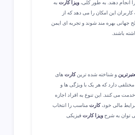
ا انجام دهند. به طور کلی،
ویزا کارت
به
 کاربران این امکان را می دهد که از
 جهانی بهره مند شوند و تجربه ای ایمن
شته باشند.
تبرترین
و شناخته شده ترین
کارت
های
ختلفی دارد که هر یک با ویژگی ها و
دمت می کنند. این تنوع به افراد اجازه
 شرایط مالی خود،
کارت
مناسب را انتخاب
 توان به شرح
ویزا کارت
فیزیکی