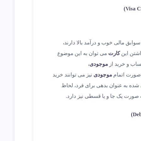
وابق مالی خوب و درآمد بالا دارند،
اشتن این
کارت
می توان به این موضوع
ساب و خرید از
موجودی
،
 صورت اتمام
موجودی
نیز می توانند خرید
 شده به عنوان بدهی برای فرد، لحاظ
 صورت یک جا و یا قسطی نیز دارد.