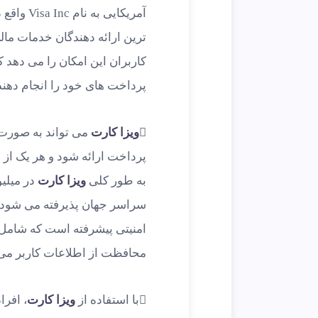
آمریکایی 
ترین ارائه دهندگان خدمات مال
کاربران این امکان را می دهد 
پرداخت های خود را انجام دهند
ویزا کارت
می تواند به صور
پرداخت ارائه شود و هر یک از ا
به طور کلی
ویزا کارت
در میلی
سراسر جهان پذیرفته می شود
امنیتی پیشرفته است که شام
محافظت از اطلاعات کاربر می
با استفاده از
ویزا کارت
، افرا