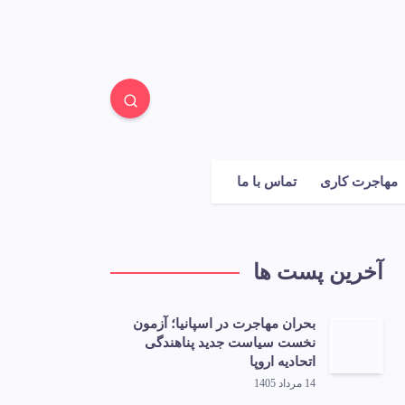
مهاجرت کاری
تماس با ما
آخرین پست ها
بحران مهاجرت در اسپانیا؛ آزمون
نخست سیاست جدید پناهندگی
اتحادیه اروپا
14 مرداد 1405