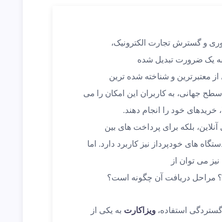
اوری و گسترش تجارت الکترونیک،
به یک ضرورت تبدیل شده
 از معتبرترین و شناخته شده ترین
سطح جهانی، به کاربران این امکان را می
ا، خریدهای خود را انجام دهند.
 آنلاین، بلکه برای پرداخت های بین
تگاه های خودپرداز نیز کاربرد دارد. اما
نیز می توان از
؟ مراحل دریافت آن چگونه است؟
 گستردگی استفاده،
ویزاکارت
به یکی از