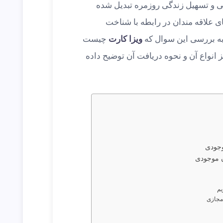
لی و تسهیل زندگی روزمره تبدیل شده
علاقه مندان در رابطه با شناخت
 به بررسی این سوال که
ویزا کارت
چیست
 انواع آن و نحوه دریافت آن توضیح داده
وجودی
ن موجودی
یم
 مجازی