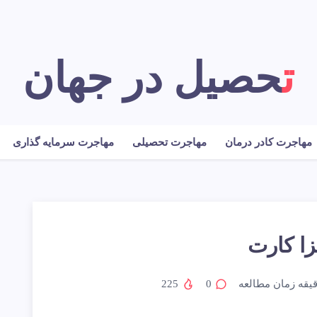
تحصیل در جهان
مهاجرت کادر درمان
مهاجرت تحصیلی
مهاجرت سرمایه گذاری
زا کارت
یقه زمان مطالعه
0
225