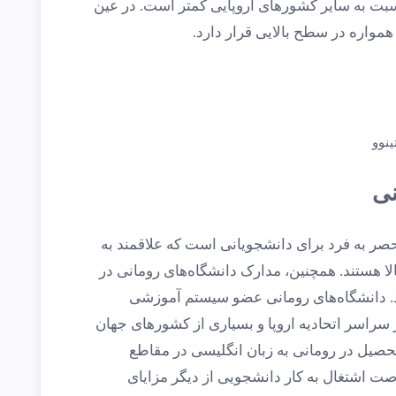
سبت به سایر کشورهای اروپایی کمتر است. در عین
مواره در سطح بالایی قرار دارد.
نوو
نی
ر به فرد برای دانشجویانی است که علاقمند به
الا هستند. همچنین، مدارک دانشگاه‌های رومانی در
د. دانشگاه‌های رومانی عضو سیستم آموزشی
در سراسر اتحادیه اروپا و بسیاری از کشورهای جهان
ن تحصیل در رومانی به زبان انگلیسی در مقاطع
 اشتغال به کار دانشجویی از دیگر مزایای