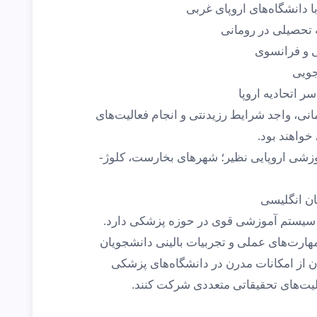
 دانشگاه‌های اروپای غربی
ه تحصیلی در رومانی
ی و فرانسوی
جویی
ر اتحادیه اروپا
انی، واجد شرایط رزیدنتی و انجام فعالیت‌های
خواهند بود.
وزشی اروپایی نظیر؛ شهرهای بخارست، کلوژ-
ان انگلیسی
ی سیستم آموزشی قوی در حوزه پزشکی دارد.
ارت‌های عملی و تجربیات بالینی دانشجویان
ان از امکانات مدرن در دانشگاه‌های پزشکی
الیت‌های تحقیقاتی متعددی شرکت کنند.