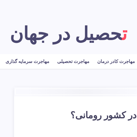
تحصیل در جهان
مهاجرت کادر درمان
مهاجرت تحصیلی
مهاجرت سرمایه گذاری
در کشور رومانی؟