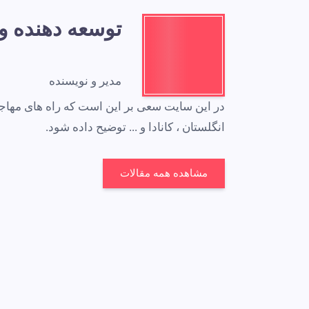
توسعه دهنده 
مدیر و نویسنده
در این سایت سعی بر این است که راه های مهاج
انگلستان ، کانادا و ... توضیح داده شود.
مشاهده همه مقالات