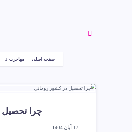
صفحه اصلی
مهاجرت
چرا تحصیل 
17 آبان 1404