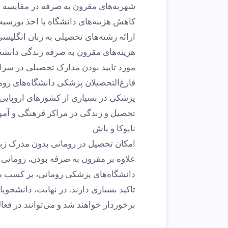
شهریه‌های مقرون به صرفه در مقایسه با
کاهش هزینه‌های دانشگاه با اخذ بورسی
ارائه رشته‌های تحصیلی به زبان انگلیس
هزینه‌های مقرون به صرفه زندگی دانش
مورد تایید بودن مدارک تحصیلی در سراس
فارغ‌التحصیلان پزشکی دانشگاه‌های روم
پزشکی در بسیاری از کشورهای اروپایی 
تحصیل و زندگی در مراکز فرهنگی و آم
ناپوکا و یاش
امکان تحصیل در رومانی بدون مدرک زب
علاوه بر مقرون به صرفه بودن، رومان
دانشگاه‌های پزشکی رومانی، بر کسب مه
تاکید بسیاری دارند. در نهایت، دانشجوی
برخوردار خواهند شد و می‌توانند در فع