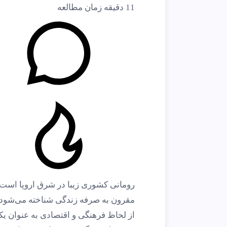
11
دقیقه زمان مطالعه
رومانی کشوری زیبا در شرق اروپا است ک
مقرون به صرفه زندگی شناخته می‌شود
از لحاظ فرهنگی و اقتصادی به عنوان ی