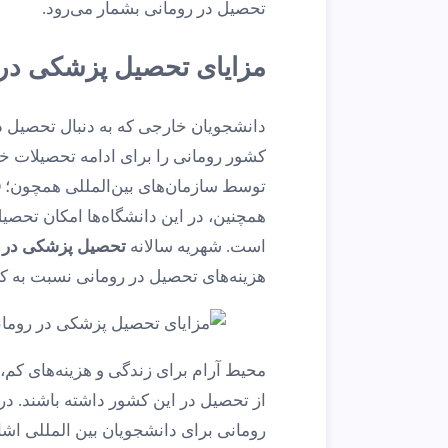
تحصیل در رومانی بشمار می‌رود.
مزایای تحصیل پزشکی در 
دانشجویان خارجی که به دنبال تحصیل در ا
کشور رومانی را برای ادامه تحصیلات خو
توسط سازمان‌های بین‌المللی همچون؛ WHO و اتحادیه اروپا به رسمیت شناخته شده‌اند.
همچنین، در این دانشگاه‌ها امکان تحصی
است. شهریه سالانه
تحصیل پزشکی در 
هزینه‌های تحصیل در رومانی نسبت به ک
محیط آرام برای زندگی و هزینه‌های کم، 
از تحصیل در این کشور داشته باشند. د
رومانی برای دانشجویان بین المللی اش