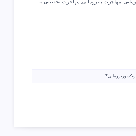
ومانی
,
مهاجرت به رومانی
,
مهاجرت تحصیلی به