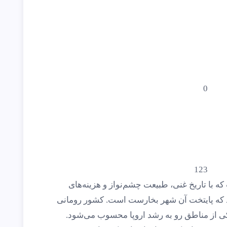
0
123
ه با تاریخ غنی، طبیعت چشم‌نواز و هزینه‌های
 که پایتخت آن شهر بخارست است. کشور رومانی
کی از مناطق رو به رشد اروپا محسوب می‌شود.