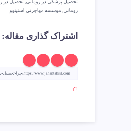
تحصیل پزشکی در رومانی
,
تحصیل در ر
رومانی
,
موسسه مهاجرتی استینوو
اشتراک گذاری مقاله: