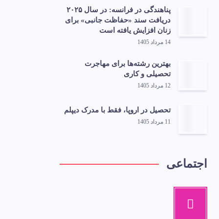
پناهندگی در فرانسه: در سال ۲۰۲۵
دریافت سند «حفاظت جانبی» برای
زنان افزایش یافته است
14 مرداد 1405
بهترین رشته‌ها برای مهاجرت
تحصیلی و کاری
12 مرداد 1405
تحصیل در اروپا، فقط با مدرک دیپلم
11 مرداد 1405
اجتماعی