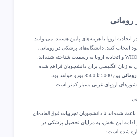
رومانی
تحادیه اروپا با هزینه‌های پایین هستند، می‌توانند
د انتخاب کنند. دانشگاه‌های پزشکی در رومانی،
ل به زبان انگلیسی برای دانشجویان فراهم شده
رومانی
بین 5000 تا 8500 یورو خواهد بود.
شورهای اروپای غربی بسیار کمتر است.
باعث شده‌اند تا دانشجویان تجربیات فوق‌العاده‌ای
ر ادامه این بخش، به مزایای تحصیل پزشکی در
اره شده است: