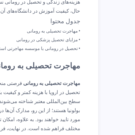
هزینه‌های زندگی و تحصیل در رومانی ن
حال، کیفیت آموزش در دانشگاه‌های آن ه
جدول محتوا
مهاجرت تحصیلی به رومانی
مزایای تحصیل پزشکی در رومانی
تحصیل در رومانی با موسسه مهاجرتی استی
مهاجرت تحصیلی به روما
مهاجرت تحصیلی به رومانی
فرصتی منحص
تحصیل در اروپا با هزینه کمتر و کیفیت ب
سطح بین‌المللی معتبر شناخته می‌شون
بولونیا هستند؛ از این رو، مدارک آن‌ها 
مورد تایید خواهند بود. به علاوه، امکا
مختلف فراهم شده است. در نهایت، فرصت