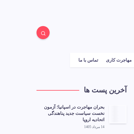
مهاجرت کاری
تماس با ما
آخرین پست ها
بحران مهاجرت در اسپانیا؛ آزمون
نخست سیاست جدید پناهندگی
اتحادیه اروپا
14 مرداد 1405