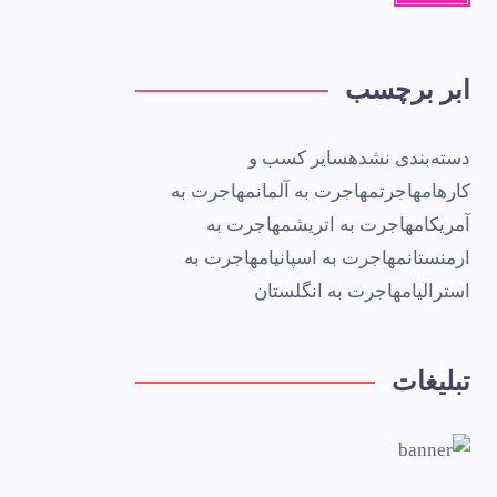
ابر برچسب
دسته‌بندی نشده
سایر کسب و
کارها
مهاجرت
مهاجرت به آلمان
مهاجرت به
آمریکا
مهاجرت به اتریش
مهاجرت به
ارمنستان
مهاجرت به اسپانیا
مهاجرت به
استرالیا
مهاجرت به انگلستان
تبلیغات