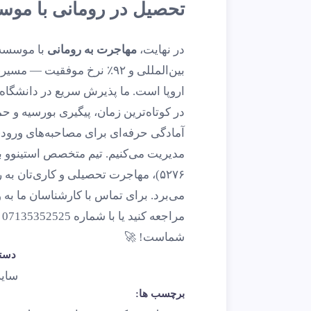
تحصیل در رومانی با موس
در نهایت،
مهاجرت به رومانی
بین‌المللی و ۹۲٪ نرخ موفقیت
اروپا است. ما پذیرش سریع در دانشگاه‌
در کوتاه‌ترین زمان، پیگیری بورسیه و 
آمادگی حرفه‌ای برای مصاحبه‌های ورود
مدیریت می‌کنیم. تیم متخصص استینوو با
۵۲۷۶)، مهاجرت تحصیلی و کاری‌تان 
م
شماست! 🚀
دسته
سایر
برچسب ها: