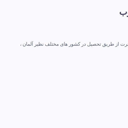
وب
رت از طریق تحصیل در کشور های مختلف نظیر آلمان ،