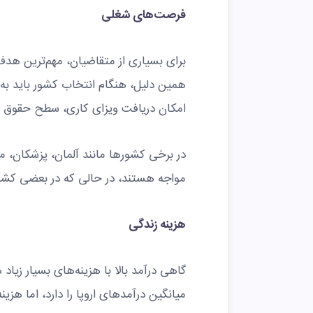
فرصت‌های شغلی
برای بسیاری از متقاضیان، مهم‌ترین هد
همین دلیل، هنگام انتخاب کشور باید به
امکان دریافت ویزای کاری، سطح حقوق و
مواجه هستند، در حالی که در بعضی کشورها
هزینه زندگی
گاهی درآمد بالا با هزینه‌های بسیار زیاد
میانگین درآمدهای اروپا را دارد، اما هزی