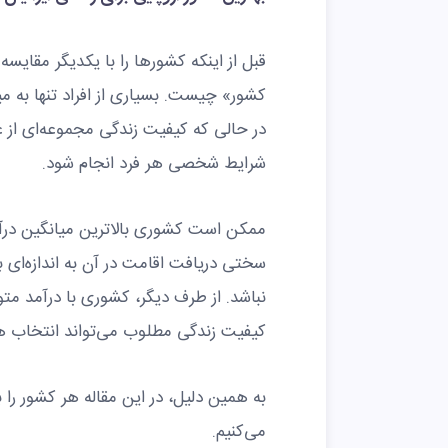
قبل از اینکه کشورها را با یکدیگر مقایسه 
کشور» چیست. بسیاری از افراد تنها به می
در حالی که کیفیت زندگی مجموعه‌ای از 
شرایط شخصی هر فرد انجام شود.
ممکن است کشوری بالاترین میانگین درآمد 
سختی دریافت اقامت در آن به اندازه‌ای با
نباشد. از طرف دیگر، کشوری با درآمد متوس
کیفیت زندگی مطلوب می‌تواند انتخاب هو
به همین دلیل، در این مقاله هر کشور را
می‌کنیم.