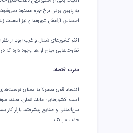
امنیت یکی از اصلی‌ترین دغدغه‌های خانو
به پایین بودن نرخ جرم محدود نمی‌شود،
احساس آرامش شهروندان نیز اهمیت زیاد
اکثر کشورهای شمال و غرب اروپا از نظر ا
تفاوت‌هایی میان آن‌ها وجود دارد که در 
قدرت اقتصاد
اقتصاد قوی معمولاً به معنای فرصت‌های ش
است. کشورهایی مانند آلمان، هلند، سوئ
بین‌المللی و صنایع پیشرفته، بازار کار ب
جذب می‌کنند.