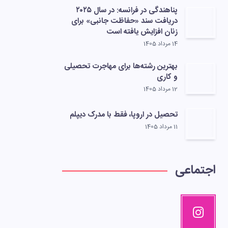
پناهندگی در فرانسه: در سال ۲۰۲۵
دریافت سند «حفاظت جانبی» برای
زنان افزایش یافته است
14 مرداد 1405
بهترین رشته‌ها برای مهاجرت تحصیلی
و کاری
12 مرداد 1405
تحصیل در اروپا، فقط با مدرک دیپلم
11 مرداد 1405
اجتماعی