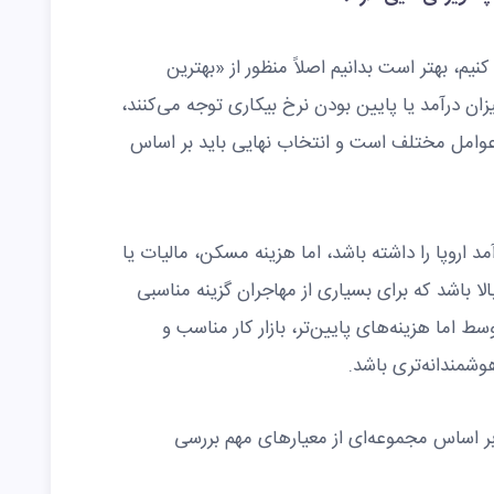
کنیم، بهتر است بدانیم اصلاً منظور از «بهترین
زان درآمد یا پایین بودن نرخ بیکاری توجه می‌کنند،
عوامل مختلف است و انتخاب نهایی باید بر اساس
اروپا را داشته باشد، اما هزینه مسکن، مالیات یا
لا باشد که برای بسیاری از مهاجران گزینه مناسبی
ط اما هزینه‌های پایین‌تر، بازار کار مناسب و
شمندانه‌تری باشد.
 بر اساس مجموعه‌ای از معیارهای مهم بررسی