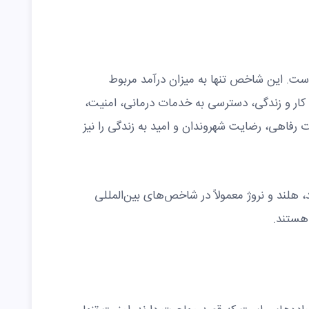
است. این شاخص تنها به میزان درآمد مربوط
 کار و زندگی، دسترسی به خدمات درمانی، امنیت،
فاهی، رضایت شهروندان و امید به زندگی را نیز
هلند و نروژ معمولاً در شاخص‌های بین‌المللی
هستند.