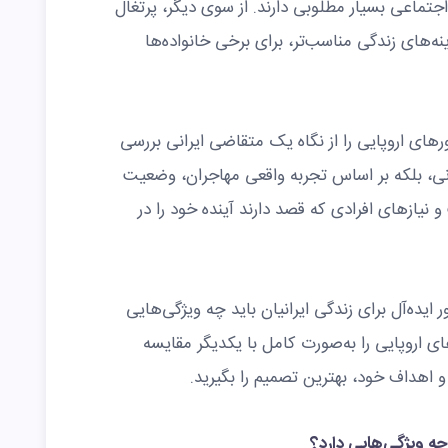
اجتماعی بسیار مطلوبی دارند. از سوی دیگر، پرتغال
نه‌های زندگی مناسب‌تر، برای برخی خانواده‌ها
رهای اروپایی را از نگاه یک متقاضی ایرانی بررسی
انی، بلکه بر اساس تجربه واقعی مهاجران، وضعیت
و نیازهای افرادی که قصد دارند آینده خود را در
 ایده‌آل برای زندگی ایرانیان باید چه ویژگی‌هایی
اروپایی را به‌صورت کامل با یکدیگر مقایسه
و اهداف خود، بهترین تصمیم را بگیرید.
 چه ویژگی‌هایی دارد؟