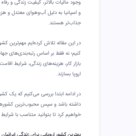
وجود مالیات بالاتر، کیفیت زندگی و رفاه 
و اسپانیا به دلیل آب‌وهوای معتدل و هزی
جذاب‌تر هستند.
در این مقاله تلاش کرده‌ایم مهم‌ترین کشو
کنیم؛ نه فقط بر اساس رتبه‌بندی‌های جه
بازار کار، هزینه‌های زندگی، شرایط اقامت 
اروپا بسازند.
در ادامه ابتدا بررسی می‌کنیم که یک کشور
داشته باشد و سپس محبوب‌ترین کشورهای 
خواهیم کرد تا بتوانید متناسب با شرایط 
بهترین کشور اروپایی برای زندگی ایرانیان