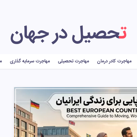
تحصیل در جهان
مهاجرت کادر درمان
مهاجرت تحصیلی
مهاجرت سرمایه گذاری
م