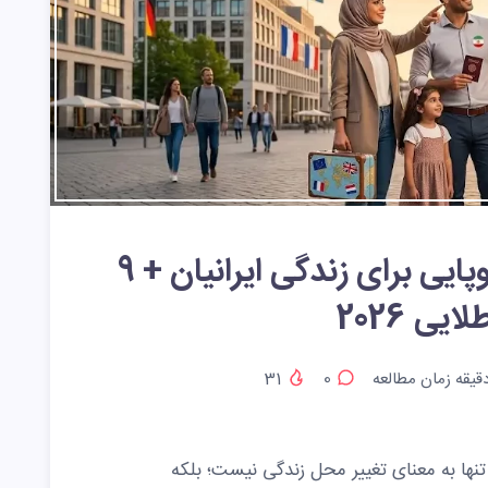
0 تا 100 بهترین کشور اروپایی برای زندگی ایرانیان + 9
ایی 2026
قیقه زمان مطالعه
0
31
، تنها به معنای تغییر محل زندگی نیست؛ بلکه