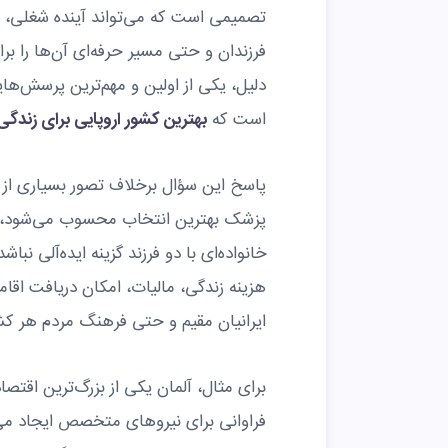
تصمیمی است که می‌تواند آینده شغلی، 
فرزندان و حتی مسیر حرفه‌ای آن‌ها را بر
دلیل، یکی از اولین و مهم‌ترین پرسش‌ها
است که
بهترین کشور اروپایی برای زندگی
پاسخ این سؤال برخلاف تصور بسیاری ا
پزشک بهترین انتخاب محسوب می‌شود، م
خانواده‌ای با دو فرزند گزینه ایده‌آلی ن
هزینه زندگی، مالیات، امکان دریافت اق
ایرانیان مقیم و حتی فرهنگ مردم هر ک
برای مثال، آلمان یکی از بزرگ‌ترین اقتص
فراوانی برای نیروهای متخصص ایجاد می‌ک