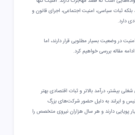
اده‌هایی است که قصد مهاجرت دارند. امنیت تنها
 بلکه ثبات سیاسی، امنیت اجتماعی، اجرای قانون و
ی دارد.
منیت در وضعیت بسیار مطلوبی قرار دارند، اما
ادامه مقاله بررسی خواهیم کرد.
غلی بیشتر، درآمد بالاتر و ثبات اقتصادی بهتر
یس و ایرلند به دلیل حضور شرکت‌های بزرگ
سیار پویایی دارند و هر سال هزاران نیروی متخصص را