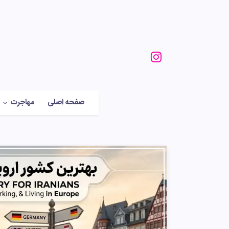
صفحه اصلی
مهاجرت