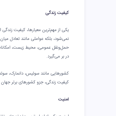
کیفیت زندگی
یکی از مهم‌ترین معیارها، کیفیت زندگی 
نمی‌شود، بلکه عواملی مانند تعادل میان
حمل‌ونقل عمومی، محیط زیست، امکانات ر
در بر می‌گیرد.
کشورهایی مانند سوئیس، دانمارک، سوئد، 
کیفیت زندگی، جزو کشورهای برتر جهان 
امنیت