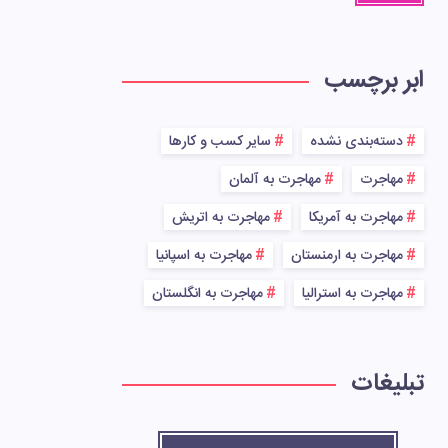
ابر برچسب
دسته‌بندی نشده
سایر کسب و کارها
مهاجرت
مهاجرت به آلمان
مهاجرت به آمریکا
مهاجرت به اتریش
مهاجرت به ارمنستان
مهاجرت به اسپانیا
مهاجرت به استرالیا
مهاجرت به انگلستان
تبلیغات