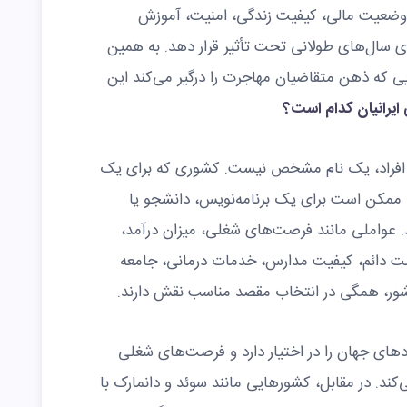
وضعیت مالی، کیفیت زندگی، امنیت، آموزش
ای سال‌های طولانی تحت تأثیر قرار دهد. به همین
یی که ذهن متقاضیان مهاجرت را درگیر می‌کند این
 ایرانیان کدام است؟
ز افراد، یک نام مشخص نیست. کشوری که برای یک
مکن است برای یک برنامه‌نویس، دانشجو یا
باشد. عواملی مانند فرصت‌های شغلی، میزان درآمد،
امت دائم، کیفیت مدارس، خدمات درمانی، جامعه
شور، همگی در انتخاب مقصد مناسب نقش دارند.
ادهای جهان را در اختیار دارد و فرصت‌های شغلی
ند. در مقابل، کشورهایی مانند سوئد و دانمارک با