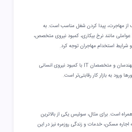
ف از مهاجرت، پیدا کردن شغل مناسب است. به
 عواملی مانند نرخ بیکاری، کمبود نیروی متخصص،
 شرایط استخدام مهاجران توجه کرد.
در برخی کشورها مانند آلمان، پزشکان، مهندسان و متخصصان IT با کمبود نیروی انسانی
 ورود به بازار کار رقابتی‌تر است.
 همراه است. برای مثال، سوئیس یکی از بالاترین
نه اجاره مسکن، خدمات و زندگی روزمره نیز در این