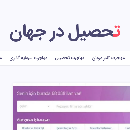
تحصیل در جهان
مهاجرت کادر درمان
مهاجرت تحصیلی
مهاجرت سرمایه گذاری
م