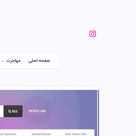
صفحه اصلی
مهاجرت