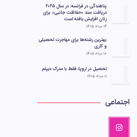
پناهندگی در فرانسه: در سال ۲۰۲۵
دریافت سند «حفاظت جانبی» برای
زنان افزایش یافته است
14 مرداد 1405
بهترین رشته‌ها برای مهاجرت تحصیلی
و کاری
12 مرداد 1405
تحصیل در اروپا، فقط با مدرک دیپلم
11 مرداد 1405
اجتماعی