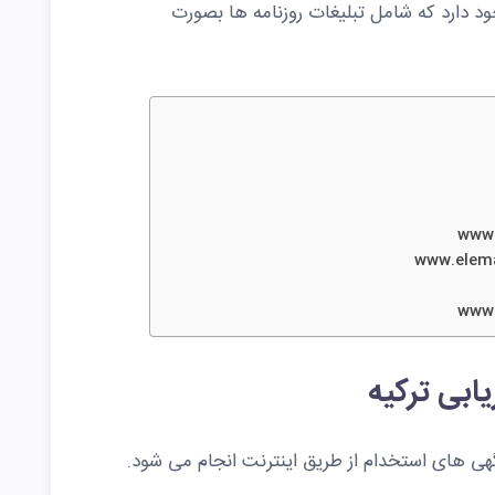
 دارد که شامل تبلیغات روزنامه ها بصورت
هی های استخدام از طریق اینترنت انجام می شود.