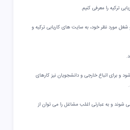
ی ترکیه را معرفی کنیم.
شغل مورد نظر خود، به سایت های کاریابی ترکیه و
.
 و برای اتباع خارجی و دانشجویان نیز کارهای
ی شوند و به عبارتی اغلب مشاغل را می توان از