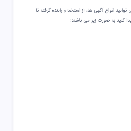
وانید انواع آگهی ها، از استخدام راننده گرفته تا
 کنید به صورت زیر می باشند: