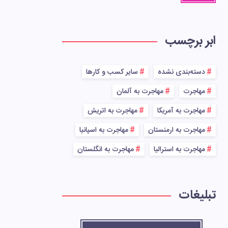
ابر برچسب
دسته‌بندی نشده
سایر کسب و کارها
مهاجرت
مهاجرت به آلمان
مهاجرت به آمریکا
مهاجرت به اتریش
مهاجرت به ارمنستان
مهاجرت به اسپانیا
مهاجرت به استرالیا
مهاجرت به انگلستان
تبلیغات