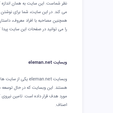
نظر شماست. این سایت به همان اندازه که
می کند. در این سایت، شما برای نوش
همچنین مصاحبه با افراد معروف، داست
را می توانید در صفحات این سایت پیدا ک
وبسایت eleman.net
وبسایت eleman.net یکی
هستند. این وبسایت که در حال توسعه 
مورد هدف قرار داده است. تامین نیروی 
اصناف.