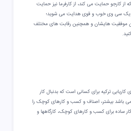
 از کارجو حمایت می کند، از کارفرما نیز حمایت
تن یک سی وی خوب و قوی هدایت می شوید؛
ان موفقیت هایشان و همچنین رقابت های مختلف
نید.
 از سایت های کاریابی ترکیه برای کسانی است که بدنبال کار
می باشد بیشتر، اصناف و کسب و کارهای کوچک را
کار ساده برای کسب و کارهای کوچک، کارگاهها و