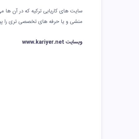
سایت های کاریابی ترکیه که در آن ها می ت
منشی و یا حرفه های تخصصی تری را پیدا
وبسایت www.kariyer.net