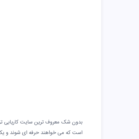
است که می خواهند حرفه ای شوند و یکی