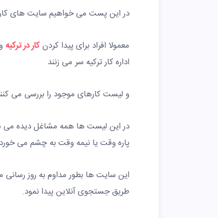
در این پست می خواهیم سایت های کاریاب
معمولا افراد برای پیدا کردن
کار در ترکیه
و 
اداره کار ترکیه سر می زنند
و لیست کارهای موجود را بررسی می کنند
در این لیست ها همه مشاغل دیده می شود
پاره وقت یا نیمه وقت به چشم می خورد.
این سایت ها بطور مداوم به روز رسانی م
طریق جستجوی آنلاین پیدا نمود.