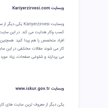
وبسایت
Kariyerzirvesi.com
وبسایت riyerzirvesi
کسب وکار هدایت می کند. در این سایت، 
افراد متخصص را هم پیدا کنید. همچنین ب
کار می شوند مقالات مختلفی در این سا
می پردازند و شلوغی صفحات، زیاد مورد 
وبسایت
www.iskur.gov.tr