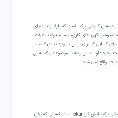
Ka یکی دیگر از سایت های کاریابی ترکیه است که افراد را به دنیای
علاوه بر آگهی های کاری، شما میتوانید نظرات
رای کسانی که برای اولین بار وارد دنیای کسب و
یت وجود دارد. بدلیل وسعت موضوعاتی که به آن
توجه واقع نمی شود.
یکی دیگر از معروف ترین سایت های کاریابی ترکیه ایش کور iskur است. کسانی که برای