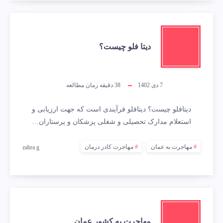
دیتا فلو چیست؟
7 دی 1402
38
دقیقه زمان مطالعه
دیتافلو چیست؟ دیتافلو فرآیندی است که جهت ارزیابی و
استعلام مدارک تحصیلی و شغلی پزشکان و پرستاران…
مهاجرت به عمان
مهاجرت کادر درمان
zahra g
مهاجرت به کشور عمان