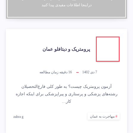
دراینجا اطلاعات مفیدی پیدا کنید
پرومتریک و دیتافلو عمان
7 دی 1402
16
دقیقه زمان مطالعه
آزمون پرومتریک چیست؟ به طور کلی فارغ‌التحصیلان
رشته‌های پزشکی و پرستاری و پیرا‌پزشکی برای اینکه اجازه
کار…
مهاجرت به عمان
zahra g