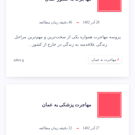
28 آذر 1402
46
دقیقه زمان مطالعه
پروسه مهاجرت همواره یکی از سخت‌ترین و مهم‌ترین مراحل
زندگی علاقه‌مند به زندگی در خارج از کشور…
مهاجرت به عمان
zahra g
مهاجرت پزشکی به عمان
27 آذر 1402
32
دقیقه زمان مطالعه