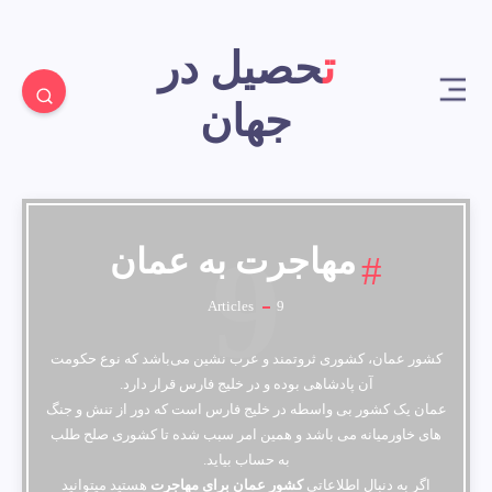
تحصیل در
جهان
9
مهاجرت به عمان
Articles
9
کشور عمان، کشوری ثروتمند و عرب نشین می‌باشد که نوع حکومت
آن پادشاهی بوده و در خلیج فارس قرار دارد.
عمان یک کشور بی واسطه در خلیج فارس است که دور از تنش و جنگ
های خاورمیانه می باشد و همین امر سبب شده تا کشوری صلح طلب
به حساب بیاید.
اگر به دنبال اطلاعاتی
کشور عمان برای مهاجرت
هستید میتوانید