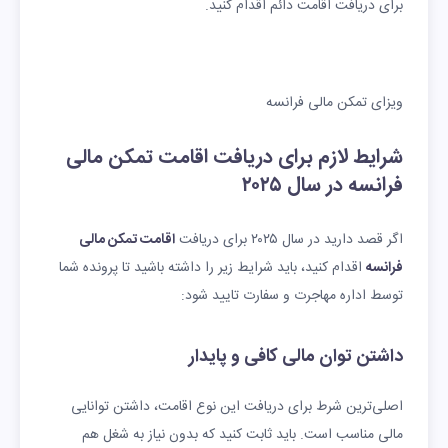
برای دریافت اقامت دائم اقدام کنید.
ویزای تمکن مالی فرانسه
شرایط لازم برای دریافت اقامت تمکن مالی
فرانسه در سال ۲۰۲۵
اگر قصد دارید در سال ۲۰۲۵ برای دریافت
اقامت تمکن مالی
فرانسه
اقدام کنید، باید شرایط زیر را داشته باشید تا پرونده شما
توسط اداره مهاجرت و سفارت تایید شود:
داشتن توان مالی کافی و پایدار
اصلی‌ترین شرط برای دریافت این نوع اقامت، داشتن توانایی
مالی مناسب است. باید ثابت کنید که بدون نیاز به شغل هم