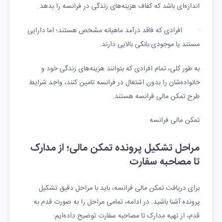
اندازه‌ای باشد که کفاف هزینه‌های زندگی در فرانسه را بدهد.
· افرادی که فاقد درآمد ماهیانه مشخص هستند؛ اما دارایی
مستند یا موجودی بانکی بالایی دارند.
به طور کلی، تمام افرادی که بتوانند هزینه‌های زندگی خود و
خانواده‌شان را بدون اشتغال در فرانسه تامین کنند، واجد شرایط
طرح تمکن مالی فرانسه هستند.
تمکن مالی فرانسه
مراحل تشکیل پرونده تمکن مالی؛ از مدارک
تا مصاحبه سفارت
برای دریافت تمکن مالی فرانسه، باید با مراحل دقیق تشکیل
پرونده آشنا باشید. در ادامه، تمامی مراحل را به صورت قدم به
قدم، از تهیه مدارک تا مصاحبه سفارت توضیح داده‌ایم: