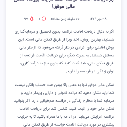
مالی موفق!
28 مهر 1404
27
دقیقه زمان مطالعه
0
97
اگر به دنبال دریافت اقامت فرانسه بدون تحصیل و سرمایه‌گذاری
هستید، بهترین روش، اخذ ویزا از طریق تمکن مالی است. این
روش اقامتی برای افرادی در نظر گرفته می‌شود که از نظر مالی
مستقل هستند. به عبارت دیگر، برای دریافت اقامت فرانسه از
طریق تمکن مالی، باید ثابت کنید که بدون نیاز به درآمد کاری،
توان زندگی در فرانسه را دارید.
تمکن مالی موفق تنها به معنی بالا بودن عدد حساب بانکی نیست.
شما باید نشان دهید که درآمد قانونی و دارایی پایدار دارید و
سرمایه شما با مخارج زندگی در فرانسه هم‌خوانی دارد. اگر بتوانید
تمکن مالی خود را اثبات کنید، شانس شما برای دریافت اقامت
فرانسه افزایش می‌یابد. در ادامه با ما همراه باشید تا به جزئیات
بیشتری در مورد دریافت اقامت فرانسه از طریق تمکن مالی