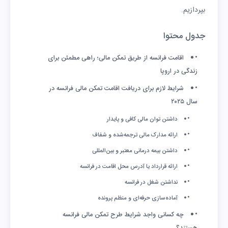
بپردازیم.
جدول محتوا
اقامت فرانسه از طریق تمکن مالی؛ راهی مطمئن برای
زندگی در اروپا
شرایط لازم برای دریافت اقامت تمکن مالی فرانسه در
سال ۲۰۲۵
داشتن توان مالی کافی و پایدار
ارائه مدارک مالی ترجمه‌شده و شفاف
داشتن بیمه درمانی معتبر و بین‌المللی
ارائه قرارداد یا آدرس محل اقامت در فرانسه
نداشتن شغل در فرانسه
آماده‌سازی حرفه‌ای و منظم پرونده
چه کسانی واجد شرایط طرح تمکن مالی فرانسه