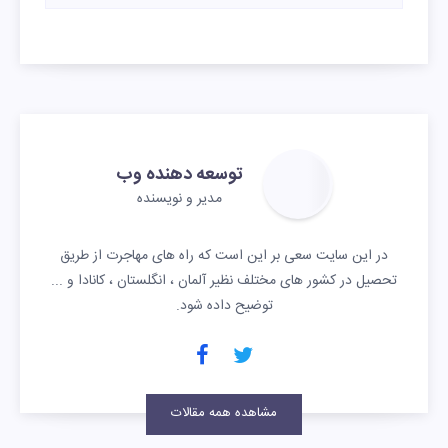
توسعه دهنده وب
مدیر و نویسنده
در این سایت سعی بر این است که راه های مهاجرت از طریق
تحصیل در کشور های مختلف نظیر آلمان ، انگلستان ، کانادا و ...
توضیح داده شود.
مشاهده همه مقالات