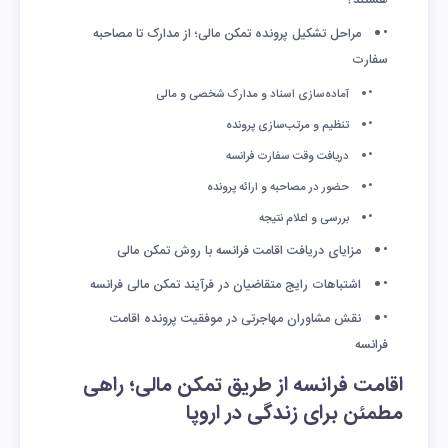
هستند؟
مراحل تشکیل پرونده تمکن مالی؛ از مدارک تا مصاحبه
سفارت
آماده‌سازی اسناد و مدارک شخصی و مالی
تنظیم و مرتب‌سازی پرونده
دریافت وقت سفارت فرانسه
حضور در مصاحبه و ارائه پرونده
بررسی و اعلام نتیجه
مزایای دریافت اقامت فرانسه با روش تمکن مالی
اشتباهات رایج متقاضیان در فرآیند تمکن مالی فرانسه
نقش مشاوران مهاجرتی در موفقیت پرونده اقامت
فرانسه
اقامت فرانسه از طریق تمکن مالی؛ راهی
مطمئن برای زندگی در اروپا