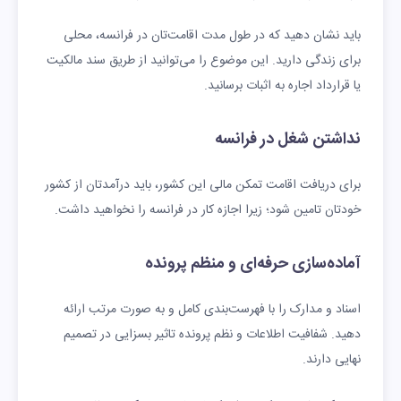
باید نشان دهید که در طول مدت اقامت‌تان در فرانسه، محلی
برای زندگی دارید. این موضوع را می‌توانید از طریق سند مالکیت
یا قرارداد اجاره به اثبات برسانید.
نداشتن شغل در فرانسه
برای دریافت اقامت تمکن مالی این کشور، باید درآمدتان از کشور
خودتان تامین شود؛ زیرا اجازه کار در فرانسه را نخواهید داشت.
آماده‌سازی حرفه‌ای و منظم پرونده
اسناد و مدارک را با فهرست‌بندی کامل و به صورت مرتب ارائه
دهید. شفافیت اطلاعات و نظم پرونده تاثیر بسزایی در تصمیم
نهایی دارند.