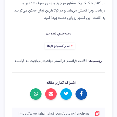
می‌کنند. با کمک یک مشاور مهاجرتی، زمان صرف شده برای
دریافت ویزا کاهش می‌یابد و در کوتاه‌ترین زمان ممکن می‌توانید
به اقامت این کشور رویایی دست پیدا کنید.
دسته بندی شده در:
سایر کسب و کارها
اقامت فرانسه
فرانسه
مهاجرت
مهاجرت به فرانسه
,
,
,
برچسب ها:
اشتراک گذاری مقاله: