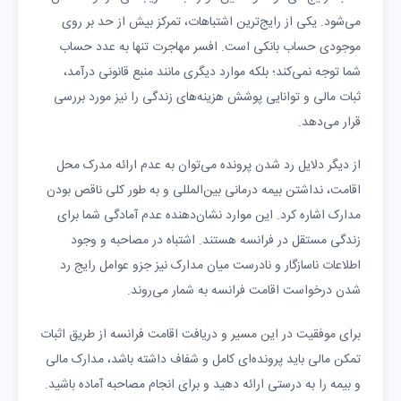
می‌شود. یکی از رایج‌ترین اشتباهات، تمرکز بیش از حد بر روی
موجودی حساب بانکی است. افسر مهاجرت تنها به عدد حساب
شما توجه نمی‌کند؛ بلکه موارد دیگری مانند منبع قانونی درآمد،
ثبات مالی و توانایی پوشش هزینه‌های زندگی را نیز مورد بررسی
قرار می‌دهد.
از دیگر دلایل رد شدن پرونده می‌توان به عدم ارائه مدرک محل
اقامت، نداشتن بیمه درمانی بین‌المللی و به طور کلی ناقص بودن
مدارک اشاره کرد. این موارد نشان‌دهنده عدم آمادگی شما برای
زندگی مستقل در فرانسه هستند. اشتباه در مصاحبه و وجود
اطلاعات ناسازگار و نادرست میان مدارک نیز جزو عوامل رایج رد
شدن درخواست اقامت فرانسه به شمار می‌روند.
برای موفقیت در این مسیر و دریافت اقامت فرانسه از طریق اثبات
تمکن مالی باید پرونده‌ای کامل و شفاف داشته باشد، مدارک مالی
و بیمه را به درستی ارائه دهید و برای انجام مصاحبه آماده باشید.