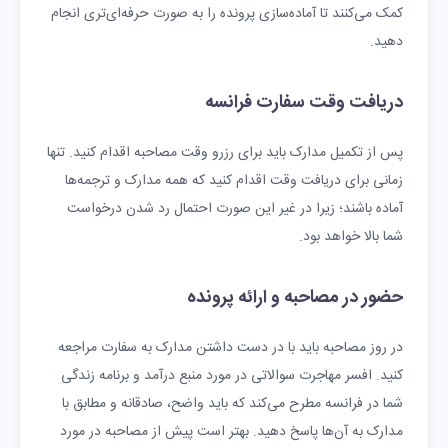
کمک می‌کنند تا آماده‌سازی پرونده را به صورت حرفه‌ای‌تری انجام
دهید.
دریافت وقت سفارت فرانسه
پس از تکمیل مدارک باید برای رزرو وقت مصاحبه اقدام کنید. تنها
زمانی برای دریافت وقت اقدام کنید که همه مدارک و ترجمه‌ها
آماده باشند؛ زیرا در غیر این صورت احتمال رد شدن درخواست
شما بالا خواهد بود.
حضور در مصاحبه و ارائه پرونده
در روز مصاحبه باید با در دست داشتن مدارک به سفارت مراجعه
کنید. افسر مهاجرت سوالاتی در مورد منبع درآمد و برنامه زندگی
شما در فرانسه مطرح می‌کند که باید واضح، صادقانه و مطابق با
مدارک به آن‌ها پاسخ دهید. بهتر است پیش از مصاحبه در مورد