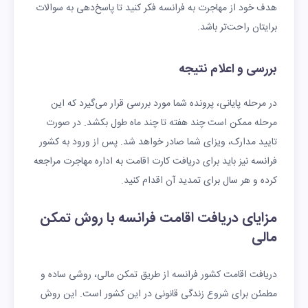
هدف خود از مهاجرت به فرانسه فکر کنید تا پاسخ‌دهی به سوالات
برایتان راحت‌تر باشد.
بررسی و اعلام نتیجه
در مرحله پایانی، پرونده شما مورد بررسی قرار می‌گیرد که این
مرحله ممکن است چند هفته تا چند ماه طول بکشد. در صورت
تایید مدارک، ویزای شما صادر خواهد شد. پس از ورود به کشور
فرانسه نیز باید برای دریافت کارت اقامت به اداره مهاجرت مراجعه
کرده و هر سال برای تمدید آن اقدام کنید.
مزایای دریافت اقامت فرانسه با روش تمکن
مالی
دریافت اقامت کشور فرانسه از طریق تمکن مالی، روشی ساده و
مطمئن برای شروع زندگی قانونی در این کشور است. این روش