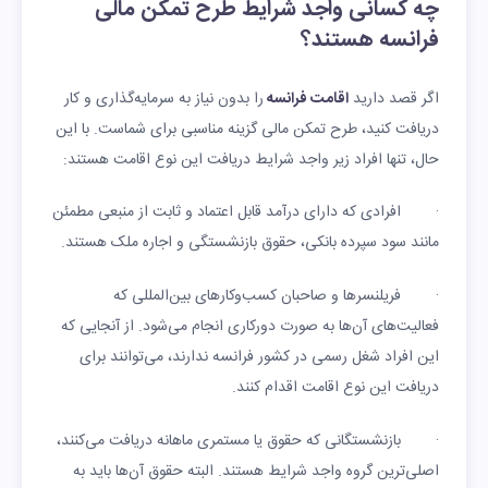
چه کسانی واجد شرایط طرح تمکن مالی
فرانسه هستند؟
اگر قصد دارید
اقامت فرانسه
را بدون نیاز به سرمایه‌گذاری و کار
دریافت کنید، طرح تمکن مالی گزینه مناسبی برای شماست. با این
حال، تنها افراد زیر واجد شرایط دریافت این نوع اقامت هستند:
· افرادی که دارای درآمد قابل اعتماد و ثابت از منبعی مطمئن
مانند سود سپرده بانکی، حقوق بازنشستگی و اجاره ملک هستند.
· فریلنسرها و صاحبان کسب‌وکارهای بین‌المللی که
فعالیت‌های آن‌ها به صورت دورکاری انجام می‌شود. از آنجایی که
این افراد شغل رسمی در کشور فرانسه ندارند، می‌توانند برای
دریافت این نوع اقامت اقدام کنند.
· بازنشستگانی که حقوق یا مستمری ماهانه دریافت می‌کنند،
اصلی‌ترین گروه واجد شرایط هستند. البته حقوق آن‌ها باید به