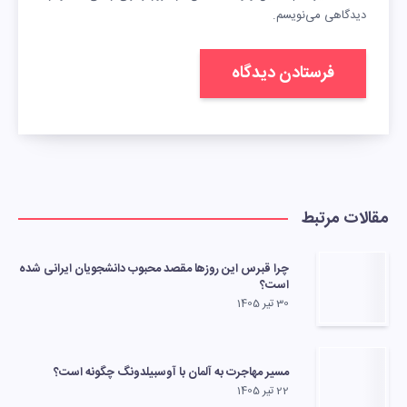
دیدگاهی می‌نویسم.
مقالات مرتبط
چرا قبرس این روزها مقصد محبوب دانشجویان ایرانی شده
است؟
30 تیر 1405
مسیر مهاجرت به آلمان با آوسبیلدونگ چگونه است؟
22 تیر 1405