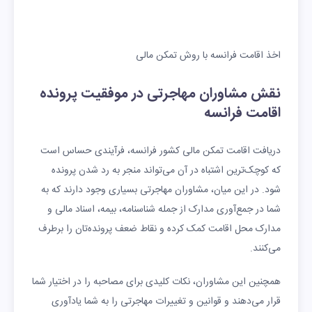
اخذ اقامت فرانسه با روش تمکن مالی
نقش مشاوران مهاجرتی در موفقیت پرونده
اقامت فرانسه
دریافت اقامت تمکن مالی کشور فرانسه، فرآیندی حساس است
که کوچک‌ترین اشتباه در آن می‌تواند منجر به رد شدن پرونده
شود. در این میان، مشاوران مهاجرتی بسیاری وجود دارند که به
شما در جمع‌آوری مدارک از جمله شناسنامه، بیمه، اسناد مالی و
مدارک محل اقامت کمک کرده و نقاط ضعف پرونده‌تان را برطرف
می‌کنند.
همچنین این مشاوران، نکات کلیدی برای مصاحبه را در اختیار شما
قرار می‌دهند و قوانین و تغییرات مهاجرتی را به شما یادآوری