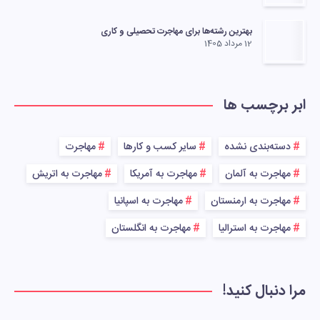
بهترین رشته‌ها برای مهاجرت تحصیلی و کاری
12 مرداد 1405
ابر برچسب ها
دسته‌بندی نشده
سایر کسب و کارها
مهاجرت
مهاجرت به آلمان
مهاجرت به آمریکا
مهاجرت به اتریش
مهاجرت به ارمنستان
مهاجرت به اسپانیا
مهاجرت به استرالیا
مهاجرت به انگلستان
مرا دنبال کنید!