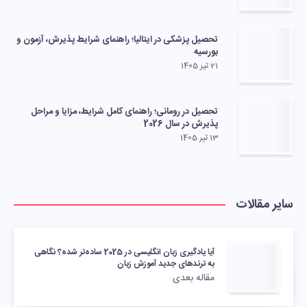
تحصیل پزشکی در ایتالیا؛ راهنمای شرایط پذیرش، آزمون و
بورسیه
21 تیر 1405
تحصیل در رومانی؛ راهنمای کامل شرایط، مزایا و مراحل
پذیرش در سال 2026
13 تیر 1405
سایر مقالات
آیا یادگیری زبان انگلیسی در 2025 ساده‌تر شده؟ نگاهی
به ترندهای جدید آموزش زبان
مقاله بعدی