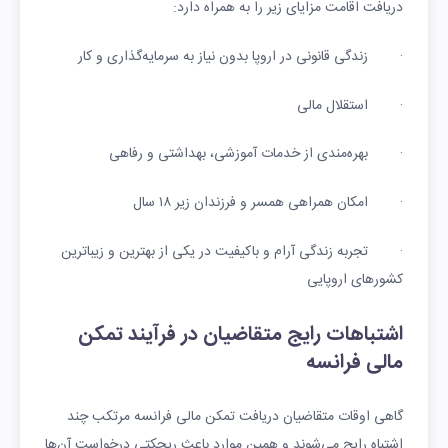
دریافت اقامت مزایای زیر را به همراه دارد:
· زندگی قانونی در اروپا بدون نیاز به سرمایه‌گذاری و کار
· استقلال مالی
· بهره‌مندی از خدمات آموزشی، بهداشتی و رفاهی
· امکان همراهی همسر و فرزندان زیر ۱۸ سال
· تجربه زندگی آرام و باکیفیت در یکی از بهترین و زیباترین
کشورهای اروپایی
اشتباهات رایج متقاضیان در فرآیند تمکن
مالی فرانسه
گاهی اوقات متقاضیان دریافت تمکن مالی فرانسه مرتکب چند
اشتباه رایج می‌شوند و همین موارد باعث ریجکتی درخواست آن‌ها