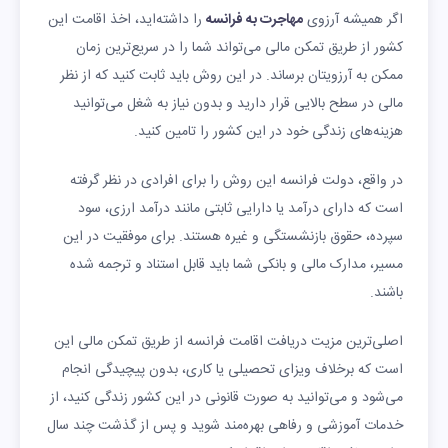
اگر همیشه آرزوی
مهاجرت به فرانسه
را داشته‌اید، اخذ اقامت این
کشور از طریق تمکن مالی می‌تواند شما را در سریع‌ترین زمان
ممکن به آرزویتان برساند. در این روش باید ثابت کنید که از نظر
مالی در سطح بالایی قرار دارید و بدون نیاز به شغل می‌توانید
هزینه‌های زندگی خود در این کشور را تامین کنید.
در واقع، دولت فرانسه این روش را برای افرادی در نظر گرفته
است که دارای درآمد یا دارایی ثابتی مانند درآمد ارزی، سود
سپرده، حقوق بازنشستگی و غیره هستند. برای موفقیت در این
مسیر، مدارک مالی و بانکی شما باید قابل استناد و ترجمه شده
باشند.
اصلی‌ترین مزیت دریافت اقامت فرانسه از طریق تمکن مالی این
است که برخلاف ویزای تحصیلی یا کاری، بدون پیچیدگی انجام
می‌شود و می‌توانید به صورت قانونی در این کشور زندگی کنید، از
خدمات آموزشی و رفاهی بهره‌مند شوید و پس از گذشت چند سال