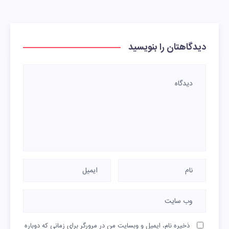
دیدگاهتان را بنویسید
ذخیره نام، ایمیل و وبسایت من در مرورگر برای زمانی که دوباره