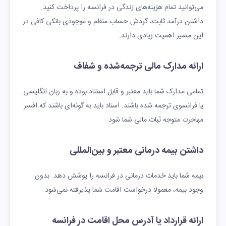
می‌توانید تمام هزینه‌های زندگی در فرانسه را پرداخت کنید.
داشتن درآمد ثابت، گردش حساب منظم و موجودی بانکی کافی در
این مسیر اهمیت زیادی دارند.
ارائه مدارک مالی ترجمه‌شده و شفاف
تمامی مدارک شما باید معتبر و قابل استناد بوده و به زبان انگلیسی
یا فرانسوی ترجمه شده باشند. اسناد باید به گونه‌ای باشند که افسر
مهاجرت متوجه ثبات مالی شما شود.
داشتن بیمه درمانی معتبر و بین‌المللی
بیمه شما باید خدمات درمانی در فرانسه را پوشش دهد. بدون
وجود بیمه، معمولا درخواست اقامت شما پذیرفته نمی‌شود.
ارائه قرارداد یا آدرس محل اقامت در فرانسه