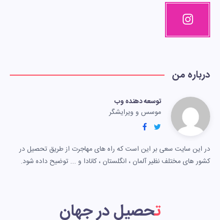
درباره من
توسعه دهنده وب
موسس و ویرایشگر
در این سایت سعی بر این است که راه های مهاجرت از طریق تحصیل در
کشور های مختلف نظیر آلمان ، انگلستان ، کانادا و ... توضیح داده شود.
تحصیل در جهان