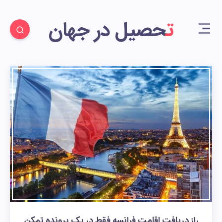
تحصیل در جهان
راز دریافت اقامت فرانسه فقط در یک پرونده تمکن