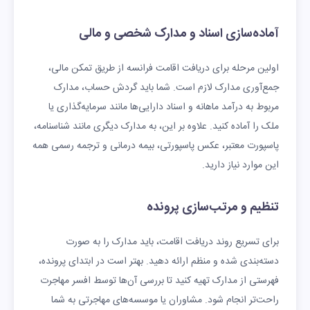
آماده‌سازی اسناد و مدارک شخصی و مالی
اولین مرحله برای دریافت اقامت فرانسه از طریق تمکن مالی،
جمع‌آوری مدارک لازم است. شما باید گردش حساب، مدارک
مربوط به درآمد ماهانه و اسناد دارایی‌ها مانند سرمایه‌گذاری یا
ملک را آماده کنید. علاوه بر این، به مدارک دیگری مانند شناسنامه،
پاسپورت معتبر، عکس پاسپورتی، بیمه درمانی و ترجمه رسمی همه
این موارد نیاز دارید.
تنظیم و مرتب‌سازی پرونده
برای تسریع روند دریافت اقامت، باید مدارک را به صورت
دسته‌بندی شده و منظم ارائه دهید. بهتر است در ابتدای پرونده،
فهرستی از مدارک تهیه کنید تا بررسی آن‌ها توسط افسر مهاجرت
راحت‌تر انجام شود. مشاوران یا موسسه‌های مهاجرتی به شما