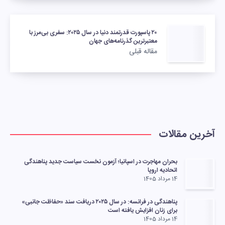
۲۰ پاسپورت قدرتمند دنیا در سال ۲۰۲۵: سفری بی‌مرز با
معتبرترین گذرنامه‌های جهان
مقاله قبلی
آخرین مقالات
بحران مهاجرت در اسپانیا؛ آزمون نخست سیاست جدید پناهندگی
اتحادیه اروپا
14 مرداد 1405
پناهندگی در فرانسه: در سال ۲۰۲۵ دریافت سند «حفاظت جانبی»
برای زنان افزایش یافته است
14 مرداد 1405