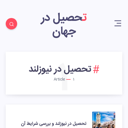
تحصیل در
جهان
1
تحصیل در نیوزلند
Article
1
تحصیل در نیوزلند و بررسی شرایط آن