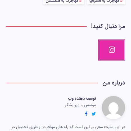
مهاجرت به استرالیا
مهاجرت به انگلستان
مرا دنبال کنید!
درباره من
توسعه دهنده وب
موسس و ویرایشگر
در این سایت سعی بر این است که راه های مهاجرت از طریق تحصیل در