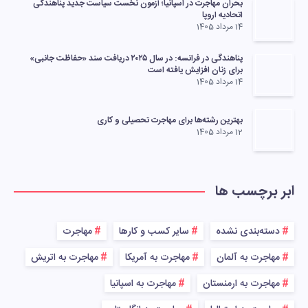
بحران مهاجرت در اسپانیا؛ آزمون نخست سیاست جدید پناهندگی
اتحادیه اروپا
14 مرداد 1405
پناهندگی در فرانسه: در سال ۲۰۲۵ دریافت سند «حفاظت جانبی»
برای زنان افزایش یافته است
14 مرداد 1405
بهترین رشته‌ها برای مهاجرت تحصیلی و کاری
12 مرداد 1405
ابر برچسب ها
دسته‌بندی نشده
سایر کسب و کارها
مهاجرت
مهاجرت به آلمان
مهاجرت به آمریکا
مهاجرت به اتریش
مهاجرت به ارمنستان
مهاجرت به اسپانیا