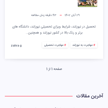
29 آبان 1402
43
دقیقه زمان مطالعه
تحصیل در نیوزلند، شرایط ویزای تحصیلی نیوزلند، دانشگاه های
برتر و رنک بالا در کشور نیوزلند و همچنین…
مهاجرت به نیوزلند
مهاجرت تحصیلی
zahra g
صفحه 1 از 1
آخرین مقالات