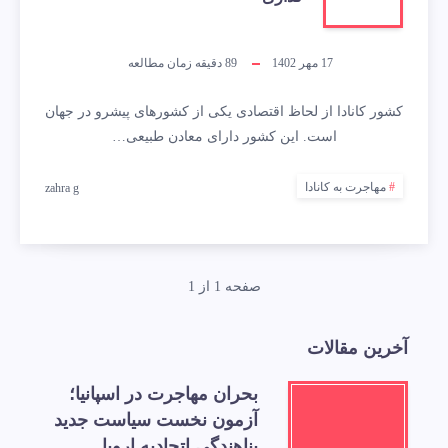
17 مهر 1402
89
دقیقه زمان مطالعه
کشور کانادا از لحاظ اقتصادی یکی از کشورهای پیشرو در جهان
است. این کشور دارای معادن طبیعی…
مهاجرت به کانادا
zahra g
صفحه 1 از 1
آخرین مقالات
بحران مهاجرت در اسپانیا؛
آزمون نخست سیاست جدید
پناهندگی اتحادیه اروپا