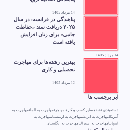
14 مرداد 1405
پناهندگی در فرانسه: در سال
۲۰۲۵ دریافت سند «حفاظت
جانبی» برای زنان افزایش
یافته است
14 مرداد 1405
بهترین رشته‌ها برای مهاجرت
تحصیلی و کاری
12 مرداد 1405
ابر برچسب ها
دسته‌بندی نشده
سایر کسب و کارها
مهاجرت
مهاجرت به آلمان
مهاجرت به
آمریکا
مهاجرت به اتریش
مهاجرت به ارمنستان
مهاجرت به
اسپانیا
مهاجرت به استرالیا
مهاجرت به انگلستان