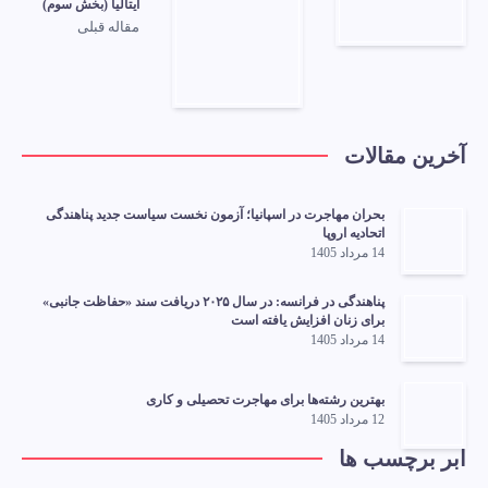
ایتالیا (بخش سوم)
مقاله قبلی
آخرین مقالات
بحران مهاجرت در اسپانیا؛ آزمون نخست سیاست جدید پناهندگی
اتحادیه اروپا
14 مرداد 1405
پناهندگی در فرانسه: در سال ۲۰۲۵ دریافت سند «حفاظت جانبی»
برای زنان افزایش یافته است
14 مرداد 1405
بهترین رشته‌ها برای مهاجرت تحصیلی و کاری
12 مرداد 1405
ابر برچسب ها