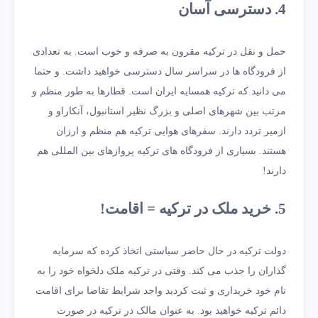
4. دسترسی آسان
حمل و نقل در ترکیه مقرون به صرفه و خوب است. به تعدادی
از فرودگاه ها در سراسر سال دسترسی خواهید داشت. و حتما
می دانید که ترکیه همسایه ایران است. قطارها به طور منظم و
مرتب بین شهرهای اصلی و بزرگ نظیر استانبول، آنکاراو و
ازمیر تردد دارند. سفرهای هوایی ترکیه هم منظم و ارزان
هستند. بسیاری از فرودگاه های ترکیه پروازهای بین المللی هم
دارند!
5. خرید ملک در ترکیه = اقامت!
دولت ترکیه در حال حاضر سیاستی اتخاذ کرده که سرمایه
گذاران را جذب می کند. وقتی در ترکیه ملک دلخواه خود را به
نام خود خریداری و ثبت کردید واجد شرایط تقاضا برای اقامت
دائم ترکیه خواهید بود. به عنوان مالک در ترکیه در صورت