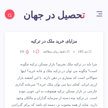
تحصیل در جهان
مزایای خرید ملک در ترکیه
22 دی 1402
25
دقیقه زمان مطالعه
0
430
چرا باید در ترکیه ملک بخریم؟ بازار مسکن ترکیه چگونه
است؟ چگونه می توان در ترکیه ملک و خانه خرید؟ اینها
سوالاتی است که بسیاری در ذهن دارند. با این آشفته بازار
ارزی ایران، کجای دنیا می توان ملک خرید؟! سرمایه گذاری
خارجی در بازار مسکن ترکیه هیچوقت به این خوبی نبوده
است. در ترکیه سه دسته از سرمایه گذاران و مالکان وجود
دارند. شاید از همه محبوب تر، دسته ای باشد که برای گذراندن