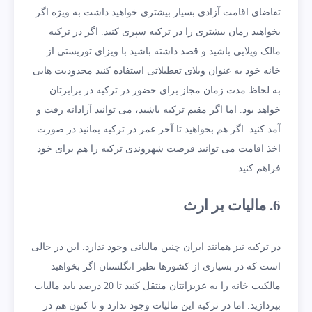
تقاضای اقامت آزادی بسیار بیشتری خواهید داشت به ویژه اگر
بخواهید زمان بیشتری را در ترکیه سپری کنید. اگر در ترکیه
مالک ویلایی باشید و قصد داشته باشید با ویزای توریستی از
خانه خود به عنوان ویلای تعطیلاتی استفاده کنید محدودیت هایی
به لحاظ مدت زمان مجاز برای حضور در ترکیه در برابرتان
خواهد بود. اما اگر مقیم ترکیه باشید، می توانید آزادانه رفت و
آمد کنید. اگر هم بخواهید تا آخر عمر در ترکیه بمانید در صورت
اخذ اقامت می توانید فرصت شهروندی ترکیه را هم برای خود
فراهم کنید.
6. مالیات بر ارث
در ترکیه نیز همانند ایران چنین مالیاتی وجود ندارد. این در حالی
است که در بسیاری از کشورها نظیر انگلستان اگر بخواهید
مالکیت خانه را به عزیزانتان منتقل کنید تا 20 درصد باید مالیات
بپردازید. اما در ترکیه این مالیات وجود ندارد و تا کنون هم در