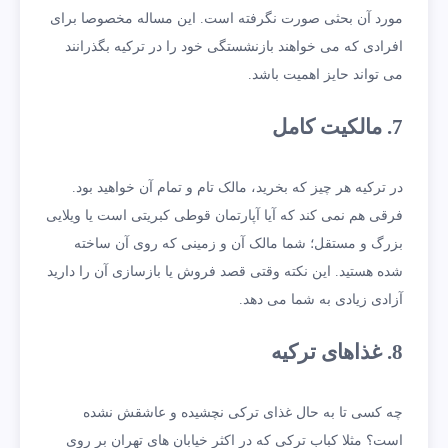
مورد آن بحثی صورت نگرفته است. این مساله مخصوصا برای
افرادی که می خواهند بازنشستگی خود را در ترکیه بگذرانند
می تواند حایز اهمیت باشد.
7. مالکیت کامل
در ترکیه هر چیز که بخرید، مالک تام و تمام آن خواهید بود.
فرقی هم نمی کند که آیا آپارتمان قوطی کبریتی است یا ویلایی
بزرگ و مستقل؛ شما مالک آن و زمینی که روی آن ساخته
شده هستید. این نکته وقتی قصد فروش یا بازسازی آن را دارید
آزادی زیادی به شما می دهد.
8. غذاهای ترکیه
چه کسی تا به حال غذای ترکی نچشیده و عاشقش نشده
است؟ مثلا کباب ترکی که در اکثر خیابان های تهران بر روی