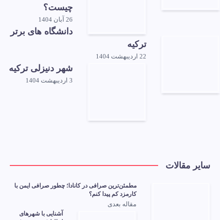
چیست؟
26 آبان 1404
دانشگاه‌ های برتر
ترکیه
22 اردیبهشت 1404
شهر دنیزلی ترکیه
3 اردیبهشت 1404
سایر مقالات
مطمئن‌ترین صرافی در کانادا؛ چطور صرافی ایمن با
کارمزد کم پیدا کنم؟
مقاله بعدی
آشنایی با شهرهای