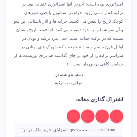
امپراتوری بوده است؛ آخرین آنها امپراتوری عثمانی بود. در
ترکیه که راه می روید، خواه در استانبول یا حتی شهرهای
کوچک تاریخ را نفس می کشید. خرابه ها و آثار باستانی این سو
و آن سو شما را به خود دعوت می کنند. اما فقط تاریخ باستان
نیست که در ترکیه جذاب است؛ حتی نبرد ترکیه و یونان در
اوائل قرن بیستم و مبادله جمعیت که شهرک های یونانی در
سراسر ترکیه را از خود بر جای گذاشته هم برای توریست ها از
جذابیت کافی برخوردار است.۱۰
دسته بندی شده در:
مهاجرت به ترکیه
اشتراک گذاری مقاله: