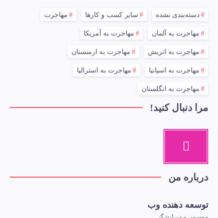
دسته‌بندی نشده
سایر کسب و کارها
مهاجرت
مهاجرت به آلمان
مهاجرت به آمریکا
مهاجرت به اتریش
مهاجرت به ارمنستان
مهاجرت به اسپانیا
مهاجرت به استرالیا
مهاجرت به انگلستان
مرا دنبال کنید!
درباره من
توسعه دهنده وب
موسس و ویرایشگر