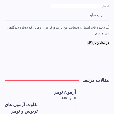
ذخیره نام، ایمیل و وبسایت من در مرورگر برای زمانی که دوباره دیدگاهی
می‌نویسم.
مقالات مرتبط
آزمون تومر
8 تیر 1405
تفاوت آزمون های
تریوس و تومر