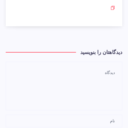
دیدگاهتان را بنویسید