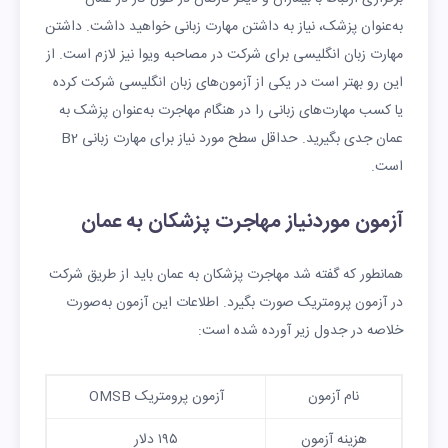
به‌عنوان پزشک، نیاز به داشتن مهارت زبانی خواهید داشت. داشتن
مهارت زبان انگلیسی برای شرکت در مصاحبه ویوا نیز لازم است. از
این رو بهتر است در یکی از آزمون‌های زبان انگلیسی شرکت کرده
یا کسب مهارت‌های زبانی را در هنگام مهاجرت به‌عنوان پزشک به
عمان جدی بگیرید. حداقل سطح مورد نیاز برای مهارت زبانی B2
است.
آزمون موردنیاز مهاجرت پزشکان به عمان
همانطور که گفته شد مهاجرت پزشکان به عمان باید از طریق شرکت
در آزمون پرومتریک صورت بگیرد. اطلاعات این آزمون به‌صورت
خلاصه در جدول زیر آورده شده است:
نام آزمون
آزمون پرومتریک OMSB
هزینه آزمون
۱۹۵ دلار