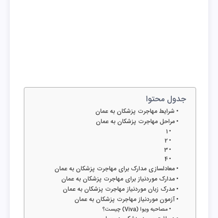
جدول محتوا
شرایط مهاجرت پزشکان به عمان
مراحل مهاجرت پزشکان به عمان
1
2
3
4
معادلسازی مدارک برای مهاجرت پزشکان به عمان
مدارک موردنیاز برای مهاجرت پزشکان به عمان
مدرک زبان موردنیاز مهاجرت پزشکان به عمان
آزمون موردنیاز مهاجرت پزشکان به عمان
مصاحبه ویوا (Viva) چیست؟