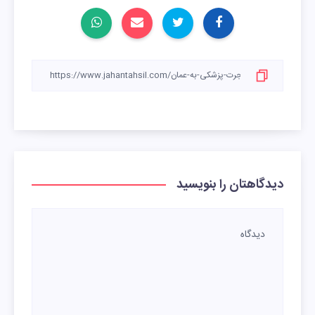
دیدگاهتان را بنویسید