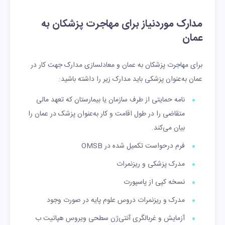
مدارک موردنیاز برای مهاجرت پزشکان به
عمان
برای مهاجرت پزشکان به عمان و معادلسازی مدارک جهت کار در
عمان به‌عنوان پزشکی باید مدارک زیر را داشته باشید:
نامه حمایتی از طرف سازمان یا بیمارستان که تعهد مالی
متقاضی را در طول اقامت و کار به‌عنوان پزشک در عمان را
بیان می‌کند.
فرم درحواست تکمیل شده در OMSB
مدرک پزشکی و ریزنمرات
نسخه کپی از پاسپورت
مدرک و ریزنمرات دروس علوم پایه در صورت وجود
آزمایش و غربالگری آنتی‌ژن سطحی ویروس هپاتیت ب