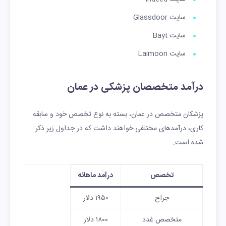
سایت Glassdoor
سایت Bayt
سایت Laimoon
درآمد متخصصان پزشکی در عمان
پزشکان متخصص در عمان، بسته به نوع تخصص خود و سابقه
کاری، درآمدهای مختلفی خواهند داشت که در جداول زیر ذکر
شده است.
تخصص
درآمد ماهانه
جراح
۱۹۵۰ دلار
متخصص غدد
۱۸۰۰ دلار