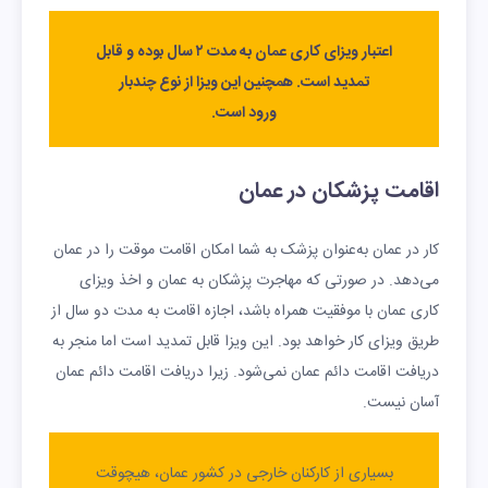
اعتبار ویزای کاری عمان به مدت ۲ سال بوده و قابل
تمدید است. همچنین این ویزا از نوع چندبار
ورود است.
اقامت پزشکان در عمان
کار در عمان به‌عنوان پزشک به شما امکان اقامت موقت را در عمان
می‌دهد. در صورتی که مهاجرت پزشکان به عمان و اخذ ویزای
کاری عمان با موفقیت همراه باشد، اجازه اقامت به مدت دو سال از
طریق ویزای کار خواهد بود. این ویزا قابل تمدید است اما منجر به
دریافت اقامت دائم عمان نمی‌شود. زیرا دریافت اقامت دائم عمان
آسان نیست.
بسیاری از کارکنان خارجی در کشور عمان، هیچوقت