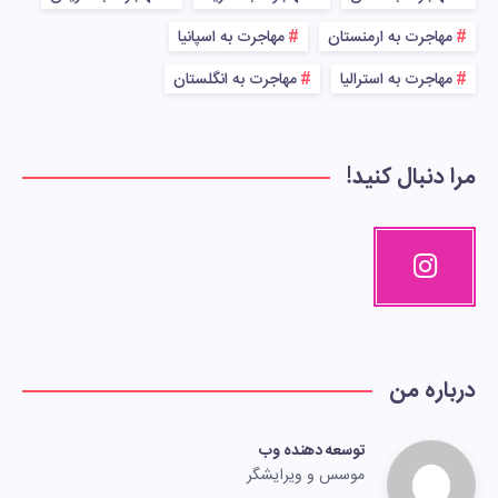
مهاجرت به ارمنستان
مهاجرت به اسپانیا
مهاجرت به استرالیا
مهاجرت به انگلستان
مرا دنبال کنید!
درباره من
توسعه دهنده وب
موسس و ویرایشگر