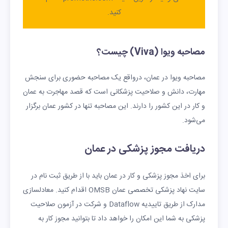
کنید.
مصاحبه ویوا (Viva) چیست؟
مصاحبه ویوا در عمان، درواقع یک مصاحبه حضوری برای سنجش
مهارت، دانش و صلاحیت پزشکانی است که قصد مهاجرت به عمان
و کار در این کشور را دارند. این مصاحبه تنها در کشور عمان برگزار
می‌شود.
دریافت مجوز پزشکی در عمان
برای اخذ مجوز پزشکی و کار در عمان باید با از طریق ثبت نام در
سایت نهاد پزشکی تخصصی عمان OMSB اقدام کنید. معادلسازی
مدارک از طریق تاییدیه Dataflow و شرکت در آزمون صلاحیت
پزشکی به شما این امکان را خواهد داد تا بتوانید مجوز کار به