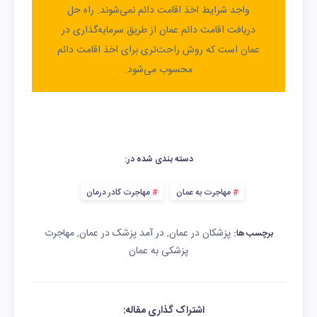
واجد شرایط اخذ اقامت دائم نمی‌شوند. راه حل
دریافت اقامت دائم عمان از طریق سرمایه‌گذاری در
عمان است که روش راحت‌تری برای اخذ اقامت دائم
محسوب می‌شود.
دسته بندی شده در:
مهاجرت به عمان
مهاجرت کادر درمان
پزشکان در عمان
در آمد پزشک در عمان
مهاجرت
,
,
برچسب ها:
پزشکی به عمان
اشتراک گذاری مقاله: