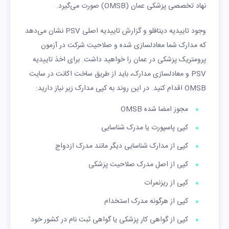
نهاد تخصصی پزشکی عمان (OMSB) صورت می‌گیرد.
وجود تاییدیه دیتافلو و گزارش تاییدیه اصلی PSV نشان می‌دهد
که مدارک شما معادلسازی شده و صلاحیت شرکت در آزمون
پرومتریک پزشکی در عمان را خواهید داشت. برای اخذ تاییدیه
PSV و معادلسازی مدارک، باید از طریق ساخت اکانت در سایت
OMSB اقدام کنید. در این روند به کپی مدارک زیر نیاز دارید:
مجوز امضا شده OMSB
کپی پاسپورت یا مدرک شناسایی
کپی از مدارک شناسایی دیگر مانند مدرک ازدواج
کپی از اصل مدرک صلاحیت پزشکی
کپی از ریزنمرات
کپی از هرگونه مدرک استخدام
کپی از گواهی کار پزشکی یا گواهی ثبت نام در کشور خود