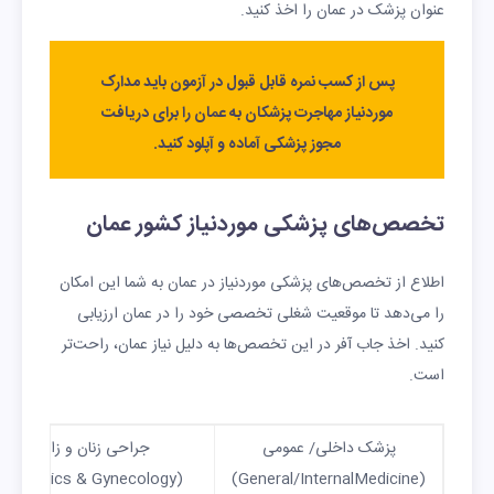
عنوان پزشک در عمان را اخذ کنید.
پس از کسب نمره قابل قبول در آزمون باید مدارک
موردنیاز مهاجرت پزشکان به عمان را برای دریافت
مجوز پزشکی آماده و آپلود کنید.
تخصص‌های پزشکی موردنیاز کشور عمان
اطلاع از تخصص‌های پزشکی موردنیاز در عمان به شما این امکان
را می‌دهد تا موقعیت شغلی تخصصی خود را در عمان ارزیابی
کنید. اخذ جاب آفر در این تخصص‌ها به دلیل نیاز عمان،‌ راحت‌تر
است.
پزشک داخلی/ عمومی
جراحی زنان و زایمان
(Obstetrics & Gynecology)
(General/InternalMedicine)