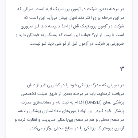
در مرحله بعدی شرکت در آزمون پرومتریک لازم است. سوالی که
در این مرحله برای اکثر متقاضیان پیش می‌آید این است که
شرکت در آزمون پرومتریک قبل از اخذ تاییدیه دیتا فلو ضروری
است یا پس از آن؟ جواب این است که بستگی به خودتان دارد و
ضرورتی بر شرکت در آزمون قبل از گواهی دیتا فلو نیست.
3
در صورتی که مدرک پزشکی خود را در کشوری غیر از عمان
دریافت کرده‌اید، باید در مرحله بعدی از طریق هیئت تخصصی
پزشکی عمان (OMSB) اقدام به ثبت نام و معادلسازی مدرک
پزشکی خود کنید. این نهاد آزمون‌های معادلسازی پزشکی را، هم
در سطح محلی و هم در سطح بین‌المللی مدیریت و نظارت کرده و
آزمون پرومتریک پزشکی را در سطح محلی برگزار می‌کند.