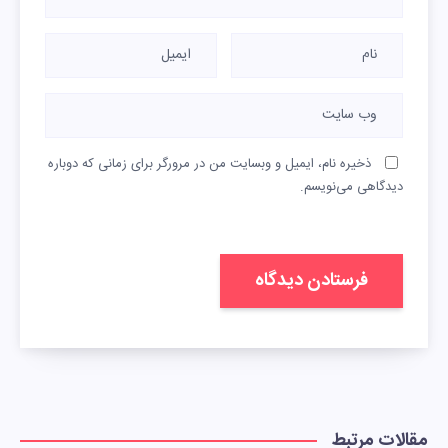
ذخیره نام، ایمیل و وبسایت من در مرورگر برای زمانی که دوباره
دیدگاهی می‌نویسم.
مقالات مرتبط