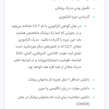
تکمیل بودن مدرک پزشکی
گذراندن دوره کارآموزی
در عمان گواهی کارآموزی با نام CCT شناخته می‌شود
و در صورتی که شما یک پزشک متخصص هستید
باید این دوره را گذرانده باشید. مدرک کارآموزی
معادل CCT که از کشورهای دیگر موردتایید است
شامل ثبت هیئت کانادایی /آمریکایی، آلمان، DES
فرانسه، فلوشیپ استرالیا/نیوزلند و در شرایط خاص
مدرک معادل از شبه قاره هند خواهد بود.
داشتن حداقل ۲ سال تجربه کار به‌عنوان پزشک
داشتن مهارت در زبان انگلیسی یا عربی
داشتن صلاحیت برای ثبت نام به‌عنوان پزشک در عمان
(OMSB)