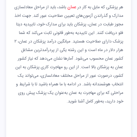
هر پزشکی که مایل به کار در
عمان
باشد، باید از مراحل معادلسازی
مدارک و گذراندن آزمون‌های تعیین صلاحیت عبور کند. جهت اخذ
مجوز طبابت در عمان، پزشکان باید برای مدارک خود، تاییدیه دیتا
فلو دریافت کنند. این تاییدیه به‌طور قانونی ثابت می‌کند که شما
پزشک دارای صلاحیت هستید. میانگین درآمد پزشکان در عمان، ۲
هزار دلار در ماه است و این رشته یکی از پردرآمدترین مشاغل
کشور عمان محسوب می‌شود. آمارها نشان می‌دهد که نیاز کشور
عمان به پزشکان بالا است. از این رو مهاجرت کاری پزشکان به این
کشور، درصورت عبور از مراحل مختلف معادلسازی، می‌تواند یک
انتخاب هوشمندانه باشد. در ادامه با ما همراه باشید تا با شرایط و
مراحلی که برای مهاجرت به عمان به‌عنوان یک پزشک پیش روی
خود دارید، به‌طور کامل آشنا شوید.