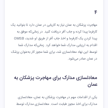
4
مهاجرت پزشکان به عمان نیاز به کاریابی در عمان دارد تا بتوانید یک
کارفرما پیدا کرده و جاب آفر دریافت کنید. در زمانی‌که موفق به
پیدا کردن یک کارفرما و اخذ جاب آفر از طریق او شدید، OMSB
اقدام به ارزیابی مدارک شما خواهد کرد. زمانی‌که مدارک شما
توسط این نهاد معادلسازی شد، برای شما مجوز کار به‌عنوان پزشک
در عمان صادر می‌شود.
معادلسازی مدارک برای مهاجرت پزشکان به
عمان
یکی از اقدامات مهم در مهاجرت پزشکان به عمان، معادلسازی
مدارک برای اخذ مجوز طبابت است. معادلسازی مدارک توسط