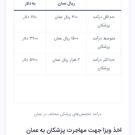
ریال عمان
به دلار
حداقل درآمد
۳۰۰ ریال عمان
۷۸۰ دلار
پزشکان
متوسط درآمد
۱۵۰۰ ریال عمان
۳۹۰۰ دلار
پزشکان
حداکثر درآمد
۲ هزار ریال عمان
۵۲۰۰ دلار
پزشکان
درآمد تخصص‌های پزشکی مختلف در عمان
اخذ ویزا جهت مهاجرت پزشکان به عمان