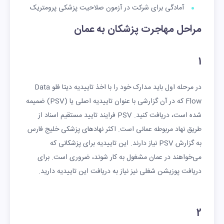
آمادگی برای شرکت در آزمون صلاحیت پزشکی پرومتریک
مراحل مهاجرت پزشکان به عمان
1
در مرحله اول باید مدارک خود را با اخذ تاییدیه دیتا فلو Data
Flow که در آن گزارشی با عنوان تاییدیه اصلی یا (PSV) ضمیمه
شده است، دریافت کنید. PSV فرایند تایید مستقیم اسناد از
طریق نهاد مربوطه عمانی است. اکثر نهادهای پزشکی خلیج فارس
به گزارش PSV نیاز دارند. این تاییدیه برای پزشکانی که
می‌خواهند در عمان مشغول به کار شوند، ضروری است. برای
دریافت پوزیشن شغلی نیز نیاز به دریافت این تاییدیه دارید.
2