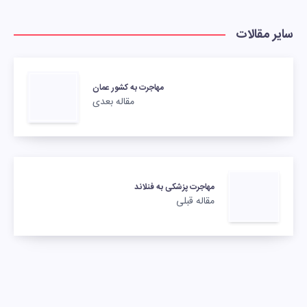
سایر مقالات
مهاجرت به کشور عمان
مقاله بعدی
مهاجرت پزشکی به فنلاند
مقاله قبلی