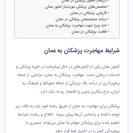
دریافت مجوز پزشکی در عمان
تخصص‌های پزشکی موردنیاز کشور عمان
کاریابی پزشکان در عمان
درآمد متخصصان پزشکی در عمان
اخذ ویزا جهت مهاجرت پزشکان به عمان
اقامت پزشکان در عمان
شرایط مهاجرت پزشکان به عمان
کشور عمان یکی از کشورهای در حال پیشرفت در حوزه پزشکی و
خدمات درمانی است. مهاجرت پزشکان به عمان، مزایایی از جمله
برخورداری از درآمد بالا، نزدیکی از لحاظ جغرافیا و فرهنگ به
ایران، نرخ بیکاری پایین و اقتصاد رو به رشد دارد.
پزشکان برای مهاجرت به عمان از طریق رشته خود باید به نکات زیر
توجه داشته و براساس آن‌ها پیش بروند. اطلاع و رعایت شرایط
تنظیم شده برای پزشکان مهاجر به عمان می‌تواند مسیری با
پیچیدگی کمتر را در اختیار شما قرار دهد.