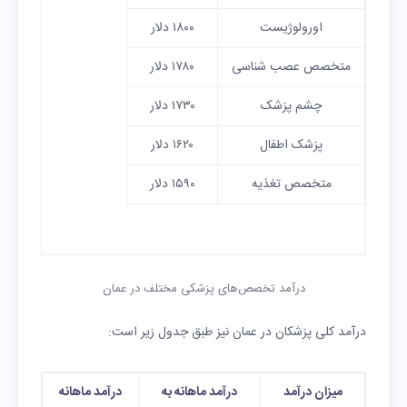
اورولوژیست
۱۸۰۰ دلار
متخصص عصب شناسی
۱۷۸۰ دلار
چشم پزشک
۱۷۳۰ دلار
پزشک اطفال
۱۶۲۰ دلار
متخصص تغذیه
۱۵۹۰ دلار
درآمد تخصص‌های پزشکی مختلف در عمان
درآمد کلی پزشکان در عمان نیز طبق جدول زیر است:
میزان درآمد
درآمد ماهانه به
درآمد ماهانه