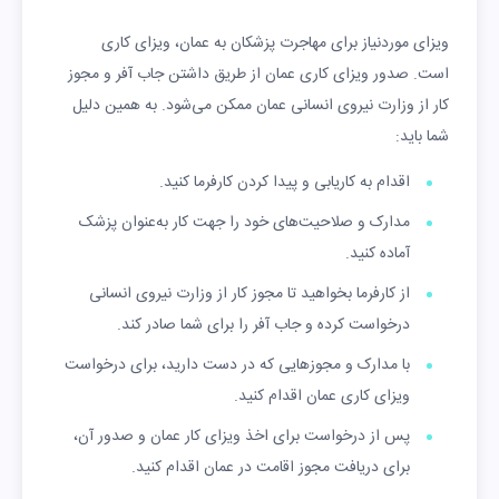
ویزای موردنیاز برای مهاجرت پزشکان به عمان، ویزای کاری
است. صدور ویزای کاری عمان از طریق داشتن جاب آفر و مجوز
کار از وزارت نیروی انسانی عمان ممکن می‌شود. به همین دلیل
شما باید:
اقدام به کاریابی و پیدا کردن کارفرما کنید.
مدارک و صلاحیت‌های خود را جهت کار به‌عنوان پزشک
آماده کنید.
از کارفرما بخواهید تا مجوز کار از وزارت نیروی انسانی
درخواست کرده و جاب آفر را برای شما صادر کند.
با مدارک و مجوزهایی که در دست دارید، برای درخواست
ویزای کاری عمان اقدام کنید.
پس از درخواست برای اخذ ویزای کار عمان و صدور آن،
برای دریافت مجوز اقامت در عمان اقدام کنید.