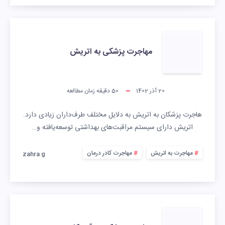
مهاجرت پزشکی به اتریش
20 آذر 1402
50
دقیقه زمان مطالعه
هاجرت پزشکان به اتریش به دلایل مختلف طرف‌داران زیادی دارد.
اتریش دارای سیستم مراقبت‌های بهداشتی توسعه‌یافته و…
مهاجرت به اتریش
مهاجرت کادر درمان
zahra g