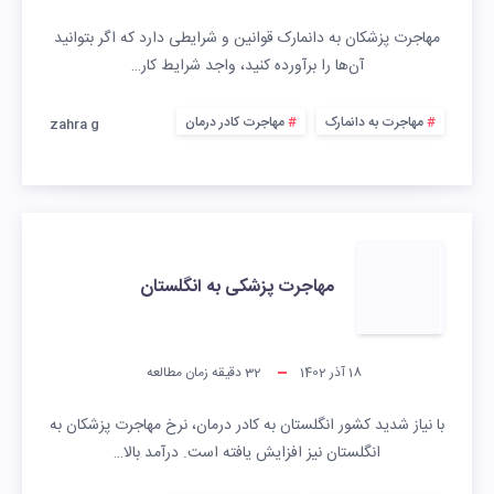
مهاجرت پزشکان به دانمارک قوانین و شرایطی دارد که اگر بتوانید
آن‌ها را برآورده کنید، واجد شرایط کار…
مهاجرت به دانمارک
مهاجرت کادر درمان
zahra g
مهاجرت پزشکی به انگلستان
18 آذر 1402
32
دقیقه زمان مطالعه
با نیاز شدید کشور انگلستان به کادر درمان، نرخ مهاجرت پزشکان به
انگلستان نیز افزایش یافته است. درآمد بالا…