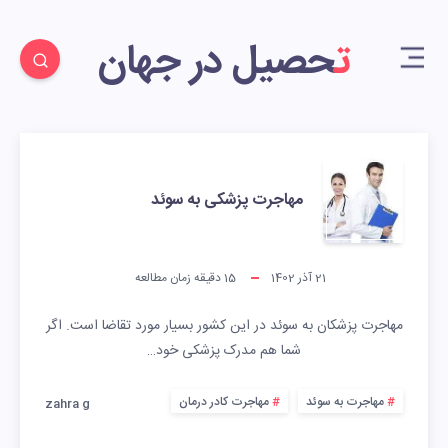
تحصیل در جهان
مهاجرت پزشکی به سوئد
21 آذر 1402
15
دقیقه زمان مطالعه
مهاجرت پزشکان به سوئد در این کشور بسیار مورد تقاضا است. اگر
شما هم مدرک پزشکی خود…
مهاجرت به سوئد
مهاجرت کادر درمان
zahra g