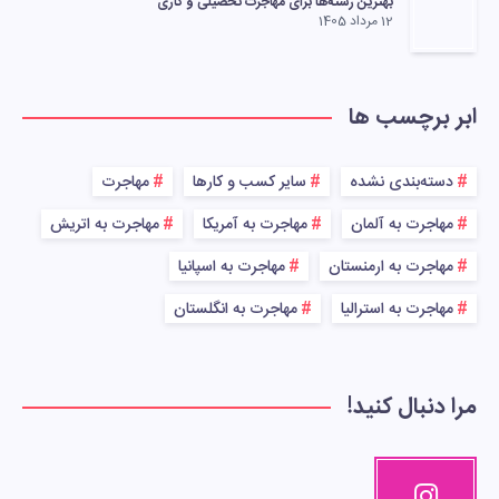
بهترین رشته‌ها برای مهاجرت تحصیلی و کاری
12 مرداد 1405
ابر برچسب ها
دسته‌بندی نشده
سایر کسب و کارها
مهاجرت
مهاجرت به آلمان
مهاجرت به آمریکا
مهاجرت به اتریش
مهاجرت به ارمنستان
مهاجرت به اسپانیا
مهاجرت به استرالیا
مهاجرت به انگلستان
مرا دنبال کنید!