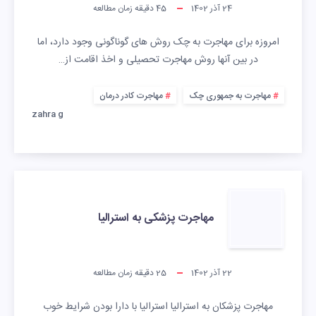
24 آذر 1402
45
دقیقه زمان مطالعه
امروزه برای مهاجرت به چک روش های گوناگونی وجود دارد، اما
در بین آنها روش مهاجرت تحصیلی و اخذ اقامت از…
مهاجرت به جمهوری چک
مهاجرت کادر درمان
zahra g
مهاجرت پزشکی به استرالیا
22 آذر 1402
25
دقیقه زمان مطالعه
مهاجرت پزشکان به استرالیا استرالیا با دارا بودن شرایط خوب