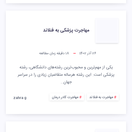
مهاجرت پزشکی به فنلاند
26 آذر 1402
18
دقیقه زمان مطالعه
یکی از مهم‌ترین و محبوب‌ترین رشته‌های دانشگاهی، رشته
پزشکی است. این رشته هرساله متقاضیان زیادی را در سراسر
جهان…
مهاجرت به فنلاند
مهاجرت کادر درمان
zahra g