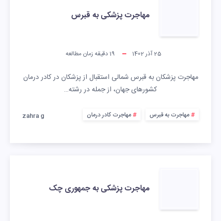
مهاجرت پزشکی به قبرس
25 آذر 1402
19
دقیقه زمان مطالعه
مهاجرت پزشکان به قبرس شمالی استقبال از پزشکان در کادر درمان
کشورهای جهان، از جمله در رشته…
مهاجرت به قبرس
مهاجرت کادر درمان
zahra g
مهاجرت پزشکی به جمهوری چک