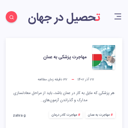
تحصیل در جهان
مهاجرت پزشکی به عمان
27 آذر 1402
32
دقیقه زمان مطالعه
هر پزشکی که مایل به کار در عمان باشد، باید از مراحل معادلسازی
مدارک و گذراندن آزمون‌های…
مهاجرت به عمان
مهاجرت کادر درمان
zahra g