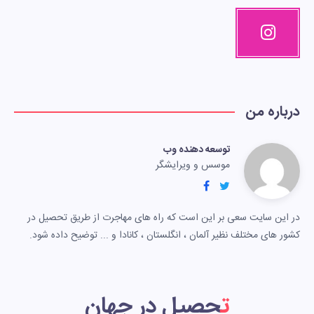
درباره من
توسعه دهنده وب
موسس و ویرایشگر
در این سایت سعی بر این است که راه های مهاجرت از طریق تحصیل در
کشور های مختلف نظیر آلمان ، انگلستان ، کانادا و ... توضیح داده شود.
تحصیل در جهان