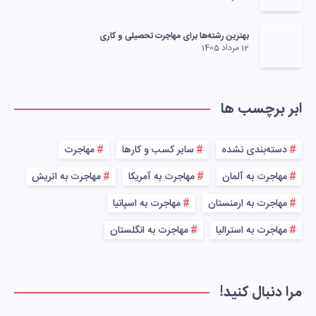
بهترین رشته‌ها برای مهاجرت تحصیلی و کاری
12 مرداد 1405
ابر برچسب ها
دسته‌بندی نشده
سایر کسب و کارها
مهاجرت
مهاجرت به آلمان
مهاجرت به آمریکا
مهاجرت به اتریش
مهاجرت به ارمنستان
مهاجرت به اسپانیا
مهاجرت به استرالیا
مهاجرت به انگلستان
مرا دنبال کنید!