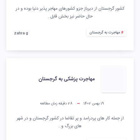
کشور گرجستان از دیرباز جزو کشورهای مهاجر پذیر دنیا بوده و در
حال حاضر نیز بخش قابل…
مهاجرت به گرجستان
zahra g
مهاجرت پزشکی به گرجستان
19 بهمن 1402
28
دقیقه زمان مطالعه
از جمله کار های پردرامد و پر تقاضا در کشور گرجستان و در شهر
های بزرگ و…