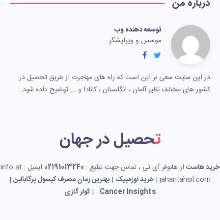
درباره من
توسعه دهنده وب
موسس و ویرایشگر
در این سایت سعی بر این است که راه های مهاجرت از طریق تحصیل در
کشور های مختلف نظیر آلمان ، انگلستان ، کانادا و ... توضیح داده شود.
تحصیل در جهان
خرید هاست
از هانوفر آی تی ، تماس جهت تبلیغ :
02191013240
ایمیل : info at
jahantahsil.com |
خرید اوزمپیک
|
بهترین زمان مصرف کپسول پرگابالین
|
Cancer Insights
|
کولر گازی