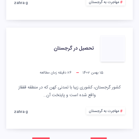
مهاجرت به گرجستان
zahra g
تحصیل در گرجستان
15 بهمن 1402
26
دقیقه زمان مطالعه
کشور گرجستان، کشوری زیبا با تمدنی کهن که در منطقه قفقاز
واقع شده است و پایتخت آن…
مهاجرت به گرجستان
zahra g