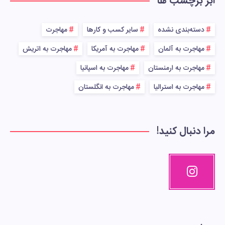
ابر برچسب ها
دسته‌بندی نشده
سایر کسب و کارها
مهاجرت
مهاجرت به آلمان
مهاجرت به آمریکا
مهاجرت به اتریش
مهاجرت به ارمنستان
مهاجرت به اسپانیا
مهاجرت به استرالیا
مهاجرت به انگلستان
مرا دنبال کنید!