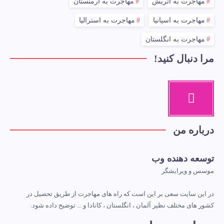
مهاجرت به اتریش
مهاجرت به ارمنستان
مهاجرت به اسپانیا
مهاجرت به استرالیا
مهاجرت به انگلستان
مرا دنبال کنید!
درباره من
توسعه دهنده وب
موسس و ویرایشگر
در این سایت سعی بر این است که راه های مهاجرت از طریق تحصیل در
کشور های مختلف نظیر آلمان ، انگلستان ، کانادا و ... توضیح داده شود.