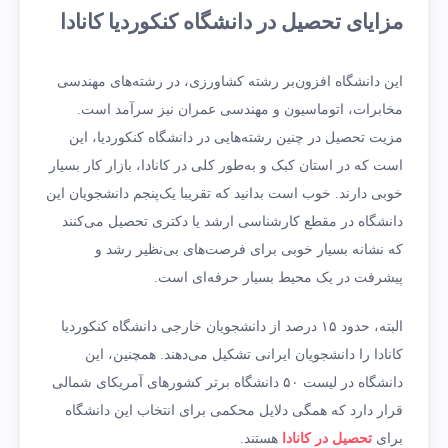
مزایای تحصیل در دانشگاه کنکوردیا کانادا
این دانشگاه افزون‌بر رشته کشاورزی، در رشته‌های مهندسی
مخابرات، اتوماسیون و مهندسی عمران نیز سرآمد است.
مزیت تحصیل در چنین رشته‌هایی در دانشگاه کنکوردیا، این
است که در استان کبک و به‌طور کلی در کانادا، بازار کار بسیار
خوبی دارند. خوب است بدانید که تقریبا یک‌پنجم دانشجویان این
دانشگاه در مقطع کارشناسی ارشد یا دکتری تحصیل می‌کنند
که نشانه بسیار خوبی برای فرصت‌های بی‌نظیر رشد و
پیشرفت در یک محیط بسیار حرفه‌ای است.
البته، حدود ۱۵ درصد از دانشجویان خارجی دانشگاه کنکوردیا
کانادا را دانشجویان ایرانی تشکیل می‌دهند. همچنین، این
دانشگاه در لیست ۵۰ دانشگاه برتر کشورهای آمریکای شمالی
قرار دارد که همگی دلایل محکمی برای انتخاب این دانشگاه
برای
تحصیل در کانادا
هستند.