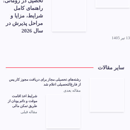
تحصیل در رومانی؛
راهنمای کامل
شرایط، مزایا و
مراحل پذیرش در
سال 2026
13 تیر 1405
سایر مقالات
رشته‌های تحصیلی مجاز برای دریافت مجوز کار پس
از فارغ‌التحصیلی اعلام شد
مقاله بعدی
شرایط اخذ اقامت
موقت و دائم یونان از
طریق تمکن مالی
مقاله قبلی