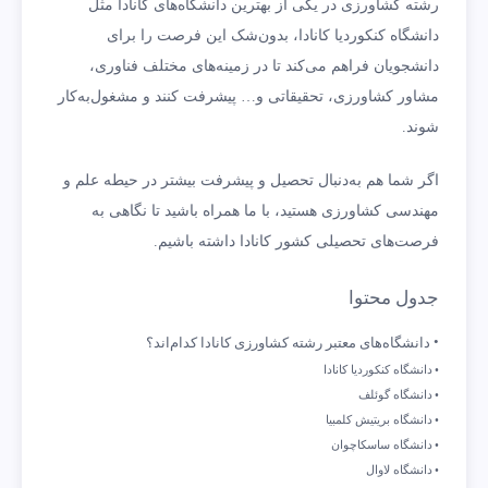
رشته کشاورزی در یکی از بهترین دانشگاه‌های کانادا مثل
دانشگاه کنکوردیا کانادا، بدون‌شک این فرصت را برای
دانشجویان فراهم می‌کند تا در زمینه‌های مختلف فناوری،
مشاور کشاورزی، تحقیقاتی و… پیشرفت کنند و مشغول‌به‌کار
شوند.
اگر شما هم به‌دنبال تحصیل و پیشرفت بیشتر در حیطه علم و
مهندسی کشاورزی هستید، با ما همراه باشید تا نگاهی به
فرصت‌های تحصیلی کشور کانادا داشته باشیم.
جدول محتوا
دانشگاه‌های معتبر رشته کشاورزی کانادا کدام‌اند؟
دانشگاه کنکوردیا کانادا
دانشگاه گوئلف
دانشگاه بریتیش کلمبیا
دانشگاه ساسکاچوان
دانشگاه لاوال