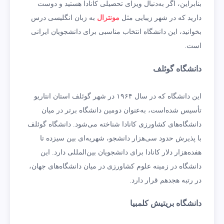
بنابراین، اگر به‌دنبال ویزای تحصیلی کانادا هستید و دوست
دارید که در شهر زیبایی مثل
مونترال
به زبان انگلیسی درس
بخوانید، این دانشگاه انتخاب مناسبی برای دانشجویان ایرانی
است.
دانشگاه گوئلف
این دانشگاه که در سال ۱۹۶۴ در شهر گوئلف استان انتاریو
تأسیس شده‌است، به‌عنوان دومین دانشگاه برتر در میان
دانشگاه‌های کشاورزی کانادا شناخته می‌شود. دانشگاه گوئلف
با پذیرش حدود سی‌هزار دانشجو، شهریه‌ای بین سیزده تا
هفده‌هزار دلار کانادا برای دانشجویان بین‌المللی دارد. این
دانشگاه در زمینه علوم کشاورزی در میان دانشگاه‌های جهان،
در رتبه هجدهم قرار دارد.
دانشگاه بریتیش کلمبیا