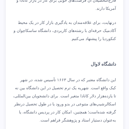
فارغ‌التحصیلان آن فرصت‌های خوبی برای کار در بازار کانادا و
آمریکا دارند.
درنهایت، برای علاقه‌مندان به یادگیری بازار کار در یک محیط
آکادمیک حرفه‌ای با رشته‌های کاربردی، دانشگاه ساسکاچوان و
کنکوردیا را پیشنهاد می‌کنیم.
دانشگاه لاوال
این دانشگاه معتبر که در سال ۱۶۶۳ تأسیس شده، در شهر
کبک واقع است. شهریه یک ترم تحصیل در این دانشگاه بین نه
تا یازده‌هزار دلار کانادا متغیر است. برای دانشجویان بین‌المللی،
اسکالرشیپ‌های متنوعی در بدو ورود یا در طول تحصیل درنظر
گرفته شده‌است؛ همچنین، امکان کار در پردیس دانشگاه، یا
به‌عنوان دستیار استاد و پژوهشگر فراهم است.