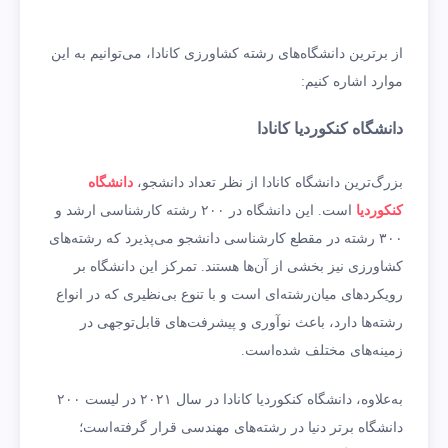
از برترین دانشگاه‌های رشته کشاورزی کانادا، می‌توانیم به این
موارد اشاره کنیم:
دانشگاه کنکوردیا کانادا
بزرگ‌ترین دانشگاه کانادا از نظر تعداد دانشجو،
دانشگاه
کنکوردیا
است. این دانشگاه در ۲۰۰ رشته کارشناسی ارشد و
۳۰۰ رشته در مقطع کارشناسی دانشجو می‌پذیرد که رشته‌های
کشاورزی نیز بخشی از آن‌ها هستند. تمرکز این دانشگاه بر
رویکردهای میان‌رشته‌ای است و با تنوع بی‌نظیری که در انواع
رشته‌ها دارد، باعث نوآوری و پیشرفت‌های قابل‌توجهی در
زمینه‌های مختلف شده‌است.
به‌علاوه، دانشگاه کنکوردیا کانادا در سال ۲۰۲۱ در لیست ۲۰۰
دانشگاه برتر دنیا در رشته‌های مهندسی قرار گرفته‌است؛