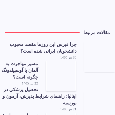
مقالات مرتبط
چرا قبرس این روزها مقصد محبوب
دانشجویان ایرانی شده است؟
30 تیر 1405
مسیر مهاجرت به
آلمان با آوسبیلدونگ
چگونه است؟
22 تیر 1405
تحصیل پزشکی در
ایتالیا؛ راهنمای شرایط پذیرش، آزمون و
بورسیه
21 تیر 1405