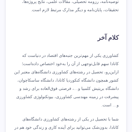
توصیه‌نامه، رزومه تحصیلی، مقالات علمی، نتایج پروژه‌ها،
تحقیقات، پایان‌نامه و دیگر مدارک مرتبط لازم است.
کلام آخر
کشاورزی یکی از مهم‌ترین جنبه‌های اقتصاد در دنیاست که
کانادا سهم قابل‌توجهی از آن را به‌خود اختصاص داده‌است؛
ازاین‌رو، تحصیل در رشته‌های کشاورزی دانشگاه‌های معتبر این
کشور همچون دانشگاه کنکوردیا کانادا، دانشگاه ساسکاچوان،
دانشگاه بریتیش کلمبیا و…، فرصتی فوق‌العاده برای رشد و
پیشرفت در زمینه مهندسی کشاورزی، بیوتکنولوژی کشاورزی
و… است.
شما با تحصیل در یکی از رشته‌های کشاورزی دانشگاه‌های
کانادا، بدون‌شک می‌توانید برای آینده کاری و زندگی خود هم در