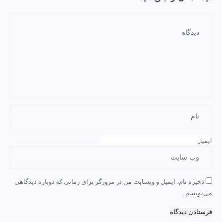
ذخیره نام، ایمیل و وبسایت من در مرورگر برای زمانی که دوباره دیدگاهی
می‌نویسم.