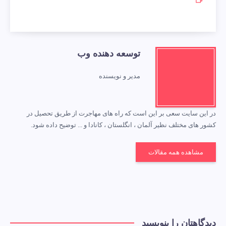
توسعه دهنده وب
مدیر و نویسنده
در این سایت سعی بر این است که راه های مهاجرت از طریق تحصیل در
کشور های مختلف نظیر آلمان ، انگلستان ، کانادا و ... توضیح داده شود.
مشاهده همه مقالات
دیدگاهتان را بنویسید