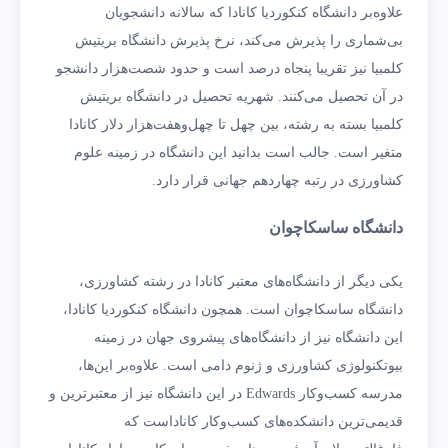
علاوه‌بر دانشگاه کنکوردیا کانادا که سالانه دانشجویان
بی‌شماری را پذیرش می‌کند، نرخ پذیرش دانشگاه بریتیش
کلمبیا نیز تقریبا پنجاه درصد است و حدود شصت‌هزار دانشجو
در آن تحصیل می‌کنند. شهریه تحصیل در دانشگاه بریتیش
کلمبیا بسته به رشته، بین چهل تا چهل‌وهفت‌هزار دلار کانادا
متغیر است. جالب است بدانید این دانشگاه در زمینه علوم
کشاورزی در رتبه چهاردهم جهانی قرار دارد.
دانشگاه ساسکاچوان
یکی دیگر از دانشگاه‌های معتبر کانادا در رشته کشاورزی،
دانشگاه ساسکاچوان است. همچون دانشگاه کنکوردیا کانادا،
این دانشگاه نیز از دانشگاه‌های پیشروی جهان در زمینه
بیوتکنولوژی کشاورزی و ژنوم دامی است. علاوه‌بر این‌ها،
مدرسه کسب‌وکار Edwards در این دانشگاه نیز از معتبرترین و
قدیمی‌ترین دانشکده‌های کسب‌وکار کاناداست که