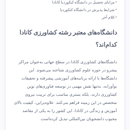
مزایای تحصیل در دانشگاه کنکوردیا کانادا
شرایط پذیرش در دانشگاه کنکوردیا
کلام آخر
دانشگاه‌های معتبر رشته کشاورزی کانادا
کدام‌اند؟
دانشگاه‌های کشاورزی کانادا در سطح جهانی به‌عنوان مراکز
پیشرو در حوزه علوم کشاورزی شناخته می‌شوند. این
دانشگاه‌ها با ارائه برنامه‌های آموزشی پیشرفته و تحقیقات
نوآورانه، نه‌تنها نقش مهمی در توسعه فناوری‌های نوین
کشاورزی دارند، بلکه بستری مناسب برای تربیت نیروی
متخصص در این زمینه فراهم می‌کنند. علاوه‌براین، کیفیت بالای
آموزش و زندگی در کانادا، این کشور را به یکی از مقاصد
محبوب دانشجویان بین‌المللی تبدیل کرده‌است.