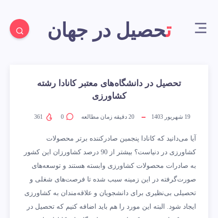
تحصیل در جهان
تحصیل در دانشگاه‌های معتبر کانادا رشته
کشاورزی
19 شهریور 1403
20
دقیقه زمان مطالعه
0
361
آیا می‌دانید که کانادا پنجمین صادرکننده برتر محصولات
کشاورزی در دنیاست؟ بیشتر از 90 درصد کشاورزان این کشور
به صادرات محصولات کشاورزی وابسته هستند و توسعه‌های
صورت‌گرفته در این زمینه سبب‌ شده تا فرصت‌های شغلی و
تحصیلی بی‌نظیری برای دانشجویان و علاقه‌مندان به کشاورزی
ایجاد شود. البته این مورد را هم باید اضافه کنیم که تحصیل در