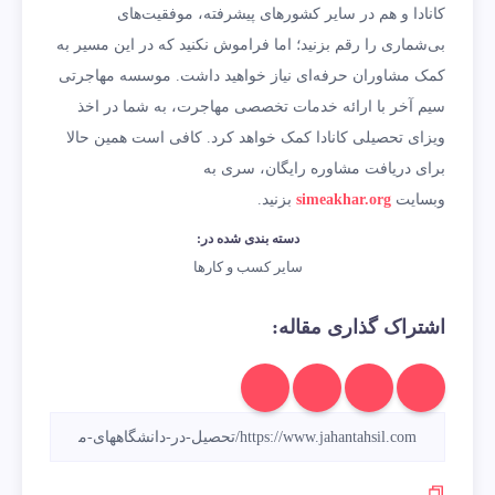
کانادا و هم در سایر کشورهای پیشرفته، موفقیت‌های
بی‌شماری را رقم بزنید؛ اما فراموش نکنید که در این مسیر به
کمک مشاوران حرفه‌ای نیاز خواهید داشت. موسسه مهاجرتی
سیم آخر با ارائه خدمات تخصصی مهاجرت، به شما در اخذ
ویزای تحصیلی کانادا کمک خواهد کرد. کافی است همین حالا
برای دریافت مشاوره رایگان، سری به
وبسایت
simeakhar.org
بزنید.
دسته بندی شده در:
سایر کسب و کارها
اشتراک گذاری مقاله: