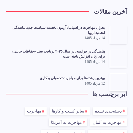
آخرین مقالات
بحران مهاجرت در اسپانیا؛ آزمون نخست سیاست جدید پناهندگی
اتحادیه اروپا
14 مرداد 1405
پناهندگی در فرانسه: در سال ۲۰۲۵ دریافت سند «حفاظت جانبی»
برای زنان افزایش یافته است
14 مرداد 1405
بهترین رشته‌ها برای مهاجرت تحصیلی و کاری
12 مرداد 1405
ابر برچسب ها
دسته‌بندی نشده
سایر کسب و کارها
مهاجرت
مهاجرت به آلمان
مهاجرت به آمریکا