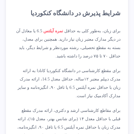
شرایط پذیرش در دانشگاه کنکوردیا
برای زبان، به‌طور کلی به حداقل
نمره آیلتس
6.5 یا معادل آن
در دیگر مدارک معتبر زبان نیاز دارید. همچنین برای معدل،
بسته به مقطع تحصیلی، رشته موردنظر و شرایط دیگر، باید
حداقل ۷۰ تا ۷۵ درصد را داشته باشید.
برای مقطع کارشناسی در دانشگاه کنکوردیا کانادا به ارائه
مدرک دیپلم معتبر ۱۲ساله، حداقل معدل 14.5، ارائه مدرک
زبان با حداقل نمره آیلتس 6.5 یا تافل ۹۰، انگیزه‌نامه و سایر
مدارک آکادمیک نیاز است.
برای مقاطع کارشناسی ارشد و دکتری، ارائه مدرک مقطع
قبلی با حداقل معدل ۱۴ (برای شانس بهتر، معدل ۱۵)، ارائه
مدرک زبان با حداقل نمره آیلتس 6.5 یا تافل ۹۰، انگیزه‌نامه،