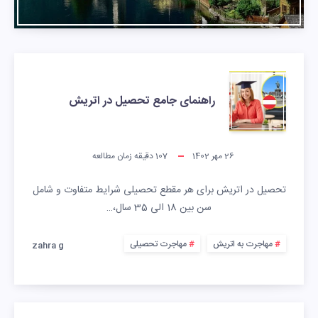
راهنمای جامع تحصیل در اتریش
26 مهر 1402
107
دقیقه زمان مطالعه
تحصیل در اتریش برای هر مقطع تحصیلی شرایط متفاوت و شامل
سن بین 18 الی 35 سال،…
مهاجرت به اتریش
مهاجرت تحصیلی
zahra g