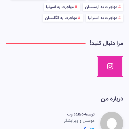
مهاجرت به ارمنستان
مهاجرت به اسپانیا
مهاجرت به استرالیا
مهاجرت به انگلستان
مرا دنبال کنید!
درباره من
توسعه دهنده وب
موسس و ویرایشگر