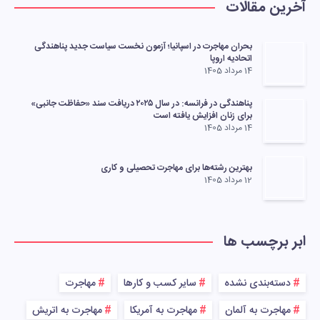
آخرین مقالات
بحران مهاجرت در اسپانیا؛ آزمون نخست سیاست جدید پناهندگی
اتحادیه اروپا
14 مرداد 1405
پناهندگی در فرانسه: در سال ۲۰۲۵ دریافت سند «حفاظت جانبی»
برای زنان افزایش یافته است
14 مرداد 1405
بهترین رشته‌ها برای مهاجرت تحصیلی و کاری
12 مرداد 1405
ابر برچسب ها
دسته‌بندی نشده
سایر کسب و کارها
مهاجرت
مهاجرت به آلمان
مهاجرت به آمریکا
مهاجرت به اتریش