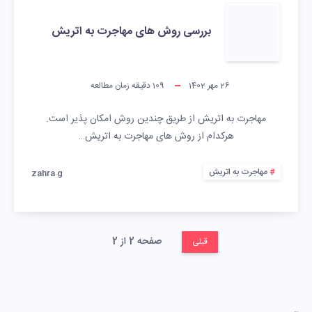
بررسی روش های مهاجرت به اتریش
26 مهر 1402
109
دقیقه زمان مطالعه
مهاجرت به اتریش از طریق چندین روش امکان پذیر است.
هرکدام از روش های مهاجرت به اتریش…
مهاجرت به اتریش
zahra g
صفحه 2 از 2
قبلی