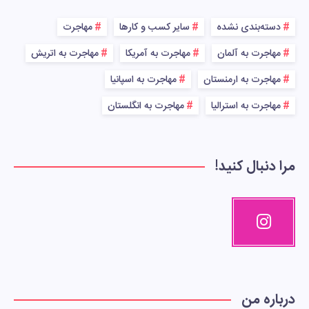
دسته‌بندی نشده
سایر کسب و کارها
مهاجرت
مهاجرت به آلمان
مهاجرت به آمریکا
مهاجرت به اتریش
مهاجرت به ارمنستان
مهاجرت به اسپانیا
مهاجرت به استرالیا
مهاجرت به انگلستان
مرا دنبال کنید!
درباره من