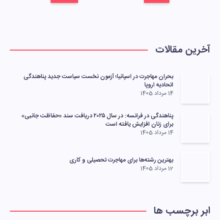
آخرین مقالات
بحران مهاجرت در اسپانیا؛ آزمون نخست سیاست جدید پناهندگی
اتحادیه اروپا
14 مرداد 1405
پناهندگی در فرانسه: در سال ۲۰۲۵ دریافت سند «حفاظت جانبی»
برای زنان افزایش یافته است
14 مرداد 1405
بهترین رشته‌ها برای مهاجرت تحصیلی و کاری
12 مرداد 1405
ابر برچسب ها