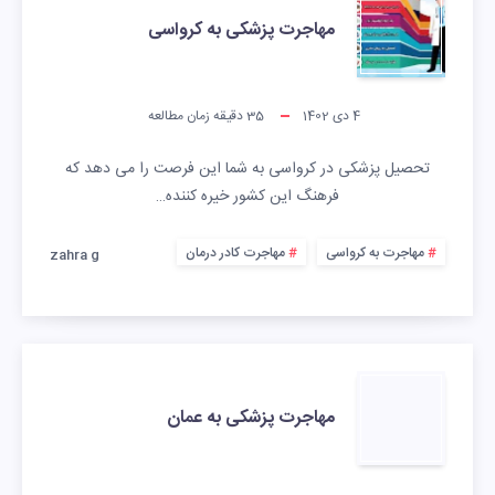
مهاجرت پزشکی به کرواسی
4 دی 1402
35
دقیقه زمان مطالعه
تحصیل پزشکی در کرواسی به شما این فرصت را می دهد که
فرهنگ این کشور خیره کننده…
مهاجرت به کرواسی
مهاجرت کادر درمان
zahra g
مهاجرت پزشکی به عمان