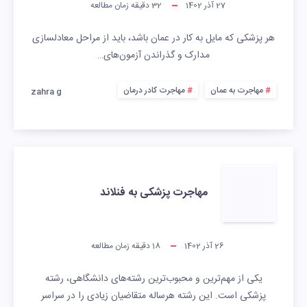
27 آذر 1402
32
دقیقه زمان مطالعه
هر پزشکی که مایل به کار در عمان باشد، باید از مراحل معادلسازی
مدارک و گذراندن آزمون‌های…
مهاجرت به عمان
مهاجرت کادر درمان
zahra g
مهاجرت پزشکی به فنلاند
26 آذر 1402
18
دقیقه زمان مطالعه
یکی از مهم‌ترین و محبوب‌ترین رشته‌های دانشگاهی، رشته
پزشکی است. این رشته هرساله متقاضیان زیادی را در سراسر