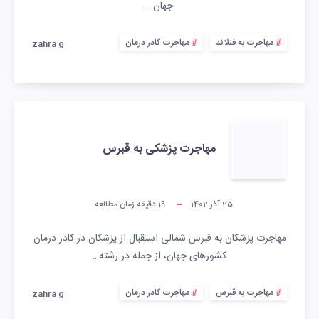
جهان…
مهاجرت به فنلاند
مهاجرت کادر درمان
zahra g
مهاجرت پزشکی به قبرس
25 آذر 1402
19
دقیقه زمان مطالعه
مهاجرت پزشکان به قبرس شمالی استقبال از پزشکان در کادر درمان
کشورهای جهان، از جمله در رشته…
مهاجرت به قبرس
مهاجرت کادر درمان
zahra g