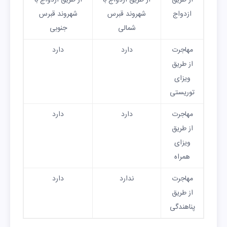
از طریق
از طریق ازدواج با
از طریق ازدواج با
ازدواج
شهروند قبرس
شهروند قبرس
شمالی
جنوبی
مهاجرت
دارد
دارد
از طریق
ویزای
توریستی
مهاجرت
دارد
دارد
از طریق
ویزای
همراه
مهاجرت
ندارد
دارد
از طریق
پناهندگی