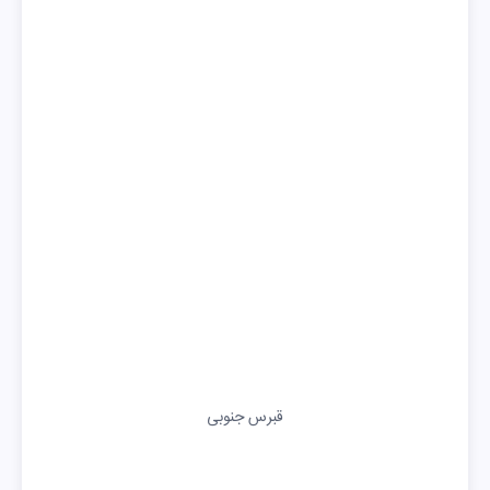
قبرس جنوبی