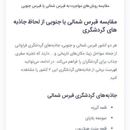
مقایسه روش‌های مهاجرت به قبرس شمالی یا قبرس جنوبی
مقایسه قبرس شمالی یا جنوبی از لحاظ جاذبه
های گردشگری
هر دو کشور قبرس شمالی و جنوبی، جاذبه‌های گردشگری فراوانی
از جمله سواحل زیبا، مکان‌های تاریخی و … دارند که تجربه سفری
جذاب برای گردشگران را فراهم می‌کند. در ادامه، می‌توانید
فهرست برخی از جاذبه‌های گردشگری این ۲ کشور را مشاهده
کنید‌‌.
جاذبه‌های گردشگری قبرس شمالی
قلعه گیرنه
صومعه بلاپای
قلعه سنت هیلاریون