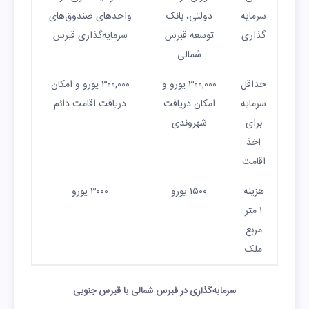
سرمایه‌
دولتی، بانک
واحدهای صندوق‌های
گذاری
توسعه قبرس
سرمایه‌گذاری قبرس
شمالی
حداقل
۳۰۰,۰۰۰ یورو و
۳۰۰,۰۰۰ یورو و امکان
سرمایه
امکان دریافت
دریافت اقامت دائم
برای
شهروندی
اخذ
اقامت
هزینه
۱۵۰۰ یورو
۳۰۰۰ یورو
۱ متر
مربع
ملک
سرمایه‌گذاری در قبرس شمالی یا قبرس جنوبی