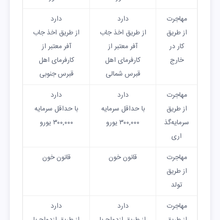
مهاجرت
دارد
دارد
از طریق
از طریق اخذ جاب
از طریق اخذ جاب
کار در
آفر معتبر از
آفر معتبر از
خارج
کارفرمای اهل
کارفرمای اهل
قبرس شمالی
قبرس جنوبی
مهاجرت
دارد
دارد
از طریق
با حداقل سرمایه
با حداقل سرمایه
سرمایه‌گذ
۳۰۰,۰۰۰ یورو
۳۰۰,۰۰۰ یورو
اری
مهاجرت
قانون خون
قانون خون
از طریق
تولد
مهاجرت
دارد
دارد