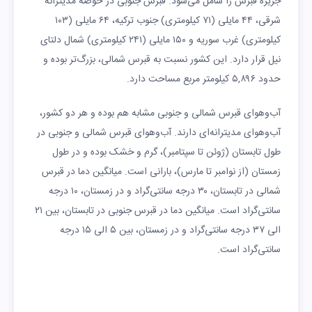
جزیره قبرس را شامل می‌شود. قبرس جنوبی در حوضه مدیترانه
شرقی، ۴۴ مایلی (۷۱ کیلومتری) جنوب ترکیه، ۶۴ مایلی (۱۰۳
کیلومتری) غرب سوریه و ۱۵۰ مایلی (۲۴۱ کیلومتری) شمال دلتای
نیل قرار دارد. این کشور نسبت به قبرس شمالی، بزرگ‌تر بوده و
حدود ۵,۸۹۶ کیلومتر مربع مساحت دارد.
آب‌وهوای قبرس شمالی و جنوبی مشابه هم بوده و هر دو کشور،
آب‌وهوای مدیترانه‌ای دارند. آب‌وهوای قبرس شمالی و جنوبی در
طول تابستان (ژوئن تا سپتامبر)، گرم و خشک بوده و در طول
زمستان (از نوامبر تا مارس)، بارانی است. میانگین دما در قبرس
شمالی در تابستان، ۳۰ درجه سانتی‌گراد و در زمستان، ۱۰ درجه
سانتی‌گراد است. میانگین دما در قبرس جنوبی در تابستان، بین ۲۱
الی ۳۷ درجه سانتی‌گراد و در زمستان، بین ۵ الی ۱۵ درجه
سانتی‌گراد است.