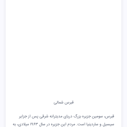
قبرس شمالی
قبرس، سومین جزیره بزرگ دریای مدیترانه شرقی پس از جزایر
سیسیل و ساردینیا است. مردم این جزیره در سال ۱۹۶۳ میلادی، به