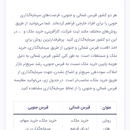
خوابه در خارج از مرکز شهر
یورو
یورو
هر دو کشور قبرس شمالی و جنوبی، فرصت‌های سرمایه‌گذاری
خوبی را برای افراد خارجی فراهم کرده‌اند. شما می‌توانید از طریق
روش‌های مختلف مانند ثبت شرکت، کارآفرینی، خرید ملک و …، در
این دو کشور سرمایه‌گذاری کنید. پرطرفدارترین روش برای
اخذ اقامت قبرس شمالی و جنوبی از طریق سرمایه‌گذاری، خرید
ملک و مستغلات است. به طور کلی کشور قبرس شمالی به دلیل
هزینه پایین خرید ملک نسبت به قبرس جنوبی، رشد سریع‌تر بازار
املاک، سوددهی سریع‌تر و اشباع نشدن، جهت سرمایه‌گذاری از
طریق خرید ملک، مناسب‌تر است. در جدول زیر، می‌توانید مقایسه
قبرس شمالی و جنوبی را از لحاظ سرمایه‌گذاری مشاهده کنید.
عنوان
قبرس شمالی
قبرس جنوبی
روش‌
خرید ملک،
خرید ملک، خرید سهام،
های
اوراق قرضه
سرمایه‌گذاری در