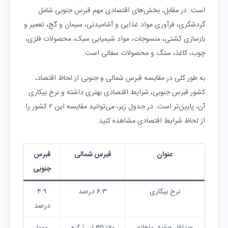
است. در مقابل، بخش‌های اقتصادی مهم قبرس جنوبی شامل
گردشگری، فرآوری مواد غذایی و آشامیدنی، سیمان و گچ، تعمیر و
بازسازی کشتی، منسوجات، مواد شیمیایی سبک، محصولات فلزی،
چوب، کاغذ، سنگ و محصولات سفالی است.
به طور کلی در مقایسه قبرس شمالی و جنوبی از لحاظ اقتصاد،
کشور قبرس جنوبی، شرایط اقتصادی بهتری داشته و نرخ بیکاری
آن، پایین‌تر است. در جدول زیر، می‌توانید مقایسه این ۲ کشور را
از لحاظ شرایط اقتصادی مشاهده کنید.
عنوان
قبرس شمالی
قبرس
جنوبی
نرخ بیکاری
۶.۳ درصد
۴.۹
درصد
حداقل حقوق ماهانه
۳۵,۱۸۰ لیر ترکیه
۱۰۰۰