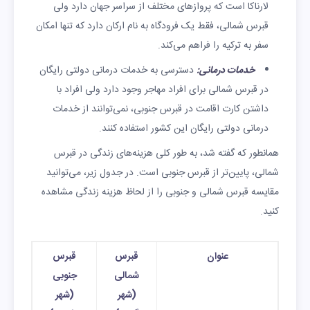
لارناکا است که پروازهای مختلف از سراسر جهان دارد ولی
قبرس شمالی، فقط یک فرودگاه به نام ارکان دارد که تنها امکان
سفر به ترکیه را فراهم می‌کند.
خدمات درمانی:
دسترسی به خدمات درمانی دولتی رایگان
در قبرس شمالی برای افراد مهاجر وجود دارد ولی افراد با
داشتن کارت اقامت در قبرس جنوبی، نمی‌توانند از خدمات
درمانی دولتی رایگان این کشور استفاده کنند.
همانطور که گفته شد، به طور کلی هزینه‌های زندگی در قبرس
شمالی، پایین‌تر از قبرس جنوبی است. در جدول زیر، می‌توانید
مقایسه قبرس شمالی و جنوبی را از لحاظ هزینه زندگی مشاهده
کنید.
عنوان
قبرس
قبرس
شمالی
جنوبی
(شهر
(شهر