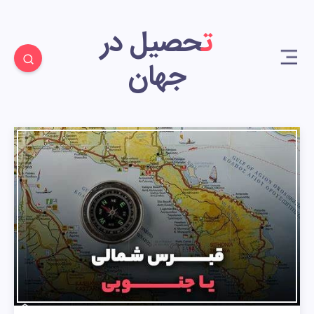
تحصیل در
جهان