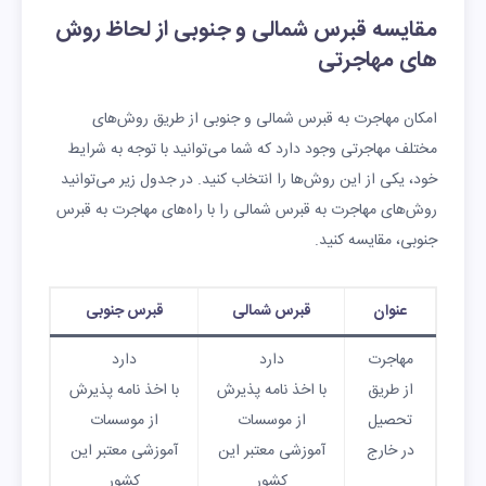
مقایسه قبرس شمالی و جنوبی از لحاظ روش
های مهاجرتی
امکان مهاجرت به قبرس شمالی و جنوبی از طریق روش‌های
مختلف مهاجرتی وجود دارد که شما می‌توانید با توجه به شرایط
خود، یکی از این روش‌ها را انتخاب کنید‌. در جدول زیر می‌توانید
روش‌های مهاجرت به قبرس شمالی را با راه‌های مهاجرت به قبرس
جنوبی، مقایسه کنید.
عنوان
قبرس شمالی
قبرس جنوبی
مهاجرت
دارد
دارد
از طریق
با اخذ نامه پذیرش
با اخذ نامه پذیرش
تحصیل
از موسسات
از موسسات
در خارج
آموزشی معتبر این
آموزشی معتبر این
کشور
کشور