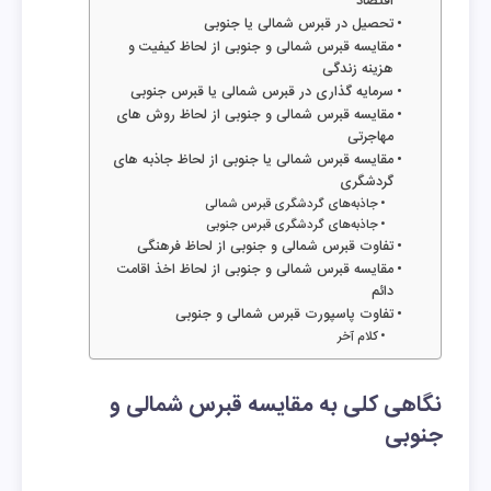
اقتصاد
تحصیل در قبرس شمالی یا جنوبی
مقایسه قبرس شمالی و جنوبی از لحاظ کیفیت و
هزینه زندگی
سرمایه گذاری در قبرس شمالی یا قبرس جنوبی
مقایسه قبرس شمالی و جنوبی از لحاظ روش های
مهاجرتی
مقایسه قبرس شمالی یا جنوبی از لحاظ جاذبه های
گردشگری
جاذبه‌های گردشگری قبرس شمالی
جاذبه‌های گردشگری قبرس جنوبی
تفاوت قبرس شمالی و جنوبی از لحاظ فرهنگی
مقایسه قبرس شمالی و جنوبی از لحاظ اخذ اقامت
دائم
تفاوت پاسپورت قبرس شمالی و جنوبی
کلام آخر
نگاهی کلی به مقایسه قبرس شمالی و
جنوبی