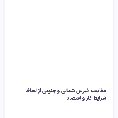
مقایسه قبرس شمالی و جنوبی از لحاظ
شرایط کار و اقتصاد