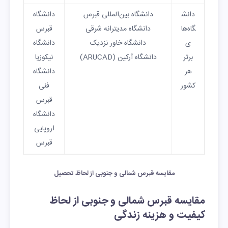
دانش
دانشگاه بین‌المللی قبرس
دانشگاه
گاه‌ها
دانشگاه مدیترانه شرقی
قبرس
ی
دانشگاه خاور نزدیک
دانشگاه
برتر
دانشگاه آرکین (ARUCAD)
نیکوزیا
هر
دانشگاه
کشور
فنی
قبرس
دانشگاه
اروپایی
قبرس
مقایسه قبرس شمالی و جنوبی از لحاظ تحصیل
مقایسه قبرس شمالی و جنوبی از لحاظ
کیفیت و هزینه زندگی