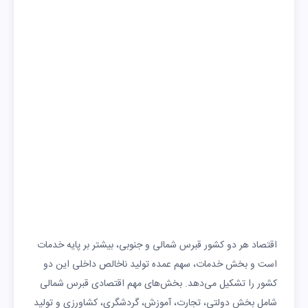
اقتصاد هر دو کشور قبرس شمالی و جنوبی، بیشتر بر پایه خدمات
است و بخش خدمات، سهم عمده تولید ناخالص داخلی این دو
کشور را تشکیل می‌دهد. بخش‌های مهم اقتصادی قبرس شمالی
شامل بخش دولتی، تجارت، آموزش، گردشگری، کشاورزی و تولید