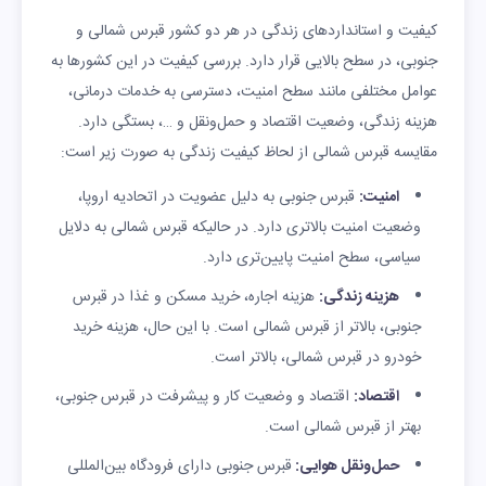
کیفیت و استانداردهای زندگی در هر دو کشور قبرس شمالی و
جنوبی، در سطح بالایی قرار دارد. بررسی کیفیت در این کشورها به
عوامل مختلفی مانند سطح امنیت، دسترسی به خدمات درمانی،
هزینه زندگی، وضعیت اقتصاد و حمل‌ونقل و …، بستگی دارد.
مقایسه قبرس شمالی از لحاظ کیفیت زندگی به صورت زیر است:
امنیت:
قبرس جنوبی به دلیل عضویت در اتحادیه اروپا،
وضعیت امنیت بالاتری دارد. در حالیکه قبرس شمالی به دلایل
سیاسی، سطح امنیت پایین‌تری دارد.
هزینه زندگی:
هزینه اجاره، خرید مسکن و غذا در قبرس
جنوبی، بالاتر از قبرس شمالی است. با این حال، هزینه خرید
خودرو در قبرس شمالی، بالاتر است.
اقتصاد:
اقتصاد و وضعیت کار و پیشرفت در قبرس جنوبی،
بهتر از قبرس شمالی است.
حمل‌و‌نقل هوایی:
قبرس جنوبی دارای فرودگاه بین‌المللی