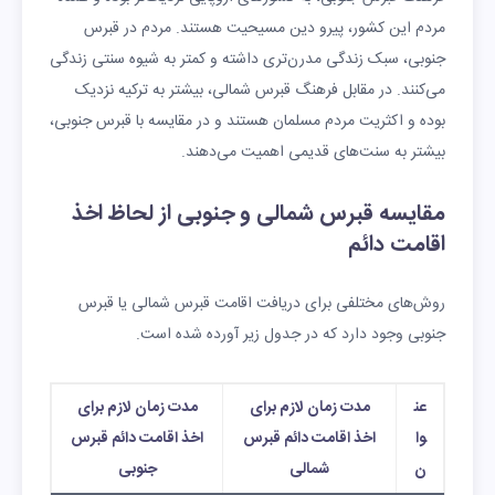
مردم این کشور، پیرو دین مسیحیت هستند‌‌. مردم در قبرس
جنوبی، سبک زندگی مدرن‌تری داشته و کمتر به شیوه سنتی زندگی
می‌کنند. در مقابل فرهنگ قبرس شمالی، بیشتر به ترکیه نزدیک
بوده و اکثریت مردم مسلمان هستند و در مقایسه با قبرس جنوبی،
بیشتر به سنت‌های قدیمی اهمیت می‌دهند.
مقایسه قبرس شمالی و جنوبی از لحاظ اخذ
اقامت دائم
روش‌های مختلفی برای دریافت اقامت قبرس شمالی یا قبرس
جنوبی وجود دارد که در جدول زیر آورده شده است.
عن
مدت زمان لازم برای
مدت زمان لازم برای
وا
اخذ اقامت دائم قبرس
اخذ اقامت دائم قبرس
ن
شمالی
جنوبی