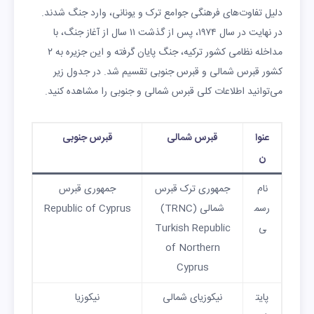
دلیل تفاوت‌های فرهنگی جوامع ترک و یونانی، وارد جنگ شدند.
در نهایت در سال ۱۹۷۴، پس از گذشت ۱۱ سال از آغاز جنگ، با
مداخله نظامی کشور ترکیه، جنگ پایان گرفته و این جزیره به ۲
کشور قبرس شمالی و قبرس جنوبی تقسیم شد. در جدول زیر
می‌توانید اطلاعات کلی قبرس شمالی و جنوبی را مشاهده کنید.
عنوا
قبرس شمالی
قبرس جنوبی
ن
نام
جمهوری ترک قبرس
جمهوری قبرس
رسم
شمالی (TRNC)
Republic of Cyprus
ی
Turkish Republic
of Northern
Cyprus
پایت
نیکوزیای شمالی
نیکوزیا